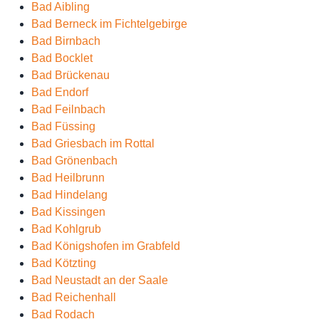
Bad Aibling
Bad Berneck im Fichtelgebirge
Bad Birnbach
Bad Bocklet
Bad Brückenau
Bad Endorf
Bad Feilnbach
Bad Füssing
Bad Griesbach im Rottal
Bad Grönenbach
Bad Heilbrunn
Bad Hindelang
Bad Kissingen
Bad Kohlgrub
Bad Königshofen im Grabfeld
Bad Kötzting
Bad Neustadt an der Saale
Bad Reichenhall
Bad Rodach