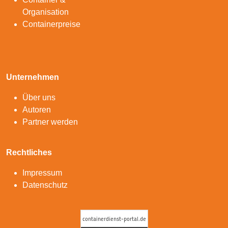
Organisation
Containerpreise
Unternehmen
Über uns
Autoren
Partner werden
Rechtliches
Impressum
Datenschutz