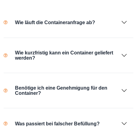
Wie läuft die Containeranfrage ab?
Wie kurzfristig kann ein Container geliefert
werden?
Benötige ich eine Genehmigung für den
Container?
Was passiert bei falscher Befüllung?