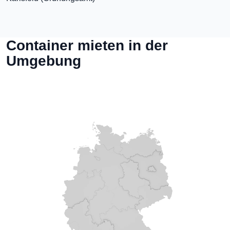
Container mieten in der
Umgebung