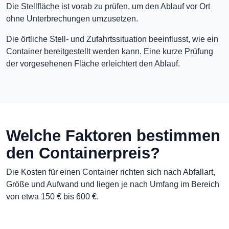
Die Stellfläche ist vorab zu prüfen, um den Ablauf vor Ort
ohne Unterbrechungen umzusetzen.
Die örtliche Stell- und Zufahrtssituation beeinflusst, wie ein
Container bereitgestellt werden kann. Eine kurze Prüfung
der vorgesehenen Fläche erleichtert den Ablauf.
Welche Faktoren bestimmen
den Containerpreis?
Die Kosten für einen Container richten sich nach Abfallart,
Größe und Aufwand und liegen je nach Umfang im Bereich
von etwa 150 € bis 600 €.