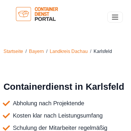
Toggle n
Startseite
Bayern
Landkreis Dachau
Karlsfeld
Containerdienst in Karlsfeld
Abholung nach Projektende
Kosten klar nach Leistungsumfang
Schulung der Mitarbeiter regelmäßig