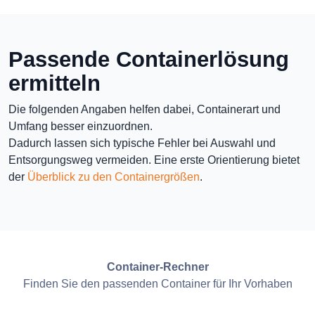
Passende Containerlösung
ermitteln
Die folgenden Angaben helfen dabei, Containerart und
Umfang besser einzuordnen.
Dadurch lassen sich typische Fehler bei Auswahl und
Entsorgungsweg vermeiden. Eine erste Orientierung bietet
der
Überblick zu den Containergrößen
.
Container-Rechner
Finden Sie den passenden Container für Ihr Vorhaben