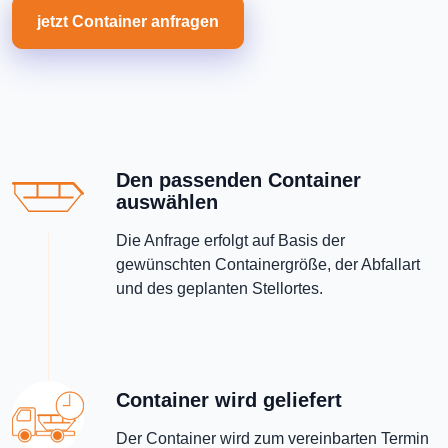
jetzt Container anfragen
Den passenden Container
auswählen
Die Anfrage erfolgt auf Basis der
gewünschten Containergröße, der Abfallart
und des geplanten Stellortes.
Container wird geliefert
Der Container wird zum vereinbarten Termin