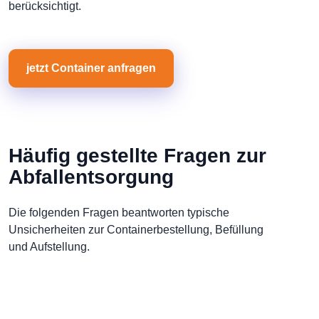
berücksichtigt.
jetzt Container anfragen
Häufig gestellte Fragen zur
Abfallentsorgung
Die folgenden Fragen beantworten typische
Unsicherheiten zur Containerbestellung, Befüllung
und Aufstellung.