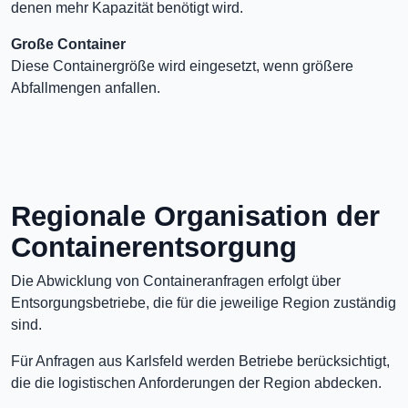
denen mehr Kapazität benötigt wird.
Große Container
Diese Containergröße wird eingesetzt, wenn größere
Abfallmengen anfallen.
Regionale Organisation der
Containerentsorgung
Die Abwicklung von Containeranfragen erfolgt über
Entsorgungsbetriebe, die für die jeweilige Region zuständig
sind.
Für Anfragen aus Karlsfeld werden Betriebe berücksichtigt,
die die logistischen Anforderungen der Region abdecken.