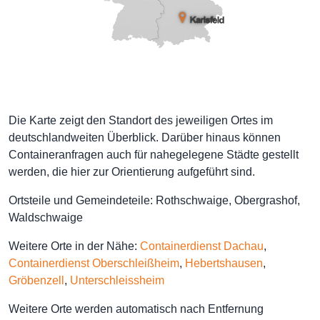
Die Karte zeigt den Standort des jeweiligen Ortes im
deutschlandweiten Überblick. Darüber hinaus können
Containeranfragen auch für nahegelegene Städte gestellt
werden, die hier zur Orientierung aufgeführt sind.
Ortsteile und Gemeindeteile: Rothschwaige, Obergrashof,
Waldschwaige
Weitere Orte in der Nähe:
Containerdienst Dachau
,
Containerdienst Oberschleißheim
,
Hebertshausen
,
Gröbenzell
,
Unterschleissheim
Weitere Orte werden automatisch nach Entfernung