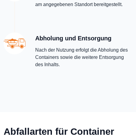
am angegebenen Standort bereitgestellt.
Abholung und Entsorgung
Nach der Nutzung erfolgt die Abholung des
Containers sowie die weitere Entsorgung
des Inhalts.
Abfallarten für Container