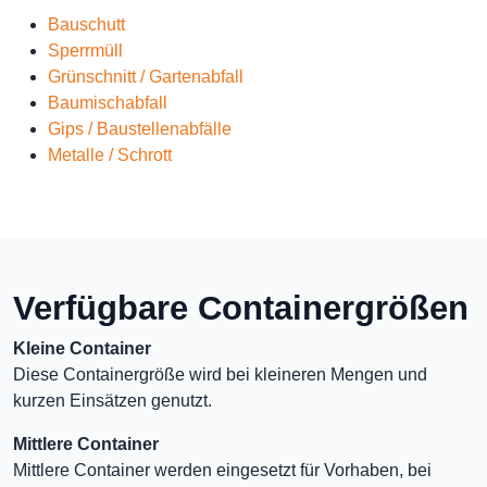
Bauschutt
Sperrmüll
Grünschnitt / Gartenabfall
Baumischabfall
Gips / Baustellenabfälle
Metalle / Schrott
Verfügbare Containergrößen
Kleine Container
Diese Containergröße wird bei kleineren Mengen und
kurzen Einsätzen genutzt.
Mittlere Container
Mittlere Container werden eingesetzt für Vorhaben, bei