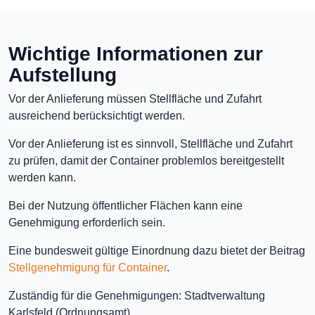
Wichtige Informationen zur
Aufstellung
Vor der Anlieferung müssen Stellfläche und Zufahrt
ausreichend berücksichtigt werden.
Vor der Anlieferung ist es sinnvoll, Stellfläche und Zufahrt
zu prüfen, damit der Container problemlos bereitgestellt
werden kann.
Bei der Nutzung öffentlicher Flächen kann eine
Genehmigung erforderlich sein.
Eine bundesweit gültige Einordnung dazu bietet der Beitrag
Stellgenehmigung für Container
.
Zuständig für die Genehmigungen: Stadtverwaltung
Karlsfeld (Ordnungsamt)