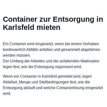
Container zur Entsorgung in
Karlsfeld mieten
Ein Container wird eingesetzt, wenn bei einem Vorhaben
kontinuierlich Abfälle anfallen und gesammelt abgefahren
werden müssen.
Der Umfang der Arbeiten und die anfallenden Materialien
legen fest, wie die Entsorgung organisiert wird.
Wenn ein Container in Karlsfeld gemietet wird, legen
Abfallart, Menge und Stellbedingungen fest, wie die
Entsorgung abläuft und welche Containerlösung eingesetzt
wird.