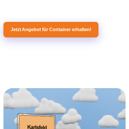
Jetzt Angebot für Container erhalten!