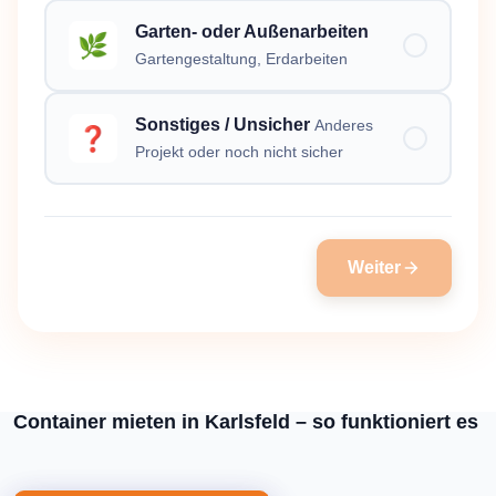
Garten- oder Außenarbeiten
🌿
Gartengestaltung, Erdarbeiten
Sonstiges / Unsicher
Anderes
❓
Projekt oder noch nicht sicher
Weiter
Container mieten in Karlsfeld – so funktioniert es