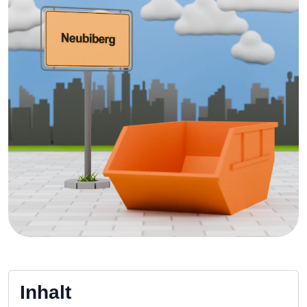
Inhalt