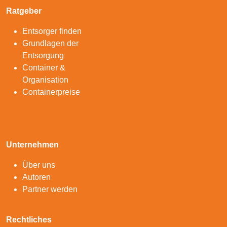
Ratgeber
Entsorger finden
Grundlagen der
Entsorgung
Container &
Organisation
Containerpreise
Unternehmen
Über uns
Autoren
Partner werden
Rechtliches