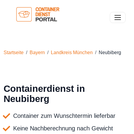
Toggle n
Startseite
Bayern
Landkreis München
Neubiberg
Containerdienst in
Neubiberg
Container zum Wunschtermin lieferbar
Keine Nachberechnung nach Gewicht