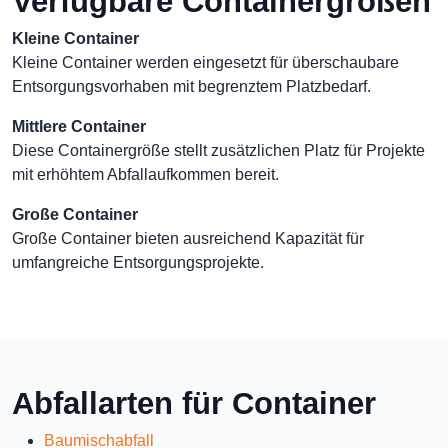
Verfügbare Containergrößen
Kleine Container
Kleine Container werden eingesetzt für überschaubare
Entsorgungsvorhaben mit begrenztem Platzbedarf.
Mittlere Container
Diese Containergröße stellt zusätzlichen Platz für Projekte
mit erhöhtem Abfallaufkommen bereit.
Große Container
Große Container bieten ausreichend Kapazität für
umfangreiche Entsorgungsprojekte.
Abfallarten für Container
Baumischabfall