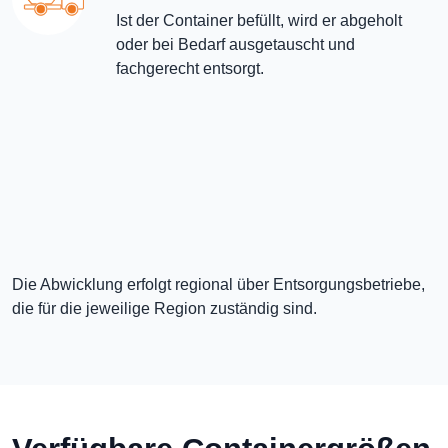
Ist der Container befüllt, wird er abgeholt
oder bei Bedarf ausgetauscht und
fachgerecht entsorgt.
Die Abwicklung erfolgt regional über Entsorgungsbetriebe,
die für die jeweilige Region zuständig sind.