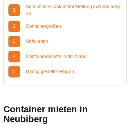
So läuft die Containerbestellung in Neubiberg
1
ab
2
Containergrößen
3
Abfallarten
4
Containerdienste in der Nähe
5
Häufig gestellte Fragen
Container mieten in
Neubiberg