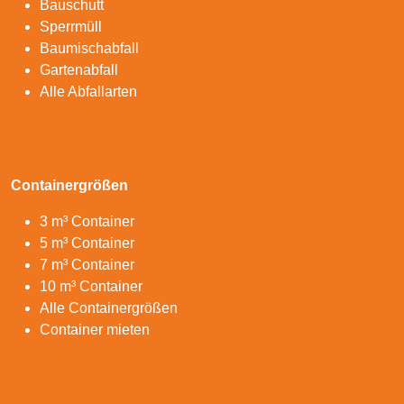
Bauschutt
Sperrmüll
Baumischabfall
Gartenabfall
Alle Abfallarten
Containergrößen
3 m³ Container
5 m³ Container
7 m³ Container
10 m³ Container
Alle Containergrößen
Container mieten