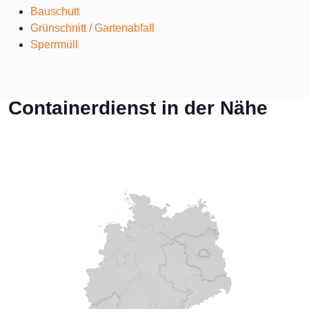
Bauschutt
Grünschnitt / Gartenabfall
Sperrmüll
Containerdienst in der Nähe