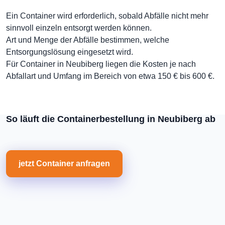
Ein Container wird erforderlich, sobald Abfälle nicht mehr
sinnvoll einzeln entsorgt werden können.
Art und Menge der Abfälle bestimmen, welche
Entsorgungslösung eingesetzt wird.
Für Container in Neubiberg liegen die Kosten je nach
Abfallart und Umfang im Bereich von etwa 150 € bis 600 €.
So läuft die Containerbestellung in Neubiberg ab
jetzt Container anfragen