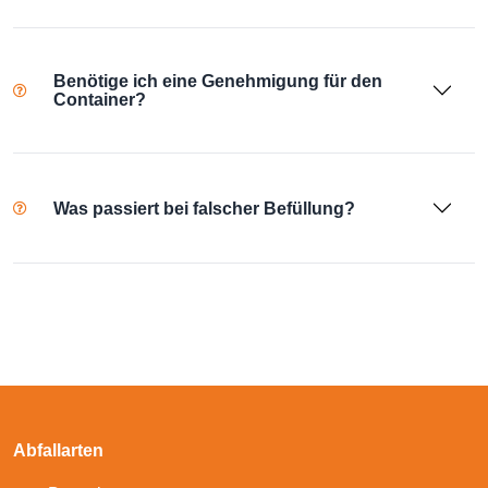
Benötige ich eine Genehmigung für den
Container?
Was passiert bei falscher Befüllung?
Abfallarten