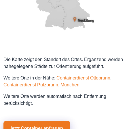
Die Karte zeigt den Standort des Ortes. Ergänzend werden
nahegelegene Städte zur Orientierung aufgeführt.
Weitere Orte in der Nähe:
Containerdienst Ottobrunn
,
Containerdienst Putzbrunn
,
München
Weitere Orte werden automatisch nach Entfernung
berücksichtigt.
jetzt Container anfragen