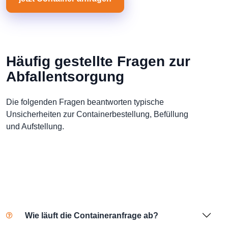
Häufig gestellte Fragen zur
Abfallentsorgung
Die folgenden Fragen beantworten typische
Unsicherheiten zur Containerbestellung, Befüllung
und Aufstellung.
Wie läuft die Containeranfrage ab?