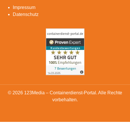
Impressum
Datenschutz
© 2026 123Media – Containerdienst-Portal. Alle Rechte
vorbehalten.