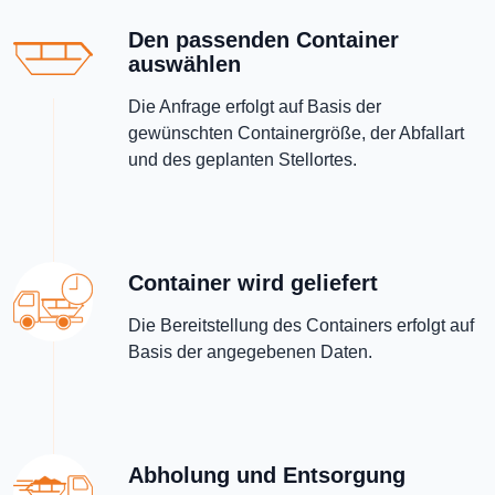
Den passenden Container
auswählen
Die Anfrage erfolgt auf Basis der
gewünschten Containergröße, der Abfallart
und des geplanten Stellortes.
Container wird geliefert
Die Bereitstellung des Containers erfolgt auf
Basis der angegebenen Daten.
Abholung und Entsorgung