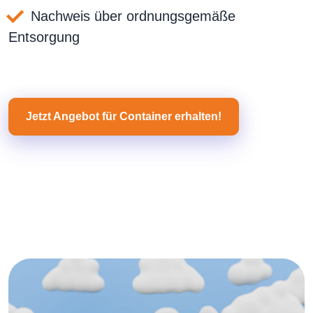
Nachweis über ordnungsgemäße
Entsorgung
Jetzt Angebot für Container erhalten!