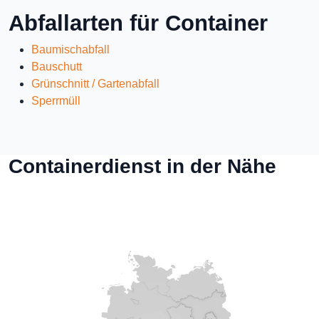
Abfallarten für Container
Baumischabfall
Bauschutt
Grünschnitt / Gartenabfall
Sperrmüll
Containerdienst in der Nähe