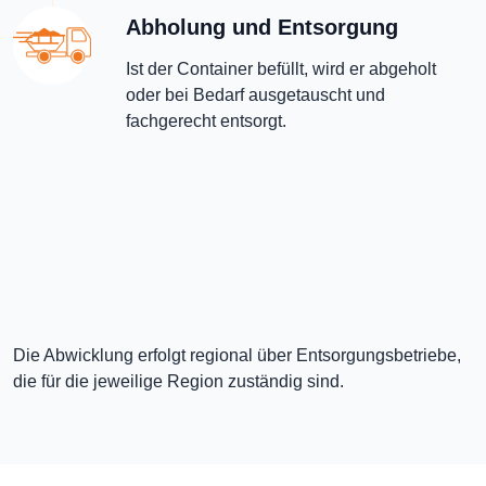
Abholung und Entsorgung
Ist der Container befüllt, wird er abgeholt
oder bei Bedarf ausgetauscht und
fachgerecht entsorgt.
Die Abwicklung erfolgt regional über Entsorgungsbetriebe,
die für die jeweilige Region zuständig sind.