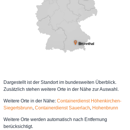
Dargestellt ist der Standort im bundesweiten Überblick.
Zusätzlich stehen weitere Orte in der Nähe zur Auswahl.
Weitere Orte in der Nähe:
Containerdienst Höhenkirchen-
Siegertsbrunn
,
Containerdienst Sauerlach
,
Hohenbrunn
Weitere Orte werden automatisch nach Entfernung
berücksichtigt.