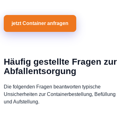
jetzt Container anfragen
Häufig gestellte Fragen zur
Abfallentsorgung
Die folgenden Fragen beantworten typische
Unsicherheiten zur Containerbestellung, Befüllung
und Aufstellung.