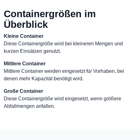
Containergrößen im
Überblick
Kleine Container
Diese Containergröße wird bei kleineren Mengen und
kurzen Einsätzen genutzt.
Mittlere Container
Mittlere Container werden eingesetzt für Vorhaben, bei
denen mehr Kapazität benötigt wird.
Große Container
Diese Containergröße wird eingesetzt, wenn größere
Abfallmengen anfallen.