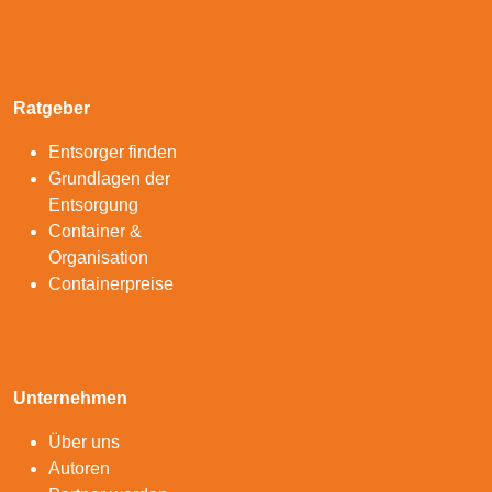
Ratgeber
Entsorger finden
Grundlagen der
Entsorgung
Container &
Organisation
Containerpreise
Unternehmen
Über uns
Autoren