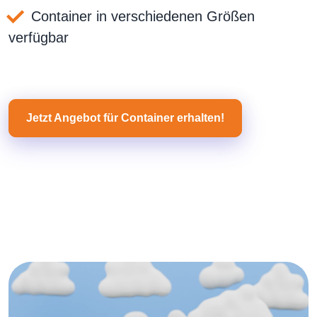
Container in verschiedenen Größen
verfügbar
Jetzt Angebot für Container erhalten!