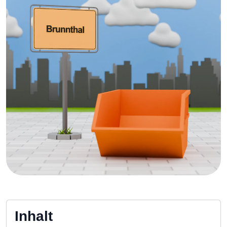
Inhalt