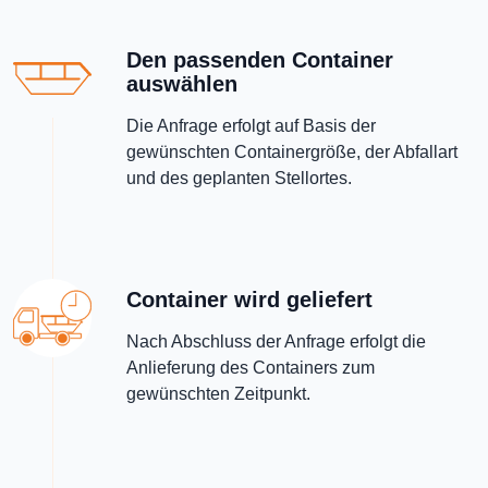
Den passenden Container
auswählen
Die Anfrage erfolgt auf Basis der
gewünschten Containergröße, der Abfallart
und des geplanten Stellortes.
Container wird geliefert
Nach Abschluss der Anfrage erfolgt die
Anlieferung des Containers zum
gewünschten Zeitpunkt.