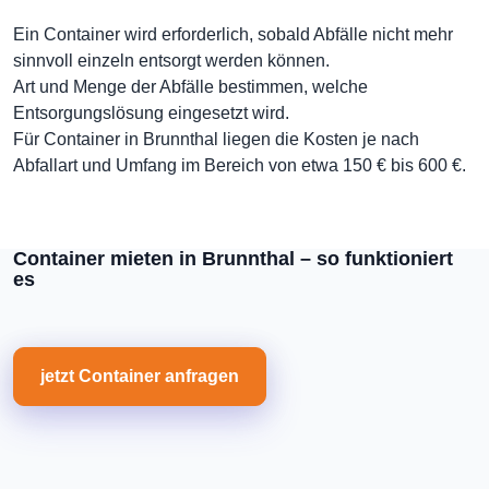
Ein Container wird erforderlich, sobald Abfälle nicht mehr
sinnvoll einzeln entsorgt werden können.
Art und Menge der Abfälle bestimmen, welche
Entsorgungslösung eingesetzt wird.
Für Container in Brunnthal liegen die Kosten je nach
Abfallart und Umfang im Bereich von etwa 150 € bis 600 €.
Container mieten in Brunnthal – so funktioniert
es
jetzt Container anfragen