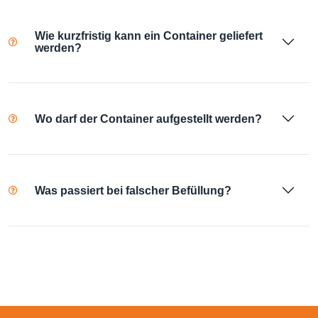
Wie kurzfristig kann ein Container geliefert
werden?
Wo darf der Container aufgestellt werden?
Was passiert bei falscher Befüllung?