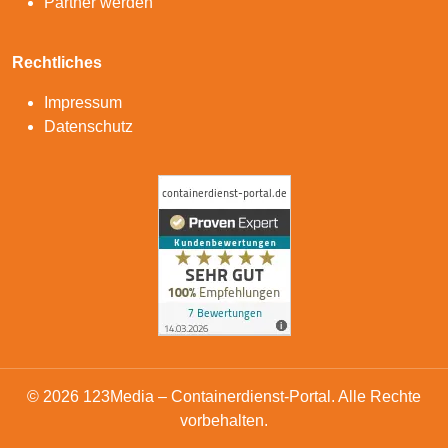
Partner werden
Rechtliches
Impressum
Datenschutz
© 2026 123Media – Containerdienst-Portal. Alle Rechte
vorbehalten.