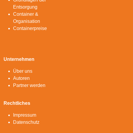
Entsorgung
Container &
Organisation
Containerpreise
Unternehmen
Über uns
Autoren
Partner werden
Rechtliches
Impressum
Datenschutz