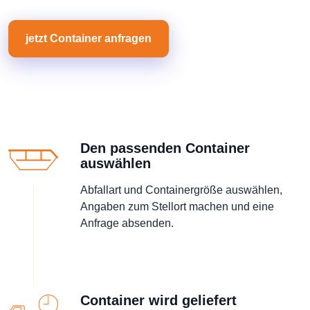
jetzt Container anfragen
Den passenden Container
auswählen
Abfallart und Containergröße auswählen,
Angaben zum Stellort machen und eine
Anfrage absenden.
Container wird geliefert