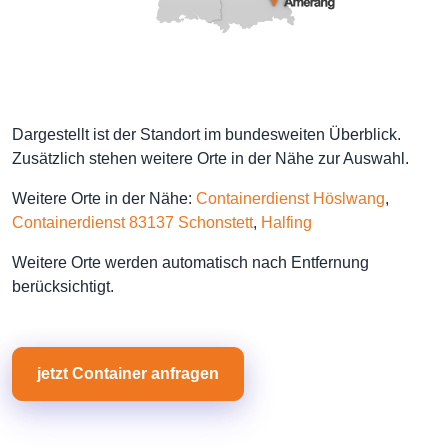
Dargestellt ist der Standort im bundesweiten Überblick.
Zusätzlich stehen weitere Orte in der Nähe zur Auswahl.
Weitere Orte in der Nähe:
Containerdienst Höslwang
,
Containerdienst 83137 Schonstett
,
Halfing
Weitere Orte werden automatisch nach Entfernung
berücksichtigt.
jetzt Container anfragen