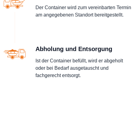
Der Container wird zum vereinbarten Termin
am angegebenen Standort bereitgestellt.
Abholung und Entsorgung
Ist der Container befüllt, wird er abgeholt
oder bei Bedarf ausgetauscht und
fachgerecht entsorgt.