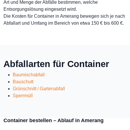
Art und Menge der Abfälle bestimmen, welche
Entsorgungslösung eingesetzt wird.
Die Kosten für Container in Amerang bewegen sich je nach
Abfallart und Umfang im Bereich von etwa 150 € bis 600 €.
Abfallarten für Container
Baumischabfall
Bauschutt
Grünschnitt / Gartenabfall
Sperrmüll
Container bestellen – Ablauf in Amerang