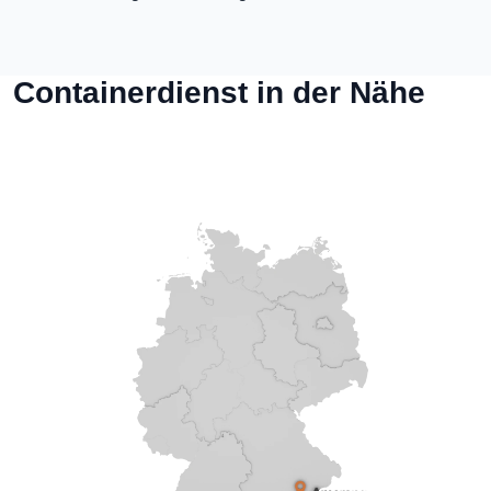
Containerdienst in der Nähe