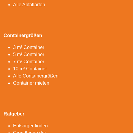
Alle Abfallarten
Containergrößen
3 m³ Container
5 m³ Container
7 m³ Container
10 m³ Container
Alle Containergrößen
Container mieten
Ratgeber
Entsorger finden
Grundlagen der