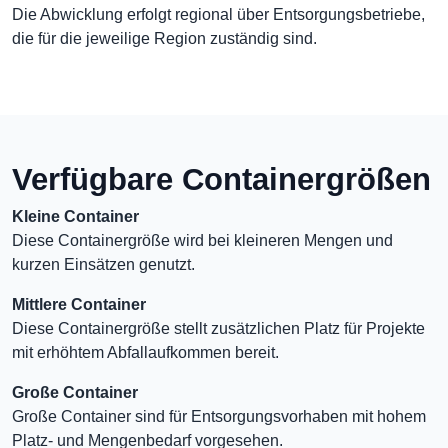
Die Abwicklung erfolgt regional über Entsorgungsbetriebe,
die für die jeweilige Region zuständig sind.
Verfügbare Containergrößen
Kleine Container
Diese Containergröße wird bei kleineren Mengen und
kurzen Einsätzen genutzt.
Mittlere Container
Diese Containergröße stellt zusätzlichen Platz für Projekte
mit erhöhtem Abfallaufkommen bereit.
Große Container
Große Container sind für Entsorgungsvorhaben mit hohem
Platz- und Mengenbedarf vorgesehen.