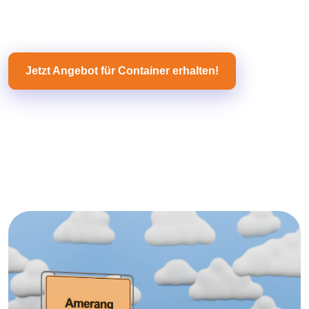
Jetzt Angebot für Container erhalten!