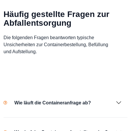
Häufig gestellte Fragen zur
Abfallentsorgung
Die folgenden Fragen beantworten typische
Unsicherheiten zur Containerbestellung, Befüllung
und Aufstellung.
Wie läuft die Containeranfrage ab?