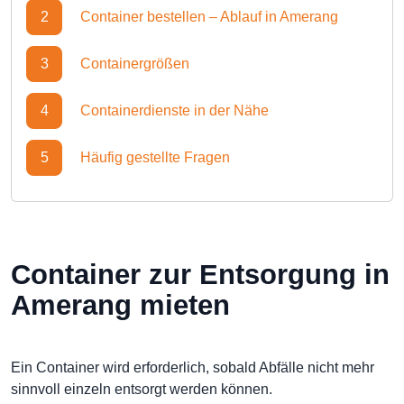
2
Container bestellen – Ablauf in Amerang
3
Containergrößen
4
Containerdienste in der Nähe
5
Häufig gestellte Fragen
Container zur Entsorgung in
Amerang mieten
Ein Container wird erforderlich, sobald Abfälle nicht mehr
sinnvoll einzeln entsorgt werden können.