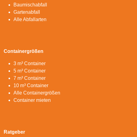
Baumischabfall
Gartenabfall
Alle Abfallarten
Containergrößen
3 m³ Container
5 m³ Container
7 m³ Container
10 m³ Container
Alle Containergrößen
Container mieten
Ratgeber