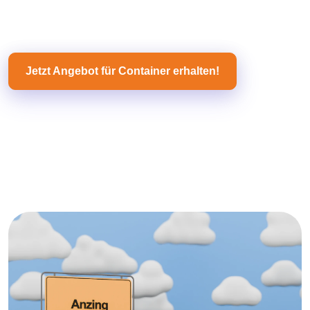
Jetzt Angebot für Container erhalten!