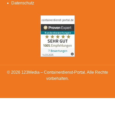
Datenschutz
© 2026 123Media – Containerdienst-Portal. Alle Rechte
vorbehalten.