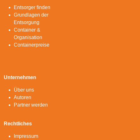
Entsorger finden
Grundlagen der
Entsorgung
Container &
Organisation
Containerpreise
Unternehmen
Über uns
Autoren
Partner werden
Rechtliches
Impressum