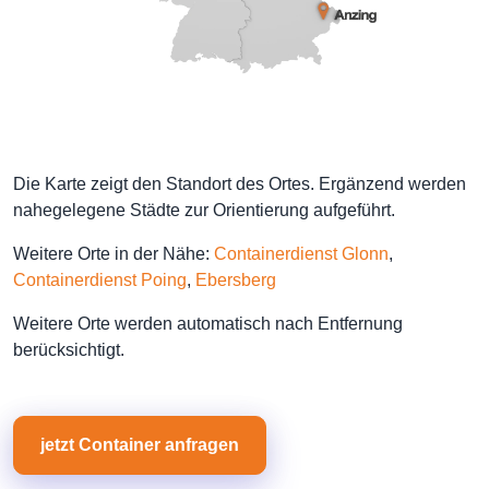
Die Karte zeigt den Standort des Ortes. Ergänzend werden
nahegelegene Städte zur Orientierung aufgeführt.
Weitere Orte in der Nähe:
Containerdienst Glonn
,
Containerdienst Poing
,
Ebersberg
Weitere Orte werden automatisch nach Entfernung
berücksichtigt.
jetzt Container anfragen