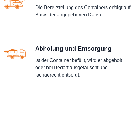
Die Bereitstellung des Containers erfolgt auf
Basis der angegebenen Daten.
Abholung und Entsorgung
Ist der Container befüllt, wird er abgeholt
oder bei Bedarf ausgetauscht und
fachgerecht entsorgt.