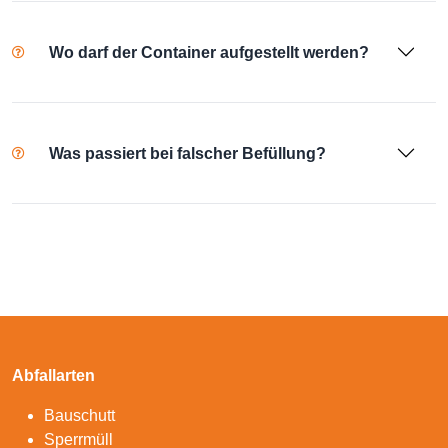
Wo darf der Container aufgestellt werden?
Was passiert bei falscher Befüllung?
Abfallarten
Bauschutt
Sperrmüll