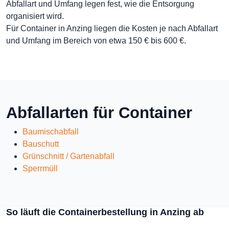
Abfallart und Umfang legen fest, wie die Entsorgung
organisiert wird.
Für Container in Anzing liegen die Kosten je nach Abfallart
und Umfang im Bereich von etwa 150 € bis 600 €.
Abfallarten für Container
Baumischabfall
Bauschutt
Grünschnitt / Gartenabfall
Sperrmüll
So läuft die Containerbestellung in Anzing ab