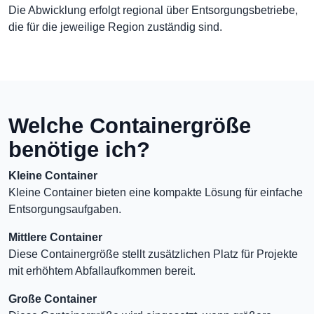
Die Abwicklung erfolgt regional über Entsorgungsbetriebe,
die für die jeweilige Region zuständig sind.
Welche Containergröße
benötige ich?
Kleine Container
Kleine Container bieten eine kompakte Lösung für einfache
Entsorgungsaufgaben.
Mittlere Container
Diese Containergröße stellt zusätzlichen Platz für Projekte
mit erhöhtem Abfallaufkommen bereit.
Große Container