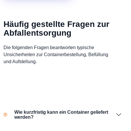
Häufig gestellte Fragen zur
Abfallentsorgung
Die folgenden Fragen beantworten typische
Unsicherheiten zur Containerbestellung, Befüllung
und Aufstellung.
Wie kurzfristig kann ein Container geliefert
werden?