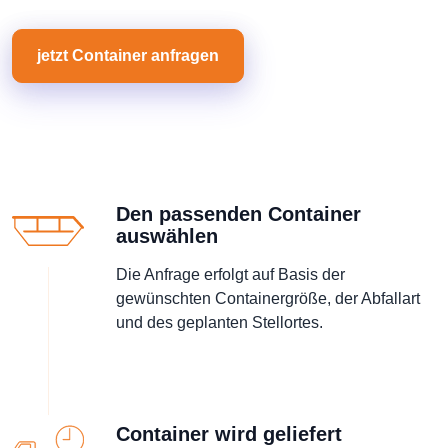
jetzt Container anfragen
Den passenden Container
auswählen
Die Anfrage erfolgt auf Basis der
gewünschten Containergröße, der Abfallart
und des geplanten Stellortes.
Container wird geliefert