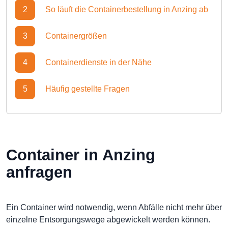
2
So läuft die Containerbestellung in Anzing ab
3
Containergrößen
4
Containerdienste in der Nähe
5
Häufig gestellte Fragen
Container in Anzing
anfragen
Ein Container wird notwendig, wenn Abfälle nicht mehr über
einzelne Entsorgungswege abgewickelt werden können.