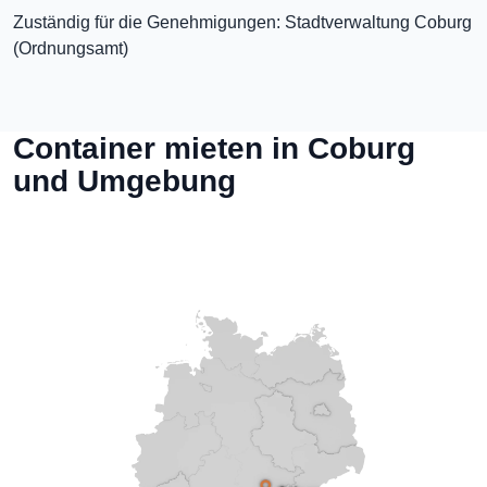
Zuständig für die Genehmigungen: Stadtverwaltung Coburg
(Ordnungsamt)
Container mieten in Coburg
und Umgebung