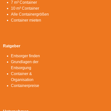
7 m³ Container
10 m³ Container
Alle Containergrößen
Container mieten
Ratgeber
Entsorger finden
Grundlagen der
Entsorgung
Container &
Organisation
Containerpreise