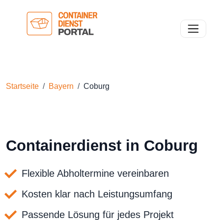
Toggle n
Startseite
Bayern
Coburg
Containerdienst in Coburg
Flexible Abholtermine vereinbaren
Kosten klar nach Leistungsumfang
Passende Lösung für jedes Projekt