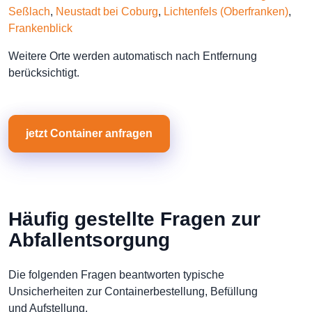
Seßlach
,
Neustadt bei Coburg
,
Lichtenfels (Oberfranken)
,
Frankenblick
Weitere Orte werden automatisch nach Entfernung
berücksichtigt.
jetzt Container anfragen
Häufig gestellte Fragen zur
Abfallentsorgung
Die folgenden Fragen beantworten typische
Unsicherheiten zur Containerbestellung, Befüllung
und Aufstellung.