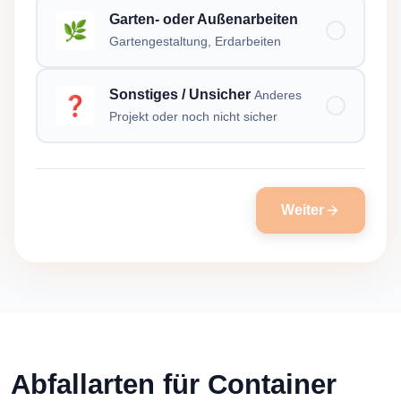
Garten- oder Außenarbeiten
🌿
Gartengestaltung, Erdarbeiten
Sonstiges / Unsicher
Anderes
❓
Projekt oder noch nicht sicher
Weiter
Abfallarten für Container