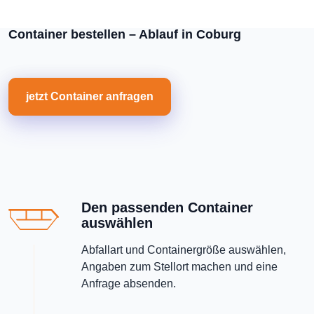
Container bestellen – Ablauf in Coburg
jetzt Container anfragen
Den passenden Container
auswählen
Abfallart und Containergröße auswählen,
Angaben zum Stellort machen und eine
Anfrage absenden.