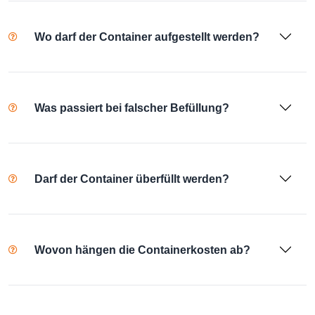
Wo darf der Container aufgestellt werden?
Was passiert bei falscher Befüllung?
Darf der Container überfüllt werden?
Wovon hängen die Containerkosten ab?