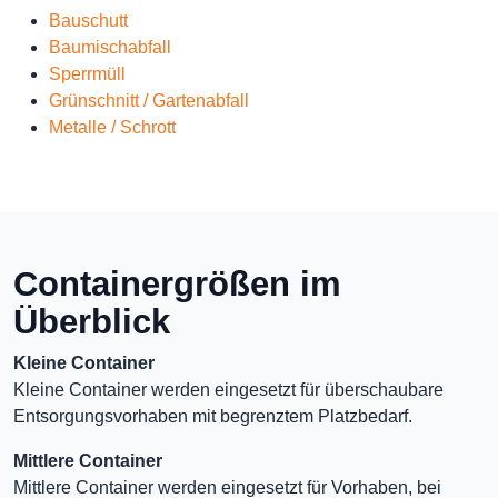
Bauschutt
Baumischabfall
Sperrmüll
Grünschnitt / Gartenabfall
Metalle / Schrott
Containergrößen im
Überblick
Kleine Container
Kleine Container werden eingesetzt für überschaubare
Entsorgungsvorhaben mit begrenztem Platzbedarf.
Mittlere Container
Mittlere Container werden eingesetzt für Vorhaben, bei