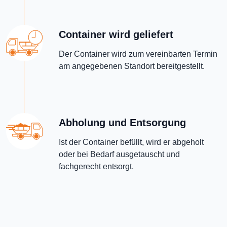
Container wird geliefert
Der Container wird zum vereinbarten Termin
am angegebenen Standort bereitgestellt.
Abholung und Entsorgung
Ist der Container befüllt, wird er abgeholt
oder bei Bedarf ausgetauscht und
fachgerecht entsorgt.