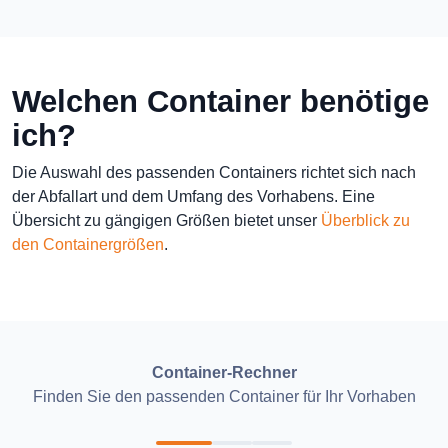
Welchen Container benötige
ich?
Die Auswahl des passenden Containers richtet sich nach
der Abfallart und dem Umfang des Vorhabens. Eine
Übersicht zu gängigen Größen bietet unser
Überblick zu
den Containergrößen
.
Container-Rechner
Finden Sie den passenden Container für Ihr Vorhaben