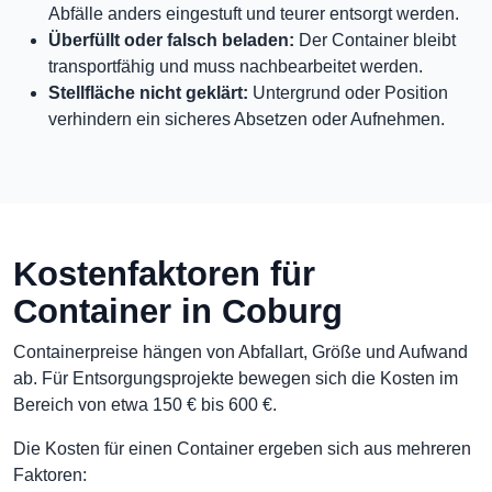
Abfälle anders eingestuft und teurer entsorgt werden.
Überfüllt oder falsch beladen:
Der Container bleibt
transportfähig und muss nachbearbeitet werden.
Stellfläche nicht geklärt:
Untergrund oder Position
verhindern ein sicheres Absetzen oder Aufnehmen.
Kostenfaktoren für
Container in Coburg
Containerpreise hängen von Abfallart, Größe und Aufwand
ab. Für Entsorgungsprojekte bewegen sich die Kosten im
Bereich von etwa 150 € bis 600 €.
Die Kosten für einen Container ergeben sich aus mehreren
Faktoren: