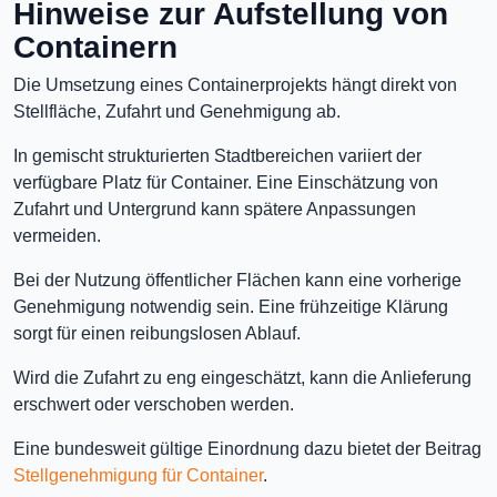
Hinweise zur Aufstellung von
Containern
Die Umsetzung eines Containerprojekts hängt direkt von
Stellfläche, Zufahrt und Genehmigung ab.
In gemischt strukturierten Stadtbereichen variiert der
verfügbare Platz für Container. Eine Einschätzung von
Zufahrt und Untergrund kann spätere Anpassungen
vermeiden.
Bei der Nutzung öffentlicher Flächen kann eine vorherige
Genehmigung notwendig sein. Eine frühzeitige Klärung
sorgt für einen reibungslosen Ablauf.
Wird die Zufahrt zu eng eingeschätzt, kann die Anlieferung
erschwert oder verschoben werden.
Eine bundesweit gültige Einordnung dazu bietet der Beitrag
Stellgenehmigung für Container
.