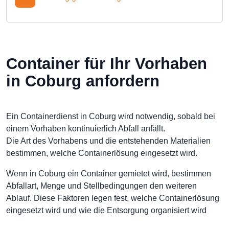
Container für Ihr Vorhaben
in Coburg anfordern
Ein Containerdienst in Coburg wird notwendig, sobald bei
einem Vorhaben kontinuierlich Abfall anfällt.
Die Art des Vorhabens und die entstehenden Materialien
bestimmen, welche Containerlösung eingesetzt wird.
Wenn in Coburg ein Container gemietet wird, bestimmen
Abfallart, Menge und Stellbedingungen den weiteren
Ablauf. Diese Faktoren legen fest, welche Containerlösung
eingesetzt wird und wie die Entsorgung organisiert wird