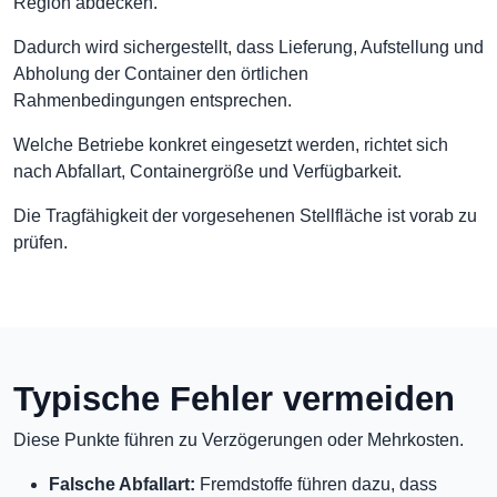
Region abdecken.
Dadurch wird sichergestellt, dass Lieferung, Aufstellung und
Abholung der Container den örtlichen
Rahmenbedingungen entsprechen.
Welche Betriebe konkret eingesetzt werden, richtet sich
nach Abfallart, Containergröße und Verfügbarkeit.
Die Tragfähigkeit der vorgesehenen Stellfläche ist vorab zu
prüfen.
Typische Fehler vermeiden
Diese Punkte führen zu Verzögerungen oder Mehrkosten.
Falsche Abfallart:
Fremdstoffe führen dazu, dass