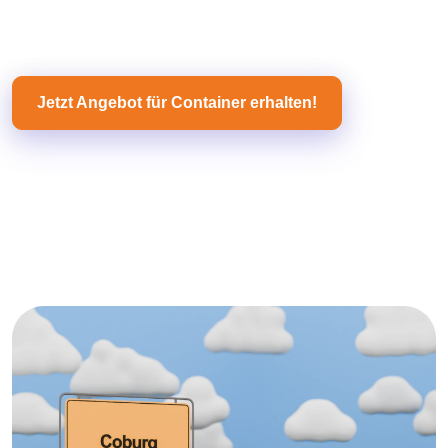
Jetzt Angebot für Container erhalten!