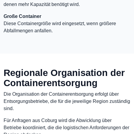
denen mehr Kapazität benötigt wird.
Große Container
Diese Containergröße wird eingesetzt, wenn größere
Abfallmengen anfallen.
Regionale Organisation der
Containerentsorgung
Die Organisation der Containerentsorgung erfolgt über
Entsorgungsbetriebe, die für die jeweilige Region zuständig
sind.
Für Anfragen aus Coburg wird die Abwicklung über
Betriebe koordiniert, die die logistischen Anforderungen der