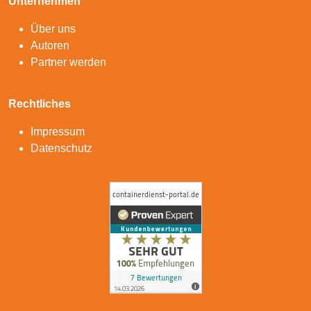
Unternehmen
Über uns
Autoren
Partner werden
Rechtliches
Impressum
Datenschutz