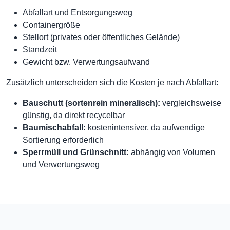
Abfallart und Entsorgungsweg
Containergröße
Stellort (privates oder öffentliches Gelände)
Standzeit
Gewicht bzw. Verwertungsaufwand
Zusätzlich unterscheiden sich die Kosten je nach Abfallart:
Bauschutt (sortenrein mineralisch):
vergleichsweise
günstig, da direkt recycelbar
Baumischabfall:
kostenintensiver, da aufwendige
Sortierung erforderlich
Sperrmüll und Grünschnitt:
abhängig von Volumen
und Verwertungsweg