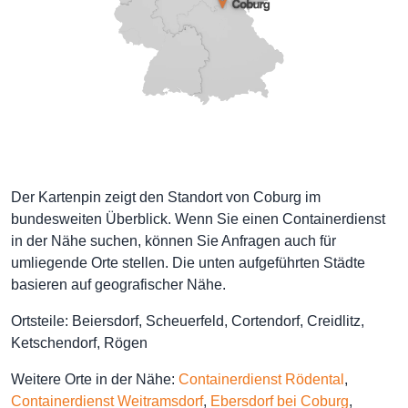
Der Kartenpin zeigt den Standort von Coburg im
bundesweiten Überblick. Wenn Sie einen Containerdienst
in der Nähe suchen, können Sie Anfragen auch für
umliegende Orte stellen. Die unten aufgeführten Städte
basieren auf geografischer Nähe.
Ortsteile: Beiersdorf, Scheuerfeld, Cortendorf, Creidlitz,
Ketschendorf, Rögen
Weitere Orte in der Nähe:
Containerdienst Rödental
,
Containerdienst Weitramsdorf
,
Ebersdorf bei Coburg
,