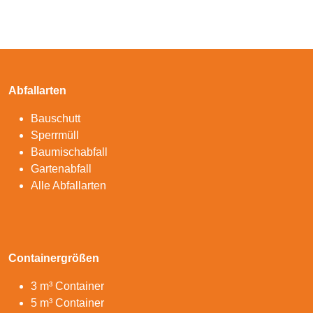
Abfallarten
Bauschutt
Sperrmüll
Baumischabfall
Gartenabfall
Alle Abfallarten
Containergrößen
3 m³ Container
5 m³ Container