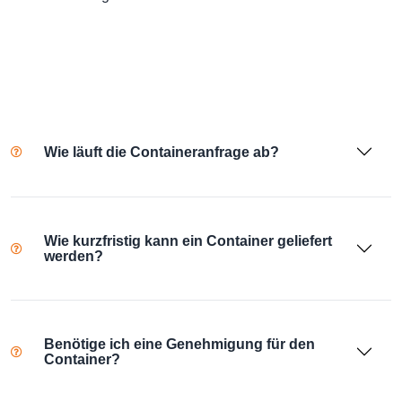
Wie läuft die Containeranfrage ab?
Wie kurzfristig kann ein Container geliefert
werden?
Benötige ich eine Genehmigung für den
Container?