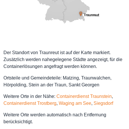
Der Standort von Traunreut ist auf der Karte markiert.
Zusätzlich werden nahegelegene Städte angezeigt, für die
Containerlösungen angefragt werden können.
Ortsteile und Gemeindeteile: Matzing, Traunwalchen,
Hörpolding, Stein an der Traun, Sankt Georgen
Weitere Orte in der Nähe:
Containerdienst Traunstein
,
Containerdienst Trostberg
,
Waging am See
,
Siegsdorf
Weitere Orte werden automatisch nach Entfernung
berücksichtigt.