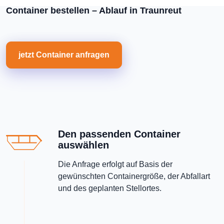
Container bestellen – Ablauf in Traunreut
jetzt Container anfragen
Den passenden Container
auswählen
Die Anfrage erfolgt auf Basis der
gewünschten Containergröße, der Abfallart
und des geplanten Stellortes.