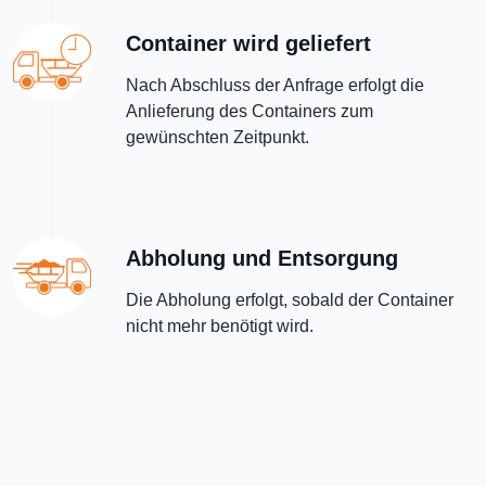
Container wird geliefert
Nach Abschluss der Anfrage erfolgt die
Anlieferung des Containers zum
gewünschten Zeitpunkt.
Abholung und Entsorgung
Die Abholung erfolgt, sobald der Container
nicht mehr benötigt wird.