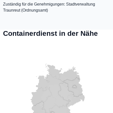
Zuständig für die Genehmigungen: Stadtverwaltung
Traunreut (Ordnungsamt)
Containerdienst in der Nähe