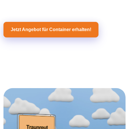
Jetzt Angebot für Container erhalten!