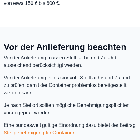
von etwa 150 € bis 600 €.
Vor der Anlieferung beachten
Vor der Anlieferung müssen Stellfläche und Zufahrt
ausreichend berücksichtigt werden.
Vor der Anlieferung ist es sinnvoll, Stellfläche und Zufahrt
zu prüfen, damit der Container problemlos bereitgestellt
werden kann.
Je nach Stellort sollten mögliche Genehmigungspflichten
vorab geprüft werden.
Eine bundesweit gültige Einordnung dazu bietet der Beitrag
Stellgenehmigung für Container
.