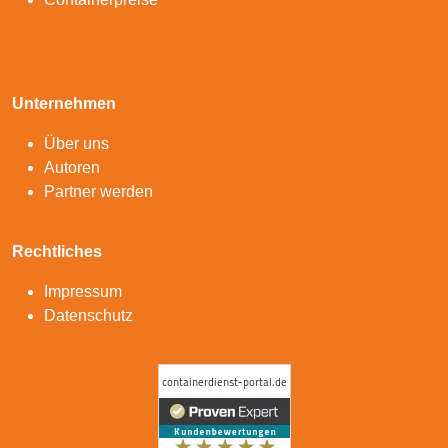
Unternehmen
Über uns
Autoren
Partner werden
Rechtliches
Impressum
Datenschutz