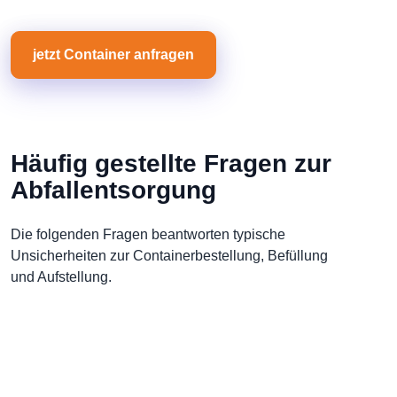
jetzt Container anfragen
Häufig gestellte Fragen zur
Abfallentsorgung
Die folgenden Fragen beantworten typische
Unsicherheiten zur Containerbestellung, Befüllung
und Aufstellung.