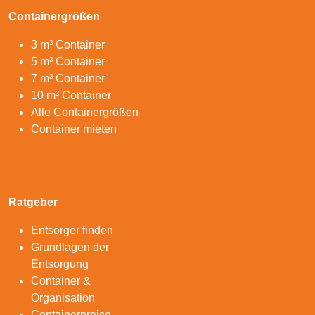
Containergrößen
3 m³ Container
5 m³ Container
7 m³ Container
10 m³ Container
Alle Containergrößen
Container mieten
Ratgeber
Entsorger finden
Grundlagen der
Entsorgung
Container &
Organisation
Containerpreise