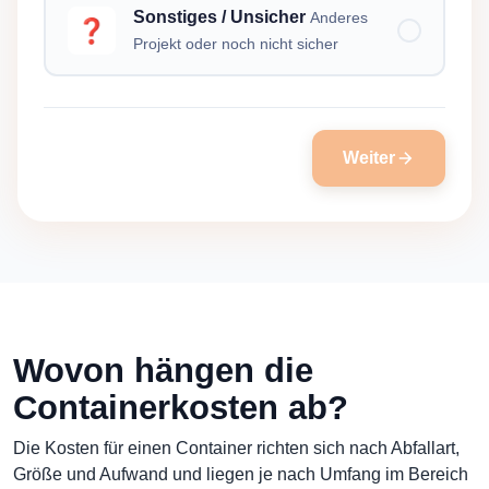
Sonstiges / Unsicher
Anderes
❓
Projekt oder noch nicht sicher
Weiter
Wovon hängen die
Containerkosten ab?
Die Kosten für einen Container richten sich nach Abfallart,
Größe und Aufwand und liegen je nach Umfang im Bereich