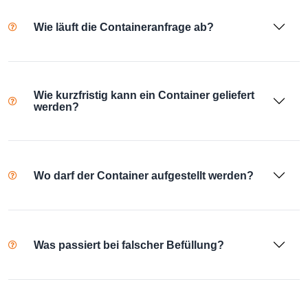
Wie läuft die Containeranfrage ab?
Wie kurzfristig kann ein Container geliefert
werden?
Wo darf der Container aufgestellt werden?
Was passiert bei falscher Befüllung?