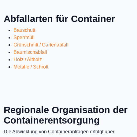
Abfallarten für Container
Bauschutt
Sperrmüll
Grünschnitt / Gartenabfall
Baumischabfall
Holz / Altholz
Metalle / Schrott
Regionale Organisation der
Containerentsorgung
Die Abwicklung von Containeranfragen erfolgt über