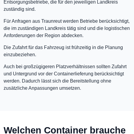
Entsorgungsbetriebe, die für den jeweiligen Landkreis
zuständig sind.
Für Anfragen aus Traunreut werden Betriebe berücksichtigt,
die im zuständigen Landkreis tätig sind und die logistischen
Anforderungen der Region abdecken.
Die Zufahrt für das Fahrzeug ist frühzeitig in die Planung
einzubeziehen.
Auch bei großzügigeren Platzverhältnissen sollten Zufahrt
und Untergrund vor der Containerlieferung berücksichtigt
werden. Dadurch lässt sich die Bereitstellung ohne
zusätzliche Anpassungen umsetzen.
Welchen Container brauche