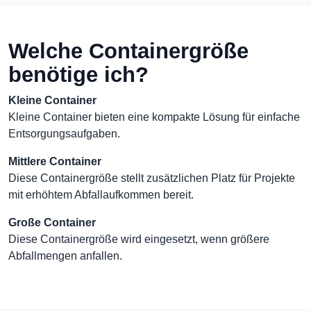
Welche Containergröße
benötige ich?
Kleine Container
Kleine Container bieten eine kompakte Lösung für einfache
Entsorgungsaufgaben.
Mittlere Container
Diese Containergröße stellt zusätzlichen Platz für Projekte
mit erhöhtem Abfallaufkommen bereit.
Große Container
Diese Containergröße wird eingesetzt, wenn größere
Abfallmengen anfallen.