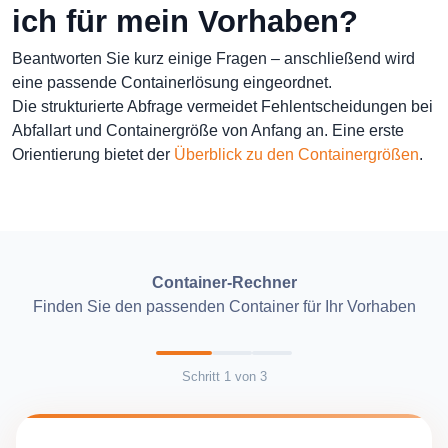
ich für mein Vorhaben?
Beantworten Sie kurz einige Fragen – anschließend wird
eine passende Containerlösung eingeordnet.
Die strukturierte Abfrage vermeidet Fehlentscheidungen bei
Abfallart und Containergröße von Anfang an. Eine erste
Orientierung bietet der
Überblick zu den Containergrößen
.
Container-Rechner
Finden Sie den passenden Container für Ihr Vorhaben
Schritt
1
von
3