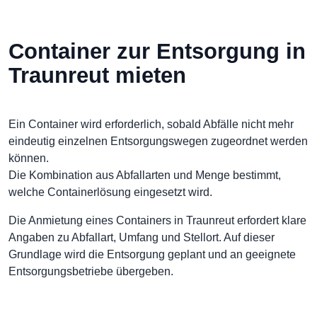
Container zur Entsorgung in
Traunreut mieten
Ein Container wird erforderlich, sobald Abfälle nicht mehr
eindeutig einzelnen Entsorgungswegen zugeordnet werden
können.
Die Kombination aus Abfallarten und Menge bestimmt,
welche Containerlösung eingesetzt wird.
Die Anmietung eines Containers in Traunreut erfordert klare
Angaben zu Abfallart, Umfang und Stellort. Auf dieser
Grundlage wird die Entsorgung geplant und an geeignete
Entsorgungsbetriebe übergeben.