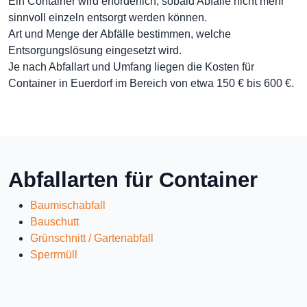
Ein Container wird erforderlich, sobald Abfälle nicht mehr
sinnvoll einzeln entsorgt werden können.
Art und Menge der Abfälle bestimmen, welche
Entsorgungslösung eingesetzt wird.
Je nach Abfallart und Umfang liegen die Kosten für
Container in Euerdorf im Bereich von etwa 150 € bis 600 €.
Abfallarten für Container
Baumischabfall
Bauschutt
Grünschnitt / Gartenabfall
Sperrmüll