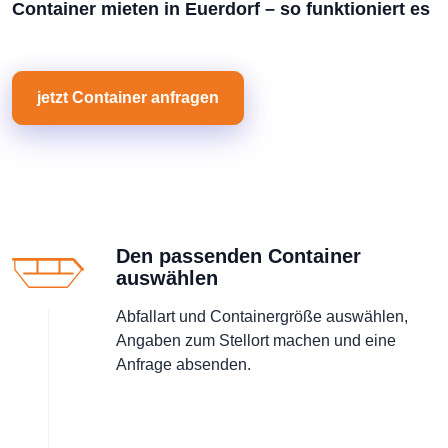
Container mieten in Euerdorf – so funktioniert es
jetzt Container anfragen
Den passenden Container
auswählen
Abfallart und Containergröße auswählen,
Angaben zum Stellort machen und eine
Anfrage absenden.