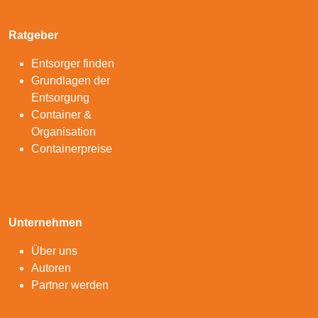
Ratgeber
Entsorger finden
Grundlagen der
Entsorgung
Container &
Organisation
Containerpreise
Unternehmen
Über uns
Autoren
Partner werden