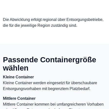
Die Abwicklung erfolgt regional über Entsorgungsbetriebe,
die für die jeweilige Region zuständig sind.
Passende Containergröße
wählen
Kleine Container
Kleine Container werden eingesetzt für überschaubare
Entsorgungsvorhaben mit begrenztem Platzbedarf.
Mittlere Container
Mittlere Container kommen bei umfangreicheren Vorhaben