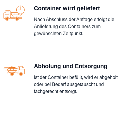
Container wird geliefert
Nach Abschluss der Anfrage erfolgt die
Anlieferung des Containers zum
gewünschten Zeitpunkt.
Abholung und Entsorgung
Ist der Container befüllt, wird er abgeholt
oder bei Bedarf ausgetauscht und
fachgerecht entsorgt.