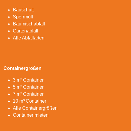
Bauschutt
Sperrmüll
Baumischabfall
Gartenabfall
Alle Abfallarten
Containergrößen
3 m³ Container
5 m³ Container
7 m³ Container
10 m³ Container
Alle Containergrößen
Container mieten