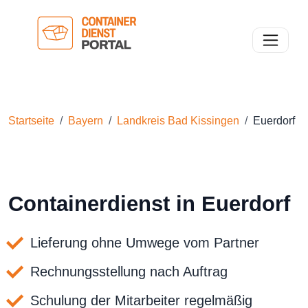
Toggle n
Startseite
Bayern
Landkreis Bad Kissingen
Euerdorf
Containerdienst in Euerdorf
Lieferung ohne Umwege vom Partner
Rechnungsstellung nach Auftrag
Schulung der Mitarbeiter regelmäßig