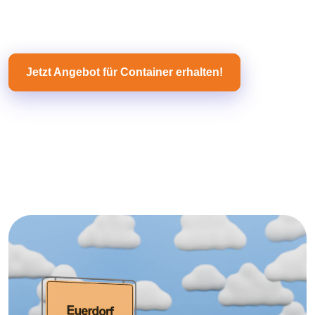
Jetzt Angebot für Container erhalten!