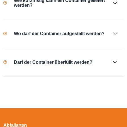
Wie kurzfristig kann ein Container geliefert
werden?
Wo darf der Container aufgestellt werden?
Darf der Container überfüllt werden?
Abfallarten