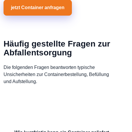
jetzt Container anfragen
Häufig gestellte Fragen zur
Abfallentsorgung
Die folgenden Fragen beantworten typische
Unsicherheiten zur Containerbestellung, Befüllung
und Aufstellung.