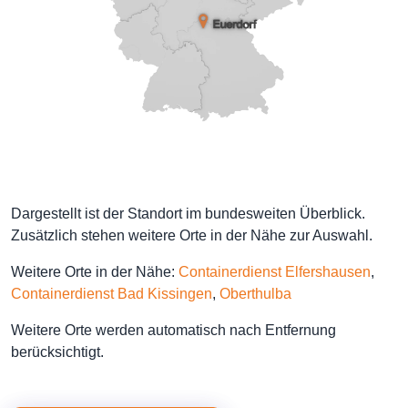
Dargestellt ist der Standort im bundesweiten Überblick.
Zusätzlich stehen weitere Orte in der Nähe zur Auswahl.
Weitere Orte in der Nähe:
Containerdienst Elfershausen
,
Containerdienst Bad Kissingen
,
Oberthulba
Weitere Orte werden automatisch nach Entfernung
berücksichtigt.