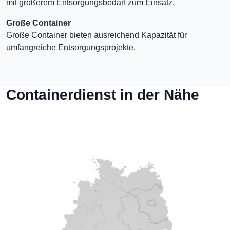
mit größerem Entsorgungsbedarf zum Einsatz.
Große Container
Große Container bieten ausreichend Kapazität für
umfangreiche Entsorgungsprojekte.
Containerdienst in der Nähe