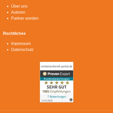
Über uns
Autoren
Partner werden
Rechtliches
Impressum
Datenschutz