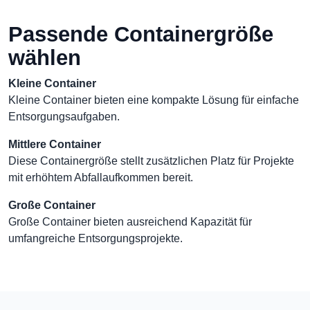
Passende Containergröße
wählen
Kleine Container
Kleine Container bieten eine kompakte Lösung für einfache
Entsorgungsaufgaben.
Mittlere Container
Diese Containergröße stellt zusätzlichen Platz für Projekte
mit erhöhtem Abfallaufkommen bereit.
Große Container
Große Container bieten ausreichend Kapazität für
umfangreiche Entsorgungsprojekte.