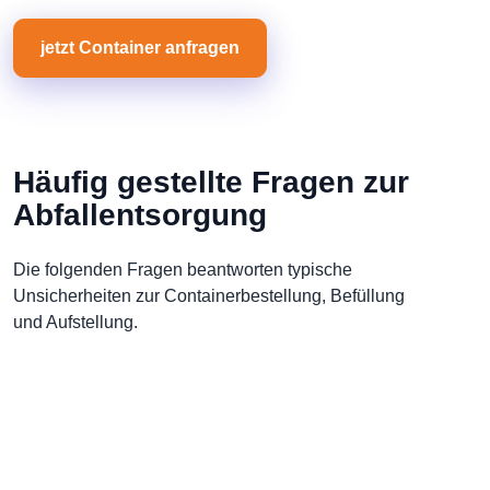
jetzt Container anfragen
Häufig gestellte Fragen zur
Abfallentsorgung
Die folgenden Fragen beantworten typische
Unsicherheiten zur Containerbestellung, Befüllung
und Aufstellung.