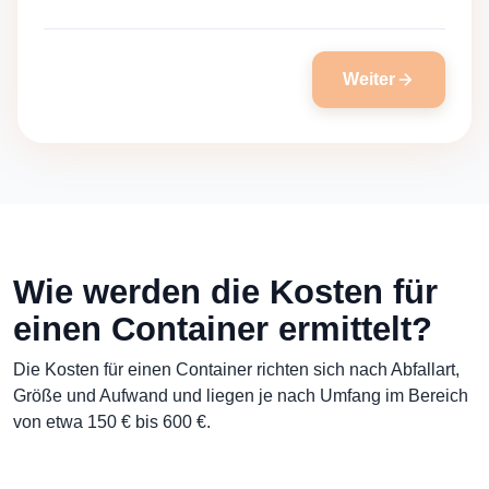
Weiter
Wie werden die Kosten für
einen Container ermittelt?
Die Kosten für einen Container richten sich nach Abfallart,
Größe und Aufwand und liegen je nach Umfang im Bereich
von etwa 150 € bis 600 €.