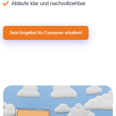
Abläufe klar und nachvollziehbar
Jetzt Angebot für Container erhalten!