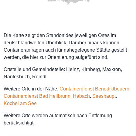
Die Karte zeigt den Standort des jeweiligen Ortes im
deutschlandweiten Überblick. Darüber hinaus können
Containeranfragen auch für nahegelegene Städte gestellt
werden, die hier zur Orientierung aufgeführt sind.
Ortsteile und Gemeindeteile: Heinz, Kirnberg, Maxkron,
Nantesbuch, Reindl
Weitere Orte in der Nähe:
Containerdienst Benediktbeuern
,
Containerdienst Bad Heilbrunn
,
Habach
,
Seeshaupt
,
Kochel am See
Weitere Orte werden automatisch nach Entfernung
berücksichtigt.