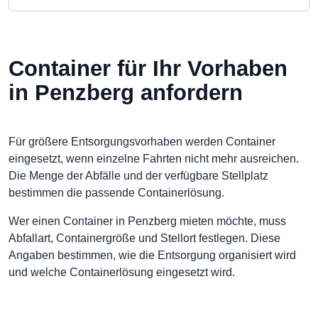
Container für Ihr Vorhaben
in Penzberg anfordern
Für größere Entsorgungsvorhaben werden Container
eingesetzt, wenn einzelne Fahrten nicht mehr ausreichen.
Die Menge der Abfälle und der verfügbare Stellplatz
bestimmen die passende Containerlösung.
Wer einen Container in Penzberg mieten möchte, muss
Abfallart, Containergröße und Stellort festlegen. Diese
Angaben bestimmen, wie die Entsorgung organisiert wird
und welche Containerlösung eingesetzt wird.