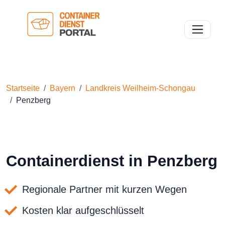
Toggle n
Startseite
Bayern
Landkreis Weilheim-Schongau
Penzberg
Containerdienst in Penzberg
Regionale Partner mit kurzen Wegen
Kosten klar aufgeschlüsselt