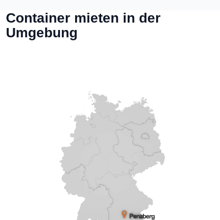
Container mieten in der
Umgebung