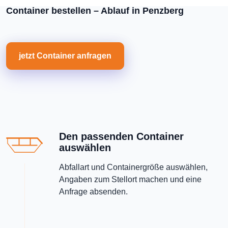
Container bestellen – Ablauf in Penzberg
jetzt Container anfragen
Den passenden Container
auswählen
Abfallart und Containergröße auswählen,
Angaben zum Stellort machen und eine
Anfrage absenden.