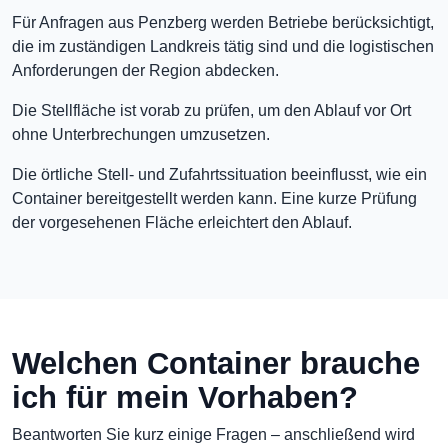
Für Anfragen aus Penzberg werden Betriebe berücksichtigt,
die im zuständigen Landkreis tätig sind und die logistischen
Anforderungen der Region abdecken.
Die Stellfläche ist vorab zu prüfen, um den Ablauf vor Ort
ohne Unterbrechungen umzusetzen.
Die örtliche Stell- und Zufahrtssituation beeinflusst, wie ein
Container bereitgestellt werden kann. Eine kurze Prüfung
der vorgesehenen Fläche erleichtert den Ablauf.
Welchen Container brauche
ich für mein Vorhaben?
Beantworten Sie kurz einige Fragen – anschließend wird