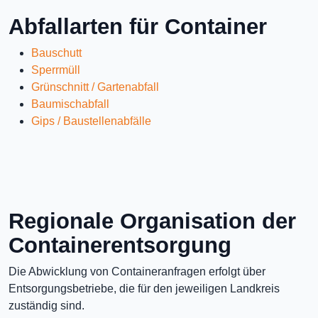
Abfallarten für Container
Bauschutt
Sperrmüll
Grünschnitt / Gartenabfall
Baumischabfall
Gips / Baustellenabfälle
Regionale Organisation der
Containerentsorgung
Die Abwicklung von Containeranfragen erfolgt über
Entsorgungsbetriebe, die für den jeweiligen Landkreis
zuständig sind.