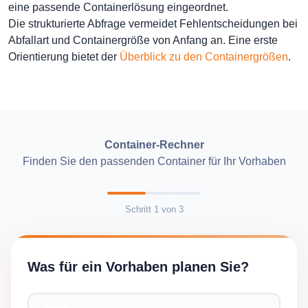
eine passende Containerlösung eingeordnet.
Die strukturierte Abfrage vermeidet Fehlentscheidungen bei
Abfallart und Containergröße von Anfang an. Eine erste
Orientierung bietet der
Überblick zu den Containergrößen
.
Container-Rechner
Finden Sie den passenden Container für Ihr Vorhaben
Schritt
1
von
3
Was für ein Vorhaben planen Sie?