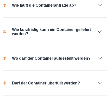
Wie läuft die Containeranfrage ab?
Wie kurzfristig kann ein Container geliefert
werden?
Wo darf der Container aufgestellt werden?
Darf der Container überfüllt werden?