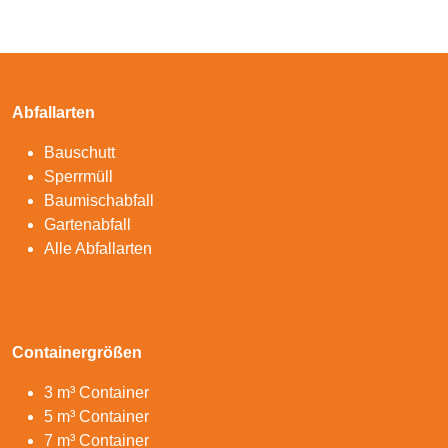
Abfallarten
Bauschutt
Sperrmüll
Baumischabfall
Gartenabfall
Alle Abfallarten
Containergrößen
3 m³ Container
5 m³ Container
7 m³ Container