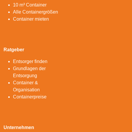
10 m³ Container
Alle Containergrößen
Container mieten
Ratgeber
Entsorger finden
Grundlagen der
Entsorgung
Container &
Organisation
Containerpreise
Unternehmen