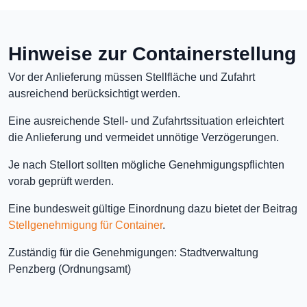
Hinweise zur Containerstellung
Vor der Anlieferung müssen Stellfläche und Zufahrt
ausreichend berücksichtigt werden.
Eine ausreichende Stell- und Zufahrtssituation erleichtert
die Anlieferung und vermeidet unnötige Verzögerungen.
Je nach Stellort sollten mögliche Genehmigungspflichten
vorab geprüft werden.
Eine bundesweit gültige Einordnung dazu bietet der Beitrag
Stellgenehmigung für Container
.
Zuständig für die Genehmigungen: Stadtverwaltung
Penzberg (Ordnungsamt)