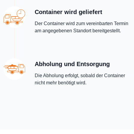
Container wird geliefert
Der Container wird zum vereinbarten Termin
am angegebenen Standort bereitgestellt.
Abholung und Entsorgung
Die Abholung erfolgt, sobald der Container
nicht mehr benötigt wird.