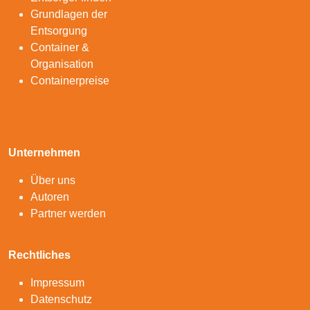
Grundlagen der
Entsorgung
Container &
Organisation
Containerpreise
Unternehmen
Über uns
Autoren
Partner werden
Rechtliches
Impressum
Datenschutz