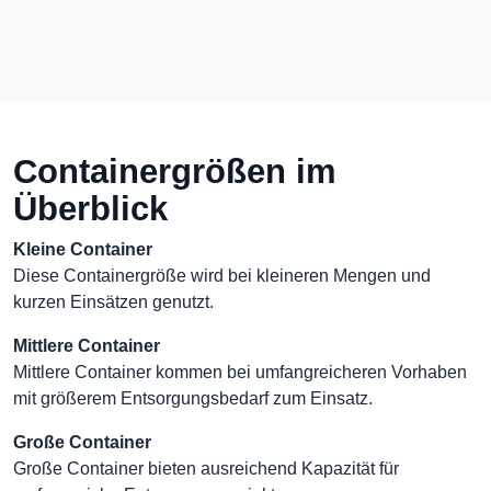
Containergrößen im
Überblick
Kleine Container
Diese Containergröße wird bei kleineren Mengen und
kurzen Einsätzen genutzt.
Mittlere Container
Mittlere Container kommen bei umfangreicheren Vorhaben
mit größerem Entsorgungsbedarf zum Einsatz.
Große Container
Große Container bieten ausreichend Kapazität für