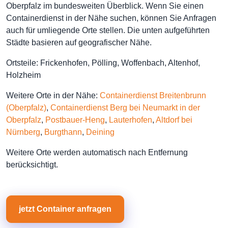
Oberpfalz im bundesweiten Überblick. Wenn Sie einen
Containerdienst in der Nähe suchen, können Sie Anfragen
auch für umliegende Orte stellen. Die unten aufgeführten
Städte basieren auf geografischer Nähe.
Ortsteile: Frickenhofen, Pölling, Woffenbach, Altenhof,
Holzheim
Weitere Orte in der Nähe:
Containerdienst Breitenbrunn
(Oberpfalz)
,
Containerdienst Berg bei Neumarkt in der
Oberpfalz
,
Postbauer-Heng
,
Lauterhofen
,
Altdorf bei
Nürnberg
,
Burgthann
,
Deining
Weitere Orte werden automatisch nach Entfernung
berücksichtigt.
jetzt Container anfragen