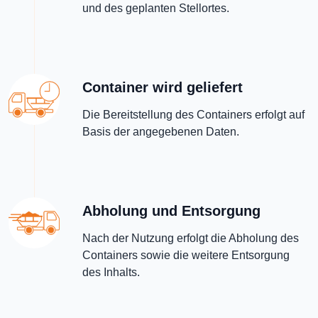
und des geplanten Stellortes.
Container wird geliefert
Die Bereitstellung des Containers erfolgt auf
Basis der angegebenen Daten.
Abholung und Entsorgung
Nach der Nutzung erfolgt die Abholung des
Containers sowie die weitere Entsorgung
des Inhalts.