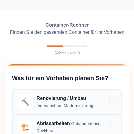
Container-Rechner
Finden Sie den passenden Container für Ihr Vorhaben
Schritt
1
von
3
Was für ein Vorhaben planen Sie?
Renovierung / Umbau
🔨
Innenausbau, Modernisierung
Abrissarbeiten
Gebäudeabriss,
🏗️
Rückbau