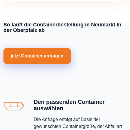
So läuft die Containerbestellung in Neumarkt In
der Oberpfalz ab
jetzt Container anfragen
Den passenden Container
auswählen
Die Anfrage erfolgt auf Basis der
gewünschten Containergröße, der Abfallart