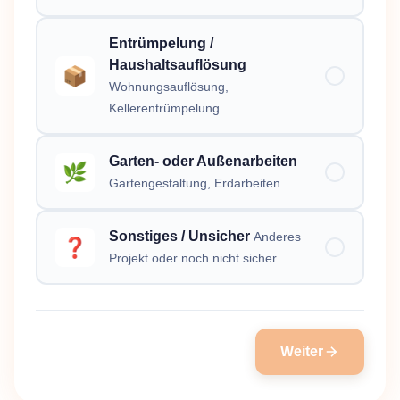
Entrümpelung /
Haushaltsauflösung
📦
Wohnungsauflösung,
Kellerentrümpelung
Garten- oder Außenarbeiten
🌿
Gartengestaltung, Erdarbeiten
Sonstiges / Unsicher
Anderes
❓
Projekt oder noch nicht sicher
Weiter