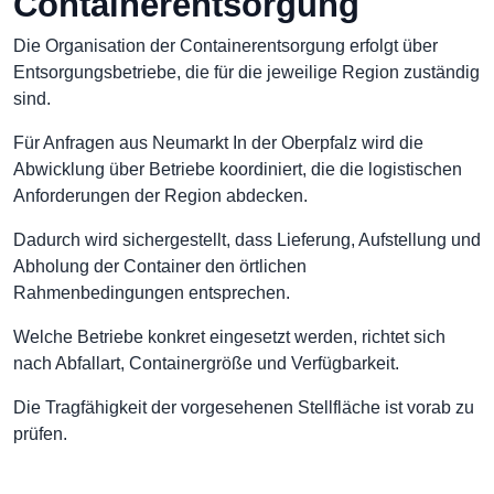
Containerentsorgung
Die Organisation der Containerentsorgung erfolgt über
Entsorgungsbetriebe, die für die jeweilige Region zuständig
sind.
Für Anfragen aus Neumarkt In der Oberpfalz wird die
Abwicklung über Betriebe koordiniert, die die logistischen
Anforderungen der Region abdecken.
Dadurch wird sichergestellt, dass Lieferung, Aufstellung und
Abholung der Container den örtlichen
Rahmenbedingungen entsprechen.
Welche Betriebe konkret eingesetzt werden, richtet sich
nach Abfallart, Containergröße und Verfügbarkeit.
Die Tragfähigkeit der vorgesehenen Stellfläche ist vorab zu
prüfen.