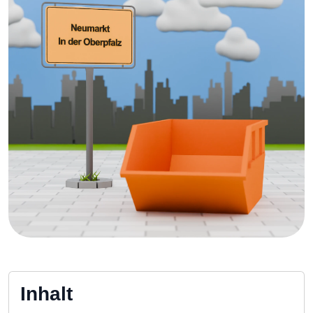
Inhalt