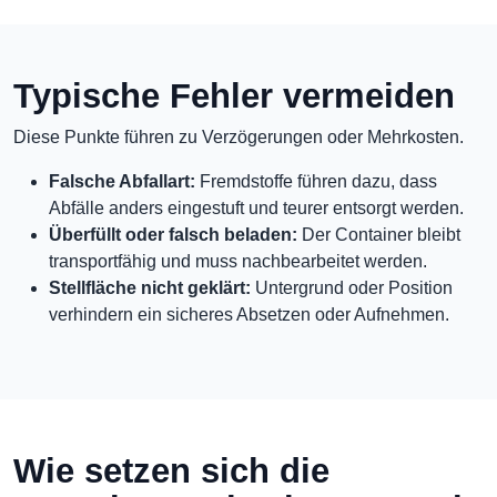
Typische Fehler vermeiden
Diese Punkte führen zu Verzögerungen oder Mehrkosten.
Falsche Abfallart:
Fremdstoffe führen dazu, dass
Abfälle anders eingestuft und teurer entsorgt werden.
Überfüllt oder falsch beladen:
Der Container bleibt
transportfähig und muss nachbearbeitet werden.
Stellfläche nicht geklärt:
Untergrund oder Position
verhindern ein sicheres Absetzen oder Aufnehmen.
Wie setzen sich die