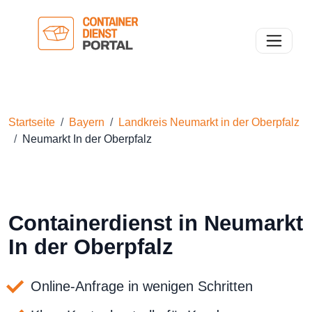
Toggle n
Startseite
Bayern
Landkreis Neumarkt in der Oberpfalz
Neumarkt In der Oberpfalz
Containerdienst in Neumarkt
In der Oberpfalz
Online-Anfrage in wenigen Schritten