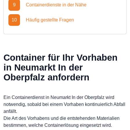
9
Containerdienste in der Nähe
10
Häufig gestellte Fragen
Container für Ihr Vorhaben
in Neumarkt In der
Oberpfalz anfordern
Ein Containerdienst in Neumarkt In der Oberpfalz wird
notwendig, sobald bei einem Vorhaben kontinuierlich Abfall
anfällt.
Die Art des Vorhabens und die entstehenden Materialien
bestimmen, welche Containerlösung eingesetzt wird.