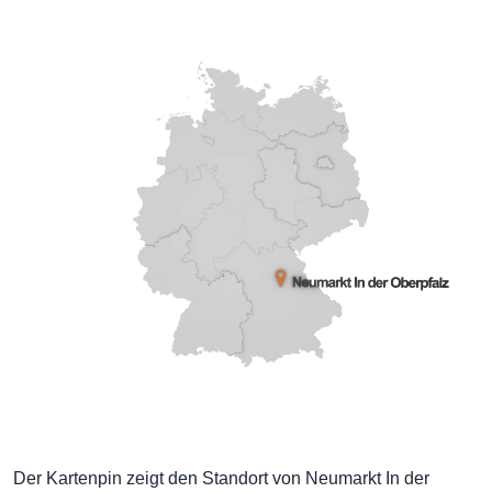
Der Kartenpin zeigt den Standort von Neumarkt In der