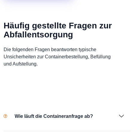
Häufig gestellte Fragen zur
Abfallentsorgung
Die folgenden Fragen beantworten typische
Unsicherheiten zur Containerbestellung, Befüllung
und Aufstellung.
Wie läuft die Containeranfrage ab?