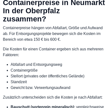
Containerpreise in Neumarkt
In der Oberpfalz
zusammen?
Containerpreise hängen von Abfallart, Größe und Aufwand
ab. Für Entsorgungsprojekte bewegen sich die Kosten im
Bereich von etwa 150 € bis 600 €.
Die Kosten für einen Container ergeben sich aus mehreren
Faktoren:
Abfallart und Entsorgungsweg
Containergröße
Stellort (privates oder öffentliches Gelände)
Standzeit
Gewicht bzw. Verwertungsaufwand
Zusätzlich unterscheiden sich die Kosten je nach Abfallart:
Bauschutt (sortenrein mineralisch):
vergleichsweise