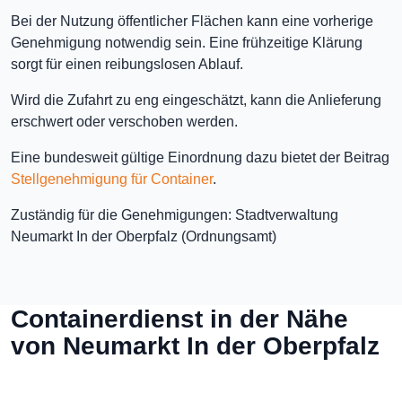
Bei der Nutzung öffentlicher Flächen kann eine vorherige
Genehmigung notwendig sein. Eine frühzeitige Klärung
sorgt für einen reibungslosen Ablauf.
Wird die Zufahrt zu eng eingeschätzt, kann die Anlieferung
erschwert oder verschoben werden.
Eine bundesweit gültige Einordnung dazu bietet der Beitrag
Stellgenehmigung für Container
.
Zuständig für die Genehmigungen: Stadtverwaltung
Neumarkt In der Oberpfalz (Ordnungsamt)
Containerdienst in der Nähe
von Neumarkt In der Oberpfalz