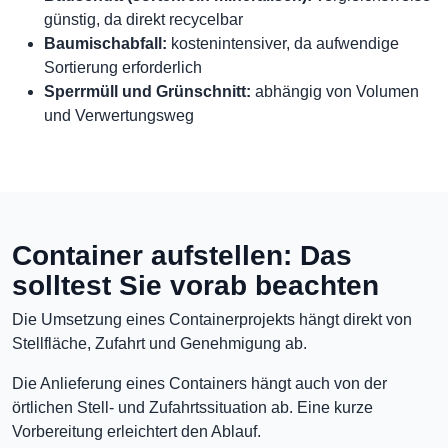
günstig, da direkt recycelbar
Baumischabfall:
kostenintensiver, da aufwendige
Sortierung erforderlich
Sperrmüll und Grünschnitt:
abhängig von Volumen
und Verwertungsweg
Container aufstellen: Das
solltest Sie vorab beachten
Die Umsetzung eines Containerprojekts hängt direkt von
Stellfläche, Zufahrt und Genehmigung ab.
Die Anlieferung eines Containers hängt auch von der
örtlichen Stell- und Zufahrtssituation ab. Eine kurze
Vorbereitung erleichtert den Ablauf.