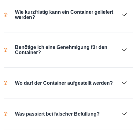
Wie kurzfristig kann ein Container geliefert
werden?
Benötige ich eine Genehmigung für den
Container?
Wo darf der Container aufgestellt werden?
Was passiert bei falscher Befüllung?