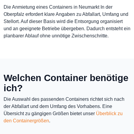
Die Anmietung eines Containers in Neumarkt In der
Oberpfalz erfordert klare Angaben zu Abfallart, Umfang und
Stellort. Auf dieser Basis wird die Entsorgung organisiert
und an geeignete Betriebe übergeben. Dadurch entsteht ein
planbarer Ablauf ohne unnötige Zwischenschritte.
Welchen Container benötige
ich?
Die Auswahl des passenden Containers richtet sich nach
der Abfallart und dem Umfang des Vorhabens. Eine
Übersicht zu gängigen Größen bietet unser
Überblick zu
den Containergrößen
.