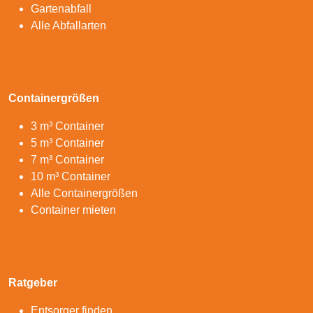
Gartenabfall
Alle Abfallarten
Containergrößen
3 m³ Container
5 m³ Container
7 m³ Container
10 m³ Container
Alle Containergrößen
Container mieten
Ratgeber
Entsorger finden