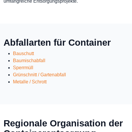
umfangreiche Entsorgungsprojekte.
Abfallarten für Container
Bauschutt
Baumischabfall
Sperrmüll
Grünschnitt / Gartenabfall
Metalle / Schrott
Regionale Organisation der