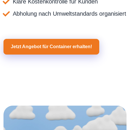
Klare Kostenkontrolle für Kunden
Abholung nach Umweltstandards organisiert
Jetzt Angebot für Container erhalten!