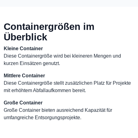
Containergrößen im
Überblick
Kleine Container
Diese Containergröße wird bei kleineren Mengen und
kurzen Einsätzen genutzt.
Mittlere Container
Diese Containergröße stellt zusätzlichen Platz für Projekte
mit erhöhtem Abfallaufkommen bereit.
Große Container
Große Container bieten ausreichend Kapazität für
umfangreiche Entsorgungsprojekte.