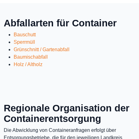
Abfallarten für Container
Bauschutt
Sperrmüll
Grünschnitt / Gartenabfall
Baumischabfall
Holz / Altholz
Regionale Organisation der
Containerentsorgung
Die Abwicklung von Containeranfragen erfolgt über
Entsorgungsbetriebe, die für den jeweiligen Landkreis