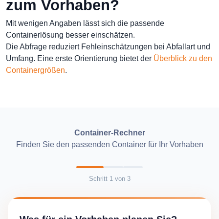
zum Vorhaben?
Mit wenigen Angaben lässt sich die passende
Containerlösung besser einschätzen.
Die Abfrage reduziert Fehleinschätzungen bei Abfallart und
Umfang. Eine erste Orientierung bietet der
Überblick zu den
Containergrößen
.
Container-Rechner
Finden Sie den passenden Container für Ihr Vorhaben
Schritt
1
von
3