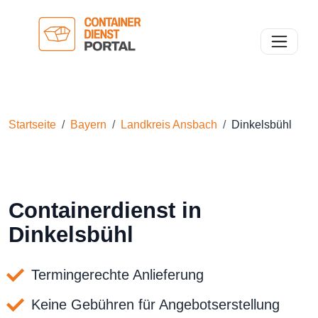
Toggle n
Startseite
Bayern
Landkreis Ansbach
Dinkelsbühl
Containerdienst in
Dinkelsbühl
Termingerechte Anlieferung
Keine Gebühren für Angebotserstellung