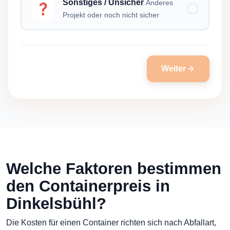
Sonstiges / Unsicher
Anderes
❓
Projekt oder noch nicht sicher
Weiter
Welche Faktoren bestimmen
den Containerpreis in
Dinkelsbühl?
Die Kosten für einen Container richten sich nach Abfallart,