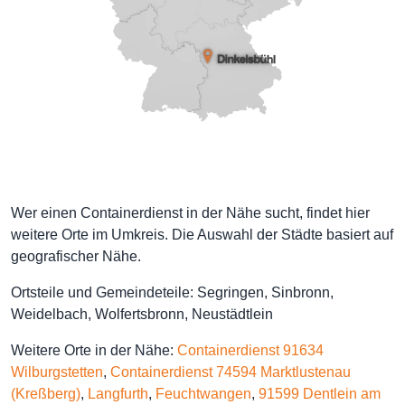
Wer einen Containerdienst in der Nähe sucht, findet hier
weitere Orte im Umkreis. Die Auswahl der Städte basiert auf
geografischer Nähe.
Ortsteile und Gemeindeteile: Segringen, Sinbronn,
Weidelbach, Wolfertsbronn, Neustädtlein
Weitere Orte in der Nähe:
Containerdienst 91634
Wilburgstetten
,
Containerdienst 74594 Marktlustenau
(Kreßberg)
,
Langfurth
,
Feuchtwangen
,
91599 Dentlein am