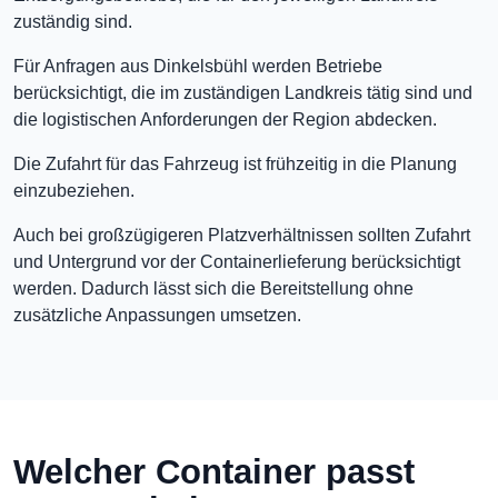
zuständig sind.
Für Anfragen aus Dinkelsbühl werden Betriebe
berücksichtigt, die im zuständigen Landkreis tätig sind und
die logistischen Anforderungen der Region abdecken.
Die Zufahrt für das Fahrzeug ist frühzeitig in die Planung
einzubeziehen.
Auch bei großzügigeren Platzverhältnissen sollten Zufahrt
und Untergrund vor der Containerlieferung berücksichtigt
werden. Dadurch lässt sich die Bereitstellung ohne
zusätzliche Anpassungen umsetzen.
Welcher Container passt