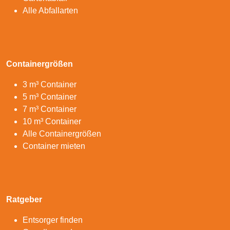
Alle Abfallarten
Containergrößen
3 m³ Container
5 m³ Container
7 m³ Container
10 m³ Container
Alle Containergrößen
Container mieten
Ratgeber
Entsorger finden