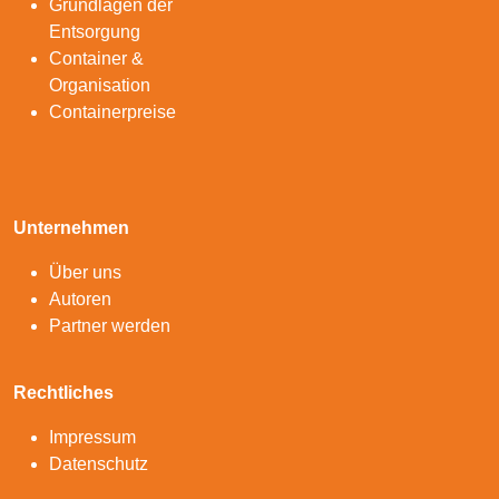
Grundlagen der
Entsorgung
Container &
Organisation
Containerpreise
Unternehmen
Über uns
Autoren
Partner werden
Rechtliches
Impressum
Datenschutz