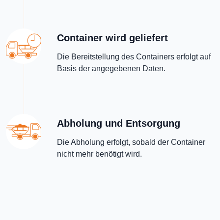
Container wird geliefert
Die Bereitstellung des Containers erfolgt auf
Basis der angegebenen Daten.
Abholung und Entsorgung
Die Abholung erfolgt, sobald der Container
nicht mehr benötigt wird.