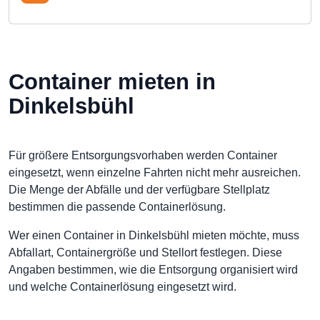
Container mieten in
Dinkelsbühl
Für größere Entsorgungsvorhaben werden Container
eingesetzt, wenn einzelne Fahrten nicht mehr ausreichen.
Die Menge der Abfälle und der verfügbare Stellplatz
bestimmen die passende Containerlösung.
Wer einen Container in Dinkelsbühl mieten möchte, muss
Abfallart, Containergröße und Stellort festlegen. Diese
Angaben bestimmen, wie die Entsorgung organisiert wird
und welche Containerlösung eingesetzt wird.