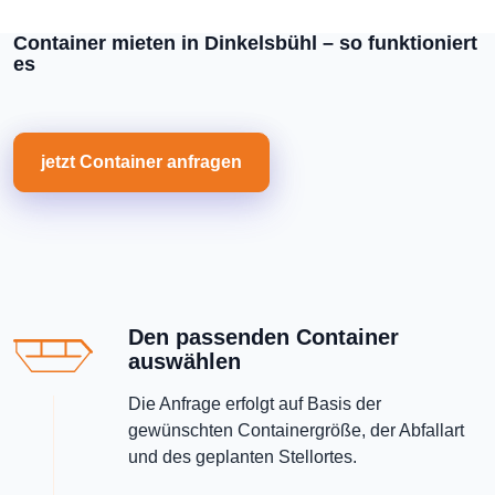
Container mieten in Dinkelsbühl – so funktioniert
es
jetzt Container anfragen
Den passenden Container
auswählen
Die Anfrage erfolgt auf Basis der
gewünschten Containergröße, der Abfallart
und des geplanten Stellortes.