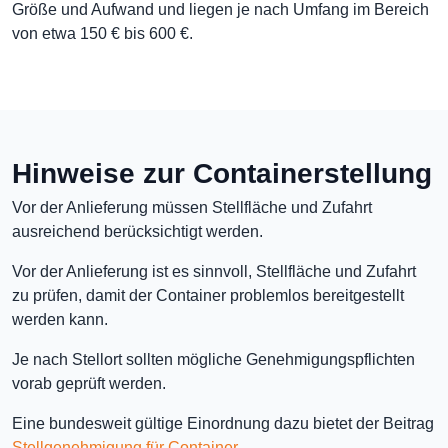
Größe und Aufwand und liegen je nach Umfang im Bereich
von etwa 150 € bis 600 €.
Hinweise zur Containerstellung
Vor der Anlieferung müssen Stellfläche und Zufahrt
ausreichend berücksichtigt werden.
Vor der Anlieferung ist es sinnvoll, Stellfläche und Zufahrt
zu prüfen, damit der Container problemlos bereitgestellt
werden kann.
Je nach Stellort sollten mögliche Genehmigungspflichten
vorab geprüft werden.
Eine bundesweit gültige Einordnung dazu bietet der Beitrag
Stellgenehmigung für Container
.