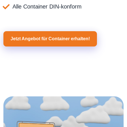
Alle Container DIN-konform
Jetzt Angebot für Container erhalten!