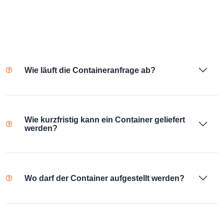
Wie läuft die Containeranfrage ab?
Wie kurzfristig kann ein Container geliefert
werden?
Wo darf der Container aufgestellt werden?