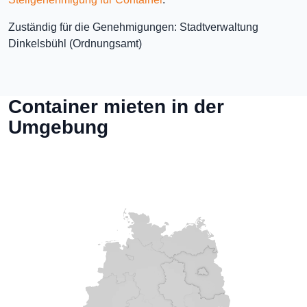
Zuständig für die Genehmigungen: Stadtverwaltung
Dinkelsbühl (Ordnungsamt)
Container mieten in der
Umgebung