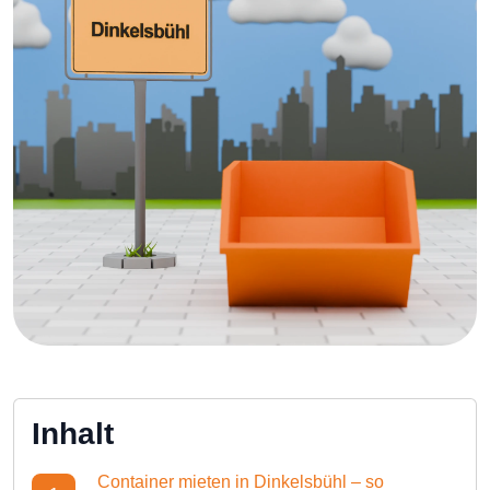
Inhalt
Container mieten in Dinkelsbühl – so