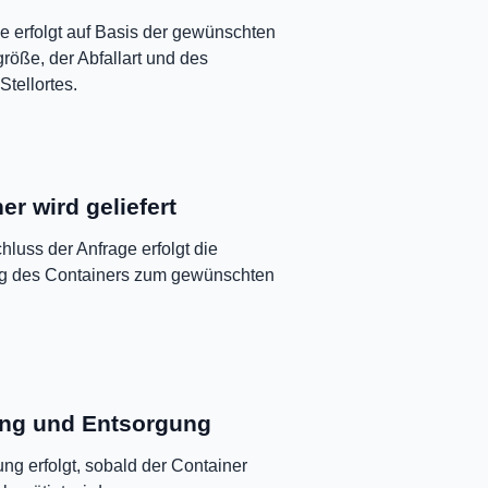
e erfolgt auf Basis der gewünschten
röße, der Abfallart und des
Stellortes.
er wird geliefert
luss der Anfrage erfolgt die
ng des Containers zum gewünschten
ng und Entsorgung
ng erfolgt, sobald der Container