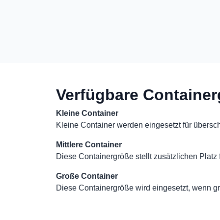
Verfügbare Containe
Kleine Container
Kleine Container werden eingesetzt für übers
Mittlere Container
Diese Containergröße stellt zusätzlichen Platz
Große Container
Diese Containergröße wird eingesetzt, wenn g