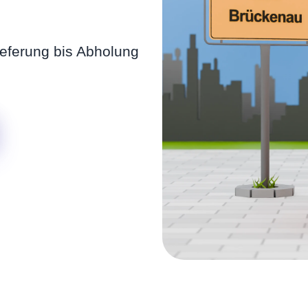
ieferung bis Abholung