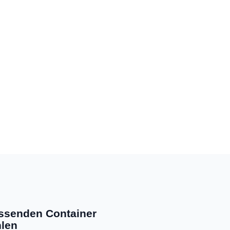
ssenden Container
len