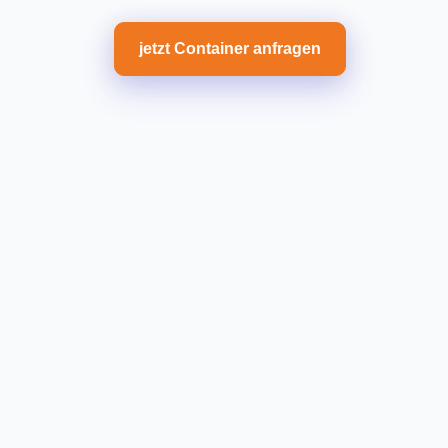
jetzt Container anfragen