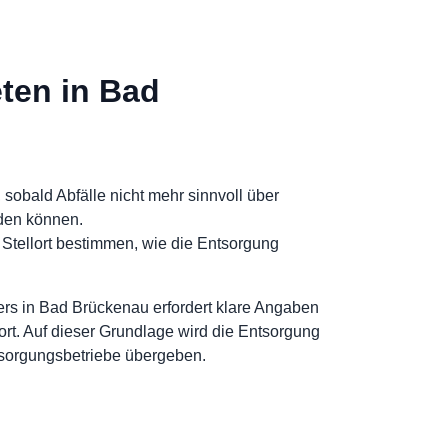
ten in Bad
 sobald Abfälle nicht mehr sinnvoll über
rden können.
 Stellort bestimmen, wie die Entsorgung
rs in Bad Brückenau erfordert klare Angaben
lort. Auf dieser Grundlage wird die Entsorgung
tsorgungsbetriebe übergeben.