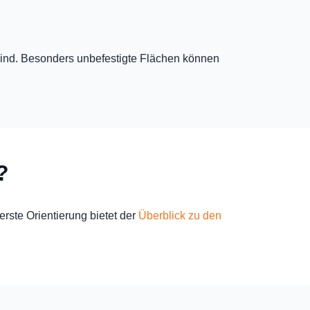
 sind. Besonders unbefestigte Flächen können
?
rste Orientierung bietet der
Überblick zu den