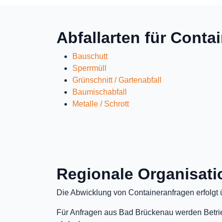
Abfallarten für Conta
Bauschutt
Sperrmüll
Grünschnitt / Gartenabfall
Baumischabfall
Metalle / Schrott
Regionale Organisati
Die Abwicklung von Containeranfragen erfolgt ü
Für Anfragen aus Bad Brückenau werden Betrieb