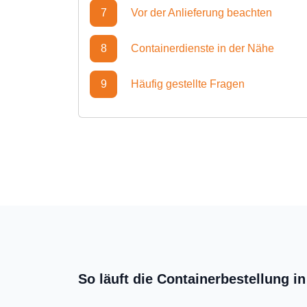
7
Vor der Anlieferung beachten
8
Containerdienste in der Nähe
9
Häufig gestellte Fragen
So läuft die Containerbestellung 