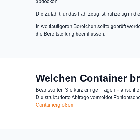
abdecken.
Die Zufahrt für das Fahrzeug ist frühzeitig in 
In weitläufigeren Bereichen sollte geprüft we
die Bereitstellung beeinflussen.
Welchen Container br
Beantworten Sie kurz einige Fragen – anschli
Die strukturierte Abfrage vermeidet Fehlentsch
Containergrößen
.