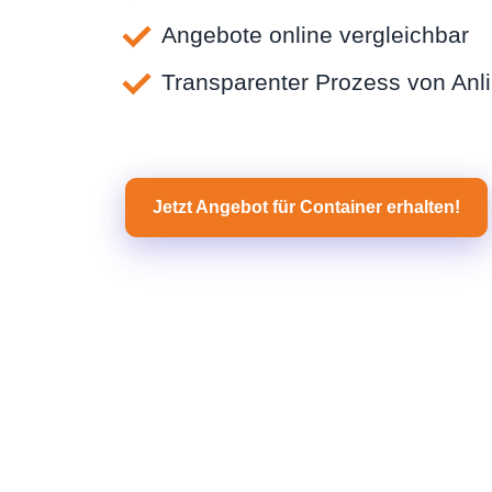
Angebote online vergleichbar
Transparenter Prozess von Anl
Jetzt Angebot für Container erhalten!