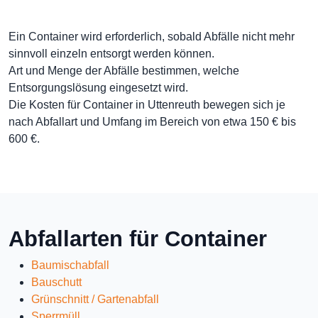
Ein Container wird erforderlich, sobald Abfälle nicht mehr
sinnvoll einzeln entsorgt werden können.
Art und Menge der Abfälle bestimmen, welche
Entsorgungslösung eingesetzt wird.
Die Kosten für Container in Uttenreuth bewegen sich je
nach Abfallart und Umfang im Bereich von etwa 150 € bis
600 €.
Abfallarten für Container
Baumischabfall
Bauschutt
Grünschnitt / Gartenabfall
Sperrmüll