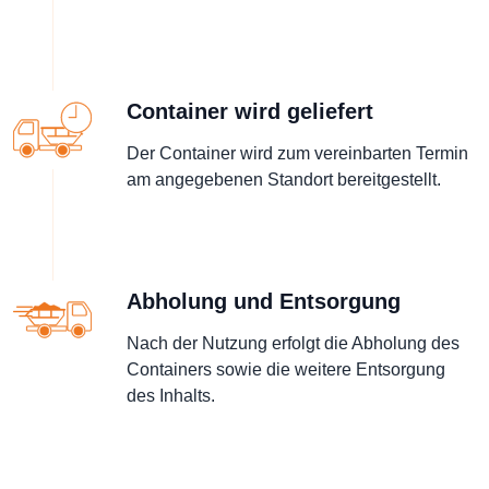
Container wird geliefert
Der Container wird zum vereinbarten Termin
am angegebenen Standort bereitgestellt.
Abholung und Entsorgung
Nach der Nutzung erfolgt die Abholung des
Containers sowie die weitere Entsorgung
des Inhalts.