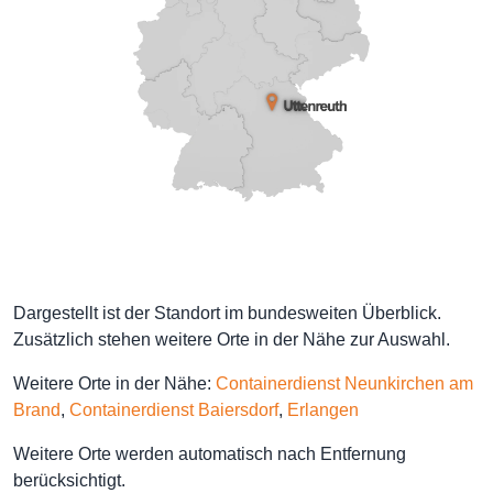
Dargestellt ist der Standort im bundesweiten Überblick.
Zusätzlich stehen weitere Orte in der Nähe zur Auswahl.
Weitere Orte in der Nähe:
Containerdienst Neunkirchen am
Brand
,
Containerdienst Baiersdorf
,
Erlangen
Weitere Orte werden automatisch nach Entfernung
berücksichtigt.