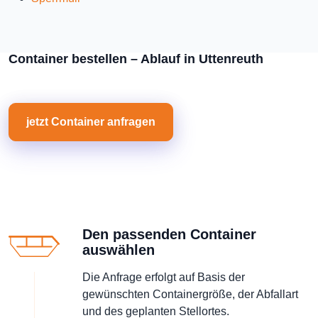
Container bestellen – Ablauf in Uttenreuth
jetzt Container anfragen
Den passenden Container
auswählen
Die Anfrage erfolgt auf Basis der
gewünschten Containergröße, der Abfallart
und des geplanten Stellortes.