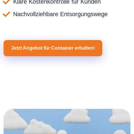
Klare Kostenkontrolle für Kunden
Nachvollziehbare Entsorgungswege
Jetzt Angebot für Container erhalten!