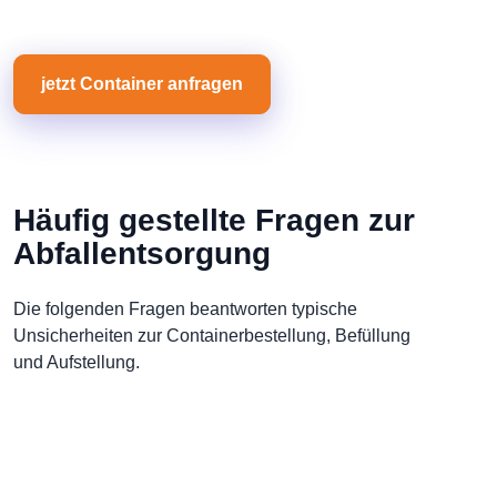
jetzt Container anfragen
Häufig gestellte Fragen zur
Abfallentsorgung
Die folgenden Fragen beantworten typische
Unsicherheiten zur Containerbestellung, Befüllung
und Aufstellung.