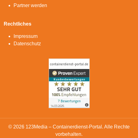
Partner werden
Rechtliches
Impressum
Datenschutz
© 2026 123Media – Containerdienst-Portal. Alle Rechte
vorbehalten.