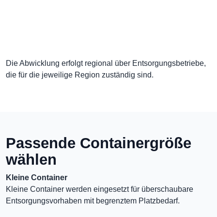
Die Abwicklung erfolgt regional über Entsorgungsbetriebe,
die für die jeweilige Region zuständig sind.
Passende Containergröße
wählen
Kleine Container
Kleine Container werden eingesetzt für überschaubare
Entsorgungsvorhaben mit begrenztem Platzbedarf.