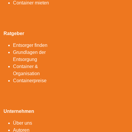
Container mieten
Ratgeber
Entsorger finden
Grundlagen der
Entsorgung
Container &
Organisation
Containerpreise
Unternehmen
Über uns
Autoren