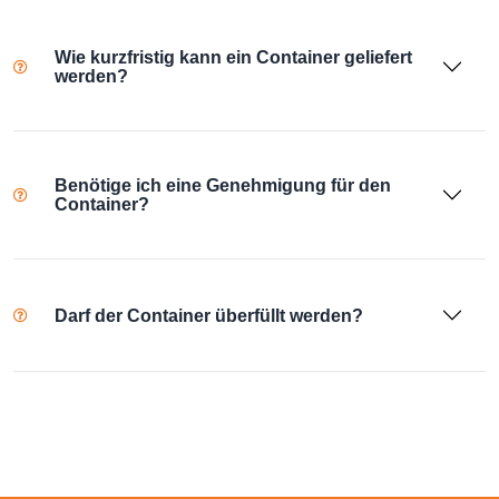
Wie kurzfristig kann ein Container geliefert
werden?
Benötige ich eine Genehmigung für den
Container?
Darf der Container überfüllt werden?