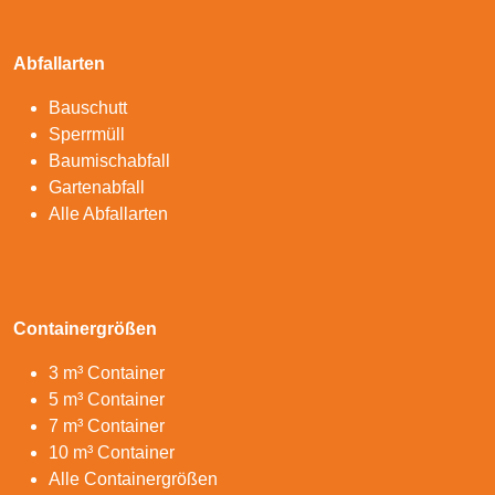
Abfallarten
Bauschutt
Sperrmüll
Baumischabfall
Gartenabfall
Alle Abfallarten
Containergrößen
3 m³ Container
5 m³ Container
7 m³ Container
10 m³ Container
Alle Containergrößen