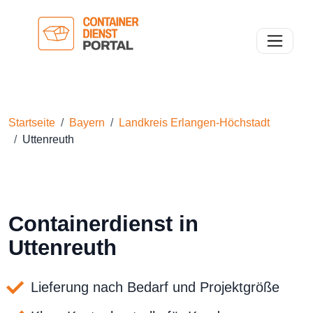
Toggle n
Startseite
Bayern
Landkreis Erlangen-Höchstadt
Uttenreuth
Containerdienst in
Uttenreuth
Lieferung nach Bedarf und Projektgröße