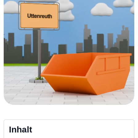
Inhalt