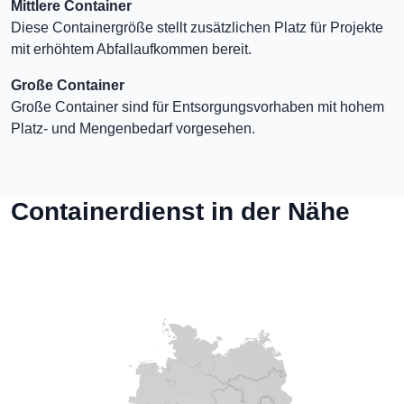
Mittlere Container
Diese Containergröße stellt zusätzlichen Platz für Projekte
mit erhöhtem Abfallaufkommen bereit.
Große Container
Große Container sind für Entsorgungsvorhaben mit hohem
Platz- und Mengenbedarf vorgesehen.
Containerdienst in der Nähe