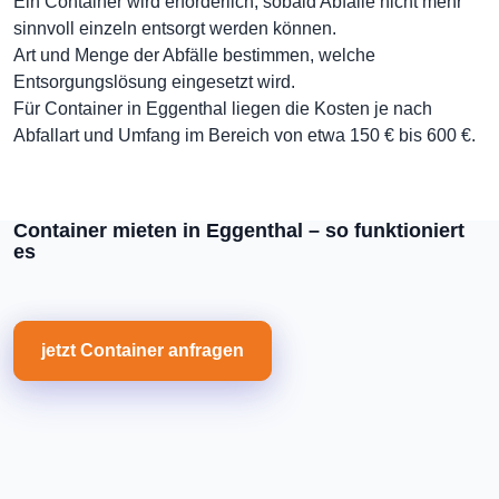
Ein Container wird erforderlich, sobald Abfälle nicht mehr
sinnvoll einzeln entsorgt werden können.
Art und Menge der Abfälle bestimmen, welche
Entsorgungslösung eingesetzt wird.
Für Container in Eggenthal liegen die Kosten je nach
Abfallart und Umfang im Bereich von etwa 150 € bis 600 €.
Container mieten in Eggenthal – so funktioniert
es
jetzt Container anfragen