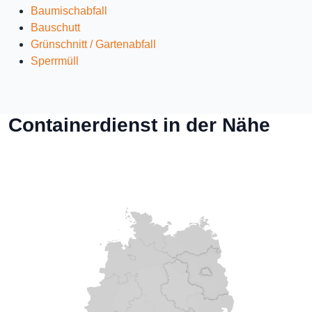
Baumischabfall
Bauschutt
Grünschnitt / Gartenabfall
Sperrmüll
Containerdienst in der Nähe