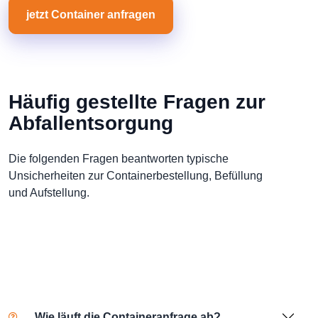
jetzt Container anfragen
Häufig gestellte Fragen zur
Abfallentsorgung
Die folgenden Fragen beantworten typische
Unsicherheiten zur Containerbestellung, Befüllung
und Aufstellung.
Wie läuft die Containeranfrage ab?