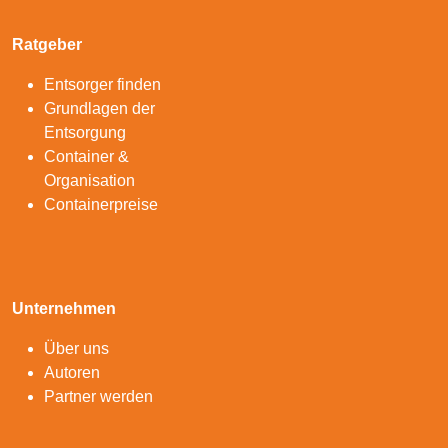
Ratgeber
Entsorger finden
Grundlagen der
Entsorgung
Container &
Organisation
Containerpreise
Unternehmen
Über uns
Autoren
Partner werden