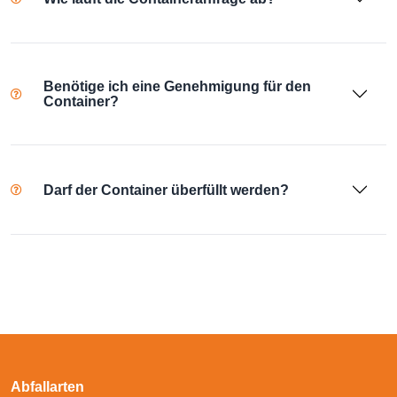
Benötige ich eine Genehmigung für den
Container?
Darf der Container überfüllt werden?
Abfallarten