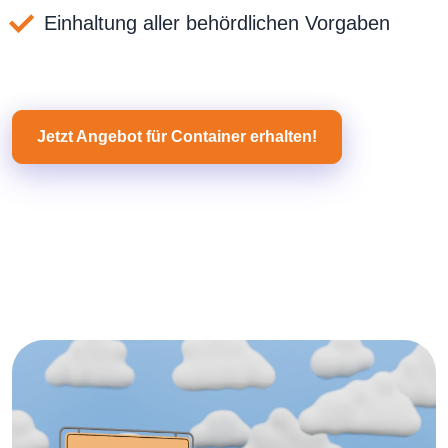
Einhaltung aller behördlichen Vorgaben
Jetzt Angebot für Container erhalten!