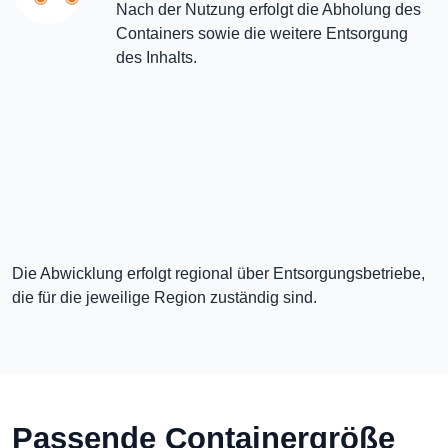
Nach der Nutzung erfolgt die Abholung des
Containers sowie die weitere Entsorgung
des Inhalts.
Die Abwicklung erfolgt regional über Entsorgungsbetriebe,
die für die jeweilige Region zuständig sind.
Passende Containergröße