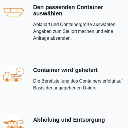
Den passenden Container
auswählen
Abfallart und Containergröße auswählen,
Angaben zum Stellort machen und eine
Anfrage absenden.
Container wird geliefert
Die Bereitstellung des Containers erfolgt auf
Basis der angegebenen Daten.
Abholung und Entsorgung