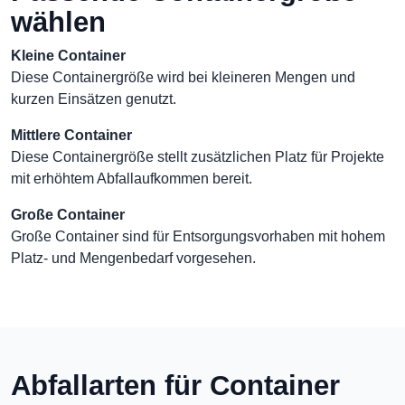
wählen
Kleine Container
Diese Containergröße wird bei kleineren Mengen und
kurzen Einsätzen genutzt.
Mittlere Container
Diese Containergröße stellt zusätzlichen Platz für Projekte
mit erhöhtem Abfallaufkommen bereit.
Große Container
Große Container sind für Entsorgungsvorhaben mit hohem
Platz- und Mengenbedarf vorgesehen.
Abfallarten für Container