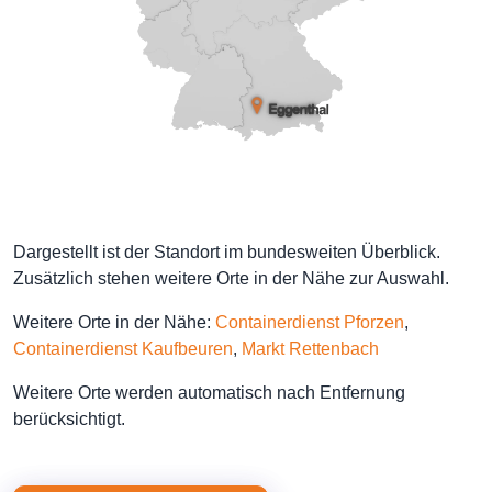
Dargestellt ist der Standort im bundesweiten Überblick.
Zusätzlich stehen weitere Orte in der Nähe zur Auswahl.
Weitere Orte in der Nähe:
Containerdienst Pforzen
,
Containerdienst Kaufbeuren
,
Markt Rettenbach
Weitere Orte werden automatisch nach Entfernung
berücksichtigt.