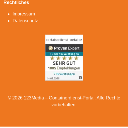
Rechtliches
Impressum
Datenschutz
© 2026 123Media – Containerdienst-Portal. Alle Rechte
vorbehalten.