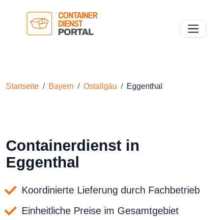
Toggle n
Startseite
Bayern
Ostallgäu
Eggenthal
Containerdienst in
Eggenthal
Koordinierte Lieferung durch Fachbetrieb
Einheitliche Preise im Gesamtgebiet