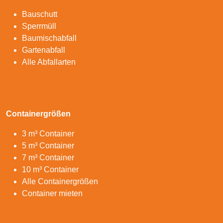
Bauschutt
Sperrmüll
Baumischabfall
Gartenabfall
Alle Abfallarten
Containergrößen
3 m³ Container
5 m³ Container
7 m³ Container
10 m³ Container
Alle Containergrößen
Container mieten