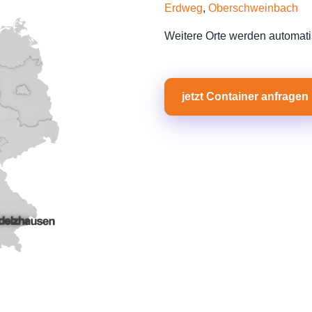
Erdweg
,
Oberschweinbach
Weitere Orte werden automati
jetzt Container anfragen