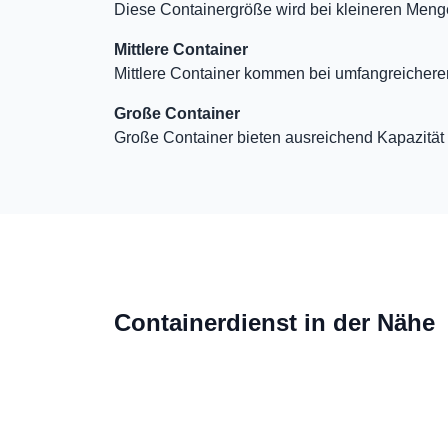
Diese Containergröße wird bei kleineren Meng
Mittlere Container
Mittlere Container kommen bei umfangreicher
Große Container
Große Container bieten ausreichend Kapazität 
Containerdienst in der Nähe