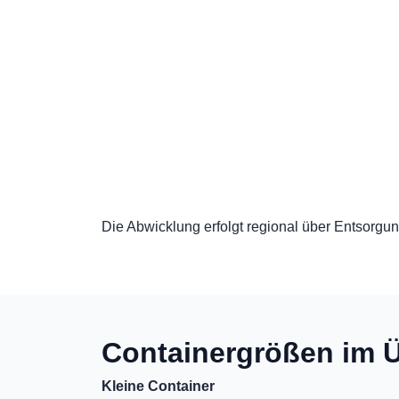
Die Abwicklung erfolgt regional über Entsorgung
Containergrößen im Ü
Kleine Container