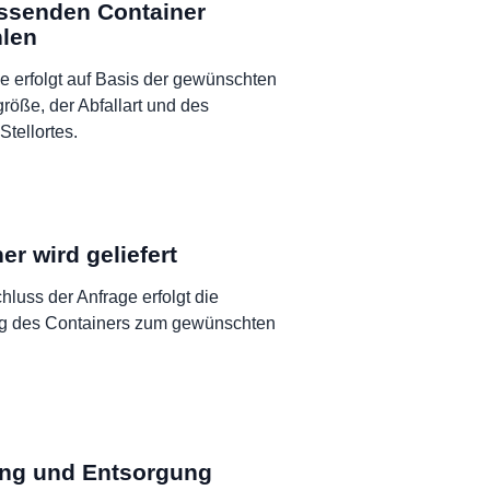
ssenden Container
len
e erfolgt auf Basis der gewünschten
röße, der Abfallart und des
Stellortes.
er wird geliefert
luss der Anfrage erfolgt die
ng des Containers zum gewünschten
ng und Entsorgung