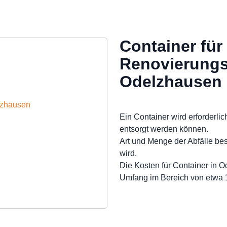
Container für
Renovierungs
Odelzhausen
elzhausen
Ein Container wird erforderlic
entsorgt werden können.
Art und Menge der Abfälle be
wird.
Die Kosten für Container in 
Umfang im Bereich von etwa 1