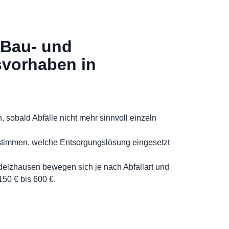
 Bau- und
vorhaben in
h, sobald Abfälle nicht mehr sinnvoll einzeln
stimmen, welche Entsorgungslösung eingesetzt
Odelzhausen bewegen sich je nach Abfallart und
50 € bis 600 €.