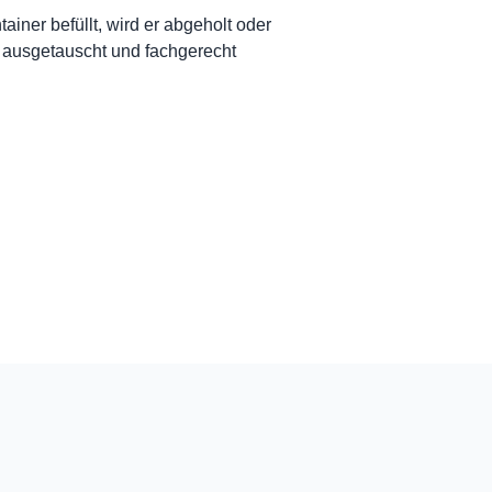
tainer befüllt, wird er abgeholt oder
 ausgetauscht und fachgerecht