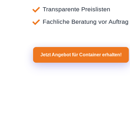
Transparente Preislisten
Fachliche Beratung vor Auftrag
Jetzt Angebot für Container erhalten!