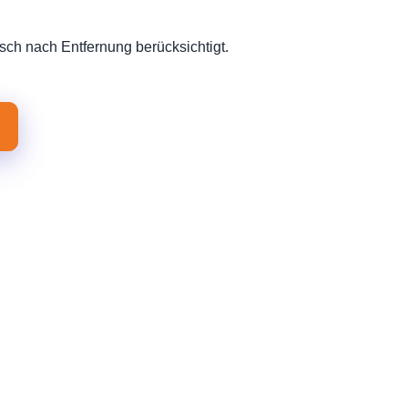
sch nach Entfernung berücksichtigt.