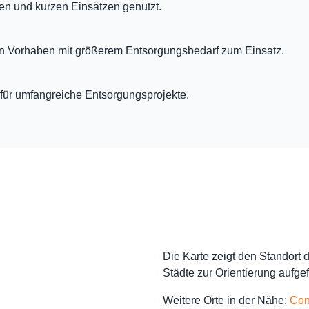
en und kurzen Einsätzen genutzt.
en Vorhaben mit größerem Entsorgungsbedarf zum Einsatz.
für umfangreiche Entsorgungsprojekte.
Die Karte zeigt den Standort
Städte zur Orientierung aufgef
Weitere Orte in der Nähe:
Con