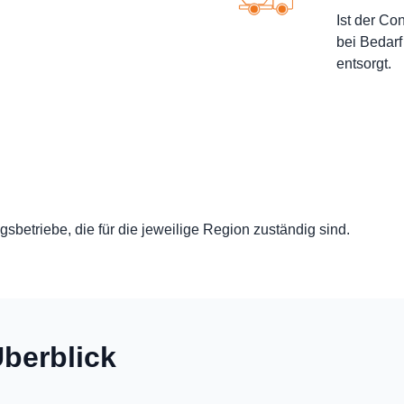
Ist der Con
bei Bedarf
entsorgt.
sbetriebe, die für die jeweilige Region zuständig sind.
berblick