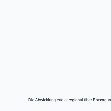
Die Abwicklung erfolgt regional über Entsorgung