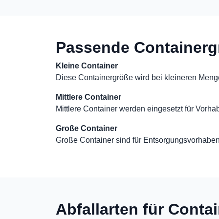
Passende Containerg
Kleine Container
Diese Containergröße wird bei kleineren Meng
Mittlere Container
Mittlere Container werden eingesetzt für Vorha
Große Container
Große Container sind für Entsorgungsvorhabe
Abfallarten für Conta