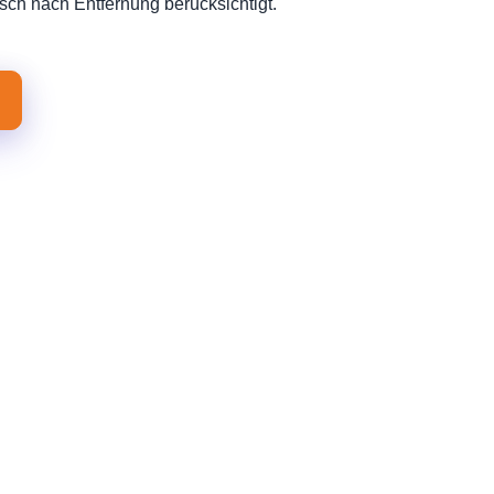
sch nach Entfernung berücksichtigt.