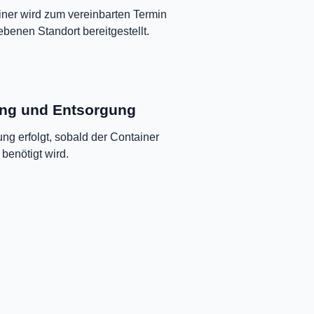
ner wird zum vereinbarten Termin
enen Standort bereitgestellt.
ng und Entsorgung
ng erfolgt, sobald der Container
 benötigt wird.