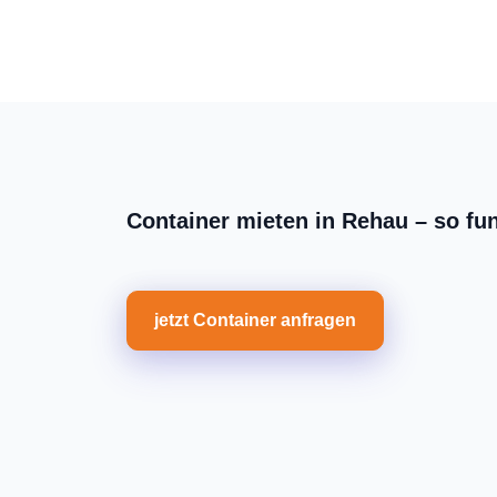
Container mieten in Rehau – so fun
jetzt Container anfragen