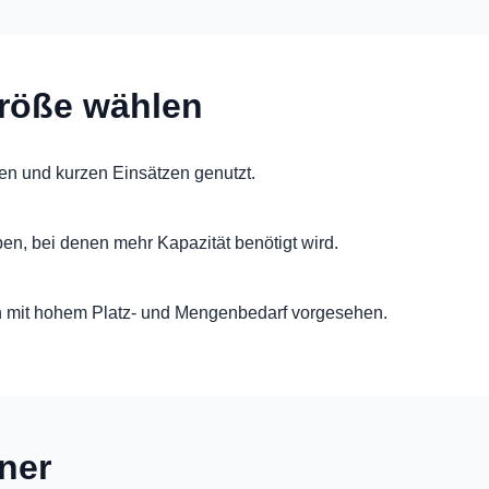
röße wählen
en und kurzen Einsätzen genutzt.
ben, bei denen mehr Kapazität benötigt wird.
n mit hohem Platz- und Mengenbedarf vorgesehen.
iner