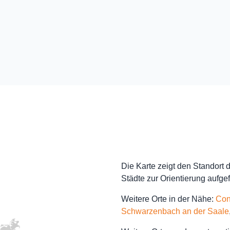
Die Karte zeigt den Standort
Städte zur Orientierung aufgef
Weitere Orte in der Nähe:
Con
Schwarzenbach an der Saale