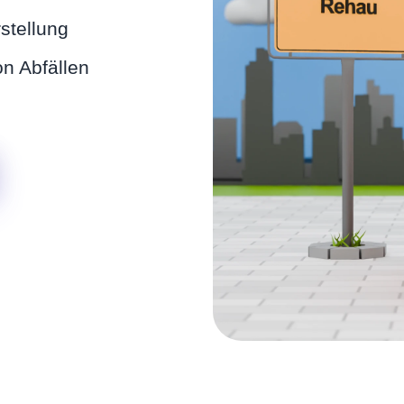
stellung
n Abfällen