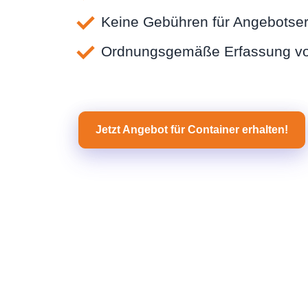
Keine Gebühren für Angebotser
Ordnungsgemäße Erfassung vo
Jetzt Angebot für Container erhalten!