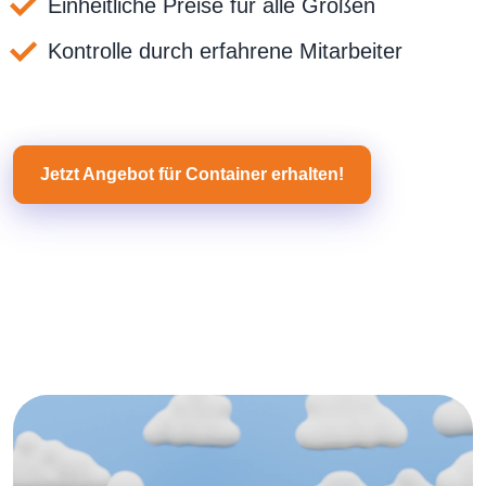
Einheitliche Preise für alle Größen
Kontrolle durch erfahrene Mitarbeiter
Jetzt Angebot für Container erhalten!