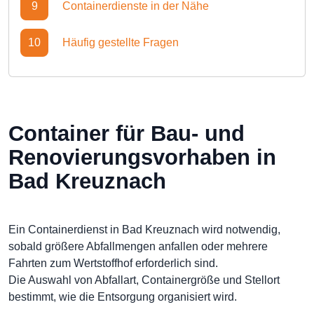
9
Containerdienste in der Nähe
10
Häufig gestellte Fragen
Container für Bau- und
Renovierungsvorhaben in
Bad Kreuznach
Ein Containerdienst in Bad Kreuznach wird notwendig,
sobald größere Abfallmengen anfallen oder mehrere
Fahrten zum Wertstoffhof erforderlich sind.
Die Auswahl von Abfallart, Containergröße und Stellort
bestimmt, wie die Entsorgung organisiert wird.