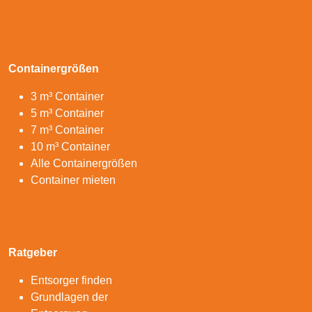
Containergrößen
3 m³ Container
5 m³ Container
7 m³ Container
10 m³ Container
Alle Containergrößen
Container mieten
Ratgeber
Entsorger finden
Grundlagen der