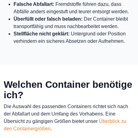
Falsche Abfallart:
Fremdstoffe führen dazu, dass
Abfälle anders eingestuft und teurer entsorgt werden.
Überfüllt oder falsch beladen:
Der Container bleibt
transportfähig und muss nachbearbeitet werden.
Stellfläche nicht geklärt:
Untergrund oder Position
verhindern ein sicheres Absetzen oder Aufnehmen.
Welchen Container benötige
ich?
Die Auswahl des passenden Containers richtet sich nach
der Abfallart und dem Umfang des Vorhabens. Eine
Übersicht zu gängigen Größen bietet unser
Überblick zu
den Containergrößen
.