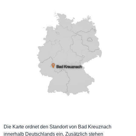
Die Karte ordnet den Standort von Bad Kreuznach
innerhalb Deutschlands ein. Zusätzlich stehen