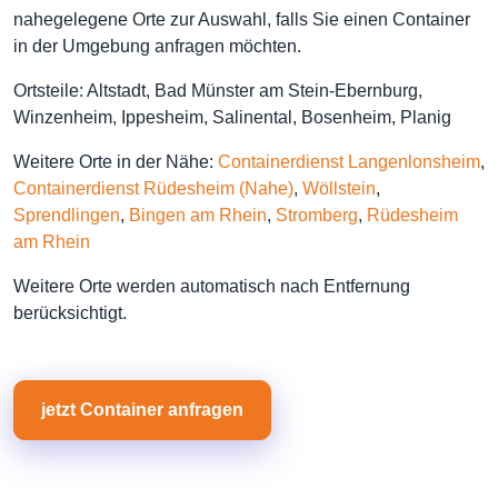
nahegelegene Orte zur Auswahl, falls Sie einen Container
in der Umgebung anfragen möchten.
Ortsteile: Altstadt, Bad Münster am Stein-Ebernburg,
Winzenheim, Ippesheim, Salinental, Bosenheim, Planig
Weitere Orte in der Nähe:
Containerdienst Langenlonsheim
,
Containerdienst Rüdesheim (Nahe)
,
Wöllstein
,
Sprendlingen
,
Bingen am Rhein
,
Stromberg
,
Rüdesheim
am Rhein
Weitere Orte werden automatisch nach Entfernung
berücksichtigt.
jetzt Container anfragen