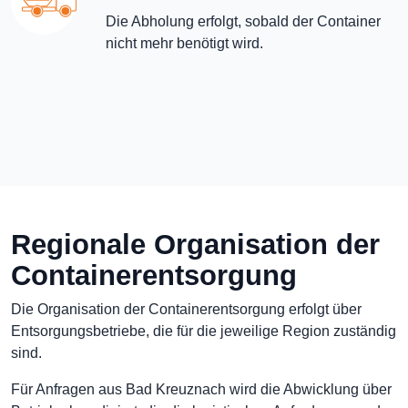
Die Abholung erfolgt, sobald der Container
nicht mehr benötigt wird.
Regionale Organisation der
Containerentsorgung
Die Organisation der Containerentsorgung erfolgt über
Entsorgungsbetriebe, die für die jeweilige Region zuständig
sind.
Für Anfragen aus Bad Kreuznach wird die Abwicklung über