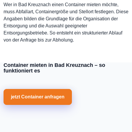
Wer in Bad Kreuznach einen Container mieten möchte,
muss Abfallart, Containergröße und Stellort festlegen. Diese
Angaben bilden die Grundlage für die Organisation der
Entsorgung und die Auswahl geeigneter
Entsorgungsbetriebe. So entsteht ein strukturierter Ablauf
von der Anfrage bis zur Abholung.
Container mieten in Bad Kreuznach – so
funktioniert es
jetzt Container anfragen