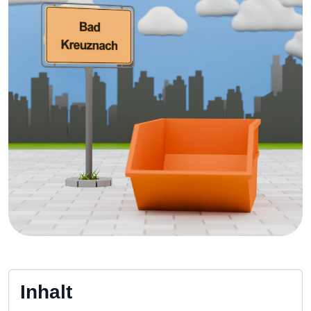
Inhalt