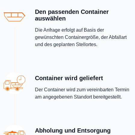
Den passenden Container
auswählen
Die Anfrage erfolgt auf Basis der
gewünschten Containergröße, der Abfallart
und des geplanten Stellortes.
Container wird geliefert
Der Container wird zum vereinbarten Termin
am angegebenen Standort bereitgestellt.
Abholung und Entsorgung