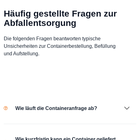
Häufig gestellte Fragen zur
Abfallentsorgung
Die folgenden Fragen beantworten typische
Unsicherheiten zur Containerbestellung, Befüllung
und Aufstellung.
Wie läuft die Containeranfrage ab?
Wie kurzfristig kann ein Container geliefert