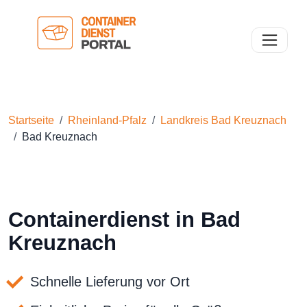
Toggle n
Startseite
Rheinland-Pfalz
Landkreis Bad Kreuznach
Bad Kreuznach
Containerdienst in Bad
Kreuznach
Schnelle Lieferung vor Ort