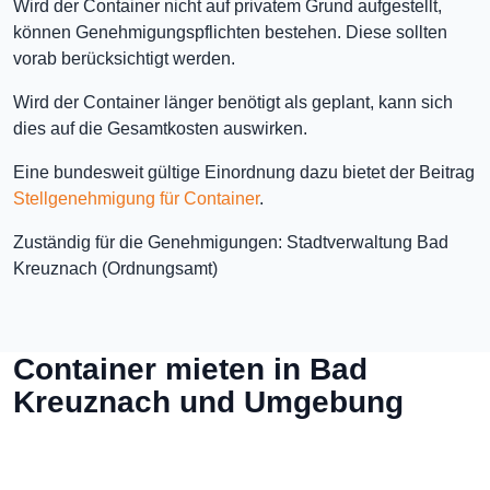
Wird der Container nicht auf privatem Grund aufgestellt,
können Genehmigungspflichten bestehen. Diese sollten
vorab berücksichtigt werden.
Wird der Container länger benötigt als geplant, kann sich
dies auf die Gesamtkosten auswirken.
Eine bundesweit gültige Einordnung dazu bietet der Beitrag
Stellgenehmigung für Container
.
Zuständig für die Genehmigungen: Stadtverwaltung Bad
Kreuznach (Ordnungsamt)
Container mieten in Bad
Kreuznach und Umgebung