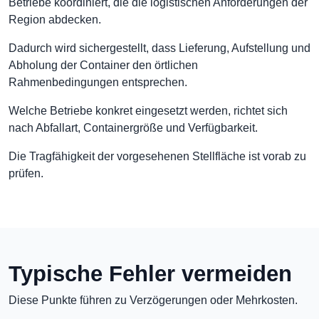
Betriebe koordiniert, die die logistischen Anforderungen der
Region abdecken.
Dadurch wird sichergestellt, dass Lieferung, Aufstellung und
Abholung der Container den örtlichen
Rahmenbedingungen entsprechen.
Welche Betriebe konkret eingesetzt werden, richtet sich
nach Abfallart, Containergröße und Verfügbarkeit.
Die Tragfähigkeit der vorgesehenen Stellfläche ist vorab zu
prüfen.
Typische Fehler vermeiden
Diese Punkte führen zu Verzögerungen oder Mehrkosten.