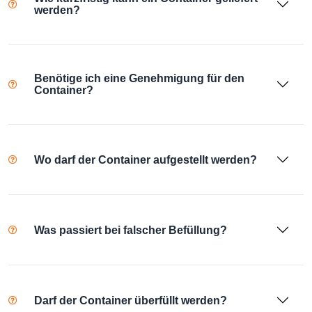
werden?
Benötige ich eine Genehmigung für den
Container?
Wo darf der Container aufgestellt werden?
Was passiert bei falscher Befüllung?
Darf der Container überfüllt werden?