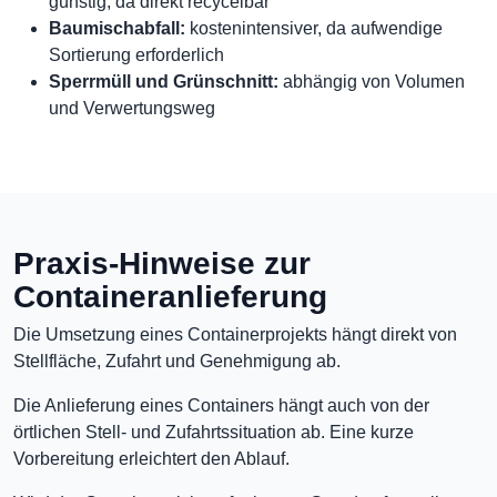
günstig, da direkt recycelbar
Baumischabfall:
kostenintensiver, da aufwendige
Sortierung erforderlich
Sperrmüll und Grünschnitt:
abhängig von Volumen
und Verwertungsweg
Praxis-Hinweise zur
Containeranlieferung
Die Umsetzung eines Containerprojekts hängt direkt von
Stellfläche, Zufahrt und Genehmigung ab.
Die Anlieferung eines Containers hängt auch von der
örtlichen Stell- und Zufahrtssituation ab. Eine kurze
Vorbereitung erleichtert den Ablauf.