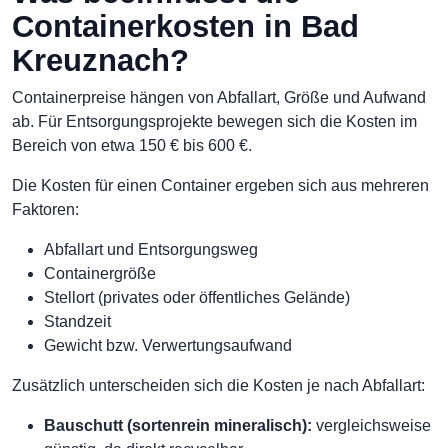
Containerkosten in Bad
Kreuznach?
Containerpreise hängen von Abfallart, Größe und Aufwand
ab. Für Entsorgungsprojekte bewegen sich die Kosten im
Bereich von etwa 150 € bis 600 €.
Die Kosten für einen Container ergeben sich aus mehreren
Faktoren:
Abfallart und Entsorgungsweg
Containergröße
Stellort (privates oder öffentliches Gelände)
Standzeit
Gewicht bzw. Verwertungsaufwand
Zusätzlich unterscheiden sich die Kosten je nach Abfallart:
Bauschutt (sortenrein mineralisch):
vergleichsweise