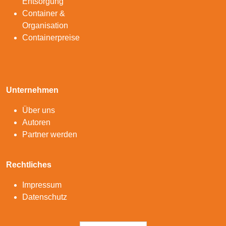
Entsorgung
Container &
Organisation
Containerpreise
Unternehmen
Über uns
Autoren
Partner werden
Rechtliches
Impressum
Datenschutz