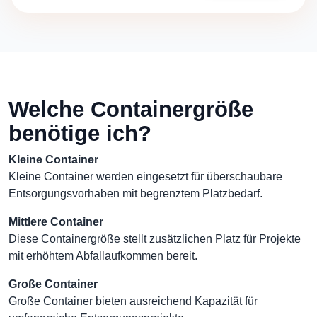
Welche Containergröße
benötige ich?
Kleine Container
Kleine Container werden eingesetzt für überschaubare
Entsorgungsvorhaben mit begrenztem Platzbedarf.
Mittlere Container
Diese Containergröße stellt zusätzlichen Platz für Projekte
mit erhöhtem Abfallaufkommen bereit.
Große Container
Große Container bieten ausreichend Kapazität für