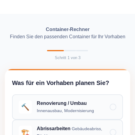
Container-Rechner
Finden Sie den passenden Container für Ihr Vorhaben
Schritt
1
von
3
Was für ein Vorhaben planen Sie?
Renovierung / Umbau
🔨
Innenausbau, Modernisierung
Abrissarbeiten
Gebäudeabriss,
🏗️