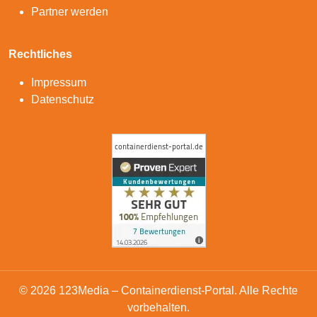
Partner werden
Rechtliches
Impressum
Datenschutz
© 2026 123Media – Containerdienst-Portal. Alle Rechte
vorbehalten.