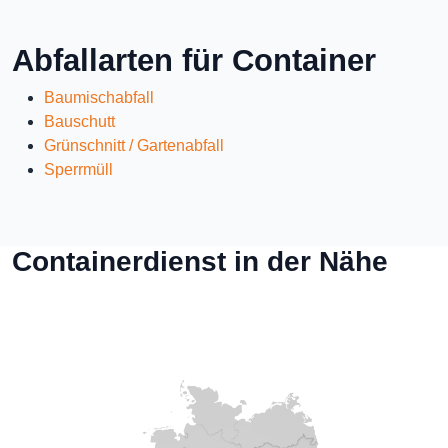
Abfallarten für Container
Baumischabfall
Bauschutt
Grünschnitt / Gartenabfall
Sperrmüll
Containerdienst in der Nähe