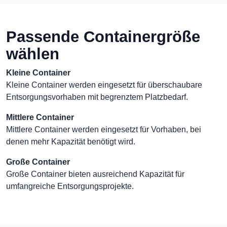
Passende Containergröße
wählen
Kleine Container
Kleine Container werden eingesetzt für überschaubare
Entsorgungsvorhaben mit begrenztem Platzbedarf.
Mittlere Container
Mittlere Container werden eingesetzt für Vorhaben, bei
denen mehr Kapazität benötigt wird.
Große Container
Große Container bieten ausreichend Kapazität für
umfangreiche Entsorgungsprojekte.