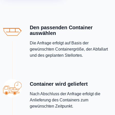
Den passenden Container
auswählen
Die Anfrage erfolgt auf Basis der
gewünschten Containergröße, der Abfallart
und des geplanten Stellortes.
Container wird geliefert
Nach Abschluss der Anfrage erfolgt die
Anlieferung des Containers zum
gewünschten Zeitpunkt.