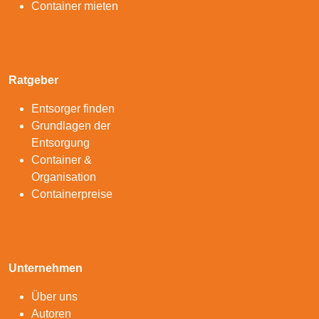
Container mieten
Ratgeber
Entsorger finden
Grundlagen der
Entsorgung
Container &
Organisation
Containerpreise
Unternehmen
Über uns
Autoren