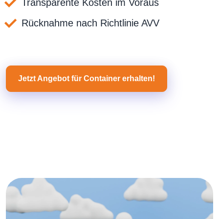
Transparente Kosten im Voraus
Rücknahme nach Richtlinie AVV
Jetzt Angebot für Container erhalten!