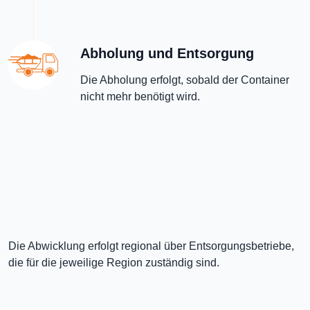
Abholung und Entsorgung
Die Abholung erfolgt, sobald der Container
nicht mehr benötigt wird.
Die Abwicklung erfolgt regional über Entsorgungsbetriebe,
die für die jeweilige Region zuständig sind.