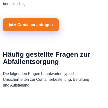
berücksichtigt.
jetzt Container anfragen
Häufig gestellte Fragen zur
Abfallentsorgung
Die folgenden Fragen beantworten typische
Unsicherheiten zur Containerbestellung, Befüllung
und Aufstellung.