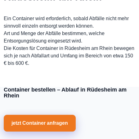
Ein Container wird erforderlich, sobald Abfälle nicht mehr
sinnvoll einzeln entsorgt werden können.
Art und Menge der Abfälle bestimmen, welche
Entsorgungslösung eingesetzt wird.
Die Kosten für Container in Rüdesheim am Rhein bewegen
sich je nach Abfallart und Umfang im Bereich von etwa 150
€ bis 600 €.
Container bestellen – Ablauf in Rüdesheim am
Rhein
jetzt Container anfragen