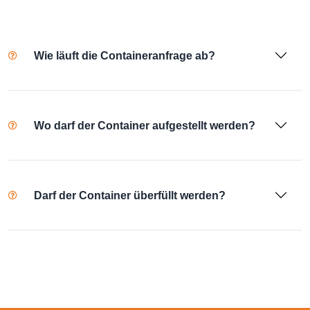
Wie läuft die Containeranfrage ab?
Wo darf der Container aufgestellt werden?
Darf der Container überfüllt werden?