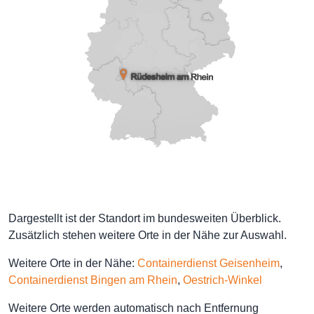
Dargestellt ist der Standort im bundesweiten Überblick.
Zusätzlich stehen weitere Orte in der Nähe zur Auswahl.
Weitere Orte in der Nähe:
Containerdienst Geisenheim
,
Containerdienst Bingen am Rhein
,
Oestrich-Winkel
Weitere Orte werden automatisch nach Entfernung