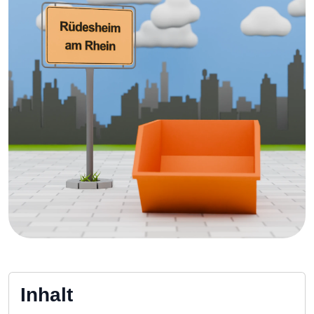
Inhalt