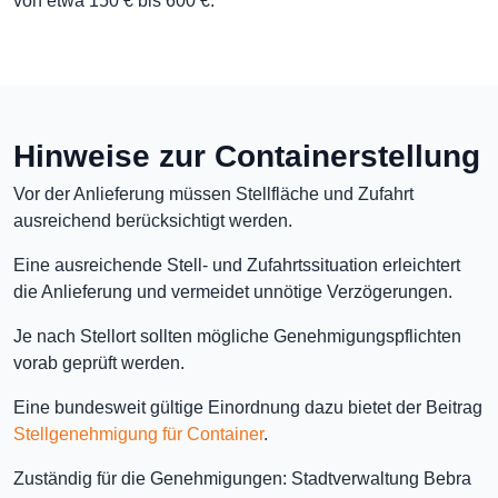
von etwa 150 € bis 600 €.
Hinweise zur Containerstellung
Vor der Anlieferung müssen Stellfläche und Zufahrt
ausreichend berücksichtigt werden.
Eine ausreichende Stell- und Zufahrtssituation erleichtert
die Anlieferung und vermeidet unnötige Verzögerungen.
Je nach Stellort sollten mögliche Genehmigungspflichten
vorab geprüft werden.
Eine bundesweit gültige Einordnung dazu bietet der Beitrag
Stellgenehmigung für Container
.
Zuständig für die Genehmigungen: Stadtverwaltung Bebra