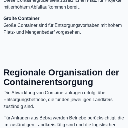
Diese Containergröße stellt zusätzlichen Platz für Projekte
mit erhöhtem Abfallaufkommen bereit.
Große Container
Große Container sind für Entsorgungsvorhaben mit hohem
Platz- und Mengenbedarf vorgesehen.
Regionale Organisation der
Containerentsorgung
Die Abwicklung von Containeranfragen erfolgt über
Entsorgungsbetriebe, die für den jeweiligen Landkreis
zuständig sind.
Für Anfragen aus Bebra werden Betriebe berücksichtigt, die
im zuständigen Landkreis tätig sind und die logistischen