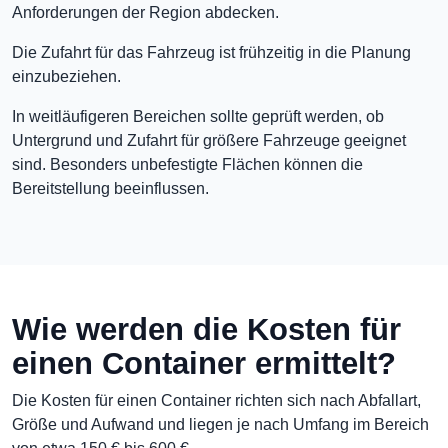
Anforderungen der Region abdecken.
Die Zufahrt für das Fahrzeug ist frühzeitig in die Planung
einzubeziehen.
In weitläufigeren Bereichen sollte geprüft werden, ob
Untergrund und Zufahrt für größere Fahrzeuge geeignet
sind. Besonders unbefestigte Flächen können die
Bereitstellung beeinflussen.
Wie werden die Kosten für
einen Container ermittelt?
Die Kosten für einen Container richten sich nach Abfallart,
Größe und Aufwand und liegen je nach Umfang im Bereich