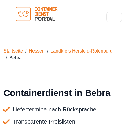
Toggle n
Startseite
Hessen
Landkreis Hersfeld-Rotenburg
Bebra
Containerdienst in Bebra
Liefertermine nach Rücksprache
Transparente Preislisten