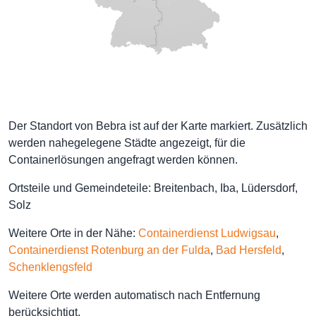
Der Standort von Bebra ist auf der Karte markiert. Zusätzlich
werden nahegelegene Städte angezeigt, für die
Containerlösungen angefragt werden können.
Ortsteile und Gemeindeteile: Breitenbach, Iba, Lüdersdorf,
Solz
Weitere Orte in der Nähe:
Containerdienst Ludwigsau
,
Containerdienst Rotenburg an der Fulda
,
Bad Hersfeld
,
Schenklengsfeld
Weitere Orte werden automatisch nach Entfernung
berücksichtigt.