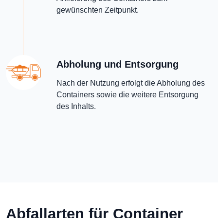
gewünschten Zeitpunkt.
Abholung und Entsorgung
Nach der Nutzung erfolgt die Abholung des
Containers sowie die weitere Entsorgung
des Inhalts.
Abfallarten für Container