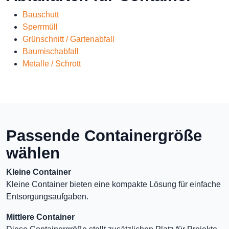
Bauschutt
Sperrmüll
Grünschnitt / Gartenabfall
Baumischabfall
Metalle / Schrott
Passende Containergröße
wählen
Kleine Container
Kleine Container bieten eine kompakte Lösung für einfache
Entsorgungsaufgaben.
Mittlere Container