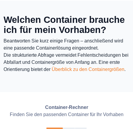
Welchen Container brauche
ich für mein Vorhaben?
Beantworten Sie kurz einige Fragen – anschließend wird
eine passende Containerlösung eingeordnet.
Die strukturierte Abfrage vermeidet Fehlentscheidungen bei
Abfallart und Containergröße von Anfang an. Eine erste
Orientierung bietet der
Überblick zu den Containergrößen
.
Container-Rechner
Finden Sie den passenden Container für Ihr Vorhaben