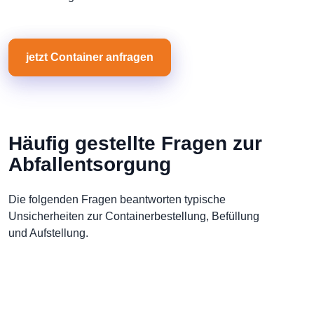
jetzt Container anfragen
Häufig gestellte Fragen zur
Abfallentsorgung
Die folgenden Fragen beantworten typische
Unsicherheiten zur Containerbestellung, Befüllung
und Aufstellung.