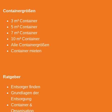
Containergrößen
3 m³ Container
5 m³ Container
7 m³ Container
10 m³ Container
Alle Containergrößen
Container mieten
Ratgeber
Entsorger finden
Grundlagen der
Entsorgung
Container &
Organisation