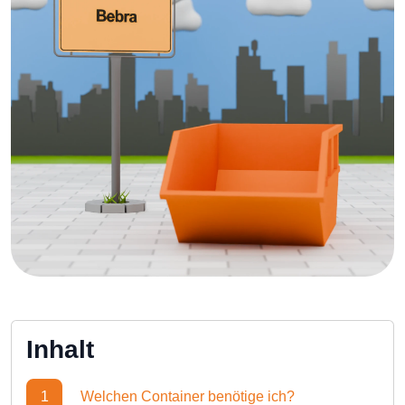
Inhalt
1
Welchen Container benötige ich?