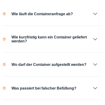
Wie läuft die Containeranfrage ab?
Wie kurzfristig kann ein Container geliefert
werden?
Wo darf der Container aufgestellt werden?
Was passiert bei falscher Befüllung?