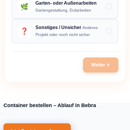
Garten- oder Außenarbeiten
🌿
Gartengestaltung, Erdarbeiten
Sonstiges / Unsicher
Anderes
❓
Projekt oder noch nicht sicher
Weiter
Container bestellen – Ablauf in Bebra