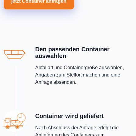
jetzt Container anfragen
Den passenden Container
auswählen
Abfallart und Containergröße auswählen,
Angaben zum Stellort machen und eine
Anfrage absenden.
Container wird geliefert
Nach Abschluss der Anfrage erfolgt die
Anlieferung des Containers zum