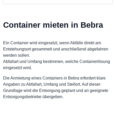
Container mieten in Bebra
Ein Container wird eingesetzt, wenn Abfälle direkt am
Entstehungsort gesammelt und anschließend abgefahren
werden sollen.
Abfallart und Umfang bestimmen, welche Containerlösung
eingesetzt wird.
Die Anmietung eines Containers in Bebra erfordert klare
Angaben zu Abfallart, Umfang und Stellort. Auf dieser
Grundlage wird die Entsorgung geplant und an geeignete
Entsorgungsbetriebe übergeben.