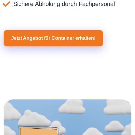
Sichere Abholung durch Fachpersonal
Jetzt Angebot für Container erhalten!