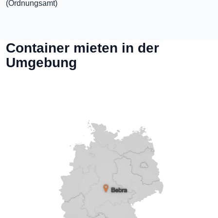
(Ordnungsamt)
Container mieten in der
Umgebung