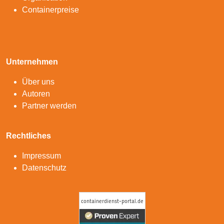
Containerpreise
Unternehmen
Über uns
Autoren
Partner werden
Rechtliches
Impressum
Datenschutz