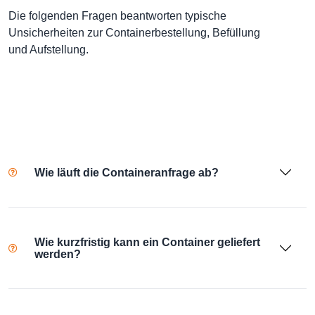
Die folgenden Fragen beantworten typische
Unsicherheiten zur Containerbestellung, Befüllung
und Aufstellung.
Wie läuft die Containeranfrage ab?
Wie kurzfristig kann ein Container geliefert
werden?