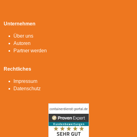
Unternehmen
Über uns
Autoren
Partner werden
Rechtliches
Impressum
Datenschutz