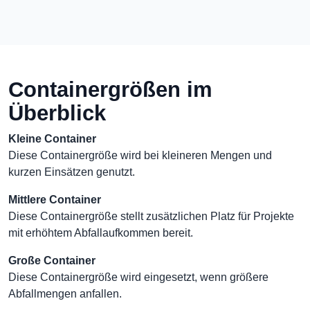
Containergrößen im
Überblick
Kleine Container
Diese Containergröße wird bei kleineren Mengen und
kurzen Einsätzen genutzt.
Mittlere Container
Diese Containergröße stellt zusätzlichen Platz für Projekte
mit erhöhtem Abfallaufkommen bereit.
Große Container
Diese Containergröße wird eingesetzt, wenn größere
Abfallmengen anfallen.