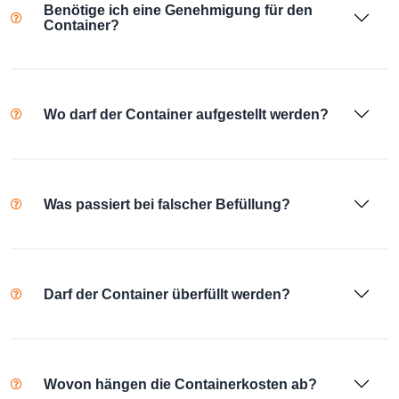
Benötige ich eine Genehmigung für den
Container?
Wo darf der Container aufgestellt werden?
Was passiert bei falscher Befüllung?
Darf der Container überfüllt werden?
Wovon hängen die Containerkosten ab?