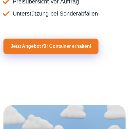
Preisübersicht vor Auftrag
Unterstützung bei Sonderabfällen
Jetzt Angebot für Container erhalten!