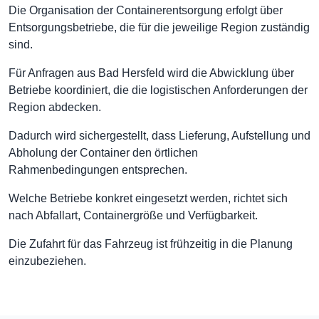
Die Organisation der Containerentsorgung erfolgt über
Entsorgungsbetriebe, die für die jeweilige Region zuständig
sind.
Für Anfragen aus Bad Hersfeld wird die Abwicklung über
Betriebe koordiniert, die die logistischen Anforderungen der
Region abdecken.
Dadurch wird sichergestellt, dass Lieferung, Aufstellung und
Abholung der Container den örtlichen
Rahmenbedingungen entsprechen.
Welche Betriebe konkret eingesetzt werden, richtet sich
nach Abfallart, Containergröße und Verfügbarkeit.
Die Zufahrt für das Fahrzeug ist frühzeitig in die Planung
einzubeziehen.