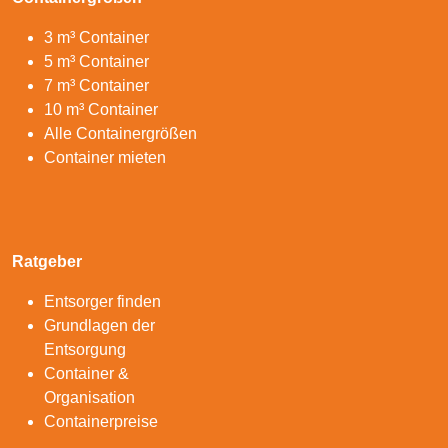
3 m³ Container
5 m³ Container
7 m³ Container
10 m³ Container
Alle Containergrößen
Container mieten
Ratgeber
Entsorger finden
Grundlagen der
Entsorgung
Container &
Organisation
Containerpreise