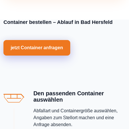
Container bestellen – Ablauf in Bad Hersfeld
jetzt Container anfragen
Den passenden Container
auswählen
Abfallart und Containergröße auswählen,
Angaben zum Stellort machen und eine
Anfrage absenden.