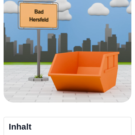
Inhalt