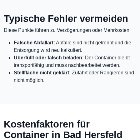
Typische Fehler vermeiden
Diese Punkte führen zu Verzögerungen oder Mehrkosten.
Falsche Abfallart:
Abfälle sind nicht getrennt und die
Entsorgung wird neu kalkuliert.
Überfüllt oder falsch beladen:
Der Container bleibt
transportfähig und muss nachbearbeitet werden.
Stellfläche nicht geklärt:
Zufahrt oder Rangieren sind
nicht möglich.
Kostenfaktoren für
Container in Bad Hersfeld