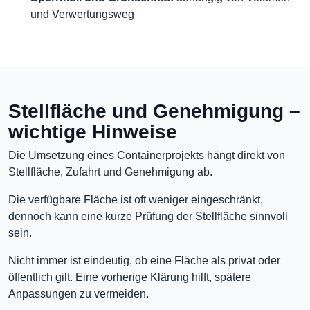
und Verwertungsweg
Stellfläche und Genehmigung –
wichtige Hinweise
Die Umsetzung eines Containerprojekts hängt direkt von
Stellfläche, Zufahrt und Genehmigung ab.
Die verfügbare Fläche ist oft weniger eingeschränkt,
dennoch kann eine kurze Prüfung der Stellfläche sinnvoll
sein.
Nicht immer ist eindeutig, ob eine Fläche als privat oder
öffentlich gilt. Eine vorherige Klärung hilft, spätere
Anpassungen zu vermeiden.