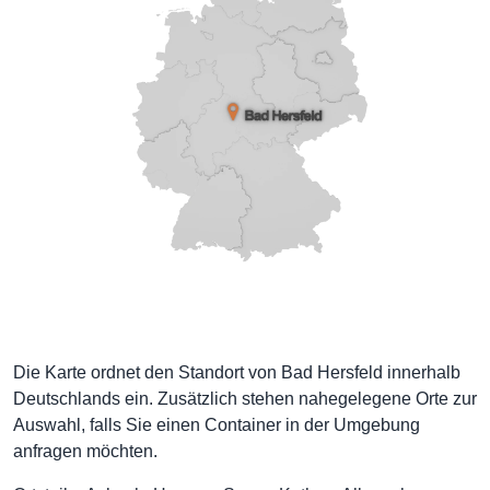
Die Karte ordnet den Standort von Bad Hersfeld innerhalb
Deutschlands ein. Zusätzlich stehen nahegelegene Orte zur
Auswahl, falls Sie einen Container in der Umgebung
anfragen möchten.