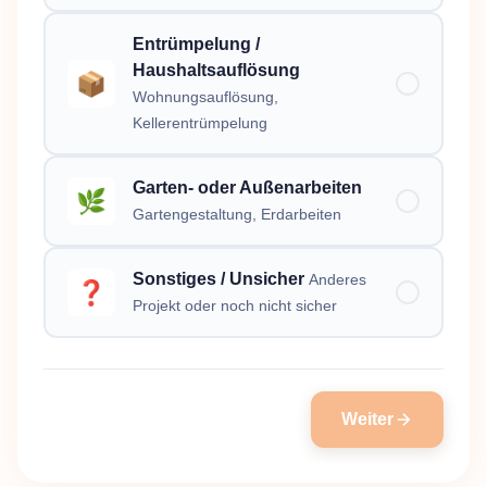
Entrümpelung /
Haushaltsauflösung
📦
Wohnungsauflösung,
Kellerentrümpelung
Garten- oder Außenarbeiten
🌿
Gartengestaltung, Erdarbeiten
Sonstiges / Unsicher
Anderes
❓
Projekt oder noch nicht sicher
Weiter