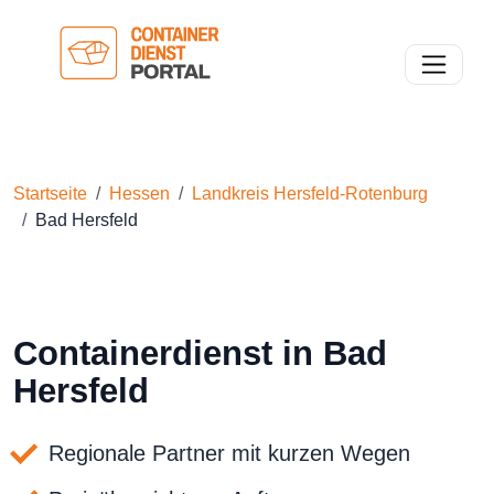
Toggle n
Startseite
Hessen
Landkreis Hersfeld-Rotenburg
Bad Hersfeld
Containerdienst in Bad
Hersfeld
Regionale Partner mit kurzen Wegen