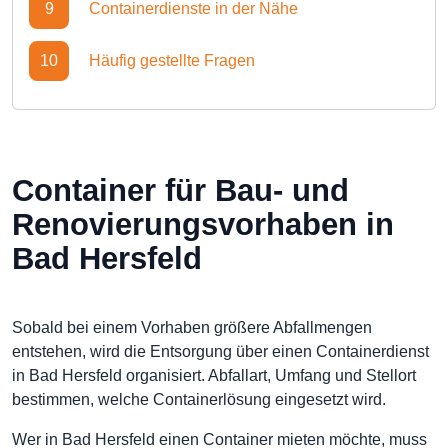
9
Containerdienste in der Nähe
10
Häufig gestellte Fragen
Container für Bau- und
Renovierungsvorhaben in
Bad Hersfeld
Sobald bei einem Vorhaben größere Abfallmengen
entstehen, wird die Entsorgung über einen Containerdienst
in Bad Hersfeld organisiert. Abfallart, Umfang und Stellort
bestimmen, welche Containerlösung eingesetzt wird.
Wer in Bad Hersfeld einen Container mieten möchte, muss