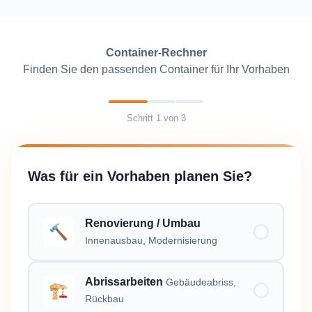
Container-Rechner
Finden Sie den passenden Container für Ihr Vorhaben
Schritt
1
von
3
Was für ein Vorhaben planen Sie?
Renovierung / Umbau
🔨
Innenausbau, Modernisierung
Abrissarbeiten
Gebäudeabriss,
🏗️
Rückbau