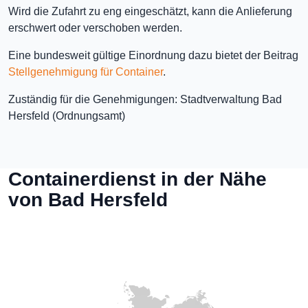
Wird die Zufahrt zu eng eingeschätzt, kann die Anlieferung
erschwert oder verschoben werden.
Eine bundesweit gültige Einordnung dazu bietet der Beitrag
Stellgenehmigung für Container
.
Zuständig für die Genehmigungen: Stadtverwaltung Bad
Hersfeld (Ordnungsamt)
Containerdienst in der Nähe
von Bad Hersfeld