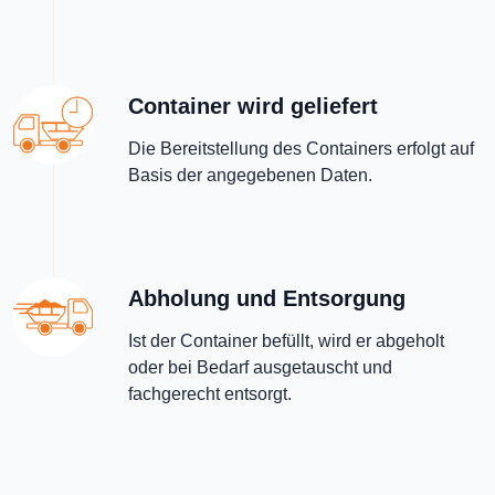
Container wird geliefert
Die Bereitstellung des Containers erfolgt auf
Basis der angegebenen Daten.
Abholung und Entsorgung
Ist der Container befüllt, wird er abgeholt
oder bei Bedarf ausgetauscht und
fachgerecht entsorgt.