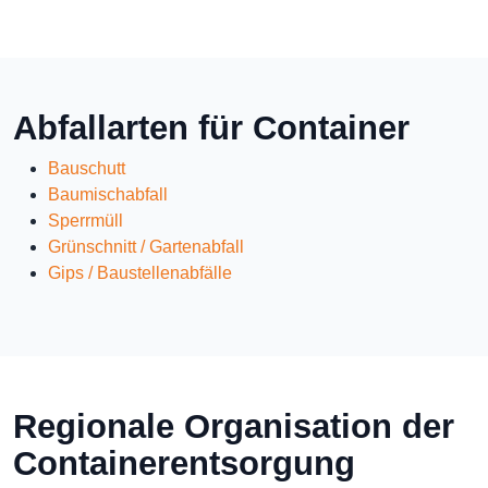
Abfallarten für Container
Bauschutt
Baumischabfall
Sperrmüll
Grünschnitt / Gartenabfall
Gips / Baustellenabfälle
Regionale Organisation der
Containerentsorgung