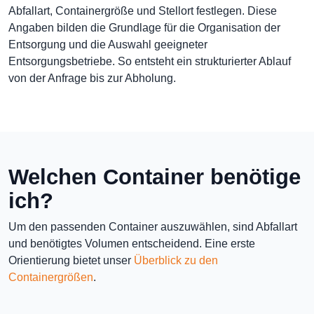
Abfallart, Containergröße und Stellort festlegen. Diese
Angaben bilden die Grundlage für die Organisation der
Entsorgung und die Auswahl geeigneter
Entsorgungsbetriebe. So entsteht ein strukturierter Ablauf
von der Anfrage bis zur Abholung.
Welchen Container benötige
ich?
Um den passenden Container auszuwählen, sind Abfallart
und benötigtes Volumen entscheidend. Eine erste
Orientierung bietet unser
Überblick zu den
Containergrößen
.