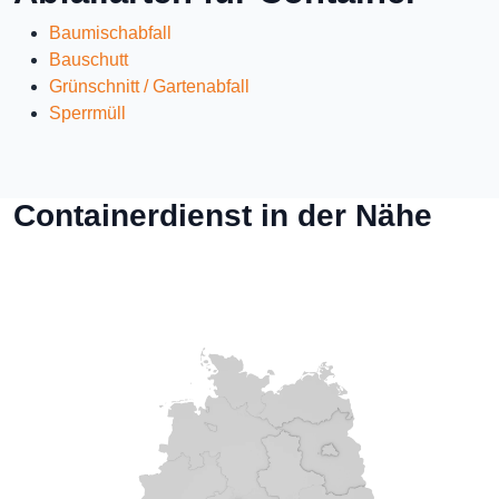
Baumischabfall
Bauschutt
Grünschnitt / Gartenabfall
Sperrmüll
Containerdienst in der Nähe