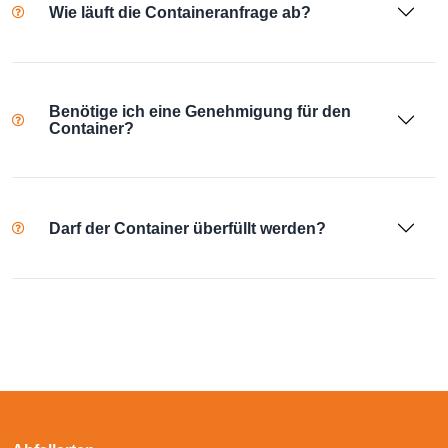
Wie läuft die Containeranfrage ab?
Benötige ich eine Genehmigung für den
Container?
Darf der Container überfüllt werden?