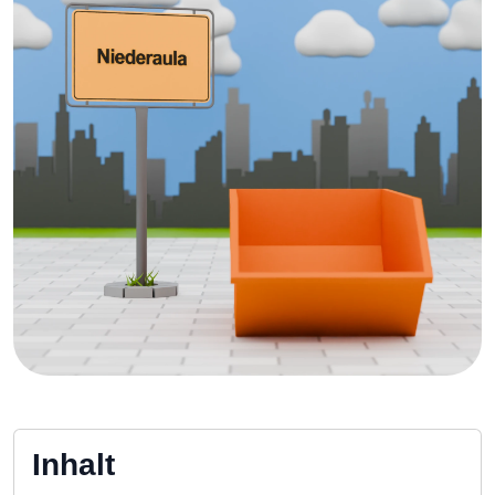
Inhalt