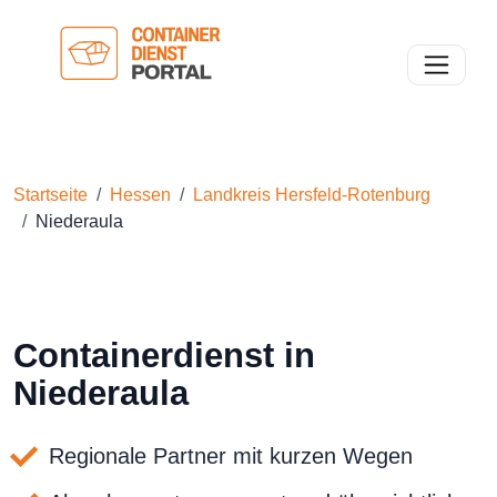
Toggle n
Startseite
Hessen
Landkreis Hersfeld-Rotenburg
Niederaula
Containerdienst in
Niederaula
Regionale Partner mit kurzen Wegen