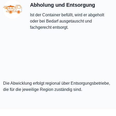
Abholung und Entsorgung
Ist der Container befüllt, wird er abgeholt
oder bei Bedarf ausgetauscht und
fachgerecht entsorgt.
Die Abwicklung erfolgt regional über Entsorgungsbetriebe,
die für die jeweilige Region zuständig sind.