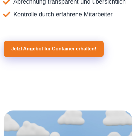
Abrechnung transparent und übersichtlich
Kontrolle durch erfahrene Mitarbeiter
Jetzt Angebot für Container erhalten!