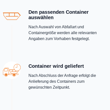
Den passenden Container
auswählen
Nach Auswahl von Abfallart und
Containergröße werden alle relevanten
Angaben zum Vorhaben festgelegt.
Container wird geliefert
Nach Abschluss der Anfrage erfolgt die
Anlieferung des Containers zum
gewünschten Zeitpunkt.