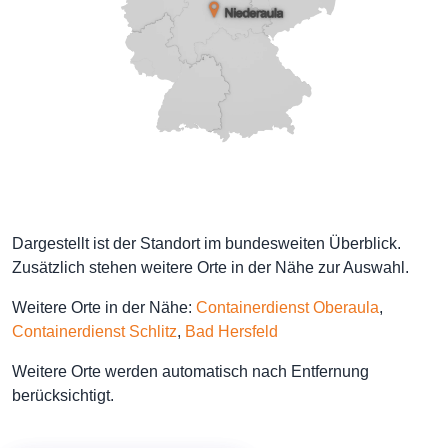
Dargestellt ist der Standort im bundesweiten Überblick.
Zusätzlich stehen weitere Orte in der Nähe zur Auswahl.
Weitere Orte in der Nähe:
Containerdienst Oberaula
,
Containerdienst Schlitz
,
Bad Hersfeld
Weitere Orte werden automatisch nach Entfernung
berücksichtigt.