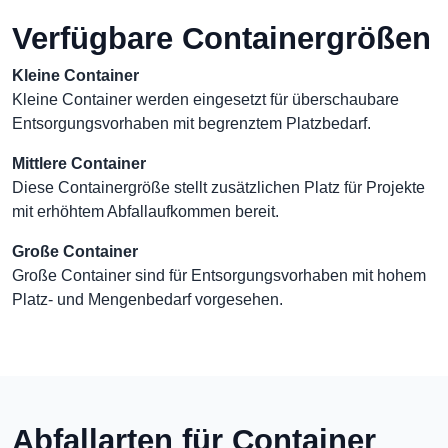
Verfügbare Containergrößen
Kleine Container
Kleine Container werden eingesetzt für überschaubare
Entsorgungsvorhaben mit begrenztem Platzbedarf.
Mittlere Container
Diese Containergröße stellt zusätzlichen Platz für Projekte
mit erhöhtem Abfallaufkommen bereit.
Große Container
Große Container sind für Entsorgungsvorhaben mit hohem
Platz- und Mengenbedarf vorgesehen.
Abfallarten für Container