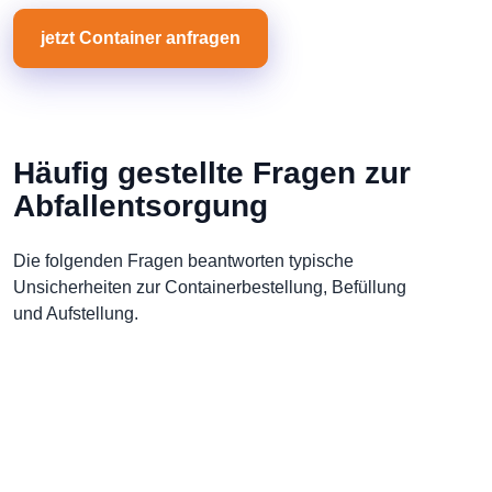
jetzt Container anfragen
Häufig gestellte Fragen zur
Abfallentsorgung
Die folgenden Fragen beantworten typische
Unsicherheiten zur Containerbestellung, Befüllung
und Aufstellung.