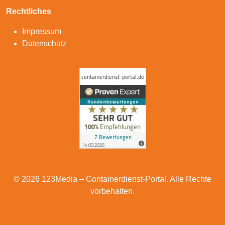
Rechtliches
Impressum
Datenschutz
© 2026 123Media – Containerdienst-Portal. Alle Rechte
vorbehalten.