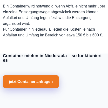
Ein Container wird notwendig, wenn Abfälle nicht mehr über
einzelne Entsorgungswege abgewickelt werden können.
Abfallart und Umfang legen fest, wie die Entsorgung
organisiert wird.
Für Container in Niederaula liegen die Kosten je nach
Abfallart und Umfang im Bereich von etwa 150 € bis 600 €.
Container mieten in Niederaula – so funktioniert
es
jetzt Container anfragen