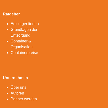
Ratgeber
Entsorger finden
Grundlagen der
Entsorgung
Container &
Organisation
Containerpreise
Unternehmen
Über uns
Autoren
Partner werden