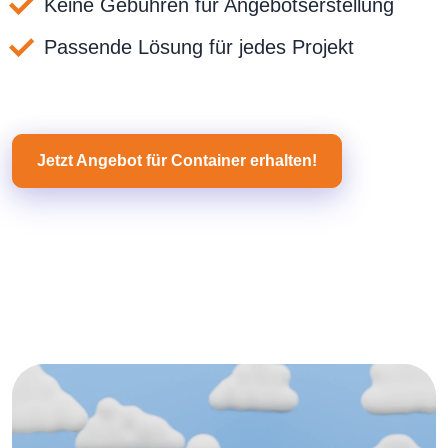
Keine Gebühren für Angebotserstellung
Passende Lösung für jedes Projekt
Jetzt Angebot für Container erhalten!