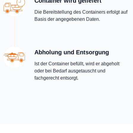
Container wird geliefert
Die Bereitstellung des Containers erfolgt auf
Basis der angegebenen Daten.
Abholung und Entsorgung
Ist der Container befüllt, wird er abgeholt
oder bei Bedarf ausgetauscht und
fachgerecht entsorgt.