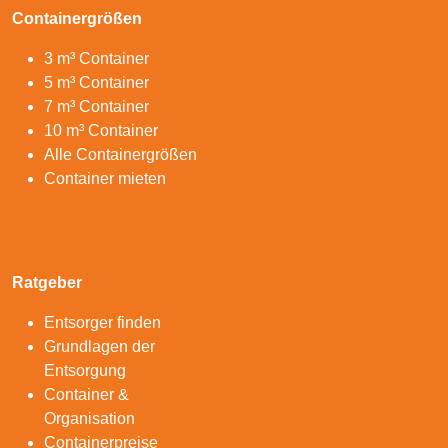
Containergrößen
3 m³ Container
5 m³ Container
7 m³ Container
10 m³ Container
Alle Containergrößen
Container mieten
Ratgeber
Entsorger finden
Grundlagen der
Entsorgung
Container &
Organisation
Containerpreise