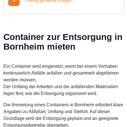
9
Häufig gestellte Fragen
Container zur Entsorgung in
Bornheim mieten
Ein Container wird eingesetzt, wenn bei einem Vorhaben
kontinuierlich Abfälle anfallen und gesammelt abgefahren
werden müssen.
Der Umfang der Arbeiten und die anfallenden Materialien
legen fest, wie die Entsorgung organisiert wird.
Die Anmietung eines Containers in Bornheim erfordert klare
Angaben zu Abfallart, Umfang und Stellort. Auf dieser
Grundlage wird die Entsorgung geplant und an geeignete
Entsorgungsbetriebe übergeben.