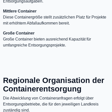
Entsorgungsaufgaben.
Mittlere Container
Diese Containergröße stellt zusätzlichen Platz für Projekte
mit erhöhtem Abfallaufkommen bereit.
Große Container
Große Container bieten ausreichend Kapazität für
umfangreiche Entsorgungsprojekte.
Regionale Organisation der
Containerentsorgung
Die Abwicklung von Containeranfragen erfolgt über
Entsorgungsbetriebe, die für den jeweiligen Landkreis
zuständig sind.