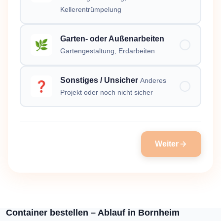
Kellerentrümpelung
Garten- oder Außenarbeiten
🌿
Gartengestaltung, Erdarbeiten
Sonstiges / Unsicher
Anderes
❓
Projekt oder noch nicht sicher
Weiter
Container bestellen – Ablauf in Bornheim