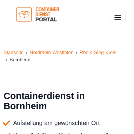
Toggle n
Startseite
Nordrhein-Westfalen
Rhein-Sieg-Kreis
Bornheim
Containerdienst in
Bornheim
Aufstellung am gewünschten Ort