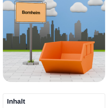
Inhalt