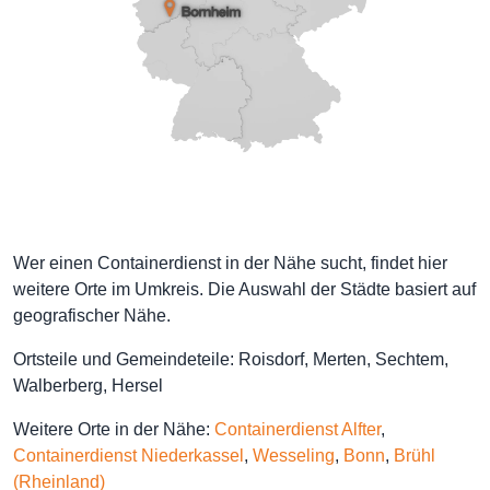
Wer einen Containerdienst in der Nähe sucht, findet hier
weitere Orte im Umkreis. Die Auswahl der Städte basiert auf
geografischer Nähe.
Ortsteile und Gemeindeteile: Roisdorf, Merten, Sechtem,
Walberberg, Hersel
Weitere Orte in der Nähe:
Containerdienst Alfter
,
Containerdienst Niederkassel
,
Wesseling
,
Bonn
,
Brühl
(Rheinland)