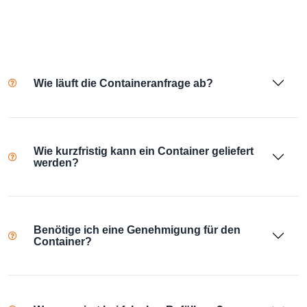
Wie läuft die Containeranfrage ab?
Wie kurzfristig kann ein Container geliefert
werden?
Benötige ich eine Genehmigung für den
Container?