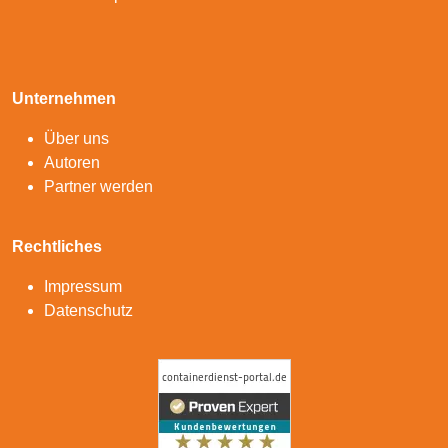
Unternehmen
Über uns
Autoren
Partner werden
Rechtliches
Impressum
Datenschutz