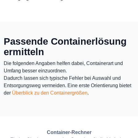
Passende Containerlösung
ermitteln
Die folgenden Angaben helfen dabei, Containerart und
Umfang besser einzuordnen.
Dadurch lassen sich typische Fehler bei Auswahl und
Entsorgungsweg vermeiden. Eine erste Orientierung bietet
der
Überblick zu den Containergrößen
.
Container-Rechner