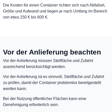
Die Kosten für einen Container richten sich nach Abfallart,
Größe und Aufwand und liegen je nach Umfang im Bereich
von etwa 150 € bis 600 €.
Vor der Anlieferung beachten
Vor der Anlieferung müssen Stellfläche und Zufahrt
ausreichend berücksichtigt werden.
Vor der Anlieferung ist es sinnvoll, Stellfläche und Zufahrt
zu prüfen, damit der Container problemlos bereitgestellt
werden kann.
Bei der Nutzung öffentlicher Flächen kann eine
Genehmigung erforderlich sein.