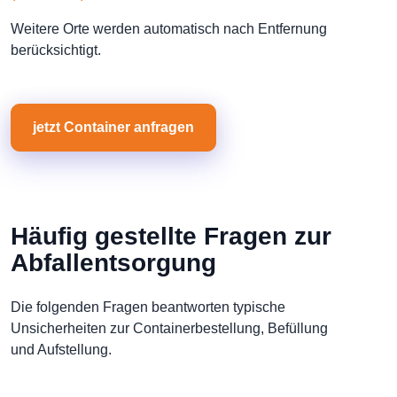
Weitere Orte werden automatisch nach Entfernung
berücksichtigt.
jetzt Container anfragen
Häufig gestellte Fragen zur
Abfallentsorgung
Die folgenden Fragen beantworten typische
Unsicherheiten zur Containerbestellung, Befüllung
und Aufstellung.