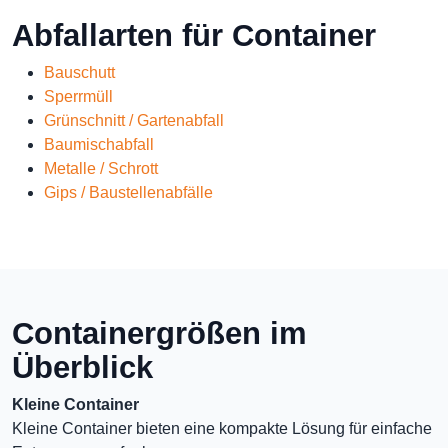
Abfallarten für Container
Bauschutt
Sperrmüll
Grünschnitt / Gartenabfall
Baumischabfall
Metalle / Schrott
Gips / Baustellenabfälle
Containergrößen im
Überblick
Kleine Container
Kleine Container bieten eine kompakte Lösung für einfache