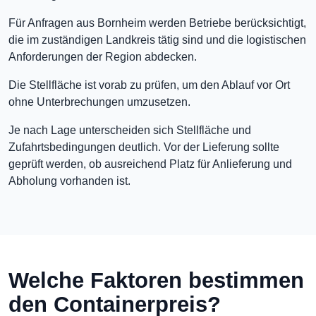
Für Anfragen aus Bornheim werden Betriebe berücksichtigt,
die im zuständigen Landkreis tätig sind und die logistischen
Anforderungen der Region abdecken.
Die Stellfläche ist vorab zu prüfen, um den Ablauf vor Ort
ohne Unterbrechungen umzusetzen.
Je nach Lage unterscheiden sich Stellfläche und
Zufahrtsbedingungen deutlich. Vor der Lieferung sollte
geprüft werden, ob ausreichend Platz für Anlieferung und
Abholung vorhanden ist.
Welche Faktoren bestimmen
den Containerpreis?