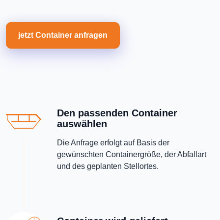
jetzt Container anfragen
Den passenden Container
auswählen
Die Anfrage erfolgt auf Basis der
gewünschten Containergröße, der Abfallart
und des geplanten Stellortes.