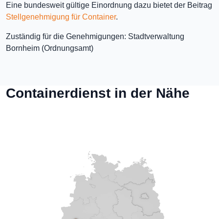
Eine bundesweit gültige Einordnung dazu bietet der Beitrag
Stellgenehmigung für Container
.
Zuständig für die Genehmigungen: Stadtverwaltung
Bornheim (Ordnungsamt)
Containerdienst in der Nähe