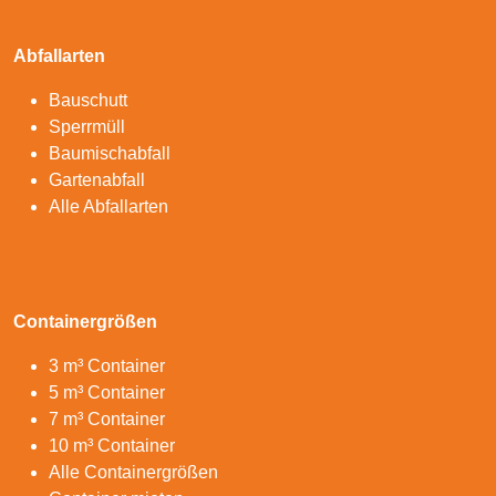
Abfallarten
Bauschutt
Sperrmüll
Baumischabfall
Gartenabfall
Alle Abfallarten
Containergrößen
3 m³ Container
5 m³ Container
7 m³ Container
10 m³ Container
Alle Containergrößen