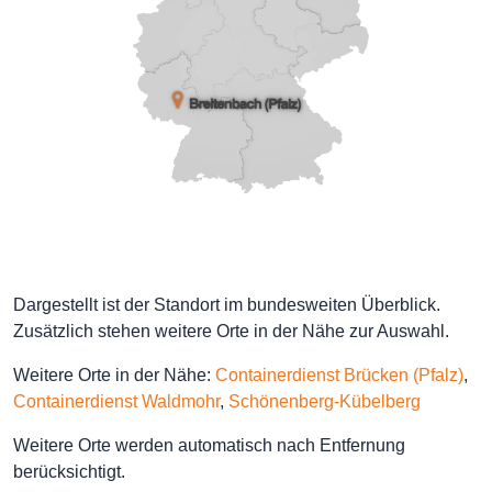
Dargestellt ist der Standort im bundesweiten Überblick.
Zusätzlich stehen weitere Orte in der Nähe zur Auswahl.
Weitere Orte in der Nähe:
Containerdienst Brücken (Pfalz)
,
Containerdienst Waldmohr
,
Schönenberg-Kübelberg
Weitere Orte werden automatisch nach Entfernung
berücksichtigt.