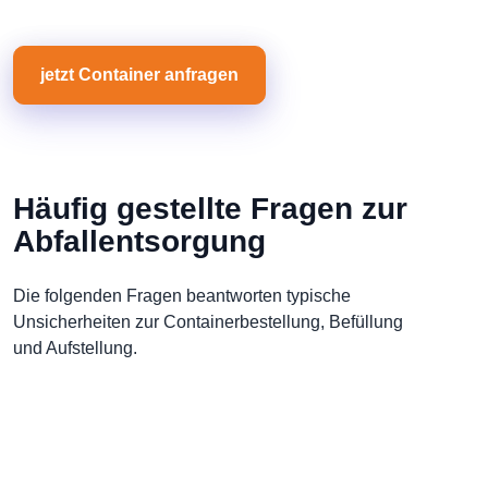
jetzt Container anfragen
Häufig gestellte Fragen zur
Abfallentsorgung
Die folgenden Fragen beantworten typische
Unsicherheiten zur Containerbestellung, Befüllung
und Aufstellung.