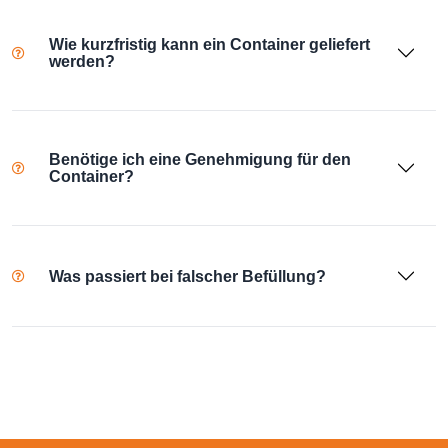
Wie kurzfristig kann ein Container geliefert
werden?
Benötige ich eine Genehmigung für den
Container?
Was passiert bei falscher Befüllung?