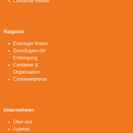
Container mieten
Ratgeber
Entsorger finden
Grundlagen der
Entsorgung
Container &
Organisation
Containerpreise
Unternehmen
Über uns
Autoren