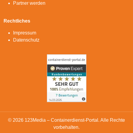
Partner werden
Rechtliches
Impressum
Datenschutz
© 2026 123Media – Containerdienst-Portal. Alle Rechte
vorbehalten.