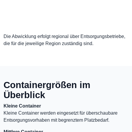
Die Abwicklung erfolgt regional über Entsorgungsbetriebe,
die für die jeweilige Region zuständig sind.
Containergrößen im
Überblick
Kleine Container
Kleine Container werden eingesetzt für überschaubare
Entsorgungsvorhaben mit begrenztem Platzbedarf.
Mittlere Container