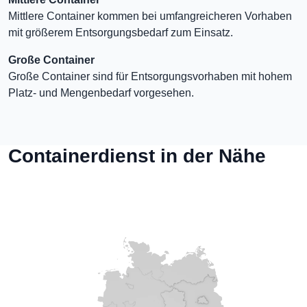
Mittlere Container kommen bei umfangreicheren Vorhaben
mit größerem Entsorgungsbedarf zum Einsatz.
Große Container
Große Container sind für Entsorgungsvorhaben mit hohem
Platz- und Mengenbedarf vorgesehen.
Containerdienst in der Nähe