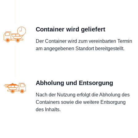
Container wird geliefert
Der Container wird zum vereinbarten Termin
am angegebenen Standort bereitgestellt.
Abholung und Entsorgung
Nach der Nutzung erfolgt die Abholung des
Containers sowie die weitere Entsorgung
des Inhalts.