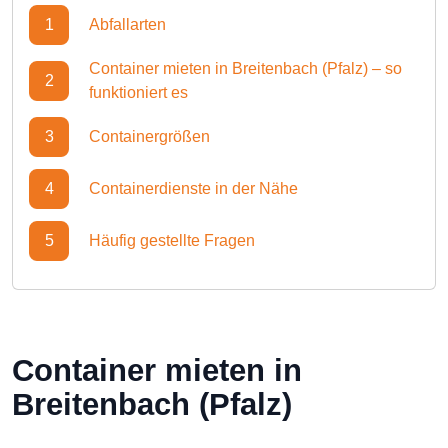
1
Abfallarten
Container mieten in Breitenbach (Pfalz) – so
2
funktioniert es
3
Containergrößen
4
Containerdienste in der Nähe
5
Häufig gestellte Fragen
Container mieten in
Breitenbach (Pfalz)