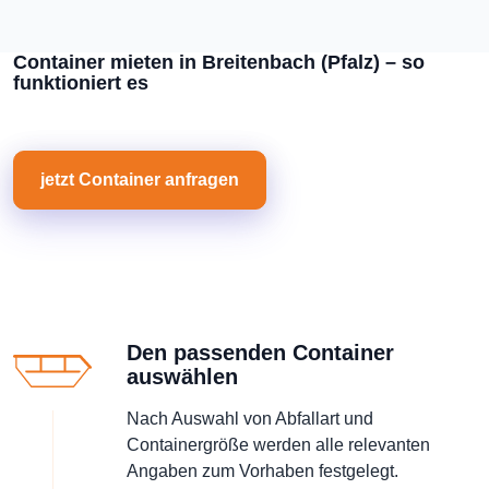
Container mieten in Breitenbach (Pfalz) – so
funktioniert es
jetzt Container anfragen
Den passenden Container
auswählen
Nach Auswahl von Abfallart und
Containergröße werden alle relevanten
Angaben zum Vorhaben festgelegt.