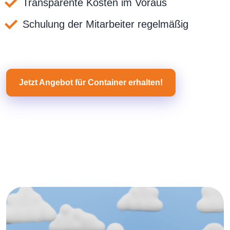
Transparente Kosten im Voraus
Schulung der Mitarbeiter regelmäßig
Jetzt Angebot für Container erhalten!