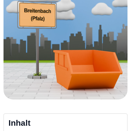
Inhalt