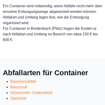
Ein Container wird notwendig, wenn Abfälle nicht mehr über
einzelne Entsorgungswege abgewickelt werden können.
Abfallart und Umfang legen fest, wie die Entsorgung
organisiert wird.
Für Container in Breitenbach (Pfalz) liegen die Kosten je
nach Abfallart und Umfang im Bereich von etwa 150 € bis
600 €.
Abfallarten für Container
Baumischabfall
Bauschutt
Grünschnitt / Gartenabfall
Sperrmüll