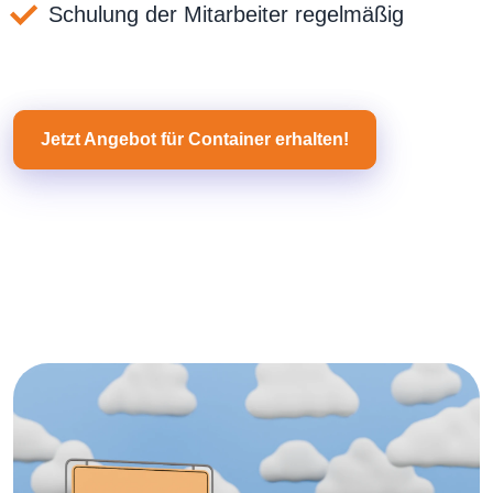
Schulung der Mitarbeiter regelmäßig
Jetzt Angebot für Container erhalten!