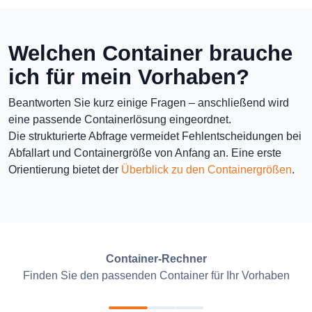
Welchen Container brauche
ich für mein Vorhaben?
Beantworten Sie kurz einige Fragen – anschließend wird
eine passende Containerlösung eingeordnet.
Die strukturierte Abfrage vermeidet Fehlentscheidungen bei
Abfallart und Containergröße von Anfang an. Eine erste
Orientierung bietet der
Überblick zu den Containergrößen
.
Container-Rechner
Finden Sie den passenden Container für Ihr Vorhaben