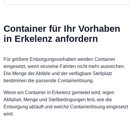
Container für Ihr Vorhaben
in Erkelenz anfordern
Für größere Entsorgungsvorhaben werden Container
eingesetzt, wenn einzelne Fahrten nicht mehr ausreichen.
Die Menge der Abfälle und der verfügbare Stellplatz
bestimmen die passende Containerlösung.
Wenn ein Container in Erkelenz gemietet wird, legen
Abfallart, Menge und Stellbedingungen fest, wie die
Entsorgung abläuft und welche Containerlösung eingesetzt
wird.