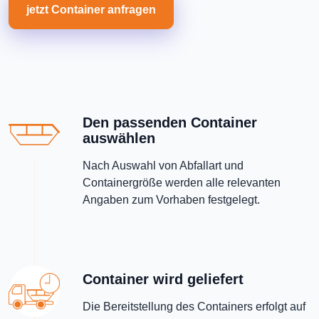
jetzt Container anfragen
Den passenden Container
auswählen
Nach Auswahl von Abfallart und
Containergröße werden alle relevanten
Angaben zum Vorhaben festgelegt.
Container wird geliefert
Die Bereitstellung des Containers erfolgt auf