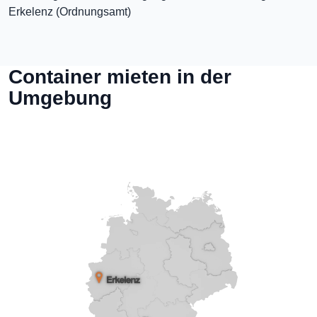
Erkelenz (Ordnungsamt)
Container mieten in der
Umgebung