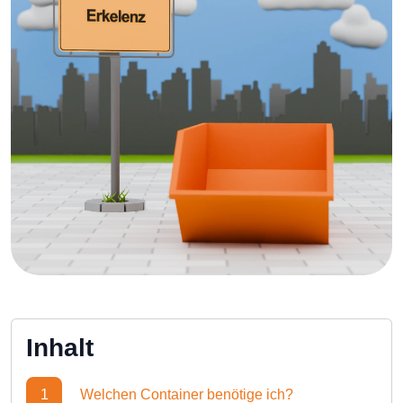
Inhalt
1
Welchen Container benötige ich?