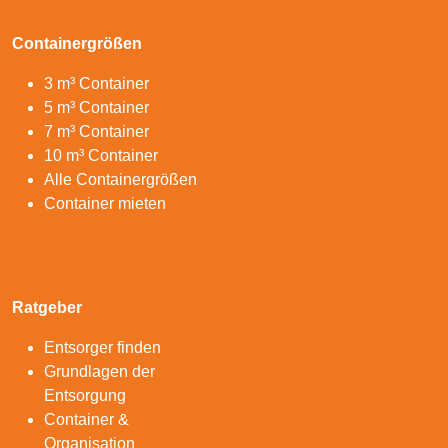
Containergrößen
3 m³ Container
5 m³ Container
7 m³ Container
10 m³ Container
Alle Containergrößen
Container mieten
Ratgeber
Entsorger finden
Grundlagen der
Entsorgung
Container &
Organisation