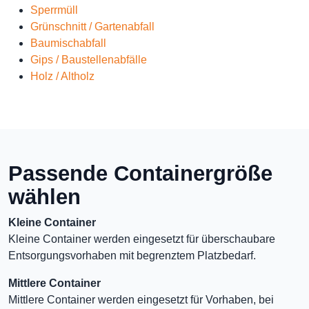
Sperrmüll
Grünschnitt / Gartenabfall
Baumischabfall
Gips / Baustellenabfälle
Holz / Altholz
Passende Containergröße
wählen
Kleine Container
Kleine Container werden eingesetzt für überschaubare
Entsorgungsvorhaben mit begrenztem Platzbedarf.
Mittlere Container
Mittlere Container werden eingesetzt für Vorhaben, bei