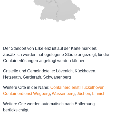
Der Standort von Erkelenz ist auf der Karte markiert.
Zusätzlich werden nahegelegene Städte angezeigt, für die
Containerlösungen angefragt werden können.
Ortsteile und Gemeindeteile: Lövenich, Kückhoven,
Hetzerath, Gerderath, Schwanenberg
Weitere Orte in der Nähe:
Containerdienst Hückelhoven
,
Containerdienst Wegberg
,
Wassenberg
,
Jüchen
,
Linnich
Weitere Orte werden automatisch nach Entfernung
berücksichtigt.