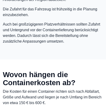
Die Zufahrt für das Fahrzeug ist frühzeitig in die Planung
einzubeziehen.
Auch bei großzügigeren Platzverhältnissen sollten Zufahrt
und Untergrund vor der Containerlieferung berücksichtigt
werden. Dadurch lässt sich die Bereitstellung ohne
zusätzliche Anpassungen umsetzen.
Wovon hängen die
Containerkosten ab?
Die Kosten für einen Container richten sich nach Abfallart,
Größe und Aufwand und liegen je nach Umfang im Bereich
von etwa 150 € bis 600 €.