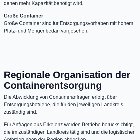
denen mehr Kapazität benötigt wird.
Große Container
Große Container sind für Entsorgungsvorhaben mit hohem
Platz- und Mengenbedarf vorgesehen.
Regionale Organisation der
Containerentsorgung
Die Abwicklung von Containeranfragen erfolgt über
Entsorgungsbetriebe, die für den jeweiligen Landkreis
zuständig sind.
Für Anfragen aus Erkelenz werden Betriebe berücksichtigt,
die im zuständigen Landkreis tätig sind und die logistischen
Anforderungen der Region abdecken.