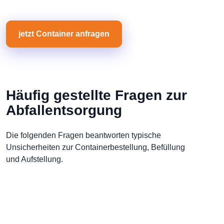
jetzt Container anfragen
Häufig gestellte Fragen zur
Abfallentsorgung
Die folgenden Fragen beantworten typische
Unsicherheiten zur Containerbestellung, Befüllung
und Aufstellung.