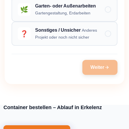
Garten- oder Außenarbeiten
🌿
Gartengestaltung, Erdarbeiten
Sonstiges / Unsicher
Anderes
❓
Projekt oder noch nicht sicher
Weiter
Container bestellen – Ablauf in Erkelenz