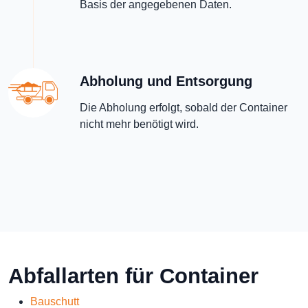
Basis der angegebenen Daten.
Abholung und Entsorgung
Die Abholung erfolgt, sobald der Container
nicht mehr benötigt wird.
Abfallarten für Container
Bauschutt