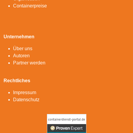
Containerpreise
Unternehmen
Über uns
Autoren
Partner werden
Rechtliches
Impressum
Datenschutz