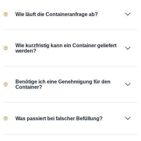
Wie läuft die Containeranfrage ab?
Wie kurzfristig kann ein Container geliefert
werden?
Benötige ich eine Genehmigung für den
Container?
Was passiert bei falscher Befüllung?