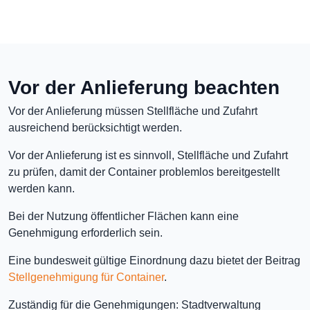
Vor der Anlieferung beachten
Vor der Anlieferung müssen Stellfläche und Zufahrt
ausreichend berücksichtigt werden.
Vor der Anlieferung ist es sinnvoll, Stellfläche und Zufahrt
zu prüfen, damit der Container problemlos bereitgestellt
werden kann.
Bei der Nutzung öffentlicher Flächen kann eine
Genehmigung erforderlich sein.
Eine bundesweit gültige Einordnung dazu bietet der Beitrag
Stellgenehmigung für Container
.
Zuständig für die Genehmigungen: Stadtverwaltung