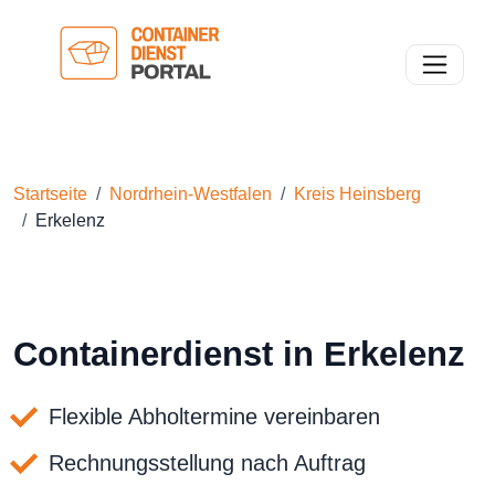
Toggle n
Startseite
Nordrhein-Westfalen
Kreis Heinsberg
Erkelenz
Containerdienst in Erkelenz
Flexible Abholtermine vereinbaren
Rechnungsstellung nach Auftrag