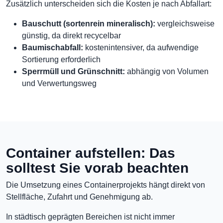
Zusätzlich unterscheiden sich die Kosten je nach Abfallart:
Bauschutt (sortenrein mineralisch):
vergleichsweise
günstig, da direkt recycelbar
Baumischabfall:
kostenintensiver, da aufwendige
Sortierung erforderlich
Sperrmüll und Grünschnitt:
abhängig von Volumen
und Verwertungsweg
Container aufstellen: Das
solltest Sie vorab beachten
Die Umsetzung eines Containerprojekts hängt direkt von
Stellfläche, Zufahrt und Genehmigung ab.
In städtisch geprägten Bereichen ist nicht immer