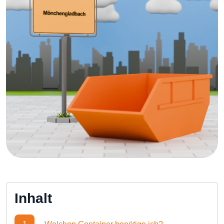
Inhalt