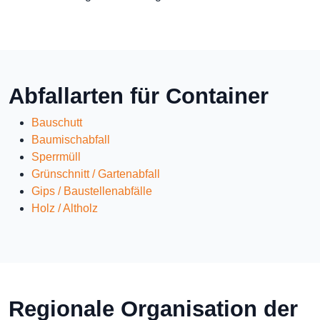
Abfallarten für Container
Bauschutt
Baumischabfall
Sperrmüll
Grünschnitt / Gartenabfall
Gips / Baustellenabfälle
Holz / Altholz
Regionale Organisation der