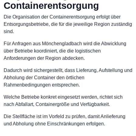
Containerentsorgung
Die Organisation der Containerentsorgung erfolgt über
Entsorgungsbetriebe, die für die jeweilige Region zuständig
sind.
Für Anfragen aus Mönchengladbach wird die Abwicklung
über Betriebe koordiniert, die die logistischen
Anforderungen der Region abdecken.
Dadurch wird sichergestellt, dass Lieferung, Aufstellung und
Abholung der Container den örtlichen
Rahmenbedingungen entsprechen.
Welche Betriebe konkret eingesetzt werden, richtet sich
nach Abfallart, Containergröße und Verfügbarkeit.
Die Stellfläche ist im Vorfeld zu prüfen, damit Anlieferung
und Abholung ohne Einschränkungen erfolgen.