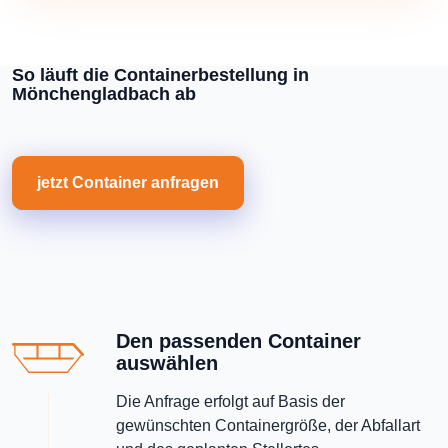
So läuft die Containerbestellung in
Mönchengladbach ab
jetzt Container anfragen
Den passenden Container
auswählen
Die Anfrage erfolgt auf Basis der
gewünschten Containergröße, der Abfallart