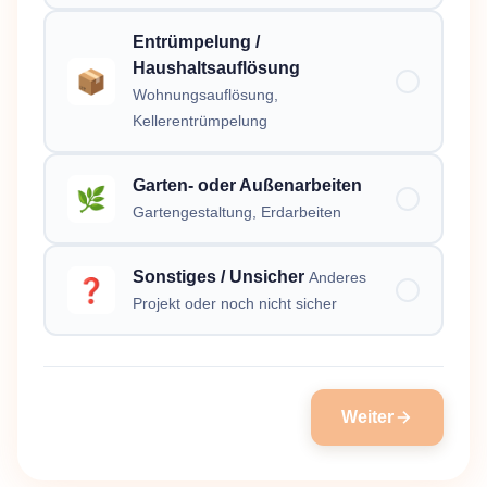
Entrümpelung /
Haushaltsauflösung
📦
Wohnungsauflösung,
Kellerentrümpelung
Garten- oder Außenarbeiten
🌿
Gartengestaltung, Erdarbeiten
Sonstiges / Unsicher
Anderes
❓
Projekt oder noch nicht sicher
Weiter