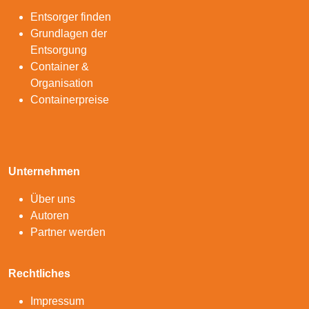
Entsorger finden
Grundlagen der
Entsorgung
Container &
Organisation
Containerpreise
Unternehmen
Über uns
Autoren
Partner werden
Rechtliches
Impressum