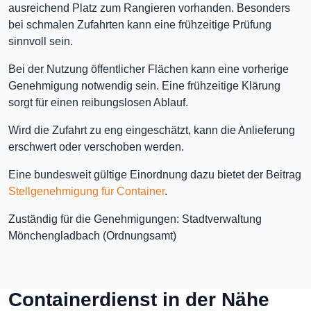
ausreichend Platz zum Rangieren vorhanden. Besonders
bei schmalen Zufahrten kann eine frühzeitige Prüfung
sinnvoll sein.
Bei der Nutzung öffentlicher Flächen kann eine vorherige
Genehmigung notwendig sein. Eine frühzeitige Klärung
sorgt für einen reibungslosen Ablauf.
Wird die Zufahrt zu eng eingeschätzt, kann die Anlieferung
erschwert oder verschoben werden.
Eine bundesweit gültige Einordnung dazu bietet der Beitrag
Stellgenehmigung für Container
.
Zuständig für die Genehmigungen: Stadtverwaltung
Mönchengladbach (Ordnungsamt)
Containerdienst in der Nähe