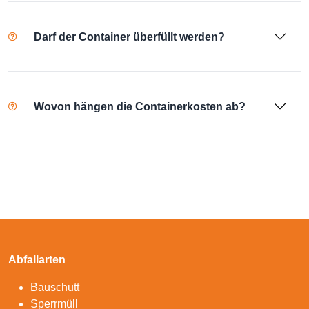
Darf der Container überfüllt werden?
Wovon hängen die Containerkosten ab?
Abfallarten
Bauschutt
Sperrmüll