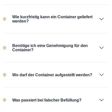
Wie kurzfristig kann ein Container geliefert
werden?
Benötige ich eine Genehmigung für den
Container?
Wo darf der Container aufgestellt werden?
Was passiert bei falscher Befüllung?