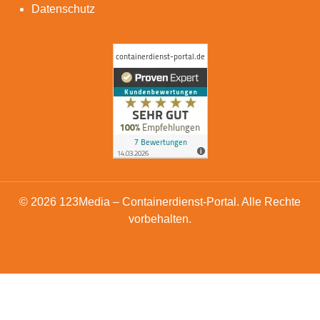
Datenschutz
© 2026 123Media – Containerdienst-Portal. Alle Rechte
vorbehalten.