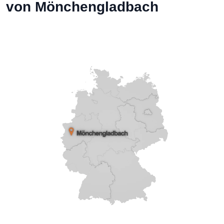
von Mönchengladbach