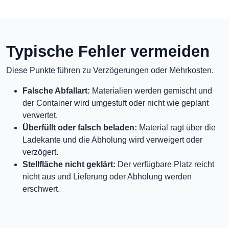
Typische Fehler vermeiden
Diese Punkte führen zu Verzögerungen oder Mehrkosten.
Falsche Abfallart:
Materialien werden gemischt und
der Container wird umgestuft oder nicht wie geplant
verwertet.
Überfüllt oder falsch beladen:
Material ragt über die
Ladekante und die Abholung wird verweigert oder
verzögert.
Stellfläche nicht geklärt:
Der verfügbare Platz reicht
nicht aus und Lieferung oder Abholung werden
erschwert.