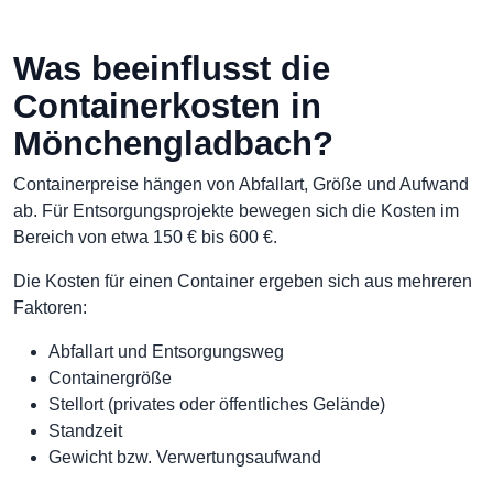
Was beeinflusst die
Containerkosten in
Mönchengladbach?
Containerpreise hängen von Abfallart, Größe und Aufwand
ab. Für Entsorgungsprojekte bewegen sich die Kosten im
Bereich von etwa 150 € bis 600 €.
Die Kosten für einen Container ergeben sich aus mehreren
Faktoren:
Abfallart und Entsorgungsweg
Containergröße
Stellort (privates oder öffentliches Gelände)
Standzeit
Gewicht bzw. Verwertungsaufwand