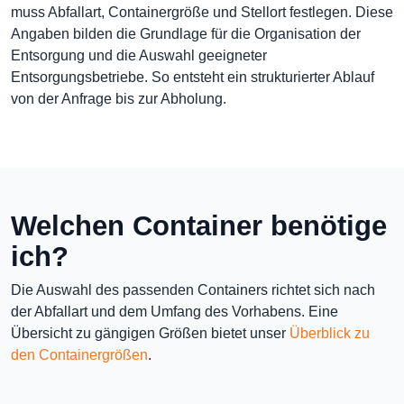
muss Abfallart, Containergröße und Stellort festlegen. Diese
Angaben bilden die Grundlage für die Organisation der
Entsorgung und die Auswahl geeigneter
Entsorgungsbetriebe. So entsteht ein strukturierter Ablauf
von der Anfrage bis zur Abholung.
Welchen Container benötige
ich?
Die Auswahl des passenden Containers richtet sich nach
der Abfallart und dem Umfang des Vorhabens. Eine
Übersicht zu gängigen Größen bietet unser
Überblick zu
den Containergrößen
.