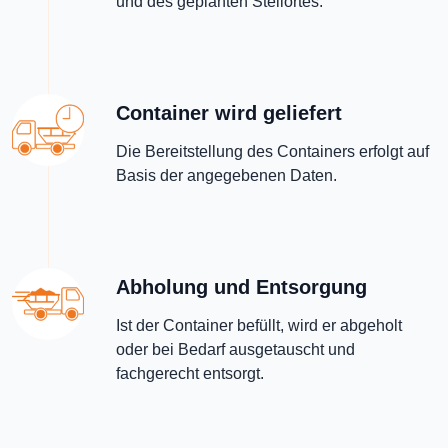
und des geplanten Stellortes.
Container wird geliefert
Die Bereitstellung des Containers erfolgt auf
Basis der angegebenen Daten.
Abholung und Entsorgung
Ist der Container befüllt, wird er abgeholt
oder bei Bedarf ausgetauscht und
fachgerecht entsorgt.