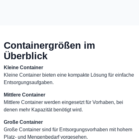
Containergrößen im
Überblick
Kleine Container
Kleine Container bieten eine kompakte Lösung für einfache
Entsorgungsaufgaben.
Mittlere Container
Mittlere Container werden eingesetzt für Vorhaben, bei
denen mehr Kapazität benötigt wird.
Große Container
Große Container sind für Entsorgungsvorhaben mit hohem
Platz- und Mengenbedarf vorgesehen.