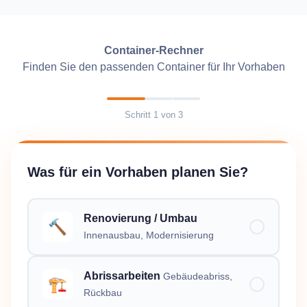
Container-Rechner
Finden Sie den passenden Container für Ihr Vorhaben
Schritt
1
von
3
Was für ein Vorhaben planen Sie?
Renovierung / Umbau
🔨
Innenausbau, Modernisierung
Abrissarbeiten
Gebäudeabriss,
🏗️
Rückbau