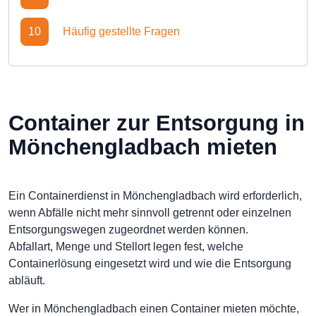
10
Häufig gestellte Fragen
Container zur Entsorgung in
Mönchengladbach mieten
Ein Containerdienst in Mönchengladbach wird erforderlich,
wenn Abfälle nicht mehr sinnvoll getrennt oder einzelnen
Entsorgungswegen zugeordnet werden können.
Abfallart, Menge und Stellort legen fest, welche
Containerlösung eingesetzt wird und wie die Entsorgung
abläuft.
Wer in Mönchengladbach einen Container mieten möchte,