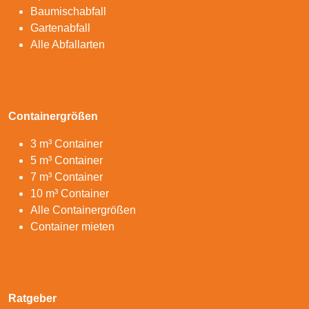
Baumischabfall
Gartenabfall
Alle Abfallarten
Containergrößen
3 m³ Container
5 m³ Container
7 m³ Container
10 m³ Container
Alle Containergrößen
Container mieten
Ratgeber