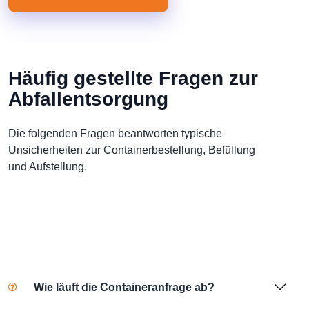
Häufig gestellte Fragen zur
Abfallentsorgung
Die folgenden Fragen beantworten typische
Unsicherheiten zur Containerbestellung, Befüllung
und Aufstellung.
Wie läuft die Containeranfrage ab?