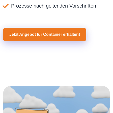
Prozesse nach geltenden Vorschriften
Jetzt Angebot für Container erhalten!