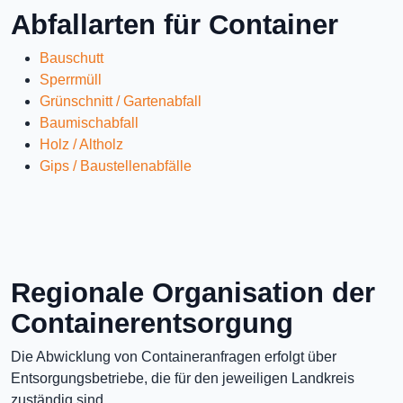
Abfallarten für Container
Bauschutt
Sperrmüll
Grünschnitt / Gartenabfall
Baumischabfall
Holz / Altholz
Gips / Baustellenabfälle
Regionale Organisation der
Containerentsorgung
Die Abwicklung von Containeranfragen erfolgt über
Entsorgungsbetriebe, die für den jeweiligen Landkreis
zuständig sind.