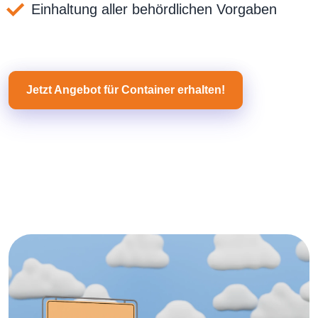
Einhaltung aller behördlichen Vorgaben
Jetzt Angebot für Container erhalten!