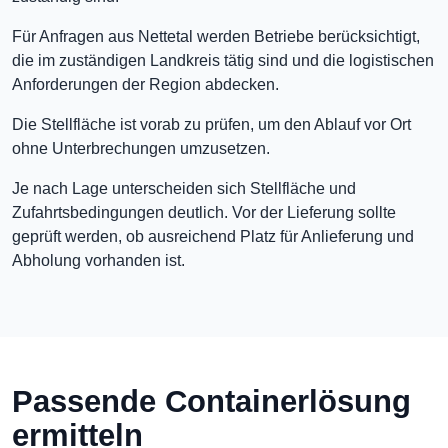
Für Anfragen aus Nettetal werden Betriebe berücksichtigt,
die im zuständigen Landkreis tätig sind und die logistischen
Anforderungen der Region abdecken.
Die Stellfläche ist vorab zu prüfen, um den Ablauf vor Ort
ohne Unterbrechungen umzusetzen.
Je nach Lage unterscheiden sich Stellfläche und
Zufahrtsbedingungen deutlich. Vor der Lieferung sollte
geprüft werden, ob ausreichend Platz für Anlieferung und
Abholung vorhanden ist.
Passende Containerlösung
ermitteln