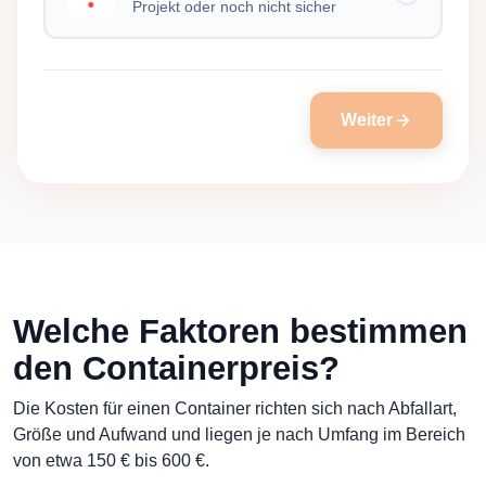
Projekt oder noch nicht sicher
Weiter
Welche Faktoren bestimmen
den Containerpreis?
Die Kosten für einen Container richten sich nach Abfallart,
Größe und Aufwand und liegen je nach Umfang im Bereich
von etwa 150 € bis 600 €.