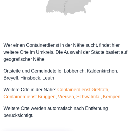
Wer einen Containerdienst in der Nähe sucht, findet hier
weitere Orte im Umkreis. Die Auswahl der Städte basiert auf
geografischer Nähe.
Ortsteile und Gemeindeteile: Lobberich, Kaldenkirchen,
Breyell, Hinsbeck, Leuth
Weitere Orte in der Nähe:
Containerdienst Grefrath
,
Containerdienst Brüggen
,
Viersen
,
Schwalmtal
,
Kempen
Weitere Orte werden automatisch nach Entfernung
berücksichtigt.