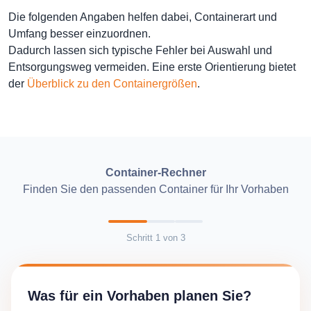
Die folgenden Angaben helfen dabei, Containerart und
Umfang besser einzuordnen.
Dadurch lassen sich typische Fehler bei Auswahl und
Entsorgungsweg vermeiden. Eine erste Orientierung bietet
der
Überblick zu den Containergrößen
.
Container-Rechner
Finden Sie den passenden Container für Ihr Vorhaben
Schritt
1
von
3
Was für ein Vorhaben planen Sie?