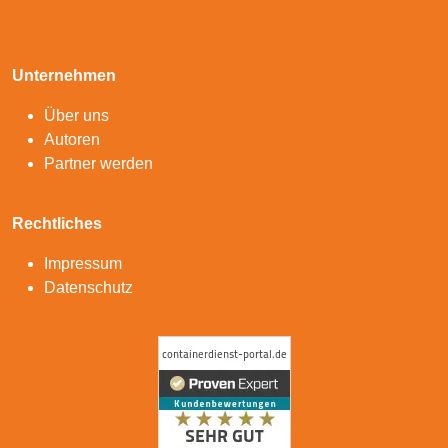
Unternehmen
Über uns
Autoren
Partner werden
Rechtliches
Impressum
Datenschutz