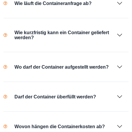
Wie läuft die Containeranfrage ab?
Wie kurzfristig kann ein Container geliefert
werden?
Wo darf der Container aufgestellt werden?
Darf der Container überfüllt werden?
Wovon hängen die Containerkosten ab?