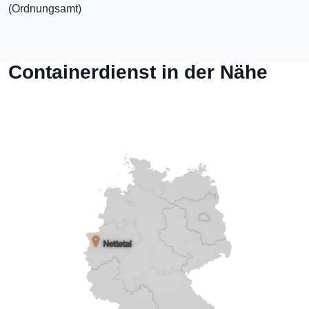
(Ordnungsamt)
Containerdienst in der Nähe