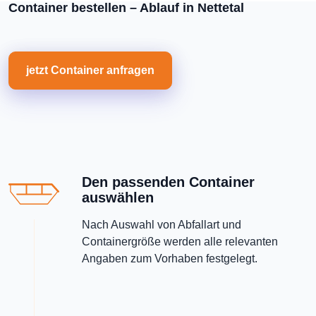
Container bestellen – Ablauf in Nettetal
jetzt Container anfragen
Den passenden Container
auswählen
Nach Auswahl von Abfallart und
Containergröße werden alle relevanten
Angaben zum Vorhaben festgelegt.