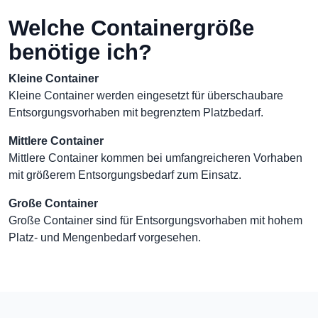
Welche Containergröße
benötige ich?
Kleine Container
Kleine Container werden eingesetzt für überschaubare
Entsorgungsvorhaben mit begrenztem Platzbedarf.
Mittlere Container
Mittlere Container kommen bei umfangreicheren Vorhaben
mit größerem Entsorgungsbedarf zum Einsatz.
Große Container
Große Container sind für Entsorgungsvorhaben mit hohem
Platz- und Mengenbedarf vorgesehen.