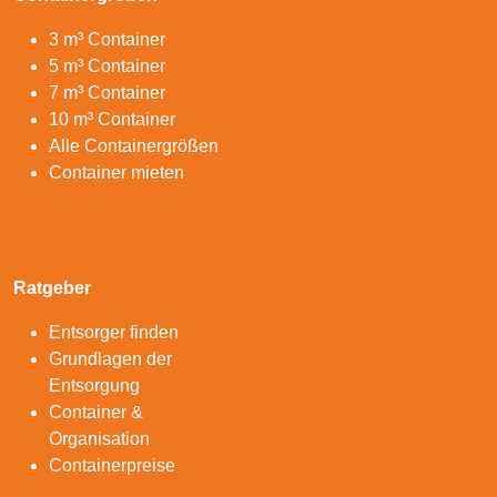
3 m³ Container
5 m³ Container
7 m³ Container
10 m³ Container
Alle Containergrößen
Container mieten
Ratgeber
Entsorger finden
Grundlagen der
Entsorgung
Container &
Organisation
Containerpreise