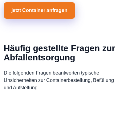
jetzt Container anfragen
Häufig gestellte Fragen zur
Abfallentsorgung
Die folgenden Fragen beantworten typische
Unsicherheiten zur Containerbestellung, Befüllung
und Aufstellung.