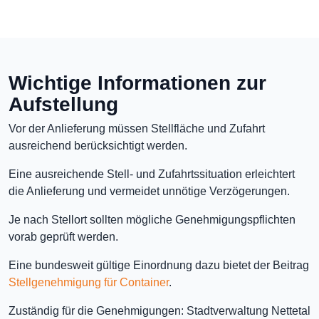
Wichtige Informationen zur
Aufstellung
Vor der Anlieferung müssen Stellfläche und Zufahrt
ausreichend berücksichtigt werden.
Eine ausreichende Stell- und Zufahrtssituation erleichtert
die Anlieferung und vermeidet unnötige Verzögerungen.
Je nach Stellort sollten mögliche Genehmigungspflichten
vorab geprüft werden.
Eine bundesweit gültige Einordnung dazu bietet der Beitrag
Stellgenehmigung für Container
.
Zuständig für die Genehmigungen: Stadtverwaltung Nettetal