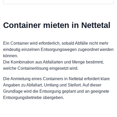
Container mieten in Nettetal
Ein Container wird erforderlich, sobald Abfälle nicht mehr
eindeutig einzelnen Entsorgungswegen zugeordnet werden
können.
Die Kombination aus Abfallarten und Menge bestimmt,
welche Containerlösung eingesetzt wird.
Die Anmietung eines Containers in Nettetal erfordert klare
Angaben zu Abfallart, Umfang und Stellort. Auf dieser
Grundlage wird die Entsorgung geplant und an geeignete
Entsorgungsbetriebe übergeben.