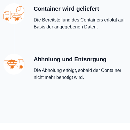
Container wird geliefert
Die Bereitstellung des Containers erfolgt auf
Basis der angegebenen Daten.
Abholung und Entsorgung
Die Abholung erfolgt, sobald der Container
nicht mehr benötigt wird.