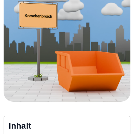
Inhalt