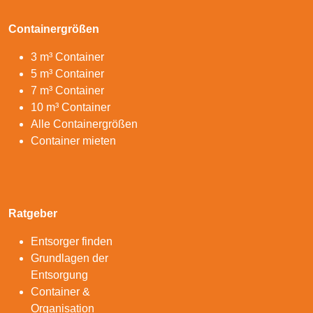
Containergrößen
3 m³ Container
5 m³ Container
7 m³ Container
10 m³ Container
Alle Containergrößen
Container mieten
Ratgeber
Entsorger finden
Grundlagen der
Entsorgung
Container &
Organisation