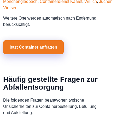
Mönchengladbach
,
Containerdienst Kaarst
,
Willich
,
Jüchen
,
Viersen
Weitere Orte werden automatisch nach Entfernung
berücksichtigt.
jetzt Container anfragen
Häufig gestellte Fragen zur
Abfallentsorgung
Die folgenden Fragen beantworten typische
Unsicherheiten zur Containerbestellung, Befüllung
und Aufstellung.