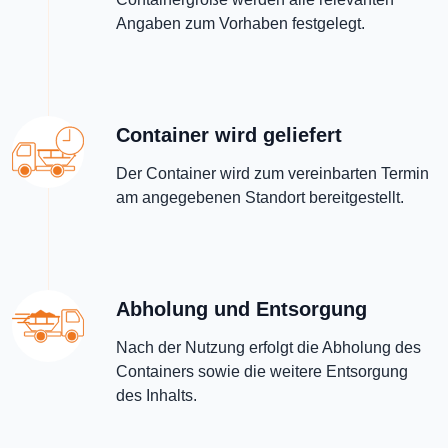
Angaben zum Vorhaben festgelegt.
Container wird geliefert
Der Container wird zum vereinbarten Termin
am angegebenen Standort bereitgestellt.
Abholung und Entsorgung
Nach der Nutzung erfolgt die Abholung des
Containers sowie die weitere Entsorgung
des Inhalts.