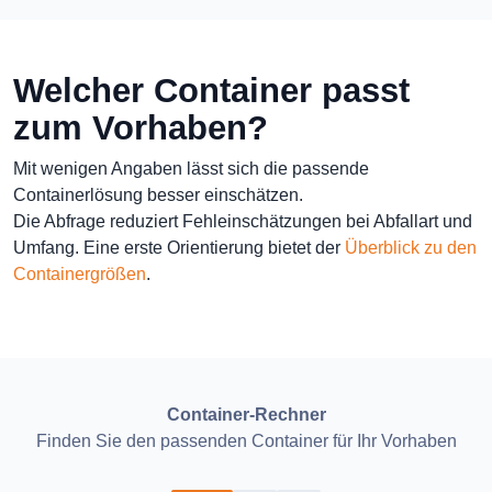
Welcher Container passt
zum Vorhaben?
Mit wenigen Angaben lässt sich die passende
Containerlösung besser einschätzen.
Die Abfrage reduziert Fehleinschätzungen bei Abfallart und
Umfang. Eine erste Orientierung bietet der
Überblick zu den
Containergrößen
.
Container-Rechner
Finden Sie den passenden Container für Ihr Vorhaben