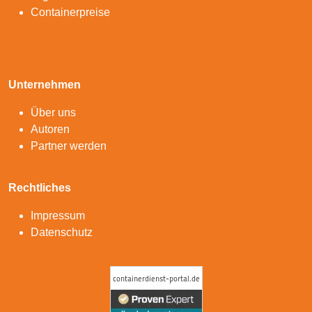
Containerpreise
Unternehmen
Über uns
Autoren
Partner werden
Rechtliches
Impressum
Datenschutz