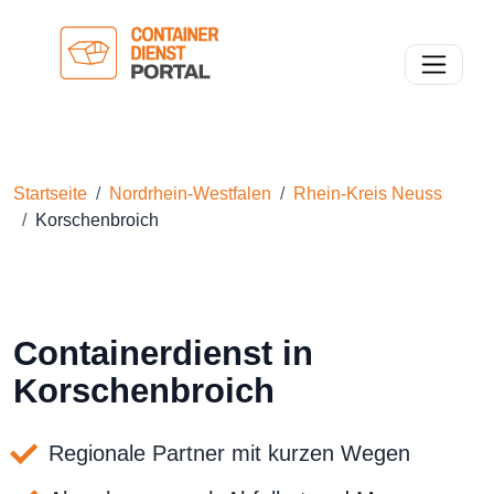
Toggle n
Startseite
Nordrhein-Westfalen
Rhein-Kreis Neuss
Korschenbroich
Containerdienst in
Korschenbroich
Regionale Partner mit kurzen Wegen