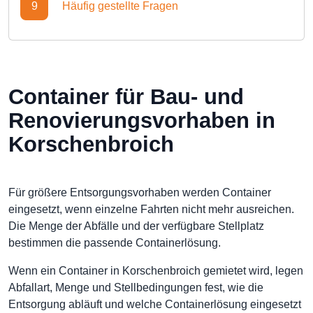
9
Häufig gestellte Fragen
Container für Bau- und
Renovierungsvorhaben in
Korschenbroich
Für größere Entsorgungsvorhaben werden Container
eingesetzt, wenn einzelne Fahrten nicht mehr ausreichen.
Die Menge der Abfälle und der verfügbare Stellplatz
bestimmen die passende Containerlösung.
Wenn ein Container in Korschenbroich gemietet wird, legen
Abfallart, Menge und Stellbedingungen fest, wie die
Entsorgung abläuft und welche Containerlösung eingesetzt