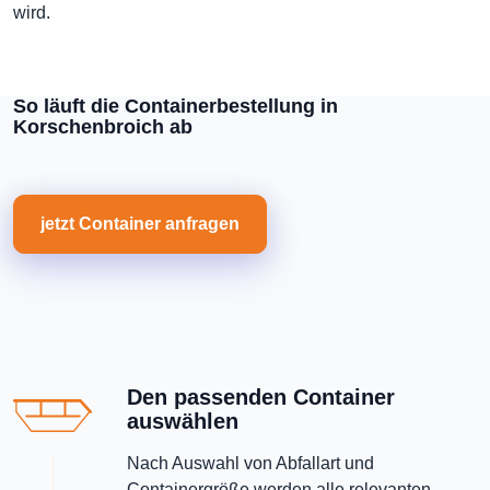
wird.
So läuft die Containerbestellung in
Korschenbroich ab
jetzt Container anfragen
Den passenden Container
auswählen
Nach Auswahl von Abfallart und
Containergröße werden alle relevanten