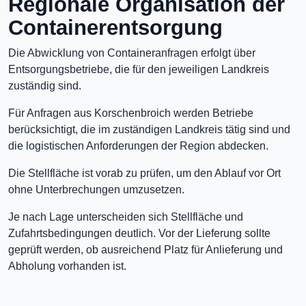
Regionale Organisation der
Containerentsorgung
Die Abwicklung von Containeranfragen erfolgt über
Entsorgungsbetriebe, die für den jeweiligen Landkreis
zuständig sind.
Für Anfragen aus Korschenbroich werden Betriebe
berücksichtigt, die im zuständigen Landkreis tätig sind und
die logistischen Anforderungen der Region abdecken.
Die Stellfläche ist vorab zu prüfen, um den Ablauf vor Ort
ohne Unterbrechungen umzusetzen.
Je nach Lage unterscheiden sich Stellfläche und
Zufahrtsbedingungen deutlich. Vor der Lieferung sollte
geprüft werden, ob ausreichend Platz für Anlieferung und
Abholung vorhanden ist.