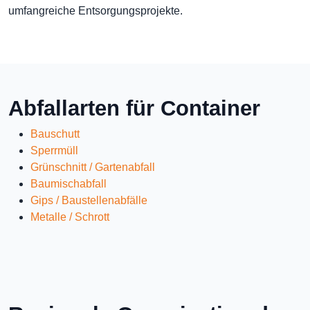
umfangreiche Entsorgungsprojekte.
Abfallarten für Container
Bauschutt
Sperrmüll
Grünschnitt / Gartenabfall
Baumischabfall
Gips / Baustellenabfälle
Metalle / Schrott