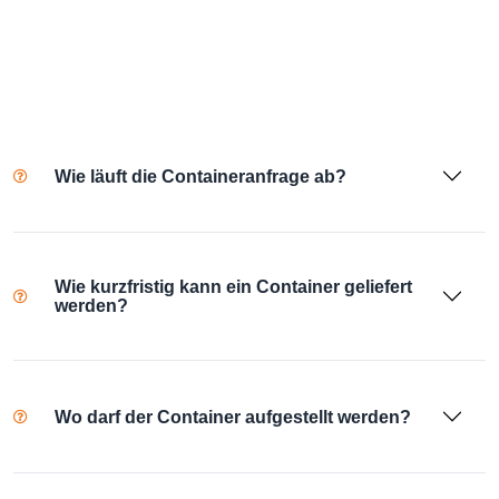
Wie läuft die Containeranfrage ab?
Wie kurzfristig kann ein Container geliefert
werden?
Wo darf der Container aufgestellt werden?