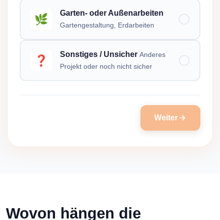
Garten- oder Außenarbeiten
🌿
Gartengestaltung, Erdarbeiten
Sonstiges / Unsicher
Anderes
❓
Projekt oder noch nicht sicher
Weiter
Wovon hängen die