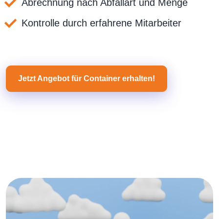
Abrechnung nach Abfallart und Menge
Kontrolle durch erfahrene Mitarbeiter
Jetzt Angebot für Container erhalten!