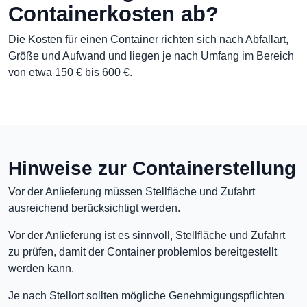
Containerkosten ab?
Die Kosten für einen Container richten sich nach Abfallart,
Größe und Aufwand und liegen je nach Umfang im Bereich
von etwa 150 € bis 600 €.
Hinweise zur Containerstellung
Vor der Anlieferung müssen Stellfläche und Zufahrt
ausreichend berücksichtigt werden.
Vor der Anlieferung ist es sinnvoll, Stellfläche und Zufahrt
zu prüfen, damit der Container problemlos bereitgestellt
werden kann.
Je nach Stellort sollten mögliche Genehmigungspflichten