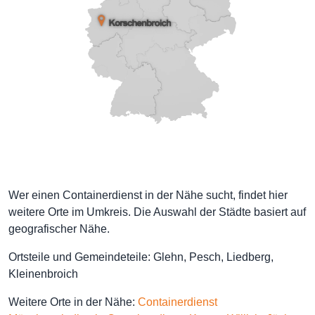
Wer einen Containerdienst in der Nähe sucht, findet hier
weitere Orte im Umkreis. Die Auswahl der Städte basiert auf
geografischer Nähe.
Ortsteile und Gemeindeteile: Glehn, Pesch, Liedberg,
Kleinenbroich
Weitere Orte in der Nähe:
Containerdienst