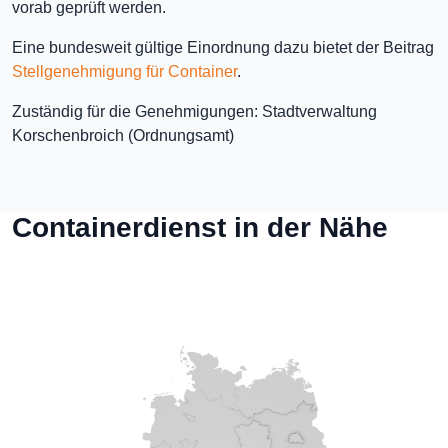
vorab geprüft werden.
Eine bundesweit gültige Einordnung dazu bietet der Beitrag
Stellgenehmigung für Container
.
Zuständig für die Genehmigungen: Stadtverwaltung
Korschenbroich (Ordnungsamt)
Containerdienst in der Nähe