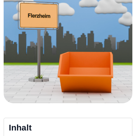
Inhalt