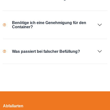
Benötige ich eine Genehmigung für den
Container?
Was passiert bei falscher Befüllung?
Abfallarten