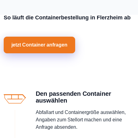
So läuft die Containerbestellung in Flerzheim ab
jetzt Container anfragen
Den passenden Container
auswählen
Abfallart und Containergröße auswählen,
Angaben zum Stellort machen und eine
Anfrage absenden.