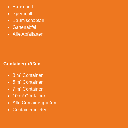
Bauschutt
Sperrmüll
Baumischabfall
Gartenabfall
Alle Abfallarten
Containergrößen
3 m³ Container
5 m³ Container
7 m³ Container
10 m³ Container
Alle Containergrößen
Container mieten