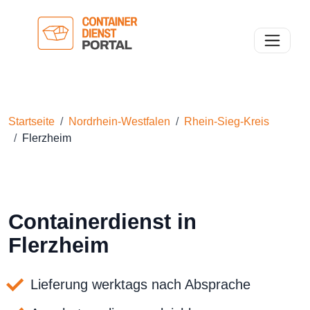
Toggle n
Startseite
Nordrhein-Westfalen
Rhein-Sieg-Kreis
Flerzheim
Containerdienst in
Flerzheim
Lieferung werktags nach Absprache