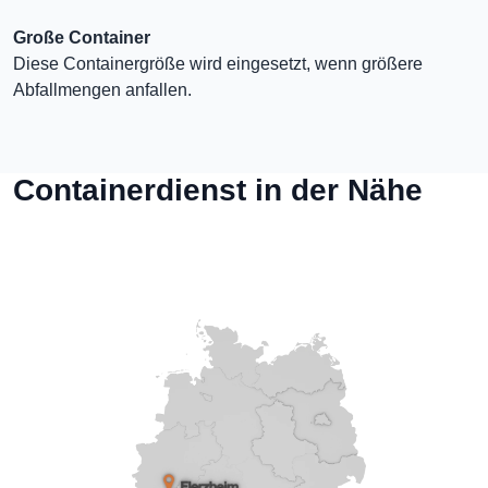
Große Container
Diese Containergröße wird eingesetzt, wenn größere
Abfallmengen anfallen.
Containerdienst in der Nähe