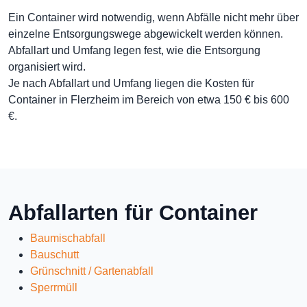
Ein Container wird notwendig, wenn Abfälle nicht mehr über
einzelne Entsorgungswege abgewickelt werden können.
Abfallart und Umfang legen fest, wie die Entsorgung
organisiert wird.
Je nach Abfallart und Umfang liegen die Kosten für
Container in Flerzheim im Bereich von etwa 150 € bis 600
€.
Abfallarten für Container
Baumischabfall
Bauschutt
Grünschnitt / Gartenabfall
Sperrmüll