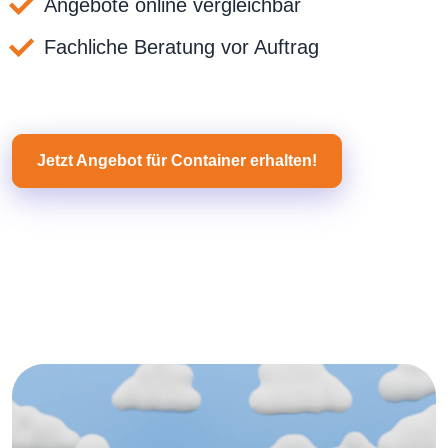
Angebote online vergleichbar
Fachliche Beratung vor Auftrag
Jetzt Angebot für Container erhalten!