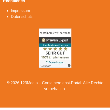
Rechtliches
Impressum
Datenschutz
© 2026 123Media – Containerdienst-Portal. Alle Rechte
vorbehalten.