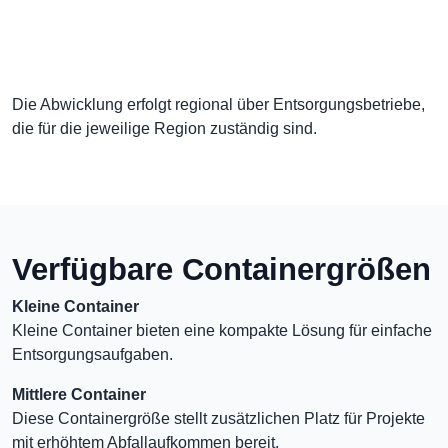
Die Abwicklung erfolgt regional über Entsorgungsbetriebe,
die für die jeweilige Region zuständig sind.
Verfügbare Containergrößen
Kleine Container
Kleine Container bieten eine kompakte Lösung für einfache
Entsorgungsaufgaben.
Mittlere Container
Diese Containergröße stellt zusätzlichen Platz für Projekte
mit erhöhtem Abfallaufkommen bereit.