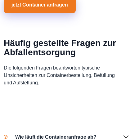
jetzt Container anfragen
Häufig gestellte Fragen zur
Abfallentsorgung
Die folgenden Fragen beantworten typische
Unsicherheiten zur Containerbestellung, Befüllung
und Aufstellung.
Wie läuft die Containeranfrage ab?