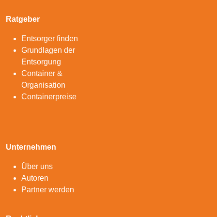
Ratgeber
Entsorger finden
Grundlagen der
Entsorgung
Container &
Organisation
Containerpreise
Unternehmen
Über uns
Autoren
Partner werden