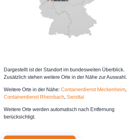
Dargestellt ist der Standort im bundesweiten Überblick.
Zusätzlich stehen weitere Orte in der Nähe zur Auswahl.
Weitere Orte in der Nähe:
Containerdienst Meckenheim
,
Containerdienst Rheinbach
,
Swisttal
Weitere Orte werden automatisch nach Entfernung
berücksichtigt.