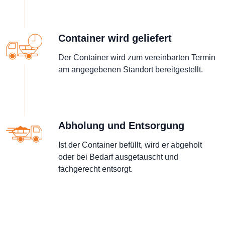
Container wird geliefert
Der Container wird zum vereinbarten Termin
am angegebenen Standort bereitgestellt.
Abholung und Entsorgung
Ist der Container befüllt, wird er abgeholt
oder bei Bedarf ausgetauscht und
fachgerecht entsorgt.