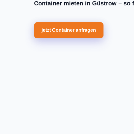
Container mieten in Güstrow – so f
jetzt Container anfragen