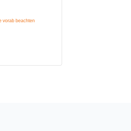
ie vorab beachten