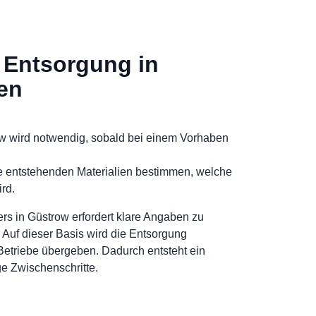
 Entsorgung in
en
ow wird notwendig, sobald bei einem Vorhaben
e entstehenden Materialien bestimmen, welche
rd.
rs in Güstrow erfordert klare Angaben zu
. Auf dieser Basis wird die Entsorgung
Betriebe übergeben. Dadurch entsteht ein
ge Zwischenschritte.