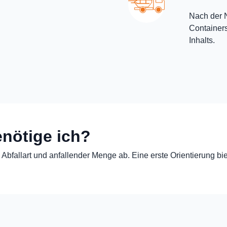
Nach der N
Containers
Inhalts.
nötige ich?
Abfallart und anfallender Menge ab. Eine erste Orientierung bie