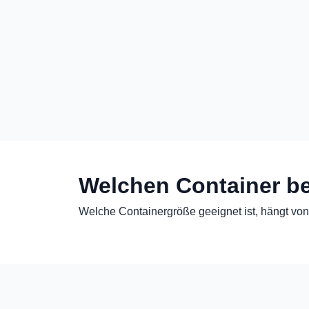
Welchen Container be
Welche Containergröße geeignet ist, hängt von 