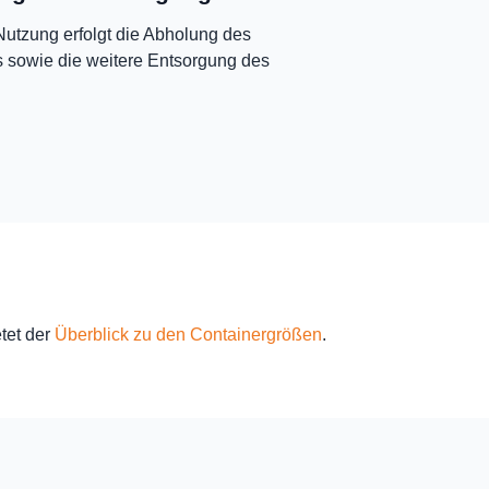
utzung erfolgt die Abholung des
 sowie die weitere Entsorgung des
tet der
Überblick zu den Containergrößen
.