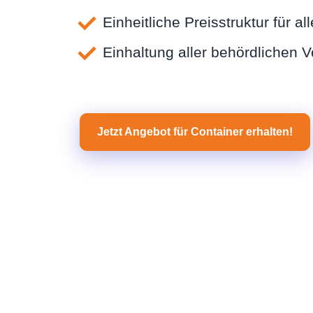
Einheitliche Preisstruktur für a
Einhaltung aller behördlichen 
Jetzt Angebot für Container erhalten!