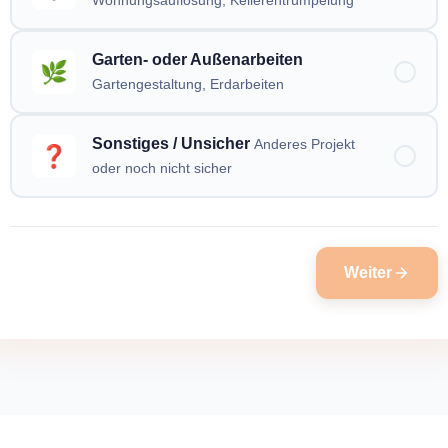
Wohnungsauflösung, Kellerentrümpelung
Garten- oder Außenarbeiten
🌿
Gartengestaltung, Erdarbeiten
Sonstiges / Unsicher
Anderes Projekt
❓
oder noch nicht sicher
Weiter