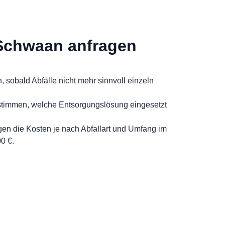
 Schwaan anfragen
h, sobald Abfälle nicht mehr sinnvoll einzeln
stimmen, welche Entsorgungslösung eingesetzt
gen die Kosten je nach Abfallart und Umfang im
0 €.