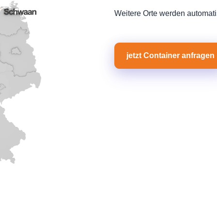
Weitere Orte werden automati
jetzt Container anfragen