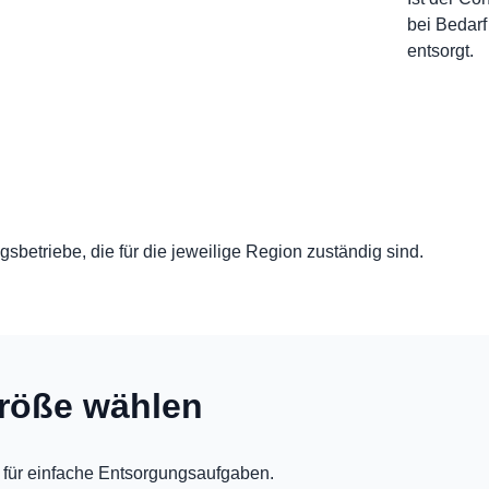
bei Bedarf
entsorgt.
sbetriebe, die für die jeweilige Region zuständig sind.
röße wählen
 für einfache Entsorgungsaufgaben.