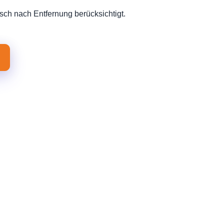
sch nach Entfernung berücksichtigt.