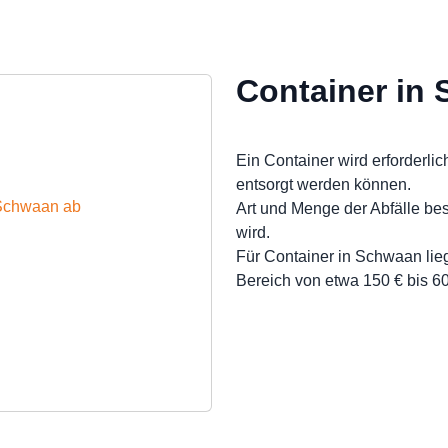
Container in
Ein Container wird erforderlic
entsorgt werden können.
n Schwaan ab
Art und Menge der Abfälle be
wird.
Für Container in Schwaan lie
Bereich von etwa 150 € bis 60