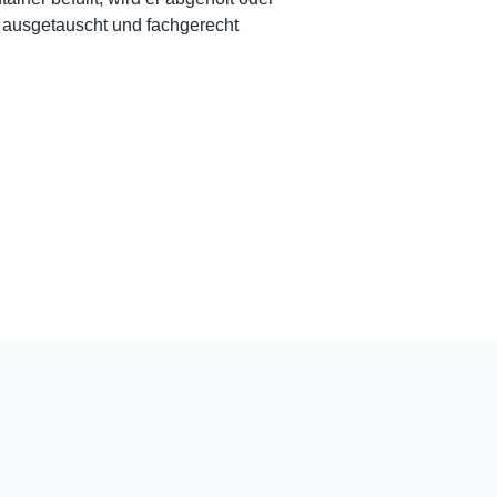
 ausgetauscht und fachgerecht