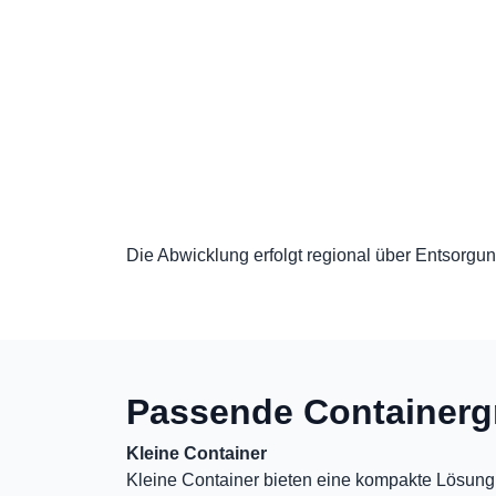
Die Abwicklung erfolgt regional über Entsorgung
Passende Containerg
Kleine Container
Kleine Container bieten eine kompakte Lösung