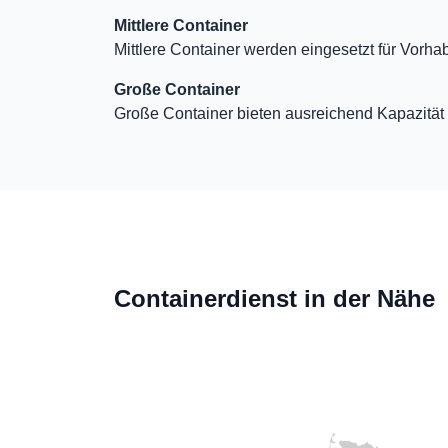
Mittlere Container
Mittlere Container werden eingesetzt für Vorha
Große Container
Große Container bieten ausreichend Kapazität 
Containerdienst in der Nähe