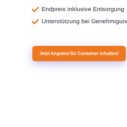
Endpreis inklusive Entsorgung
Unterstützung bei Genehmigu
Jetzt Angebot für Container erhalten!