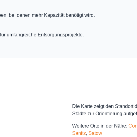
ben, bei denen mehr Kapazität benötigt wird.
für umfangreiche Entsorgungsprojekte.
Die Karte zeigt den Standort
Städte zur Orientierung aufgef
Weitere Orte in der Nähe:
Con
Sanitz
,
Satow