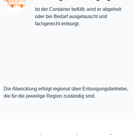
Ist der Container befüllt, wird er abgeholt
oder bei Bedarf ausgetauscht und
fachgerecht entsorgt.
Die Abwicklung erfolgt regional über Entsorgungsbetriebe,
die für die jeweilige Region zuständig sind.