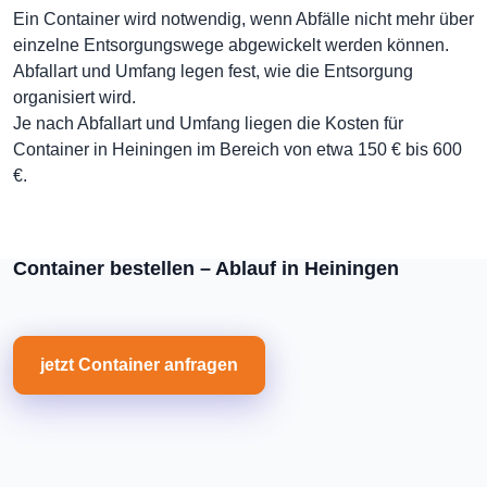
Ein Container wird notwendig, wenn Abfälle nicht mehr über
einzelne Entsorgungswege abgewickelt werden können.
Abfallart und Umfang legen fest, wie die Entsorgung
organisiert wird.
Je nach Abfallart und Umfang liegen die Kosten für
Container in Heiningen im Bereich von etwa 150 € bis 600
€.
Container bestellen – Ablauf in Heiningen
jetzt Container anfragen