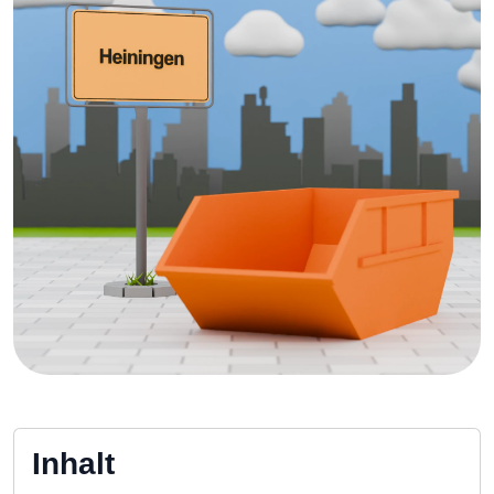
Inhalt