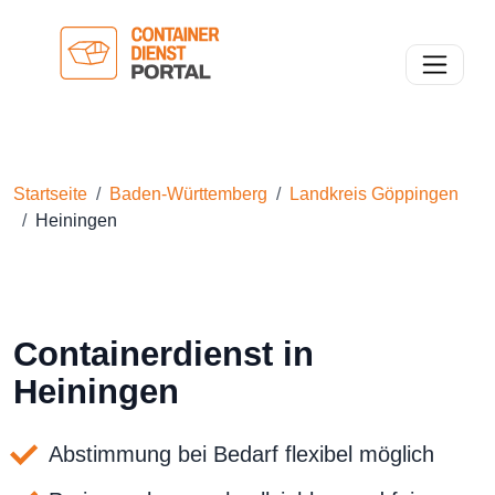
Toggle n
Startseite
Baden-Württemberg
Landkreis Göppingen
Heiningen
Containerdienst in
Heiningen
Abstimmung bei Bedarf flexibel möglich