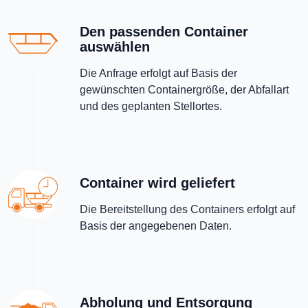
Den passenden Container
auswählen
Die Anfrage erfolgt auf Basis der
gewünschten Containergröße, der Abfallart
und des geplanten Stellortes.
Container wird geliefert
Die Bereitstellung des Containers erfolgt auf
Basis der angegebenen Daten.
Abholung und Entsorgung