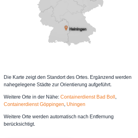
Die Karte zeigt den Standort des Ortes. Ergänzend werden
nahegelegene Städte zur Orientierung aufgeführt.
Weitere Orte in der Nähe:
Containerdienst Bad Boll
,
Containerdienst Göppingen
,
Uhingen
Weitere Orte werden automatisch nach Entfernung
berücksichtigt.