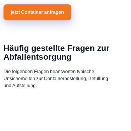
jetzt Container anfragen
Häufig gestellte Fragen zur
Abfallentsorgung
Die folgenden Fragen beantworten typische
Unsicherheiten zur Containerbestellung, Befüllung
und Aufstellung.