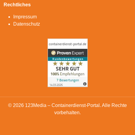
Rechtliches
Impressum
Datenschutz
© 2026 123Media – Containerdienst-Portal. Alle Rechte
vorbehalten.