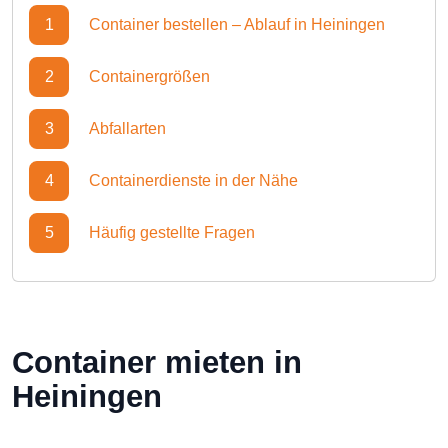
1
Container bestellen – Ablauf in Heiningen
2
Containergrößen
3
Abfallarten
4
Containerdienste in der Nähe
5
Häufig gestellte Fragen
Container mieten in
Heiningen