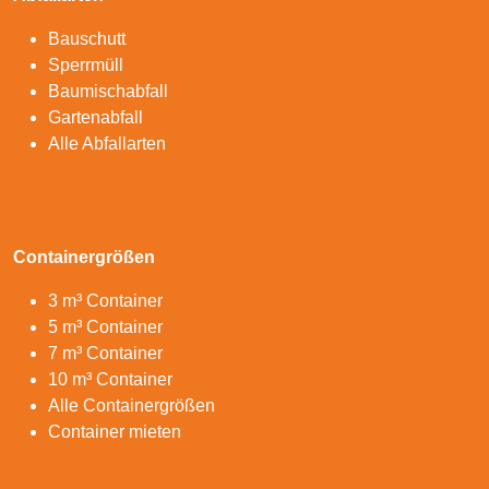
Bauschutt
Sperrmüll
Baumischabfall
Gartenabfall
Alle Abfallarten
Containergrößen
3 m³ Container
5 m³ Container
7 m³ Container
10 m³ Container
Alle Containergrößen
Container mieten