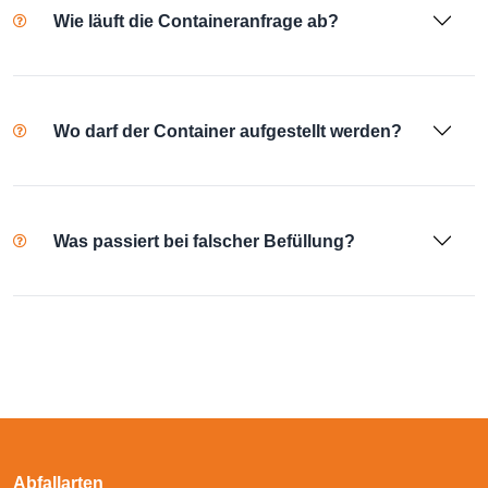
Wie läuft die Containeranfrage ab?
Wo darf der Container aufgestellt werden?
Was passiert bei falscher Befüllung?
Abfallarten