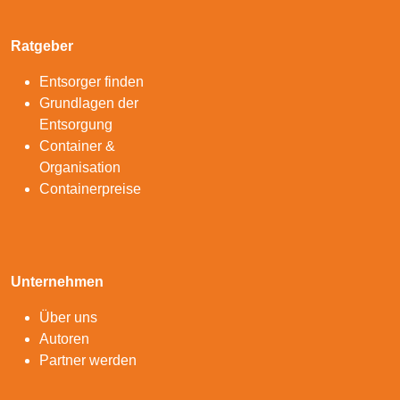
Ratgeber
Entsorger finden
Grundlagen der
Entsorgung
Container &
Organisation
Containerpreise
Unternehmen
Über uns
Autoren
Partner werden