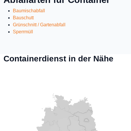
Baumischabfall
Bauschutt
Grünschnitt / Gartenabfall
Sperrmüll
Containerdienst in der Nähe