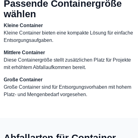
Passende Containergröße
wählen
Kleine Container
Kleine Container bieten eine kompakte Lösung für einfache
Entsorgungsaufgaben.
Mittlere Container
Diese Containergröße stellt zusätzlichen Platz für Projekte
mit erhöhtem Abfallaufkommen bereit.
Große Container
Große Container sind für Entsorgungsvorhaben mit hohem
Platz- und Mengenbedarf vorgesehen.
Abfallarten für Container