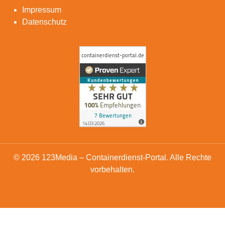
Impressum
Datenschutz
© 2026 123Media – Containerdienst-Portal. Alle Rechte
vorbehalten.