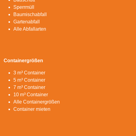
Sperrmüll
Baumischabfall
Gartenabfall
Alle Abfallarten
Containergrößen
3 m³ Container
5 m³ Container
7 m³ Container
10 m³ Container
Alle Containergrößen
Container mieten