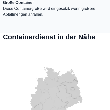
Große Container
Diese Containergröße wird eingesetzt, wenn größere
Abfallmengen anfallen.
Containerdienst in der Nähe