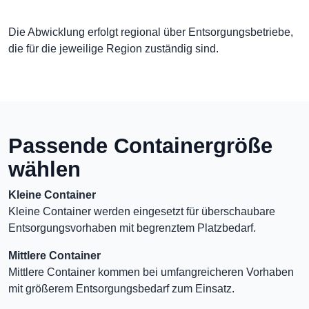
Die Abwicklung erfolgt regional über Entsorgungsbetriebe,
die für die jeweilige Region zuständig sind.
Passende Containergröße
wählen
Kleine Container
Kleine Container werden eingesetzt für überschaubare
Entsorgungsvorhaben mit begrenztem Platzbedarf.
Mittlere Container
Mittlere Container kommen bei umfangreicheren Vorhaben
mit größerem Entsorgungsbedarf zum Einsatz.