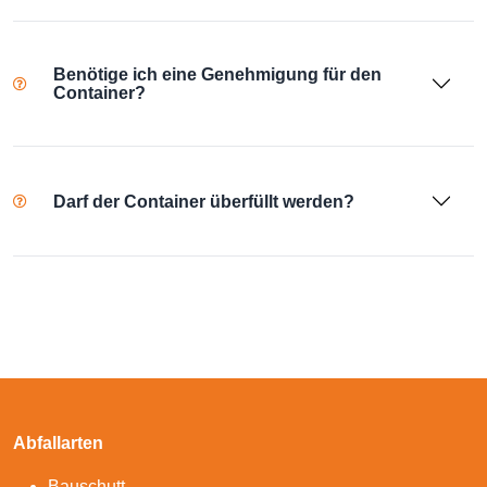
Benötige ich eine Genehmigung für den
Container?
Darf der Container überfüllt werden?
Abfallarten
Bauschutt