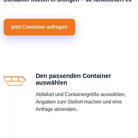
jetzt Container anfragen
Den passenden Container
auswählen
Abfallart und Containergröße auswählen,
Angaben zum Stellort machen und eine
Anfrage absenden.