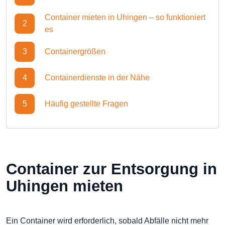
Container mieten in Uhingen – so funktioniert
2
es
3
Containergrößen
4
Containerdienste in der Nähe
5
Häufig gestellte Fragen
Container zur Entsorgung in
Uhingen mieten
Ein Container wird erforderlich, sobald Abfälle nicht mehr