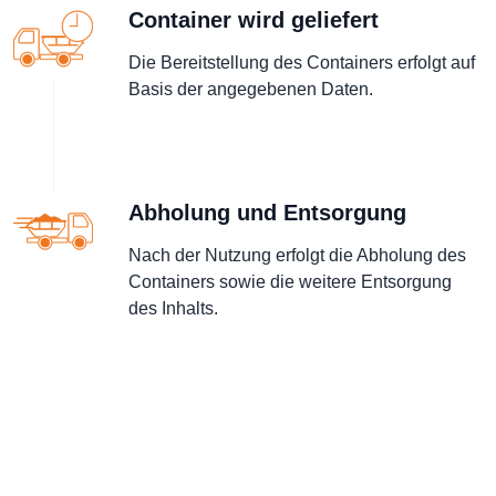
Container wird geliefert
Die Bereitstellung des Containers erfolgt auf
Basis der angegebenen Daten.
Abholung und Entsorgung
Nach der Nutzung erfolgt die Abholung des
Containers sowie die weitere Entsorgung
des Inhalts.