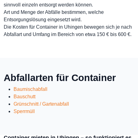
sinnvoll einzeln entsorgt werden können.
Art und Menge der Abfälle bestimmen, welche
Entsorgungslösung eingesetzt wird.
Die Kosten für Container in Uhingen bewegen sich je nach
Abfallart und Umfang im Bereich von etwa 150 € bis 600 €.
Abfallarten für Container
Baumischabfall
Bauschutt
Grünschnitt / Gartenabfall
Sperrmüll
Container mieten in Uhingen – so funktioniert es