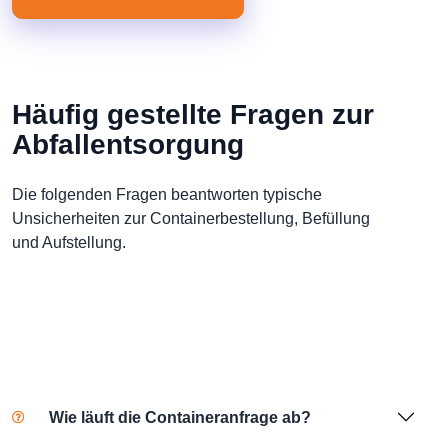
Häufig gestellte Fragen zur
Abfallentsorgung
Die folgenden Fragen beantworten typische
Unsicherheiten zur Containerbestellung, Befüllung
und Aufstellung.
Wie läuft die Containeranfrage ab?