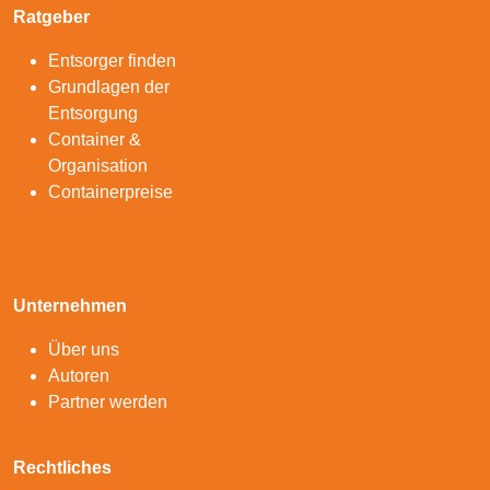
Ratgeber
Entsorger finden
Grundlagen der
Entsorgung
Container &
Organisation
Containerpreise
Unternehmen
Über uns
Autoren
Partner werden
Rechtliches