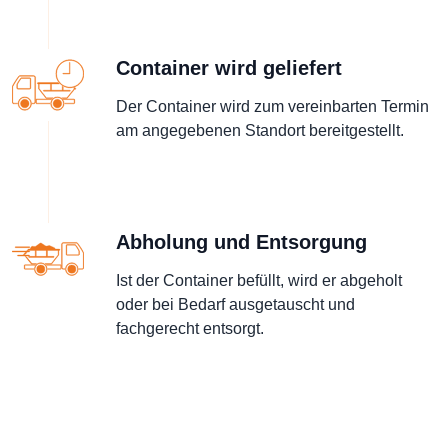
Container wird geliefert
Der Container wird zum vereinbarten Termin
am angegebenen Standort bereitgestellt.
Abholung und Entsorgung
Ist der Container befüllt, wird er abgeholt
oder bei Bedarf ausgetauscht und
fachgerecht entsorgt.