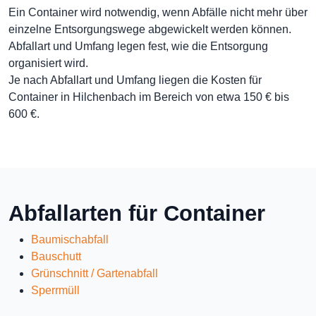
Ein Container wird notwendig, wenn Abfälle nicht mehr über
einzelne Entsorgungswege abgewickelt werden können.
Abfallart und Umfang legen fest, wie die Entsorgung
organisiert wird.
Je nach Abfallart und Umfang liegen die Kosten für
Container in Hilchenbach im Bereich von etwa 150 € bis
600 €.
Abfallarten für Container
Baumischabfall
Bauschutt
Grünschnitt / Gartenabfall
Sperrmüll