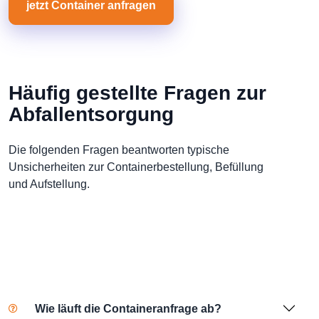
jetzt Container anfragen
Häufig gestellte Fragen zur
Abfallentsorgung
Die folgenden Fragen beantworten typische
Unsicherheiten zur Containerbestellung, Befüllung
und Aufstellung.
Wie läuft die Containeranfrage ab?