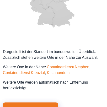
Dargestellt ist der Standort im bundesweiten Überblick.
Zusätzlich stehen weitere Orte in der Nähe zur Auswahl.
Weitere Orte in der Nähe:
Containerdienst Netphen
,
Containerdienst Kreuztal
,
Kirchhundem
Weitere Orte werden automatisch nach Entfernung
berücksichtigt.