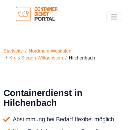
Toggle n
Startseite
Nordrhein-Westfalen
Kreis Siegen-Wittgenstein
Hilchenbach
Containerdienst in
Hilchenbach
Abstimmung bei Bedarf flexibel möglich