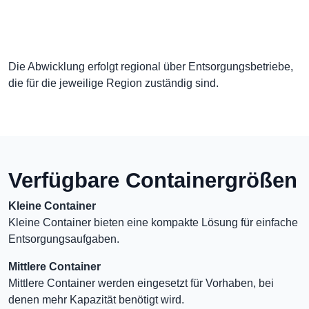
Die Abwicklung erfolgt regional über Entsorgungsbetriebe,
die für die jeweilige Region zuständig sind.
Verfügbare Containergrößen
Kleine Container
Kleine Container bieten eine kompakte Lösung für einfache
Entsorgungsaufgaben.
Mittlere Container
Mittlere Container werden eingesetzt für Vorhaben, bei
denen mehr Kapazität benötigt wird.