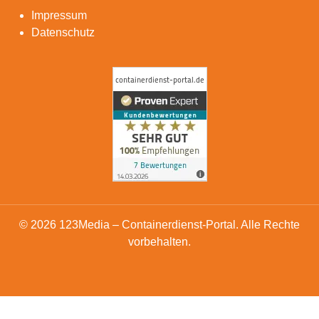
Impressum
Datenschutz
© 2026 123Media – Containerdienst-Portal. Alle Rechte
vorbehalten.