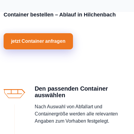
Container bestellen – Ablauf in Hilchenbach
jetzt Container anfragen
Den passenden Container
auswählen
Nach Auswahl von Abfallart und
Containergröße werden alle relevanten
Angaben zum Vorhaben festgelegt.