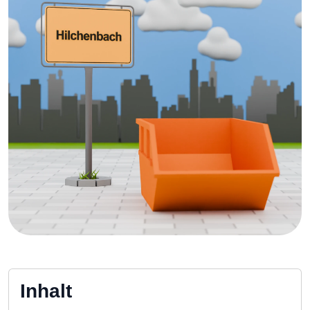
Inhalt