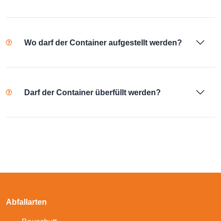
Wo darf der Container aufgestellt werden?
Darf der Container überfüllt werden?
Abfallarten