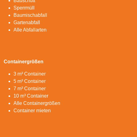
Bauschutt
Sperrmüll
Baumischabfall
Gartenabfall
Alle Abfallarten
Containergrößen
3 m³ Container
5 m³ Container
7 m³ Container
10 m³ Container
Alle Containergrößen
Container mieten