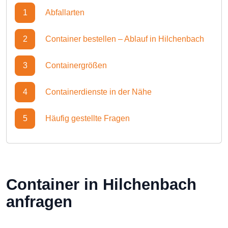
1
Abfallarten
2
Container bestellen – Ablauf in Hilchenbach
3
Containergrößen
4
Containerdienste in der Nähe
5
Häufig gestellte Fragen
Container in Hilchenbach
anfragen