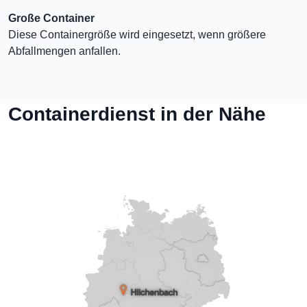
Große Container
Diese Containergröße wird eingesetzt, wenn größere
Abfallmengen anfallen.
Containerdienst in der Nähe