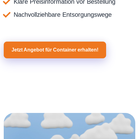
Klare Preisinformation vor Bestellung
Nachvollziehbare Entsorgungswege
Jetzt Angebot für Container erhalten!