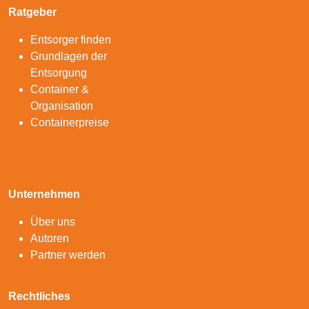
Ratgeber
Entsorger finden
Grundlagen der
Entsorgung
Container &
Organisation
Containerpreise
Unternehmen
Über uns
Autoren
Partner werden
Rechtliches