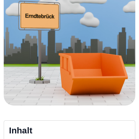
Inhalt