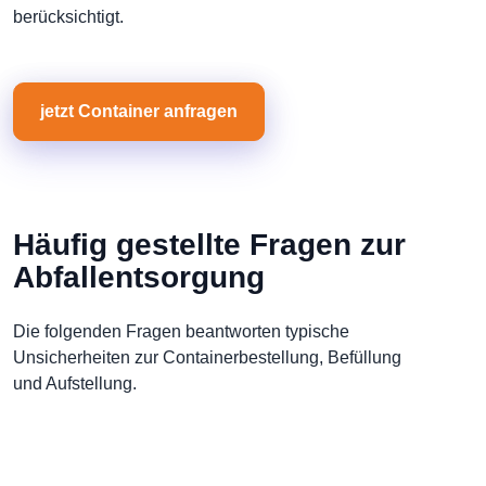
berücksichtigt.
jetzt Container anfragen
Häufig gestellte Fragen zur
Abfallentsorgung
Die folgenden Fragen beantworten typische
Unsicherheiten zur Containerbestellung, Befüllung
und Aufstellung.