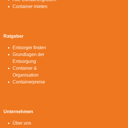
Container mieten
Ratgeber
Entsorger finden
Grundlagen der
Entsorgung
Container &
Organisation
Containerpreise
Unternehmen
Über uns