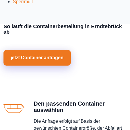
Sperrmüll
So läuft die Containerbestellung in Erndtebrück
ab
jetzt Container anfragen
Den passenden Container
auswählen
Die Anfrage erfolgt auf Basis der
gewünschten Containergröße, der Abfallart