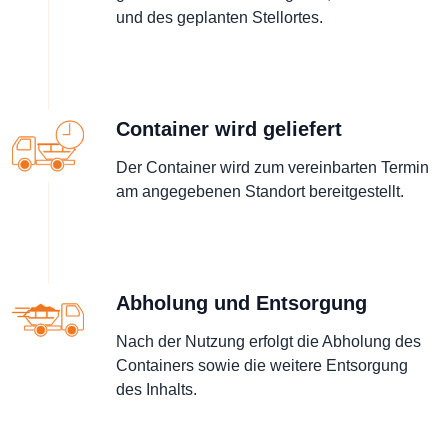
und des geplanten Stellortes.
Container wird geliefert
Der Container wird zum vereinbarten Termin
am angegebenen Standort bereitgestellt.
Abholung und Entsorgung
Nach der Nutzung erfolgt die Abholung des
Containers sowie die weitere Entsorgung
des Inhalts.