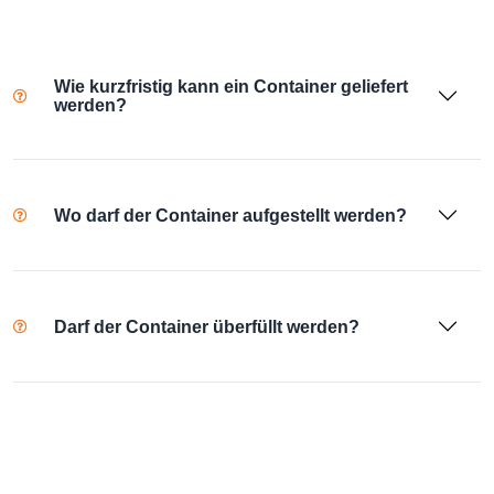
Wie kurzfristig kann ein Container geliefert
werden?
Wo darf der Container aufgestellt werden?
Darf der Container überfüllt werden?