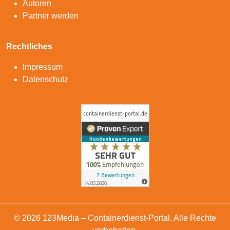
Autoren
Partner werden
Rechtliches
Impressum
Datenschutz
© 2026 123Media – Containerdienst-Portal. Alle Rechte