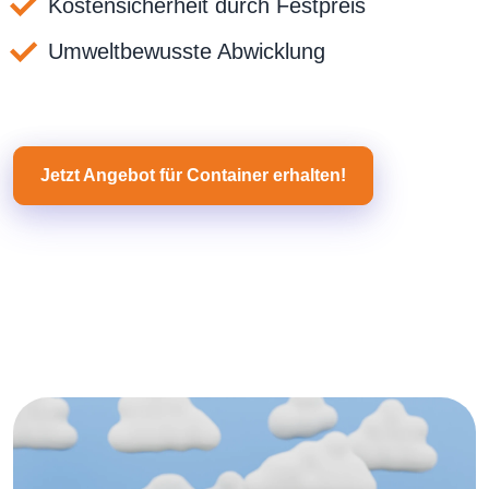
Kostensicherheit durch Festpreis
Umweltbewusste Abwicklung
Jetzt Angebot für Container erhalten!