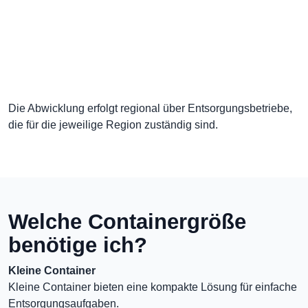
Die Abwicklung erfolgt regional über Entsorgungsbetriebe,
die für die jeweilige Region zuständig sind.
Welche Containergröße
benötige ich?
Kleine Container
Kleine Container bieten eine kompakte Lösung für einfache
Entsorgungsaufgaben.