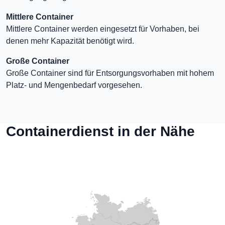
Mittlere Container
Mittlere Container werden eingesetzt für Vorhaben, bei
denen mehr Kapazität benötigt wird.
Große Container
Große Container sind für Entsorgungsvorhaben mit hohem
Platz- und Mengenbedarf vorgesehen.
Containerdienst in der Nähe