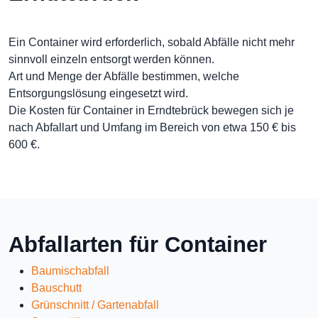
Ein Container wird erforderlich, sobald Abfälle nicht mehr
sinnvoll einzeln entsorgt werden können.
Art und Menge der Abfälle bestimmen, welche
Entsorgungslösung eingesetzt wird.
Die Kosten für Container in Erndtebrück bewegen sich je
nach Abfallart und Umfang im Bereich von etwa 150 € bis
600 €.
Abfallarten für Container
Baumischabfall
Bauschutt
Grünschnitt / Gartenabfall