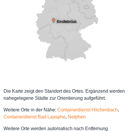
Die Karte zeigt den Standort des Ortes. Ergänzend werden
nahegelegene Städte zur Orientierung aufgeführt.
Weitere Orte in der Nähe:
Containerdienst Hilchenbach
,
Containerdienst Bad Laasphe
,
Netphen
Weitere Orte werden automatisch nach Entfernung