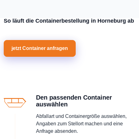
So läuft die Containerbestellung in Horneburg ab
jetzt Container anfragen
Den passenden Container
auswählen
Abfallart und Containergröße auswählen,
Angaben zum Stellort machen und eine
Anfrage absenden.