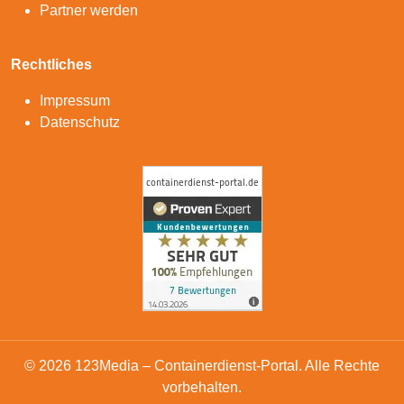
Partner werden
Rechtliches
Impressum
Datenschutz
© 2026 123Media – Containerdienst-Portal. Alle Rechte
vorbehalten.