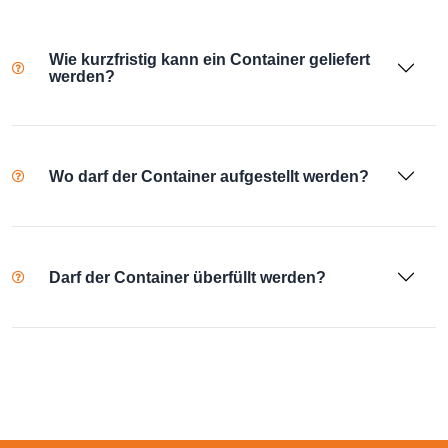
Wie kurzfristig kann ein Container geliefert
werden?
Wo darf der Container aufgestellt werden?
Darf der Container überfüllt werden?