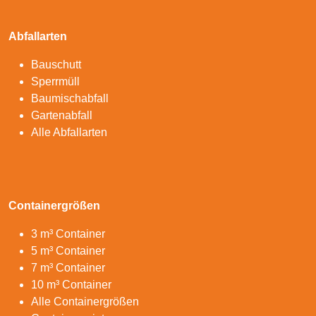
Abfallarten
Bauschutt
Sperrmüll
Baumischabfall
Gartenabfall
Alle Abfallarten
Containergrößen
3 m³ Container
5 m³ Container
7 m³ Container
10 m³ Container
Alle Containergrößen