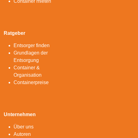
Container mieten
Ratgeber
Entsorger finden
Grundlagen der
Entsorgung
Container &
Organisation
Containerpreise
Unternehmen
Über uns
Autoren