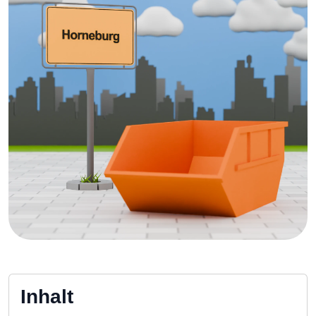
Inhalt