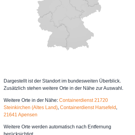
Dargestellt ist der Standort im bundesweiten Überblick.
Zusätzlich stehen weitere Orte in der Nähe zur Auswahl.
Weitere Orte in der Nähe:
Containerdienst 21720
Steinkirchen (Altes Land)
,
Containerdienst Harsefeld
,
21641 Apensen
Weitere Orte werden automatisch nach Entfernung
berücksichtigt.