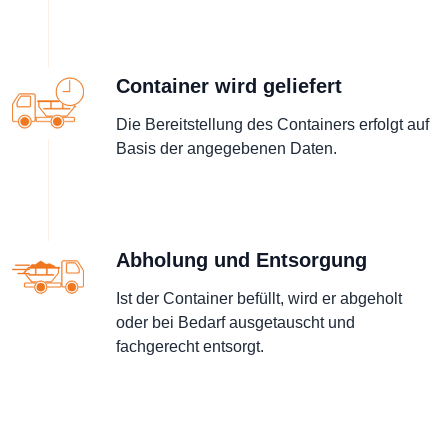
Container wird geliefert
Die Bereitstellung des Containers erfolgt auf
Basis der angegebenen Daten.
Abholung und Entsorgung
Ist der Container befüllt, wird er abgeholt
oder bei Bedarf ausgetauscht und
fachgerecht entsorgt.