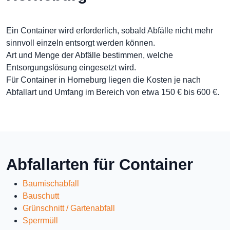
Ein Container wird erforderlich, sobald Abfälle nicht mehr
sinnvoll einzeln entsorgt werden können.
Art und Menge der Abfälle bestimmen, welche
Entsorgungslösung eingesetzt wird.
Für Container in Horneburg liegen die Kosten je nach
Abfallart und Umfang im Bereich von etwa 150 € bis 600 €.
Abfallarten für Container
Baumischabfall
Bauschutt
Grünschnitt / Gartenabfall
Sperrmüll