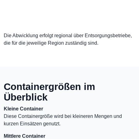
Die Abwicklung erfolgt regional über Entsorgungsbetriebe,
die für die jeweilige Region zuständig sind.
Containergrößen im
Überblick
Kleine Container
Diese Containergröße wird bei kleineren Mengen und
kurzen Einsätzen genutzt.
Mittlere Container