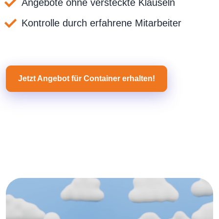
Angebote ohne versteckte Klauseln
Kontrolle durch erfahrene Mitarbeiter
Jetzt Angebot für Container erhalten!