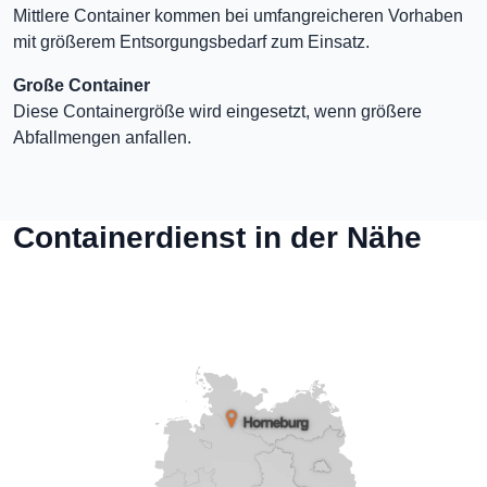
Mittlere Container kommen bei umfangreicheren Vorhaben
mit größerem Entsorgungsbedarf zum Einsatz.
Große Container
Diese Containergröße wird eingesetzt, wenn größere
Abfallmengen anfallen.
Containerdienst in der Nähe