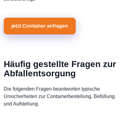
jetzt Container anfragen
Häufig gestellte Fragen zur
Abfallentsorgung
Die folgenden Fragen beantworten typische
Unsicherheiten zur Containerbestellung, Befüllung
und Aufstellung.