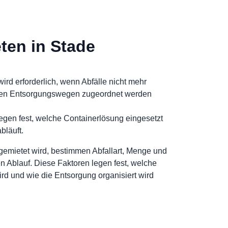
ten in Stade
ird erforderlich, wenn Abfälle nicht mehr
elnen Entsorgungswegen zugeordnet werden
 legen fest, welche Containerlösung eingesetzt
bläuft.
gemietet wird, bestimmen Abfallart, Menge und
n Ablauf. Diese Faktoren legen fest, welche
rd und wie die Entsorgung organisiert wird