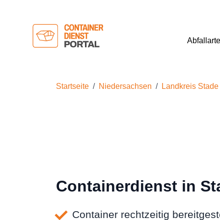
Abfallart
Startseite
Niedersachsen
Landkreis Stade
Containerdienst in S
Container rechtzeitig bereitgeste