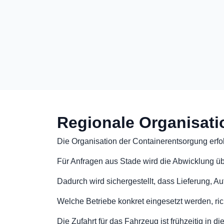
Regionale Organisati
Die Organisation der Containerentsorgung erfol
Für Anfragen aus Stade wird die Abwicklung üb
Dadurch wird sichergestellt, dass Lieferung, 
Welche Betriebe konkret eingesetzt werden, rich
Die Zufahrt für das Fahrzeug ist frühzeitig in 