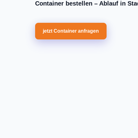
Container bestellen – Ablauf in St
jetzt Container anfragen