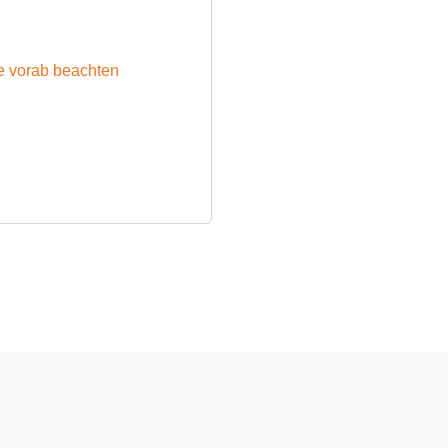
ie vorab beachten