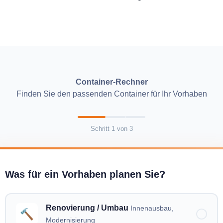
Container-Rechner
Finden Sie den passenden Container für Ihr Vorhaben
Schritt
1
von
3
Was für ein Vorhaben planen Sie?
Renovierung / Umbau
Innenausbau,
🔨
Modernisierung