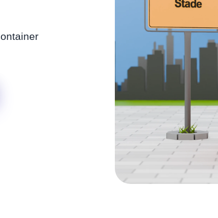
ontainer