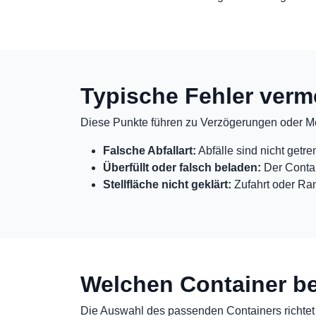
Typische Fehler verm
Diese Punkte führen zu Verzögerungen oder M
Falsche Abfallart:
Abfälle sind nicht getre
Überfüllt oder falsch beladen:
Der Contai
Stellfläche nicht geklärt:
Zufahrt oder Ran
Welchen Container be
Die Auswahl des passenden Containers richtet