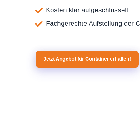
Kosten klar aufgeschlüsselt
Fachgerechte Aufstellung der C
Jetzt Angebot für Container erhalten!