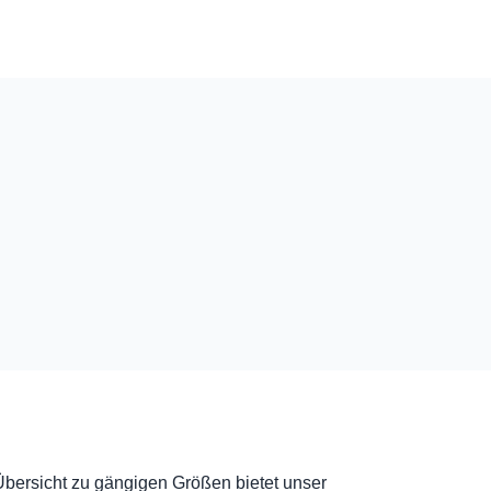
Übersicht zu gängigen Größen bietet unser