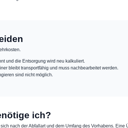
eiden
ehrkosten.
nnt und die Entsorgung wird neu kalkuliert.
ner bleibt transportfähig und muss nachbearbeitet werden.
gieren sind nicht möglich.
nötige ich?
 sich nach der Abfallart und dem Umfang des Vorhabens. Eine 