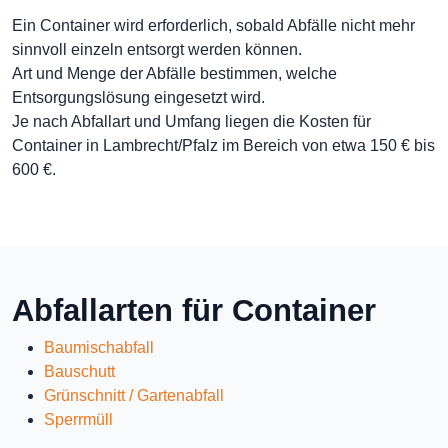
Ein Container wird erforderlich, sobald Abfälle nicht mehr
sinnvoll einzeln entsorgt werden können.
Art und Menge der Abfälle bestimmen, welche
Entsorgungslösung eingesetzt wird.
Je nach Abfallart und Umfang liegen die Kosten für
Container in Lambrecht/Pfalz im Bereich von etwa 150 € bis
600 €.
Abfallarten für Container
Baumischabfall
Bauschutt
Grünschnitt / Gartenabfall
Sperrmüll