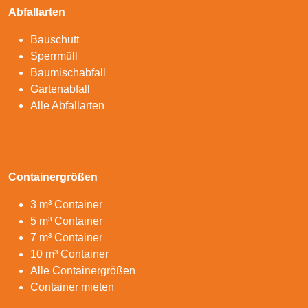
Abfallarten
Bauschutt
Sperrmüll
Baumischabfall
Gartenabfall
Alle Abfallarten
Containergrößen
3 m³ Container
5 m³ Container
7 m³ Container
10 m³ Container
Alle Containergrößen
Container mieten