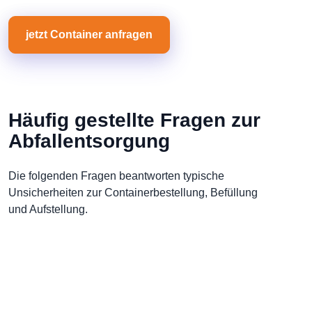
jetzt Container anfragen
Häufig gestellte Fragen zur
Abfallentsorgung
Die folgenden Fragen beantworten typische
Unsicherheiten zur Containerbestellung, Befüllung
und Aufstellung.