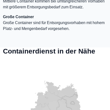
Mittlere Container kommen bei umfangreicheren Vorhaben
mit größerem Entsorgungsbedarf zum Einsatz.
Große Container
Große Container sind für Entsorgungsvorhaben mit hohem
Platz- und Mengenbedarf vorgesehen.
Containerdienst in der Nähe