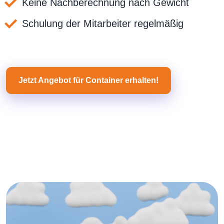
Keine Nachberechnung nach Gewicht
Schulung der Mitarbeiter regelmäßig
Jetzt Angebot für Container erhalten!