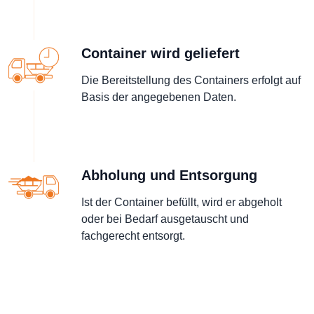
Container wird geliefert
Die Bereitstellung des Containers erfolgt auf
Basis der angegebenen Daten.
Abholung und Entsorgung
Ist der Container befüllt, wird er abgeholt
oder bei Bedarf ausgetauscht und
fachgerecht entsorgt.