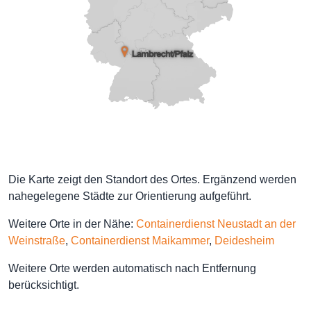
Die Karte zeigt den Standort des Ortes. Ergänzend werden
nahegelegene Städte zur Orientierung aufgeführt.
Weitere Orte in der Nähe:
Containerdienst Neustadt an der
Weinstraße
,
Containerdienst Maikammer
,
Deidesheim
Weitere Orte werden automatisch nach Entfernung
berücksichtigt.