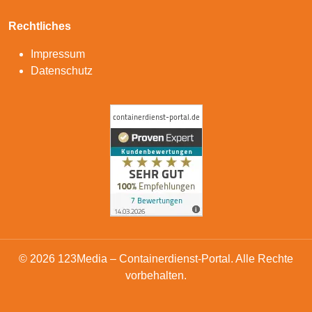
Rechtliches
Impressum
Datenschutz
© 2026 123Media – Containerdienst-Portal. Alle Rechte
vorbehalten.