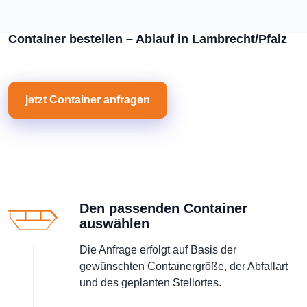
Container bestellen – Ablauf in Lambrecht/Pfalz
jetzt Container anfragen
Den passenden Container
auswählen
Die Anfrage erfolgt auf Basis der
gewünschten Containergröße, der Abfallart
und des geplanten Stellortes.