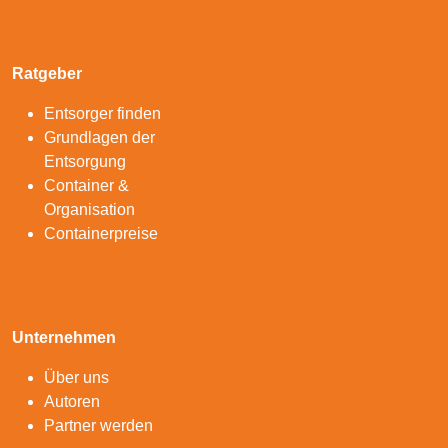
Ratgeber
Entsorger finden
Grundlagen der
Entsorgung
Container &
Organisation
Containerpreise
Unternehmen
Über uns
Autoren
Partner werden