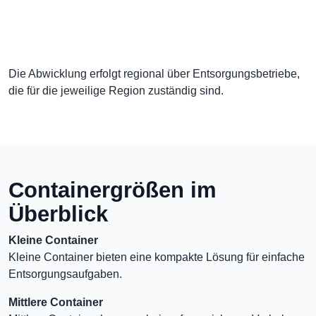
Die Abwicklung erfolgt regional über Entsorgungsbetriebe,
die für die jeweilige Region zuständig sind.
Containergrößen im
Überblick
Kleine Container
Kleine Container bieten eine kompakte Lösung für einfache
Entsorgungsaufgaben.
Mittlere Container