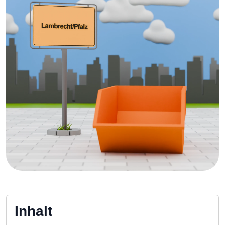
Inhalt