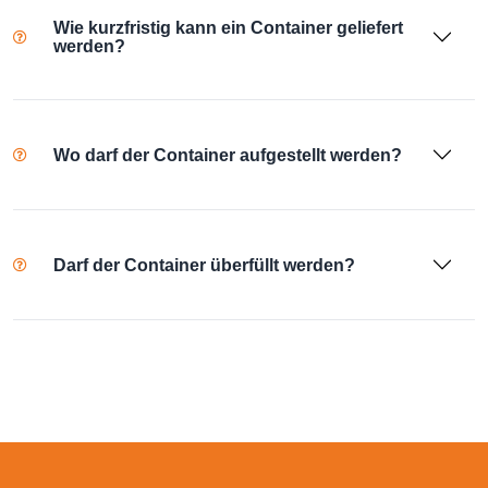
Wie kurzfristig kann ein Container geliefert
werden?
Wo darf der Container aufgestellt werden?
Darf der Container überfüllt werden?