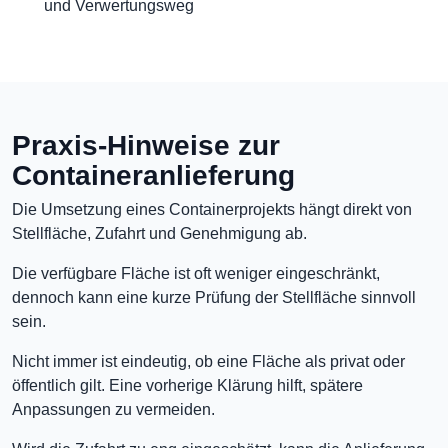
und Verwertungsweg
Praxis-Hinweise zur
Containeranlieferung
Die Umsetzung eines Containerprojekts hängt direkt von
Stellfläche, Zufahrt und Genehmigung ab.
Die verfügbare Fläche ist oft weniger eingeschränkt,
dennoch kann eine kurze Prüfung der Stellfläche sinnvoll
sein.
Nicht immer ist eindeutig, ob eine Fläche als privat oder
öffentlich gilt. Eine vorherige Klärung hilft, spätere
Anpassungen zu vermeiden.