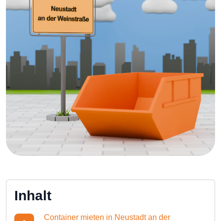
Inhalt
Container mieten in Neustadt an der