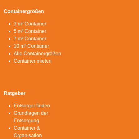
Containergrößen
3 m³ Container
5 m³ Container
7 m³ Container
10 m³ Container
Alle Containergrößen
Container mieten
Ratgeber
Entsorger finden
Grundlagen der
Entsorgung
Container &
Organisation