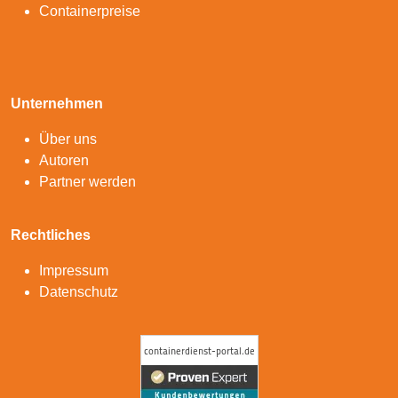
Containerpreise
Unternehmen
Über uns
Autoren
Partner werden
Rechtliches
Impressum
Datenschutz