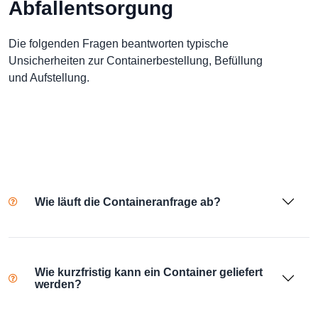
Abfallentsorgung
Die folgenden Fragen beantworten typische
Unsicherheiten zur Containerbestellung, Befüllung
und Aufstellung.
Wie läuft die Containeranfrage ab?
Wie kurzfristig kann ein Container geliefert
werden?