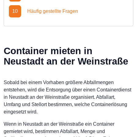
10
Häufig gestellte Fragen
Container mieten in
Neustadt an der Weinstraße
Sobald bei einem Vorhaben größere Abfallmengen
entstehen, wird die Entsorgung über einen Containerdienst
in Neustadt an der Weinstraße organisiert. Abfallart,
Umfang und Stellort bestimmen, welche Containerlösung
eingesetzt wird.
Wenn in Neustadt an der Weinstraße ein Container
gemietet wird, bestimmen Abfallart, Menge und