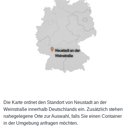
Die Karte ordnet den Standort von Neustadt an der
Weinstraße innerhalb Deutschlands ein. Zusätzlich stehen
nahegelegene Orte zur Auswahl, falls Sie einen Container
in der Umgebung anfragen möchten.