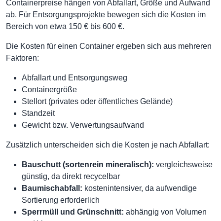
Containerpreise hängen von Abfallart, Größe und Aufwand
ab. Für Entsorgungsprojekte bewegen sich die Kosten im
Bereich von etwa 150 € bis 600 €.
Die Kosten für einen Container ergeben sich aus mehreren
Faktoren:
Abfallart und Entsorgungsweg
Containergröße
Stellort (privates oder öffentliches Gelände)
Standzeit
Gewicht bzw. Verwertungsaufwand
Zusätzlich unterscheiden sich die Kosten je nach Abfallart:
Bauschutt (sortenrein mineralisch):
vergleichsweise
günstig, da direkt recycelbar
Baumischabfall:
kostenintensiver, da aufwendige
Sortierung erforderlich
Sperrmüll und Grünschnitt:
abhängig von Volumen