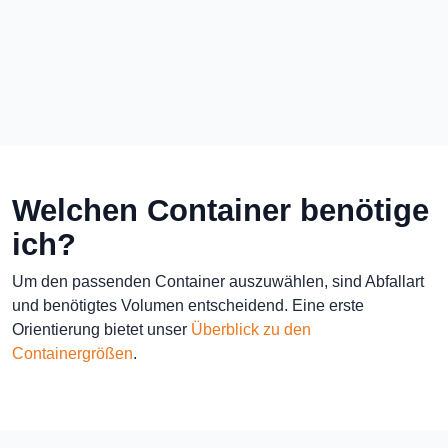
Welchen Container benötige
ich?
Um den passenden Container auszuwählen, sind Abfallart
und benötigtes Volumen entscheidend. Eine erste
Orientierung bietet unser
Überblick zu den
Containergrößen
.