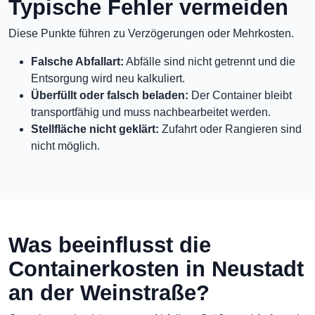
Typische Fehler vermeiden
Diese Punkte führen zu Verzögerungen oder Mehrkosten.
Falsche Abfallart:
Abfälle sind nicht getrennt und die
Entsorgung wird neu kalkuliert.
Überfüllt oder falsch beladen:
Der Container bleibt
transportfähig und muss nachbearbeitet werden.
Stellfläche nicht geklärt:
Zufahrt oder Rangieren sind
nicht möglich.
Was beeinflusst die
Containerkosten in Neustadt
an der Weinstraße?