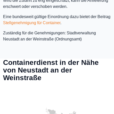
Wird die Zufahrt zu eng eingeschätzt, kann die Anlieferung
erschwert oder verschoben werden.
Eine bundesweit gültige Einordnung dazu bietet der Beitrag
Stellgenehmigung für Container
.
Zuständig für die Genehmigungen: Stadtverwaltung
Neustadt an der Weinstraße (Ordnungsamt)
Containerdienst in der Nähe
von Neustadt an der
Weinstraße