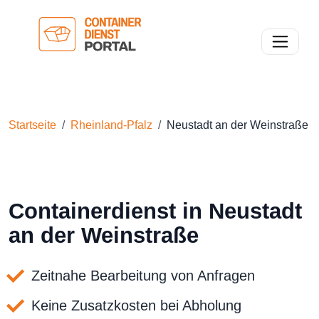
Toggle n
Startseite
Rheinland-Pfalz
Neustadt an der Weinstraße
Containerdienst in Neustadt
an der Weinstraße
Zeitnahe Bearbeitung von Anfragen
Keine Zusatzkosten bei Abholung