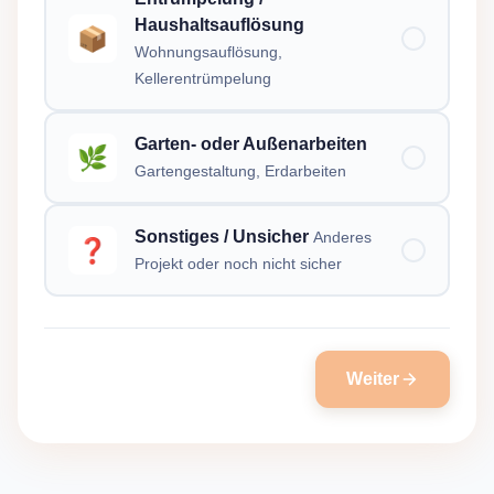
Haushaltsauflösung
📦
Wohnungsauflösung,
Kellerentrümpelung
Garten- oder Außenarbeiten
🌿
Gartengestaltung, Erdarbeiten
Sonstiges / Unsicher
Anderes
❓
Projekt oder noch nicht sicher
Weiter