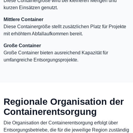
Diese Containergröße wird bei kleineren Mengen und
kurzen Einsätzen genutzt.
Mittlere Container
Diese Containergröße stellt zusätzlichen Platz für Projekte
mit erhöhtem Abfallaufkommen bereit.
Große Container
Große Container bieten ausreichend Kapazität für
umfangreiche Entsorgungsprojekte.
Regionale Organisation der
Containerentsorgung
Die Organisation der Containerentsorgung erfolgt über
Entsorgungsbetriebe, die für die jeweilige Region zuständig