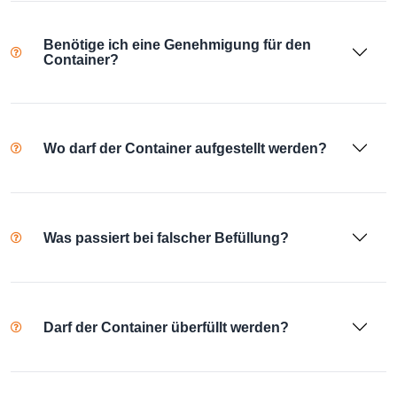
Benötige ich eine Genehmigung für den
Container?
Wo darf der Container aufgestellt werden?
Was passiert bei falscher Befüllung?
Darf der Container überfüllt werden?