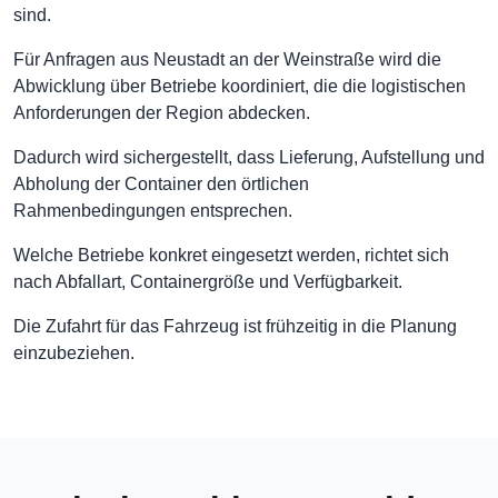
sind.
Für Anfragen aus Neustadt an der Weinstraße wird die
Abwicklung über Betriebe koordiniert, die die logistischen
Anforderungen der Region abdecken.
Dadurch wird sichergestellt, dass Lieferung, Aufstellung und
Abholung der Container den örtlichen
Rahmenbedingungen entsprechen.
Welche Betriebe konkret eingesetzt werden, richtet sich
nach Abfallart, Containergröße und Verfügbarkeit.
Die Zufahrt für das Fahrzeug ist frühzeitig in die Planung
einzubeziehen.