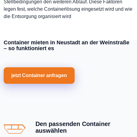
Stellbedingungen den weiteren Ablauf. Diese Faktoren
legen fest, welche Containerlösung eingesetzt wird und wie
die Entsorgung organisiert wird
Container mieten in Neustadt an der Weinstraße
– so funktioniert es
jetzt Container anfragen
Den passenden Container
auswählen