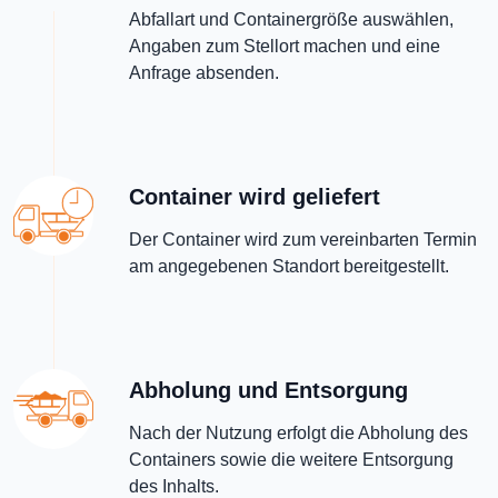
Abfallart und Containergröße auswählen,
Angaben zum Stellort machen und eine
Anfrage absenden.
Container wird geliefert
Der Container wird zum vereinbarten Termin
am angegebenen Standort bereitgestellt.
Abholung und Entsorgung
Nach der Nutzung erfolgt die Abholung des
Containers sowie die weitere Entsorgung
des Inhalts.