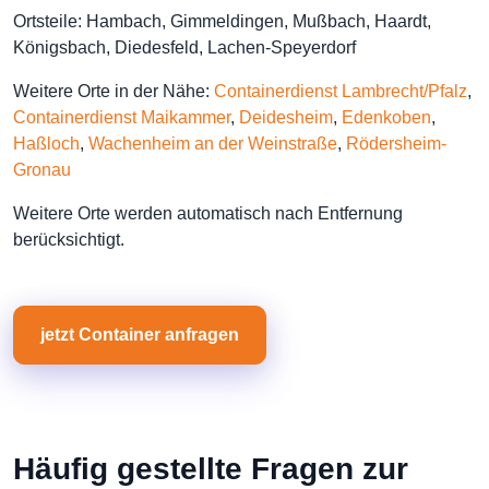
Ortsteile: Hambach, Gimmeldingen, Mußbach, Haardt,
Königsbach, Diedesfeld, Lachen-Speyerdorf
Weitere Orte in der Nähe:
Containerdienst Lambrecht/Pfalz
,
Containerdienst Maikammer
,
Deidesheim
,
Edenkoben
,
Haßloch
,
Wachenheim an der Weinstraße
,
Rödersheim-
Gronau
Weitere Orte werden automatisch nach Entfernung
berücksichtigt.
jetzt Container anfragen
Häufig gestellte Fragen zur