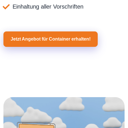
Einhaltung aller Vorschriften
Jetzt Angebot für Container erhalten!