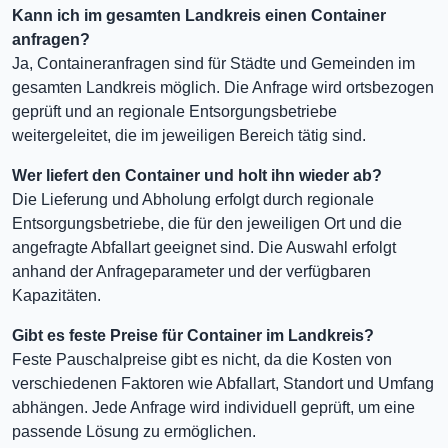
Kann ich im gesamten Landkreis einen Container
anfragen?
Ja, Containeranfragen sind für Städte und Gemeinden im
gesamten Landkreis möglich. Die Anfrage wird ortsbezogen
geprüft und an regionale Entsorgungsbetriebe
weitergeleitet, die im jeweiligen Bereich tätig sind.
Wer liefert den Container und holt ihn wieder ab?
Die Lieferung und Abholung erfolgt durch regionale
Entsorgungsbetriebe, die für den jeweiligen Ort und die
angefragte Abfallart geeignet sind. Die Auswahl erfolgt
anhand der Anfrageparameter und der verfügbaren
Kapazitäten.
Gibt es feste Preise für Container im Landkreis?
Feste Pauschalpreise gibt es nicht, da die Kosten von
verschiedenen Faktoren wie Abfallart, Standort und Umfang
abhängen. Jede Anfrage wird individuell geprüft, um eine
passende Lösung zu ermöglichen.