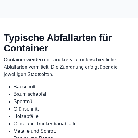
Typische Abfallarten für
Container
Container werden im Landkreis für unterschiedliche
Abfallarten vermittelt. Die Zuordnung erfolgt über die
jeweiligen Stadtseiten.
Bauschutt
Baumischabfall
Sperrmüll
Grünschnitt
Holzabfälle
Gips- und Trockenbauabfälle
Metalle und Schrott