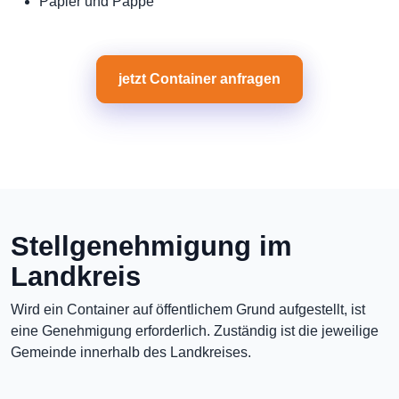
Papier und Pappe
jetzt Container anfragen
Stellgenehmigung im
Landkreis
Wird ein Container auf öffentlichem Grund aufgestellt, ist
eine Genehmigung erforderlich. Zuständig ist die jeweilige
Gemeinde innerhalb des Landkreises.