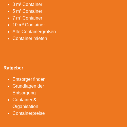
3 m³ Container
5 m³ Container
7 m³ Container
10 m³ Container
Alle Containergrößen
Container mieten
Ratgeber
Entsorger finden
Grundlagen der
Entsorgung
Container &
Organisation
Containerpreise