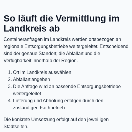
So läuft die Vermittlung im
Landkreis ab
Containeranfragen im Landkreis werden ortsbezogen an
regionale Entsorgungsbetriebe weitergeleitet. Entscheidend
sind der genaue Standort, die Abfallart und die
Verfügbarkeit innerhalb der Region.
Ort im Landkreis auswählen
Abfallart angeben
Die Anfrage wird an passende Entsorgungsbetriebe
weitergeleitet
Lieferung und Abholung erfolgen durch den
zuständigen Fachbetrieb
Die konkrete Umsetzung erfolgt auf den jeweiligen
Stadtseiten.