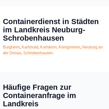
Containerdienst in Städten
im Landkreis Neuburg-
Schrobenhausen
Burgheim
,
Karlshuld
,
Karlskron
,
Königsmoos
,
Neuburg an
der Donau
,
Schrobenhausen
Häufige Fragen zur
Containeranfrage im
Landkreis