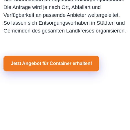
Die Anfrage wird je nach Ort, Abfallart und
Verfügbarkeit an passende Anbieter weitergeleitet.
So lassen sich Entsorgungsvorhaben in Städten und
Gemeinden des gesamten Landkreises organisieren.
Jetzt Angebot für Container erhalten!