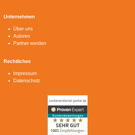
Unternehmen
Über uns
Autoren
Partner werden
Rechtliches
Impressum
Datenschutz