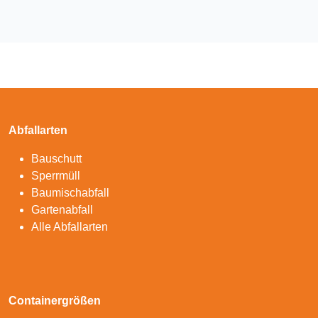
Abfallarten
Bauschutt
Sperrmüll
Baumischabfall
Gartenabfall
Alle Abfallarten
Containergrößen