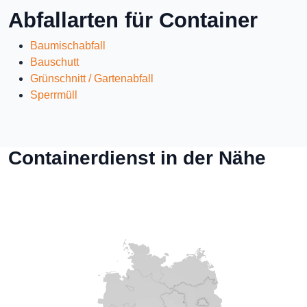
Abfallarten für Container
Baumischabfall
Bauschutt
Grünschnitt / Gartenabfall
Sperrmüll
Containerdienst in der Nähe