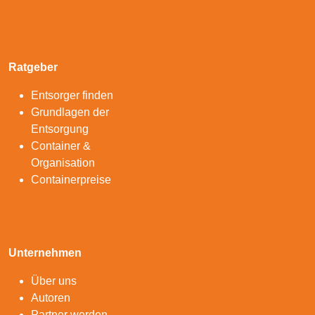
Ratgeber
Entsorger finden
Grundlagen der
Entsorgung
Container &
Organisation
Containerpreise
Unternehmen
Über uns
Autoren
Partner werden