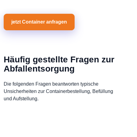
jetzt Container anfragen
Häufig gestellte Fragen zur
Abfallentsorgung
Die folgenden Fragen beantworten typische
Unsicherheiten zur Containerbestellung, Befüllung
und Aufstellung.