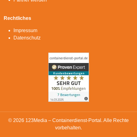
Rechtliches
Impressum
Datenschutz
© 2026 123Media – Containerdienst-Portal. Alle Rechte
vorbehalten.