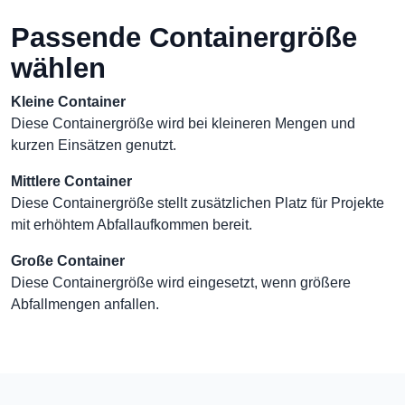
Passende Containergröße
wählen
Kleine Container
Diese Containergröße wird bei kleineren Mengen und
kurzen Einsätzen genutzt.
Mittlere Container
Diese Containergröße stellt zusätzlichen Platz für Projekte
mit erhöhtem Abfallaufkommen bereit.
Große Container
Diese Containergröße wird eingesetzt, wenn größere
Abfallmengen anfallen.