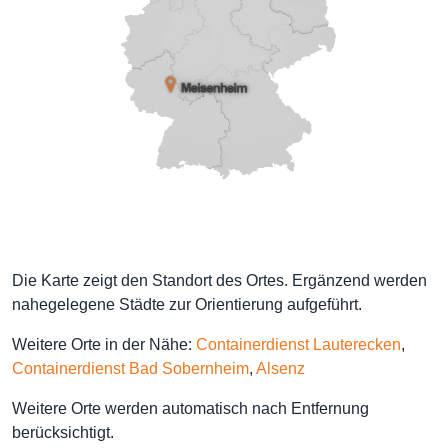
Die Karte zeigt den Standort des Ortes. Ergänzend werden
nahegelegene Städte zur Orientierung aufgeführt.
Weitere Orte in der Nähe:
Containerdienst Lauterecken
,
Containerdienst Bad Sobernheim
,
Alsenz
Weitere Orte werden automatisch nach Entfernung
berücksichtigt.