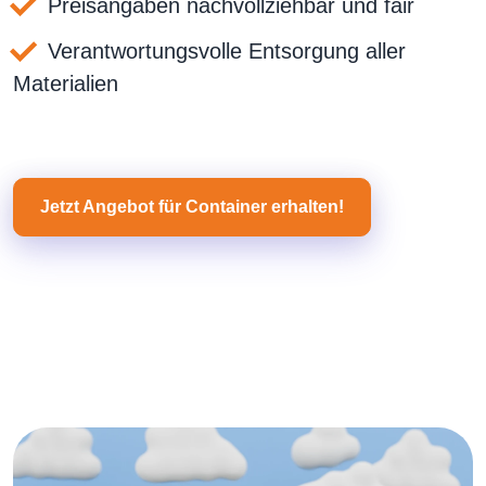
Preisangaben nachvollziehbar und fair
Verantwortungsvolle Entsorgung aller
Materialien
Jetzt Angebot für Container erhalten!