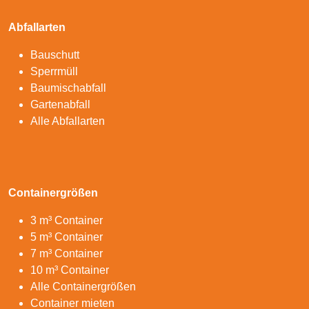
Abfallarten
Bauschutt
Sperrmüll
Baumischabfall
Gartenabfall
Alle Abfallarten
Containergrößen
3 m³ Container
5 m³ Container
7 m³ Container
10 m³ Container
Alle Containergrößen
Container mieten