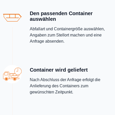
Den passenden Container
auswählen
Abfallart und Containergröße auswählen,
Angaben zum Stellort machen und eine
Anfrage absenden.
Container wird geliefert
Nach Abschluss der Anfrage erfolgt die
Anlieferung des Containers zum
gewünschten Zeitpunkt.