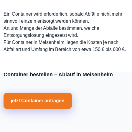
Ein Container wird erforderlich, sobald Abfälle nicht mehr
sinnvoll einzeln entsorgt werden können.
Art und Menge der Abfälle bestimmen, welche
Entsorgungslösung eingesetzt wird.
Für Container in Meisenheim liegen die Kosten je nach
Abfallart und Umfang im Bereich von etwa 150 € bis 600 €.
Container bestellen – Ablauf in Meisenheim
jetzt Container anfragen