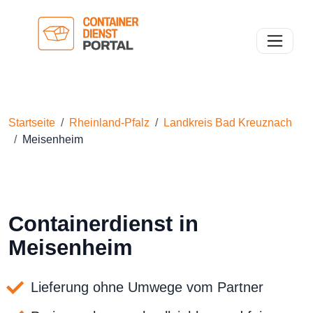
Toggle n
Startseite
Rheinland-Pfalz
Landkreis Bad Kreuznach
Meisenheim
Containerdienst in
Meisenheim
Lieferung ohne Umwege vom Partner