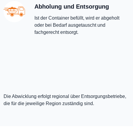
Abholung und Entsorgung
Ist der Container befüllt, wird er abgeholt
oder bei Bedarf ausgetauscht und
fachgerecht entsorgt.
Die Abwicklung erfolgt regional über Entsorgungsbetriebe,
die für die jeweilige Region zuständig sind.