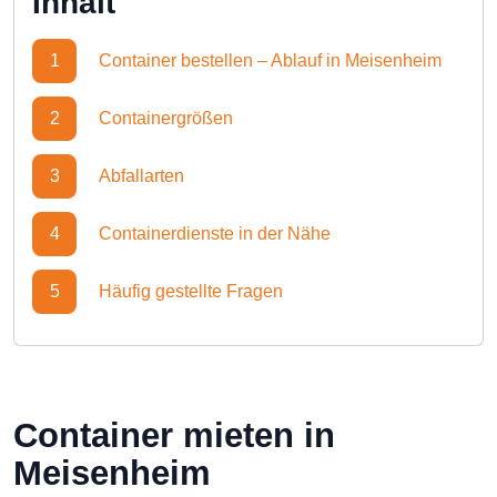
Inhalt
1
Container bestellen – Ablauf in Meisenheim
2
Containergrößen
3
Abfallarten
4
Containerdienste in der Nähe
5
Häufig gestellte Fragen
Container mieten in
Meisenheim