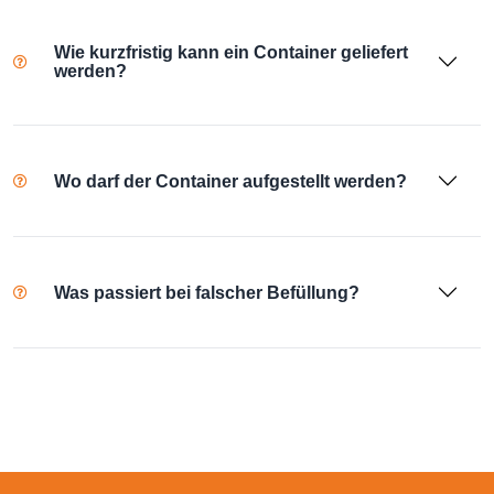
Wie kurzfristig kann ein Container geliefert
werden?
Wo darf der Container aufgestellt werden?
Was passiert bei falscher Befüllung?