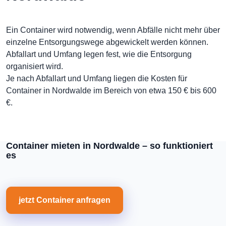
Ein Container wird notwendig, wenn Abfälle nicht mehr über
einzelne Entsorgungswege abgewickelt werden können.
Abfallart und Umfang legen fest, wie die Entsorgung
organisiert wird.
Je nach Abfallart und Umfang liegen die Kosten für
Container in Nordwalde im Bereich von etwa 150 € bis 600
€.
Container mieten in Nordwalde – so funktioniert
es
jetzt Container anfragen