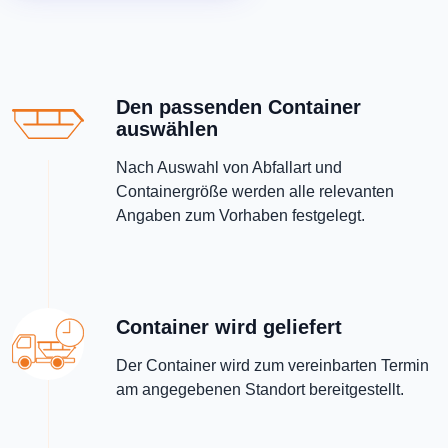
Den passenden Container
auswählen
Nach Auswahl von Abfallart und
Containergröße werden alle relevanten
Angaben zum Vorhaben festgelegt.
Container wird geliefert
Der Container wird zum vereinbarten Termin
am angegebenen Standort bereitgestellt.