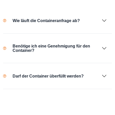
Wie läuft die Containeranfrage ab?
Benötige ich eine Genehmigung für den
Container?
Darf der Container überfüllt werden?