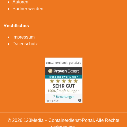
Autoren
Partner werden
Rechtliches
Impressum
Datenschutz
© 2026 123Media – Containerdienst-Portal. Alle Rechte