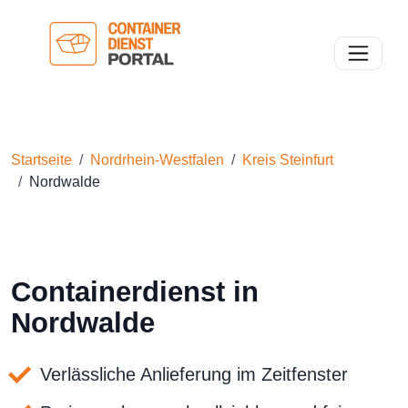
Toggle n
Startseite
Nordrhein-Westfalen
Kreis Steinfurt
Nordwalde
Containerdienst in
Nordwalde
Verlässliche Anlieferung im Zeitfenster