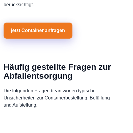
berücksichtigt.
jetzt Container anfragen
Häufig gestellte Fragen zur
Abfallentsorgung
Die folgenden Fragen beantworten typische
Unsicherheiten zur Containerbestellung, Befüllung
und Aufstellung.