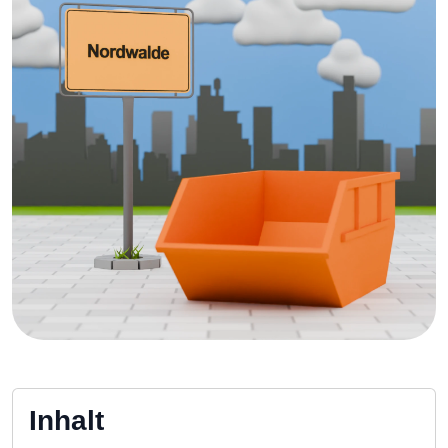
Inhalt