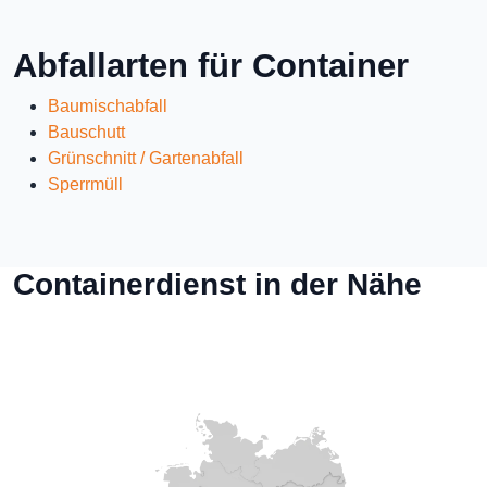
Abfallarten für Container
Baumischabfall
Bauschutt
Grünschnitt / Gartenabfall
Sperrmüll
Containerdienst in der Nähe