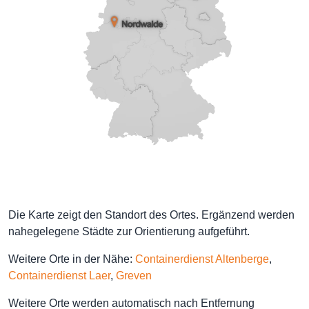
Die Karte zeigt den Standort des Ortes. Ergänzend werden
nahegelegene Städte zur Orientierung aufgeführt.
Weitere Orte in der Nähe:
Containerdienst Altenberge
,
Containerdienst Laer
,
Greven
Weitere Orte werden automatisch nach Entfernung