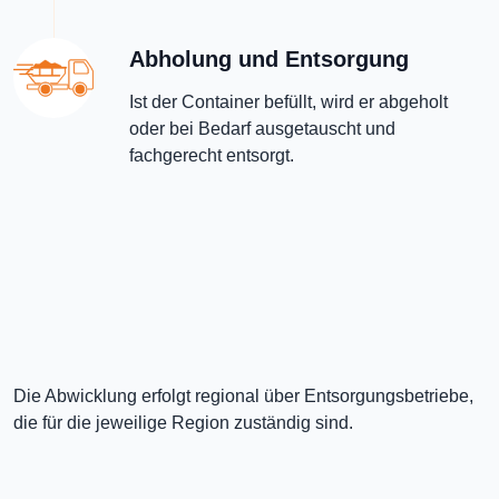
Abholung und Entsorgung
Ist der Container befüllt, wird er abgeholt
oder bei Bedarf ausgetauscht und
fachgerecht entsorgt.
Die Abwicklung erfolgt regional über Entsorgungsbetriebe,
die für die jeweilige Region zuständig sind.