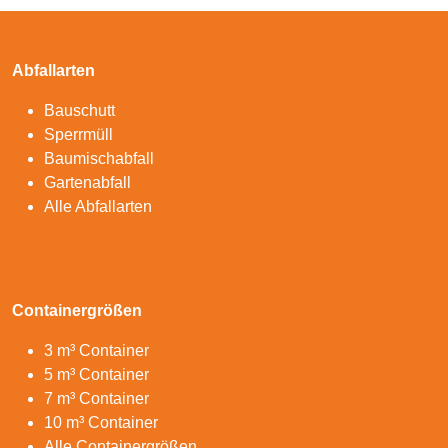
Abfallarten
Bauschutt
Sperrmüll
Baumischabfall
Gartenabfall
Alle Abfallarten
Containergrößen
3 m³ Container
5 m³ Container
7 m³ Container
10 m³ Container
Alle Containergrößen