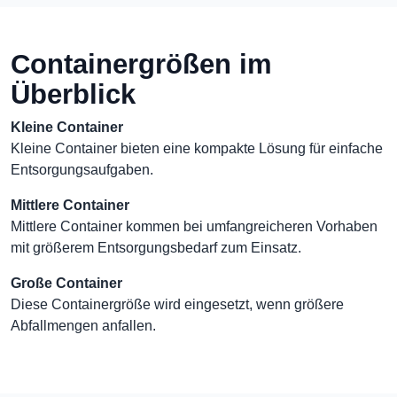
Containergrößen im
Überblick
Kleine Container
Kleine Container bieten eine kompakte Lösung für einfache
Entsorgungsaufgaben.
Mittlere Container
Mittlere Container kommen bei umfangreicheren Vorhaben
mit größerem Entsorgungsbedarf zum Einsatz.
Große Container
Diese Containergröße wird eingesetzt, wenn größere
Abfallmengen anfallen.