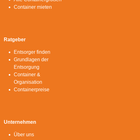
Container mieten
Ratgeber
Entsorger finden
Grundlagen der
Entsorgung
Container &
Organisation
Containerpreise
Unternehmen
Über uns