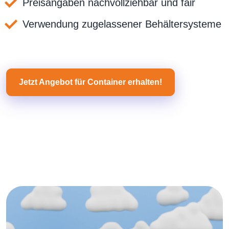
Preisangaben nachvollziehbar und fair
Verwendung zugelassener Behältersysteme
Jetzt Angebot für Container erhalten!