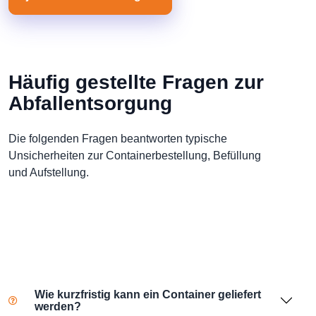
Häufig gestellte Fragen zur
Abfallentsorgung
Die folgenden Fragen beantworten typische
Unsicherheiten zur Containerbestellung, Befüllung
und Aufstellung.
Wie kurzfristig kann ein Container geliefert
werden?