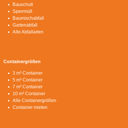
Bauschutt
Sperrmüll
Baumischabfall
Gartenabfall
Alle Abfallarten
Containergrößen
3 m³ Container
5 m³ Container
7 m³ Container
10 m³ Container
Alle Containergrößen
Container mieten