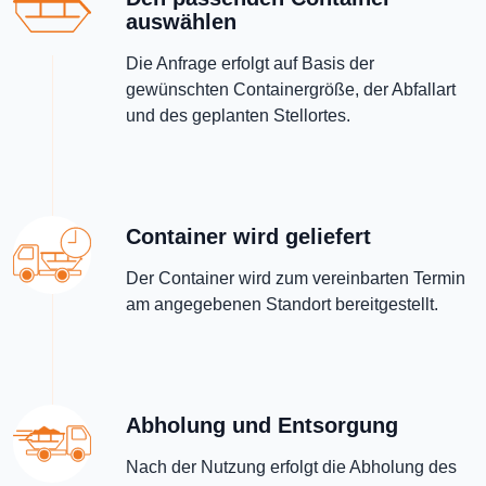
auswählen
Die Anfrage erfolgt auf Basis der
gewünschten Containergröße, der Abfallart
und des geplanten Stellortes.
Container wird geliefert
Der Container wird zum vereinbarten Termin
am angegebenen Standort bereitgestellt.
Abholung und Entsorgung
Nach der Nutzung erfolgt die Abholung des