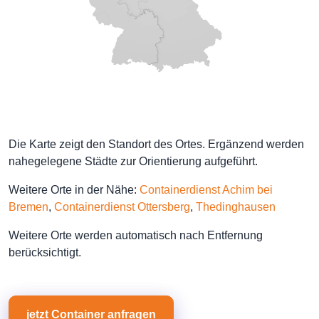
Die Karte zeigt den Standort des Ortes. Ergänzend werden
nahegelegene Städte zur Orientierung aufgeführt.
Weitere Orte in der Nähe:
Containerdienst Achim bei
Bremen
,
Containerdienst Ottersberg
,
Thedinghausen
Weitere Orte werden automatisch nach Entfernung
berücksichtigt.
jetzt Container anfragen