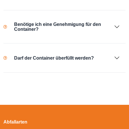
Benötige ich eine Genehmigung für den
Container?
Darf der Container überfüllt werden?
Abfallarten