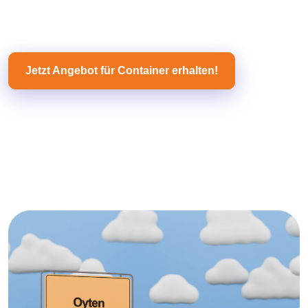
Jetzt Angebot für Container erhalten!