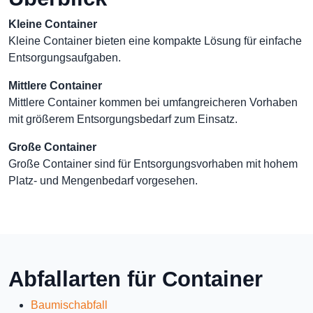
Kleine Container
Kleine Container bieten eine kompakte Lösung für einfache
Entsorgungsaufgaben.
Mittlere Container
Mittlere Container kommen bei umfangreicheren Vorhaben
mit größerem Entsorgungsbedarf zum Einsatz.
Große Container
Große Container sind für Entsorgungsvorhaben mit hohem
Platz- und Mengenbedarf vorgesehen.
Abfallarten für Container
Baumischabfall