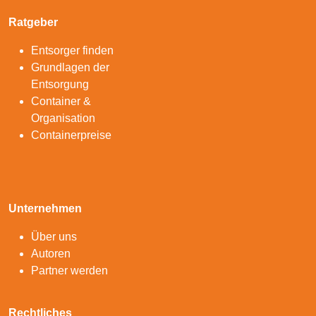
Ratgeber
Entsorger finden
Grundlagen der
Entsorgung
Container &
Organisation
Containerpreise
Unternehmen
Über uns
Autoren
Partner werden
Rechtliches