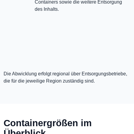
Containers sowie die weitere Entsorgung
des Inhalts.
Die Abwicklung erfolgt regional über Entsorgungsbetriebe,
die für die jeweilige Region zuständig sind.
Containergrößen im
Überblick