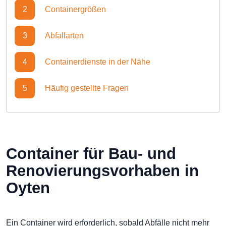
2
Containergrößen
3
Abfallarten
4
Containerdienste in der Nähe
5
Häufig gestellte Fragen
Container für Bau- und
Renovierungsvorhaben in
Oyten
Ein Container wird erforderlich, sobald Abfälle nicht mehr