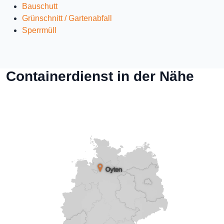
Bauschutt
Grünschnitt / Gartenabfall
Sperrmüll
Containerdienst in der Nähe