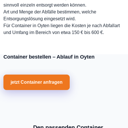
sinnvoll einzeln entsorgt werden können.
Art und Menge der Abfälle bestimmen, welche
Entsorgungslösung eingesetzt wird.
Für Container in Oyten liegen die Kosten je nach Abfallart
und Umfang im Bereich von etwa 150 € bis 600 €.
Container bestellen – Ablauf in Oyten
jetzt Container anfragen
Den passenden Container