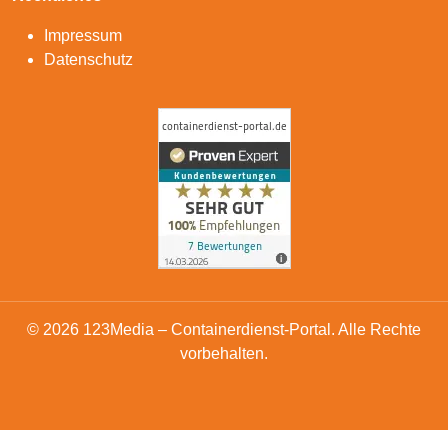
Impressum
Datenschutz
© 2026 123Media – Containerdienst-Portal. Alle Rechte
vorbehalten.