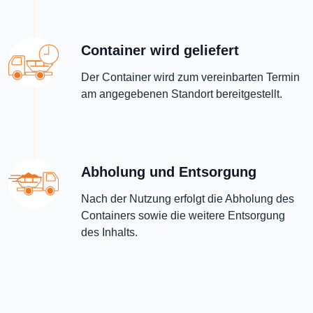
Container wird geliefert
Der Container wird zum vereinbarten Termin
am angegebenen Standort bereitgestellt.
Abholung und Entsorgung
Nach der Nutzung erfolgt die Abholung des
Containers sowie die weitere Entsorgung
des Inhalts.