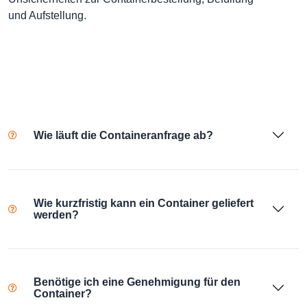
und Aufstellung.
Wie läuft die Containeranfrage ab?
Wie kurzfristig kann ein Container geliefert
werden?
Benötige ich eine Genehmigung für den
Container?