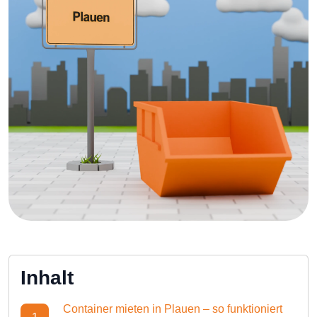
Inhalt
Container mieten in Plauen – so funktioniert