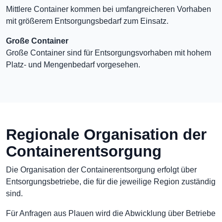
Mittlere Container kommen bei umfangreicheren Vorhaben
mit größerem Entsorgungsbedarf zum Einsatz.
Große Container
Große Container sind für Entsorgungsvorhaben mit hohem
Platz- und Mengenbedarf vorgesehen.
Regionale Organisation der
Containerentsorgung
Die Organisation der Containerentsorgung erfolgt über
Entsorgungsbetriebe, die für die jeweilige Region zuständig
sind.
Für Anfragen aus Plauen wird die Abwicklung über Betriebe