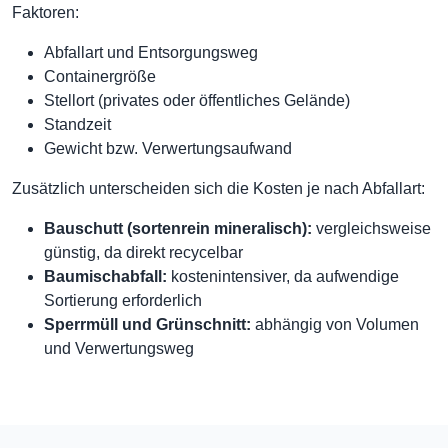
Faktoren:
Abfallart und Entsorgungsweg
Containergröße
Stellort (privates oder öffentliches Gelände)
Standzeit
Gewicht bzw. Verwertungsaufwand
Zusätzlich unterscheiden sich die Kosten je nach Abfallart:
Bauschutt (sortenrein mineralisch):
vergleichsweise
günstig, da direkt recycelbar
Baumischabfall:
kostenintensiver, da aufwendige
Sortierung erforderlich
Sperrmüll und Grünschnitt:
abhängig von Volumen
und Verwertungsweg