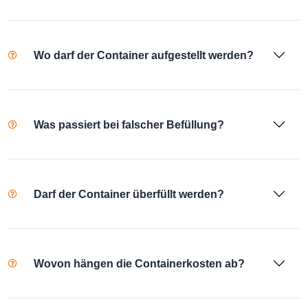
Wo darf der Container aufgestellt werden?
Was passiert bei falscher Befüllung?
Darf der Container überfüllt werden?
Wovon hängen die Containerkosten ab?