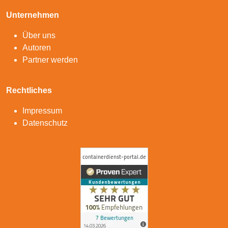
Unternehmen
Über uns
Autoren
Partner werden
Rechtliches
Impressum
Datenschutz