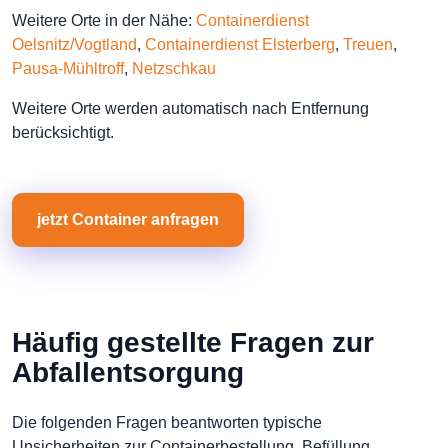
Weitere Orte in der Nähe:
Containerdienst
Oelsnitz/Vogtland
,
Containerdienst Elsterberg
,
Treuen
,
Pausa-Mühltroff
,
Netzschkau
Weitere Orte werden automatisch nach Entfernung
berücksichtigt.
jetzt Container anfragen
Häufig gestellte Fragen zur
Abfallentsorgung
Die folgenden Fragen beantworten typische
Unsicherheiten zur Containerbestellung, Befüllung