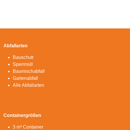
Abfallarten
Bauschutt
Sperrmüll
Baumischabfall
Gartenabfall
Alle Abfallarten
Containergrößen
3 m³ Container