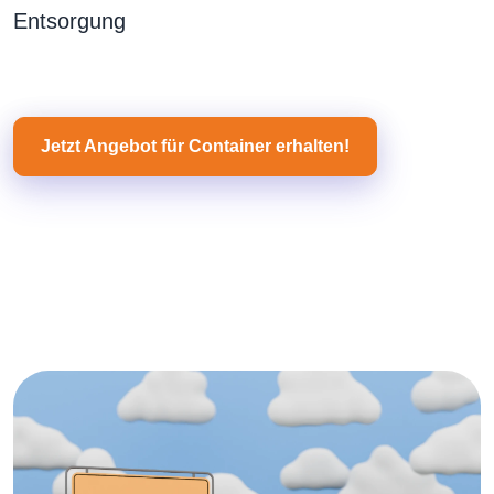
Entsorgung
Jetzt Angebot für Container erhalten!