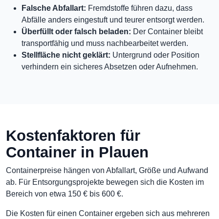
Falsche Abfallart:
Fremdstoffe führen dazu, dass
Abfälle anders eingestuft und teurer entsorgt werden.
Überfüllt oder falsch beladen:
Der Container bleibt
transportfähig und muss nachbearbeitet werden.
Stellfläche nicht geklärt:
Untergrund oder Position
verhindern ein sicheres Absetzen oder Aufnehmen.
Kostenfaktoren für
Container in Plauen
Containerpreise hängen von Abfallart, Größe und Aufwand
ab. Für Entsorgungsprojekte bewegen sich die Kosten im
Bereich von etwa 150 € bis 600 €.
Die Kosten für einen Container ergeben sich aus mehreren