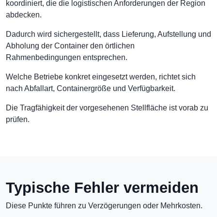
koordiniert, die die logistischen Anforderungen der Region
abdecken.
Dadurch wird sichergestellt, dass Lieferung, Aufstellung und
Abholung der Container den örtlichen
Rahmenbedingungen entsprechen.
Welche Betriebe konkret eingesetzt werden, richtet sich
nach Abfallart, Containergröße und Verfügbarkeit.
Die Tragfähigkeit der vorgesehenen Stellfläche ist vorab zu
prüfen.
Typische Fehler vermeiden
Diese Punkte führen zu Verzögerungen oder Mehrkosten.