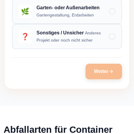
Garten- oder Außenarbeiten
🌿
Gartengestaltung, Erdarbeiten
Sonstiges / Unsicher
Anderes
❓
Projekt oder noch nicht sicher
Weiter
Abfallarten für Container