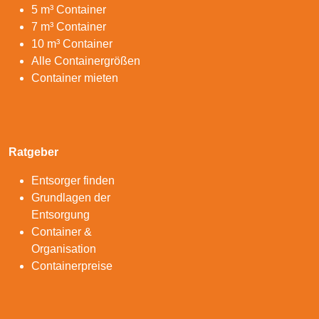
5 m³ Container
7 m³ Container
10 m³ Container
Alle Containergrößen
Container mieten
Ratgeber
Entsorger finden
Grundlagen der
Entsorgung
Container &
Organisation
Containerpreise