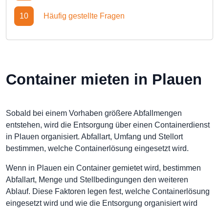
10
Häufig gestellte Fragen
Container mieten in Plauen
Sobald bei einem Vorhaben größere Abfallmengen
entstehen, wird die Entsorgung über einen Containerdienst
in Plauen organisiert. Abfallart, Umfang und Stellort
bestimmen, welche Containerlösung eingesetzt wird.
Wenn in Plauen ein Container gemietet wird, bestimmen
Abfallart, Menge und Stellbedingungen den weiteren
Ablauf. Diese Faktoren legen fest, welche Containerlösung
eingesetzt wird und wie die Entsorgung organisiert wird