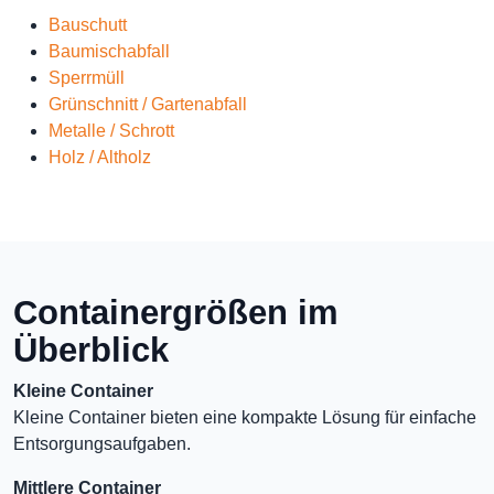
Bauschutt
Baumischabfall
Sperrmüll
Grünschnitt / Gartenabfall
Metalle / Schrott
Holz / Altholz
Containergrößen im
Überblick
Kleine Container
Kleine Container bieten eine kompakte Lösung für einfache
Entsorgungsaufgaben.
Mittlere Container