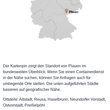
Der Kartenpin zeigt den Standort von Plauen im
bundesweiten Überblick. Wenn Sie einen Containerdienst
in der Nähe suchen, können Sie Anfragen auch für
umliegende Orte stellen. Die unten aufgeführten Städte
basieren auf geografischer Nähe.
Ortsteile: Altstadt, Reusa, Haselbrunn, Neundorfer Vorstadt,
Ostvorstadt, Preißelpöhl