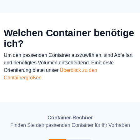
Welchen Container benötige
ich?
Um den passenden Container auszuwählen, sind Abfallart
und benötigtes Volumen entscheidend. Eine erste
Orientierung bietet unser
Überblick zu den
Containergrößen
.
Container-Rechner
Finden Sie den passenden Container für Ihr Vorhaben