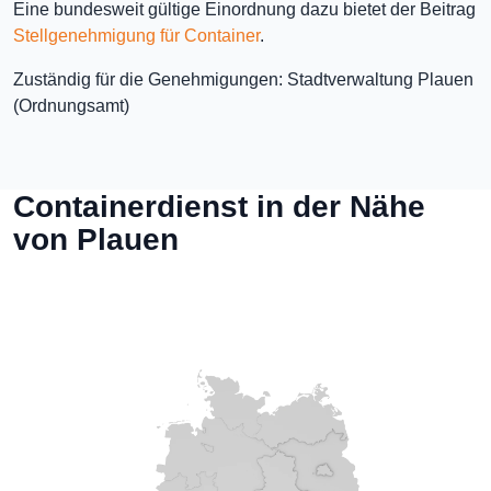
Eine bundesweit gültige Einordnung dazu bietet der Beitrag
Stellgenehmigung für Container
.
Zuständig für die Genehmigungen: Stadtverwaltung Plauen
(Ordnungsamt)
Containerdienst in der Nähe
von Plauen