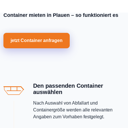
Container mieten in Plauen – so funktioniert es
jetzt Container anfragen
Den passenden Container
auswählen
Nach Auswahl von Abfallart und
Containergröße werden alle relevanten
Angaben zum Vorhaben festgelegt.