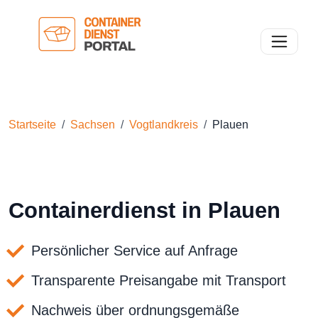
Toggle n
Startseite
Sachsen
Vogtlandkreis
Plauen
Containerdienst in Plauen
Persönlicher Service auf Anfrage
Transparente Preisangabe mit Transport
Nachweis über ordnungsgemäße