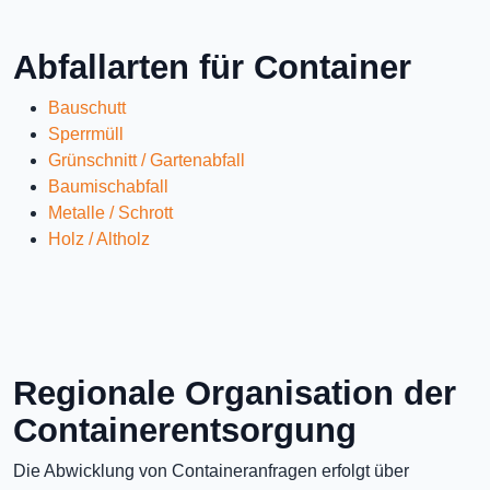
Abfallarten für Container
Bauschutt
Sperrmüll
Grünschnitt / Gartenabfall
Baumischabfall
Metalle / Schrott
Holz / Altholz
Regionale Organisation der
Containerentsorgung
Die Abwicklung von Containeranfragen erfolgt über