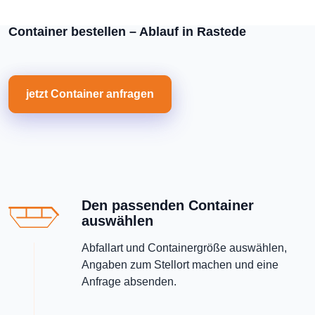
Container bestellen – Ablauf in Rastede
jetzt Container anfragen
Den passenden Container
auswählen
Abfallart und Containergröße auswählen,
Angaben zum Stellort machen und eine
Anfrage absenden.