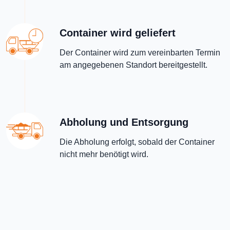
Container wird geliefert
Der Container wird zum vereinbarten Termin
am angegebenen Standort bereitgestellt.
Abholung und Entsorgung
Die Abholung erfolgt, sobald der Container
nicht mehr benötigt wird.