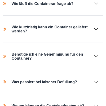
Wie läuft die Containeranfrage ab?
Wie kurzfristig kann ein Container geliefert
werden?
Benötige ich eine Genehmigung für den
Container?
Was passiert bei falscher Befüllung?
Wovon hängen die Containerkosten ab?