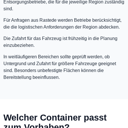
Entsorgungsbetriebe, die für die jeweilige Region zuständig
sind.
Für Anfragen aus Rastede werden Betriebe berücksichtigt,
die die logistischen Anforderungen der Region abdecken.
Die Zufahrt für das Fahrzeug ist frühzeitig in die Planung
einzubeziehen.
In weitläufigeren Bereichen sollte geprüft werden, ob
Untergrund und Zufahrt für größere Fahrzeuge geeignet
sind. Besonders unbefestigte Flächen können die
Bereitstellung beeinflussen.
Welcher Container passt
zum Vorhaben?