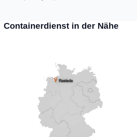
Containerdienst in der Nähe