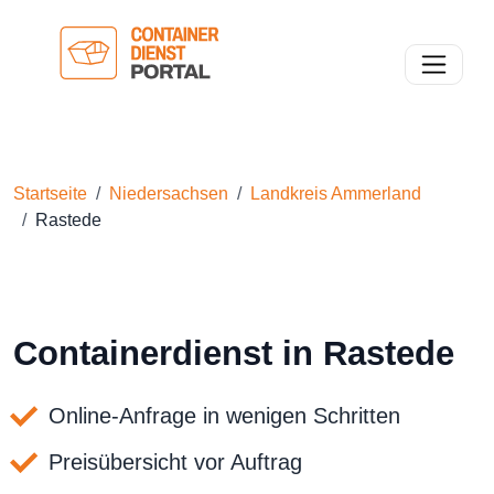
Toggle n
Startseite
Niedersachsen
Landkreis Ammerland
Rastede
Containerdienst in Rastede
Online-Anfrage in wenigen Schritten
Preisübersicht vor Auftrag