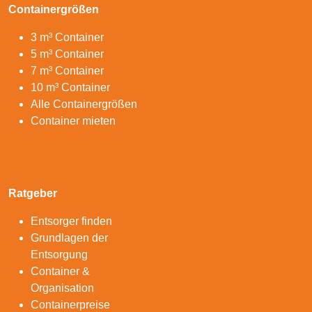
Containergrößen
3 m³ Container
5 m³ Container
7 m³ Container
10 m³ Container
Alle Containergrößen
Container mieten
Ratgeber
Entsorger finden
Grundlagen der
Entsorgung
Container &
Organisation
Containerpreise