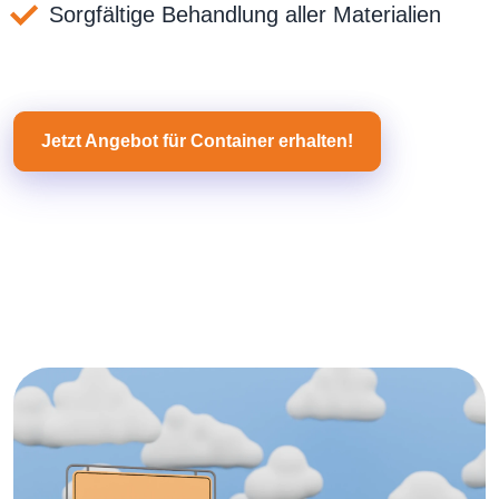
Sorgfältige Behandlung aller Materialien
Jetzt Angebot für Container erhalten!