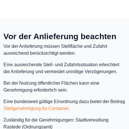
Vor der Anlieferung beachten
Vor der Anlieferung müssen Stellfläche und Zufahrt
ausreichend berücksichtigt werden.
Eine ausreichende Stell- und Zufahrtssituation erleichtert
die Anlieferung und vermeidet unnötige Verzögerungen.
Bei der Nutzung öffentlicher Flächen kann eine
Genehmigung erforderlich sein.
Eine bundesweit gültige Einordnung dazu bietet der Beitrag
Stellgenehmigung für Container
.
Zuständig für die Genehmigungen: Stadtverwaltung
Rastede (Ordnungsamt)