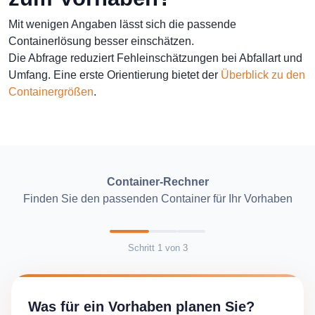
Mit wenigen Angaben lässt sich die passende
Containerlösung besser einschätzen.
Die Abfrage reduziert Fehleinschätzungen bei Abfallart und
Umfang. Eine erste Orientierung bietet der
Überblick zu den
Containergrößen
.
Container-Rechner
Finden Sie den passenden Container für Ihr Vorhaben
Schritt
1
von
3
Was für ein Vorhaben planen Sie?