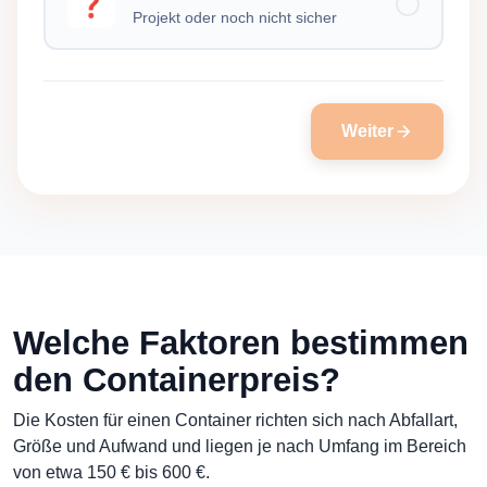
❓
Projekt oder noch nicht sicher
Weiter
Welche Faktoren bestimmen
den Containerpreis?
Die Kosten für einen Container richten sich nach Abfallart,
Größe und Aufwand und liegen je nach Umfang im Bereich
von etwa 150 € bis 600 €.