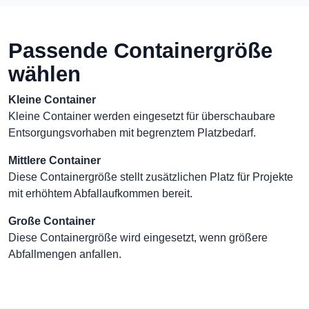
Passende Containergröße
wählen
Kleine Container
Kleine Container werden eingesetzt für überschaubare
Entsorgungsvorhaben mit begrenztem Platzbedarf.
Mittlere Container
Diese Containergröße stellt zusätzlichen Platz für Projekte
mit erhöhtem Abfallaufkommen bereit.
Große Container
Diese Containergröße wird eingesetzt, wenn größere
Abfallmengen anfallen.