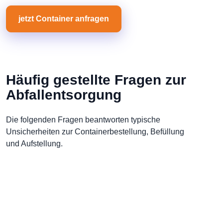
jetzt Container anfragen
Häufig gestellte Fragen zur
Abfallentsorgung
Die folgenden Fragen beantworten typische
Unsicherheiten zur Containerbestellung, Befüllung
und Aufstellung.