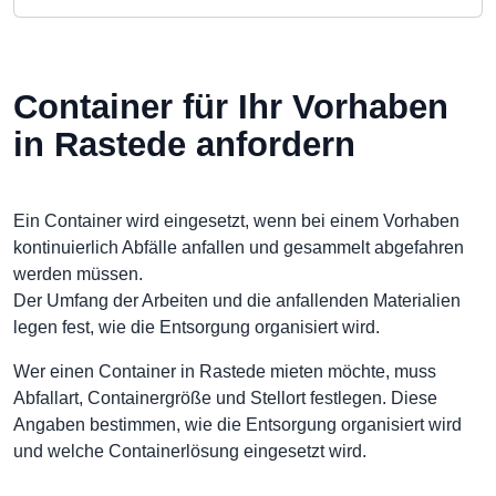
Container für Ihr Vorhaben
in Rastede anfordern
Ein Container wird eingesetzt, wenn bei einem Vorhaben
kontinuierlich Abfälle anfallen und gesammelt abgefahren
werden müssen.
Der Umfang der Arbeiten und die anfallenden Materialien
legen fest, wie die Entsorgung organisiert wird.
Wer einen Container in Rastede mieten möchte, muss
Abfallart, Containergröße und Stellort festlegen. Diese
Angaben bestimmen, wie die Entsorgung organisiert wird
und welche Containerlösung eingesetzt wird.