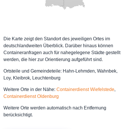
Die Karte zeigt den Standort des jeweiligen Ortes im
deutschlandweiten Überblick. Darüber hinaus können
Containeranfragen auch für nahegelegene Städte gestellt
werden, die hier zur Orientierung aufgeführt sind.
Ortsteile und Gemeindeteile: Hahn-Lehmden, Wahnbek,
Loy, Kleibrok, Leuchtenburg
Weitere Orte in der Nähe:
Containerdienst Wiefelstede
,
Containerdienst Oldenburg
Weitere Orte werden automatisch nach Entfernung
berücksichtigt.