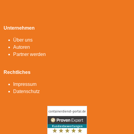
Unternehmen
Über uns
Autoren
Partner werden
Rechtliches
Impressum
Datenschutz