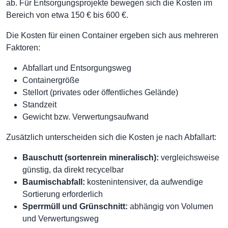
ab. Für Entsorgungsprojekte bewegen sich die Kosten im
Bereich von etwa 150 € bis 600 €.
Die Kosten für einen Container ergeben sich aus mehreren
Faktoren:
Abfallart und Entsorgungsweg
Containergröße
Stellort (privates oder öffentliches Gelände)
Standzeit
Gewicht bzw. Verwertungsaufwand
Zusätzlich unterscheiden sich die Kosten je nach Abfallart:
Bauschutt (sortenrein mineralisch):
vergleichsweise
günstig, da direkt recycelbar
Baumischabfall:
kostenintensiver, da aufwendige
Sortierung erforderlich
Sperrmüll und Grünschnitt:
abhängig von Volumen
und Verwertungsweg