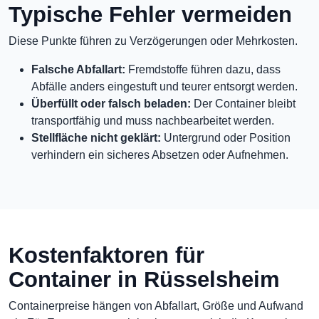
Typische Fehler vermeiden
Diese Punkte führen zu Verzögerungen oder Mehrkosten.
Falsche Abfallart:
Fremdstoffe führen dazu, dass
Abfälle anders eingestuft und teurer entsorgt werden.
Überfüllt oder falsch beladen:
Der Container bleibt
transportfähig und muss nachbearbeitet werden.
Stellfläche nicht geklärt:
Untergrund oder Position
verhindern ein sicheres Absetzen oder Aufnehmen.
Kostenfaktoren für
Container in Rüsselsheim
Containerpreise hängen von Abfallart, Größe und Aufwand