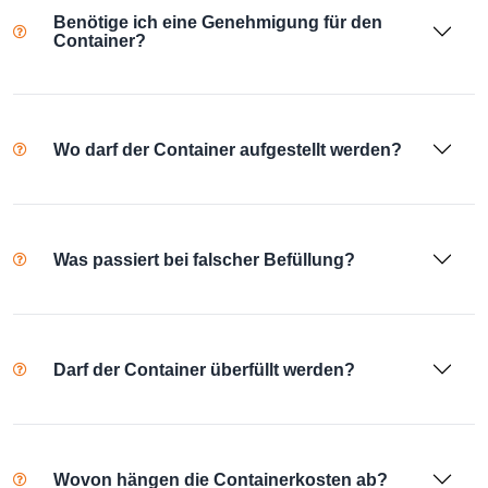
Benötige ich eine Genehmigung für den
Container?
Wo darf der Container aufgestellt werden?
Was passiert bei falscher Befüllung?
Darf der Container überfüllt werden?
Wovon hängen die Containerkosten ab?