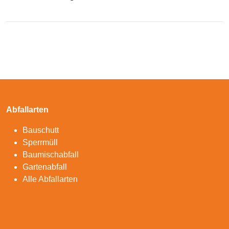
Abfallarten
Bauschutt
Sperrmüll
Baumischabfall
Gartenabfall
Alle Abfallarten