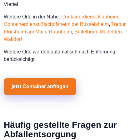
Viertel
Weitere Orte in der Nähe:
Containerdienst Nauheim
,
Containerdienst Bischofsheim bei Rüsselsheim
,
Trebur
,
Flörsheim am Main
,
Raunheim
,
Büttelborn
,
Mörfelden-
Walldorf
Weitere Orte werden automatisch nach Entfernung
berücksichtigt.
jetzt Container anfragen
Häufig gestellte Fragen zur
Abfallentsorgung