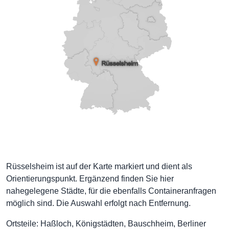
Rüsselsheim ist auf der Karte markiert und dient als
Orientierungspunkt. Ergänzend finden Sie hier
nahegelegene Städte, für die ebenfalls Containeranfragen
möglich sind. Die Auswahl erfolgt nach Entfernung.
Ortsteile: Haßloch, Königstädten, Bauschheim, Berliner