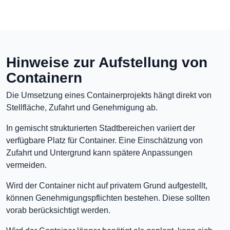
Hinweise zur Aufstellung von
Containern
Die Umsetzung eines Containerprojekts hängt direkt von
Stellfläche, Zufahrt und Genehmigung ab.
In gemischt strukturierten Stadtbereichen variiert der
verfügbare Platz für Container. Eine Einschätzung von
Zufahrt und Untergrund kann spätere Anpassungen
vermeiden.
Wird der Container nicht auf privatem Grund aufgestellt,
können Genehmigungspflichten bestehen. Diese sollten
vorab berücksichtigt werden.