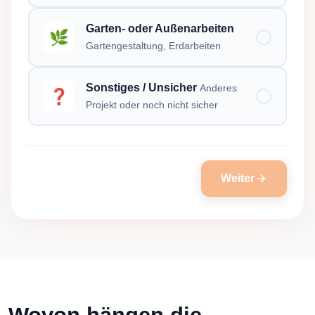
Garten- oder Außenarbeiten
🌿
Gartengestaltung, Erdarbeiten
Sonstiges / Unsicher
Anderes
❓
Projekt oder noch nicht sicher
Weiter