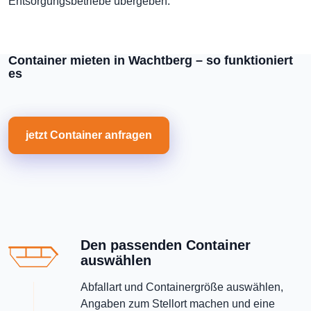
Entsorgungsbetriebe übergeben.
Container mieten in Wachtberg – so funktioniert
es
jetzt Container anfragen
Den passenden Container
auswählen
Abfallart und Containergröße auswählen,
Angaben zum Stellort machen und eine