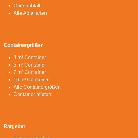
Gartenabfall
Alle Abfallarten
Containergrößen
3 m³ Container
5 m³ Container
7 m³ Container
10 m³ Container
Alle Containergrößen
Container mieten
Ratgeber