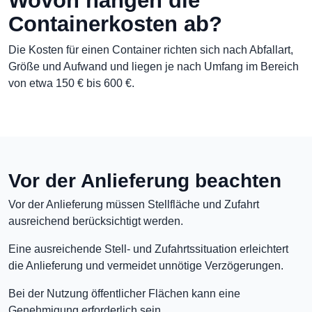
Wovon hängen die
Containerkosten ab?
Die Kosten für einen Container richten sich nach Abfallart,
Größe und Aufwand und liegen je nach Umfang im Bereich
von etwa 150 € bis 600 €.
Vor der Anlieferung beachten
Vor der Anlieferung müssen Stellfläche und Zufahrt
ausreichend berücksichtigt werden.
Eine ausreichende Stell- und Zufahrtssituation erleichtert
die Anlieferung und vermeidet unnötige Verzögerungen.
Bei der Nutzung öffentlicher Flächen kann eine
Genehmigung erforderlich sein.