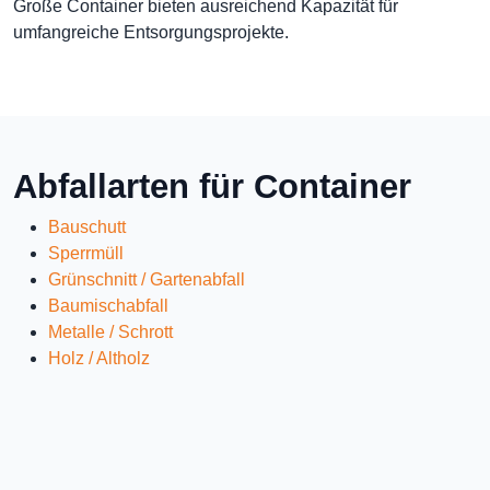
Große Container bieten ausreichend Kapazität für
umfangreiche Entsorgungsprojekte.
Abfallarten für Container
Bauschutt
Sperrmüll
Grünschnitt / Gartenabfall
Baumischabfall
Metalle / Schrott
Holz / Altholz