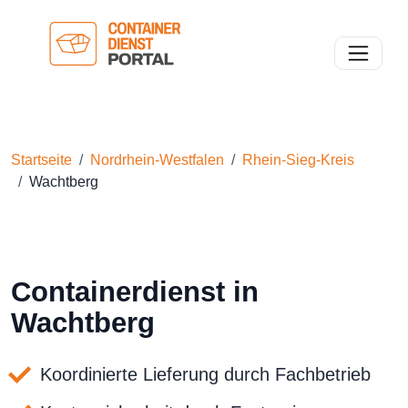
Toggle n
Startseite
Nordrhein-Westfalen
Rhein-Sieg-Kreis
Wachtberg
Containerdienst in
Wachtberg
Koordinierte Lieferung durch Fachbetrieb