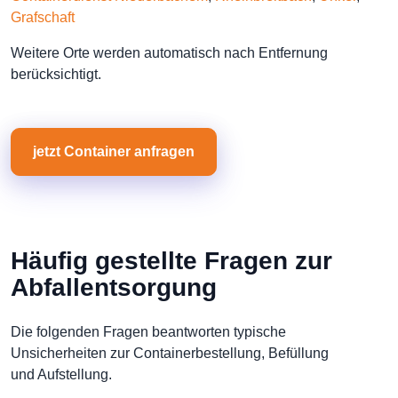
Grafschaft
Weitere Orte werden automatisch nach Entfernung
berücksichtigt.
jetzt Container anfragen
Häufig gestellte Fragen zur
Abfallentsorgung
Die folgenden Fragen beantworten typische
Unsicherheiten zur Containerbestellung, Befüllung
und Aufstellung.