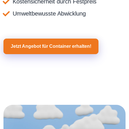
Kostensicherheit durch Festpreis
Umweltbewusste Abwicklung
Jetzt Angebot für Container erhalten!