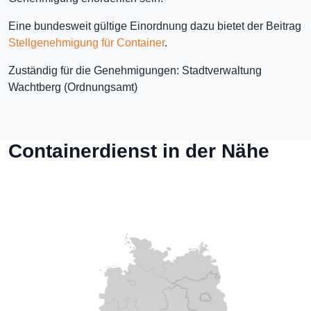
Eine bundesweit gültige Einordnung dazu bietet der Beitrag
Stellgenehmigung für Container
.
Zuständig für die Genehmigungen: Stadtverwaltung
Wachtberg (Ordnungsamt)
Containerdienst in der Nähe