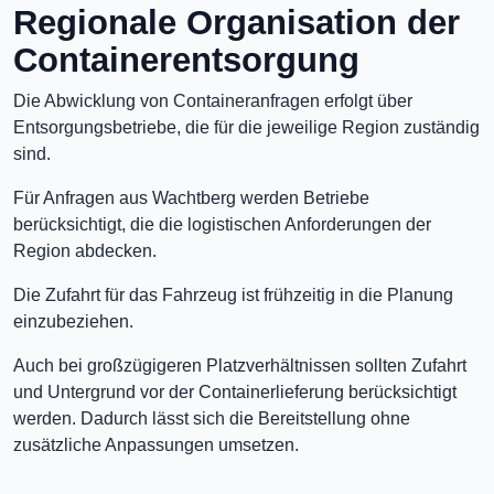
Regionale Organisation der
Containerentsorgung
Die Abwicklung von Containeranfragen erfolgt über
Entsorgungsbetriebe, die für die jeweilige Region zuständig
sind.
Für Anfragen aus Wachtberg werden Betriebe
berücksichtigt, die die logistischen Anforderungen der
Region abdecken.
Die Zufahrt für das Fahrzeug ist frühzeitig in die Planung
einzubeziehen.
Auch bei großzügigeren Platzverhältnissen sollten Zufahrt
und Untergrund vor der Containerlieferung berücksichtigt
werden. Dadurch lässt sich die Bereitstellung ohne
zusätzliche Anpassungen umsetzen.