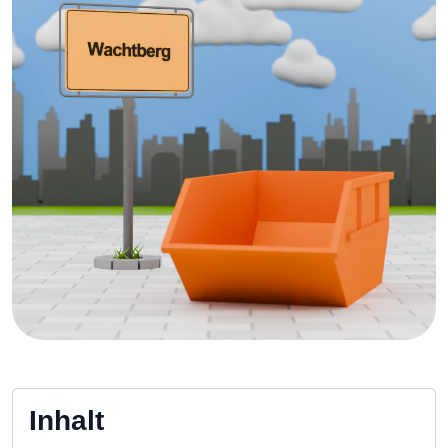
Inhalt