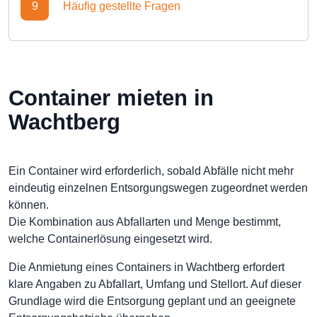
9
Häufig gestellte Fragen
Container mieten in
Wachtberg
Ein Container wird erforderlich, sobald Abfälle nicht mehr
eindeutig einzelnen Entsorgungswegen zugeordnet werden
können.
Die Kombination aus Abfallarten und Menge bestimmt,
welche Containerlösung eingesetzt wird.
Die Anmietung eines Containers in Wachtberg erfordert
klare Angaben zu Abfallart, Umfang und Stellort. Auf dieser
Grundlage wird die Entsorgung geplant und an geeignete