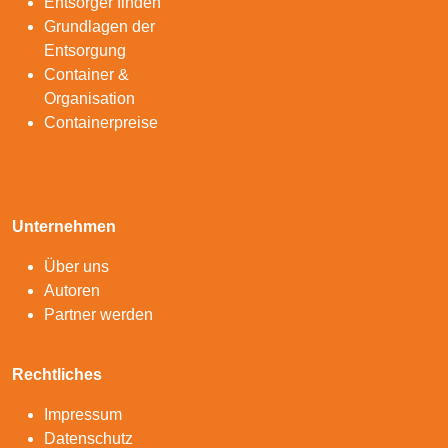
Entsorger finden
Grundlagen der
Entsorgung
Container &
Organisation
Containerpreise
Unternehmen
Über uns
Autoren
Partner werden
Rechtliches
Impressum
Datenschutz