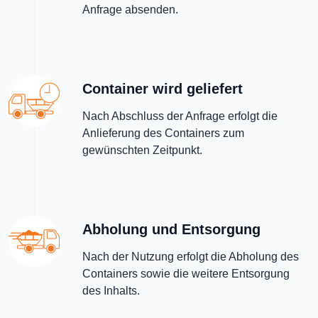
Anfrage absenden.
Container wird geliefert
Nach Abschluss der Anfrage erfolgt die
Anlieferung des Containers zum
gewünschten Zeitpunkt.
Abholung und Entsorgung
Nach der Nutzung erfolgt die Abholung des
Containers sowie die weitere Entsorgung
des Inhalts.