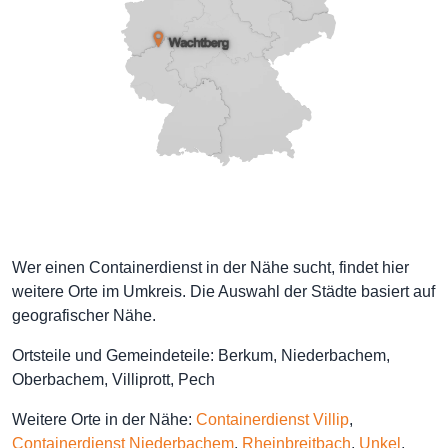
Wer einen Containerdienst in der Nähe sucht, findet hier
weitere Orte im Umkreis. Die Auswahl der Städte basiert auf
geografischer Nähe.
Ortsteile und Gemeindeteile: Berkum, Niederbachem,
Oberbachem, Villiprott, Pech
Weitere Orte in der Nähe:
Containerdienst Villip
,
Containerdienst Niederbachem
,
Rheinbreitbach
,
Unkel
,