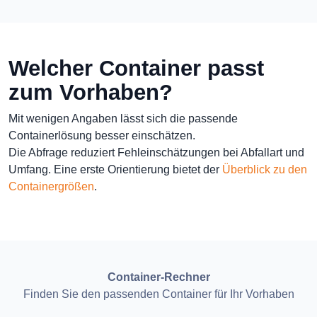
Welcher Container passt
zum Vorhaben?
Mit wenigen Angaben lässt sich die passende
Containerlösung besser einschätzen.
Die Abfrage reduziert Fehleinschätzungen bei Abfallart und
Umfang. Eine erste Orientierung bietet der
Überblick zu den
Containergrößen
.
Container-Rechner
Finden Sie den passenden Container für Ihr Vorhaben