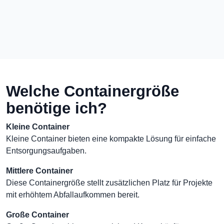
Welche Containergröße
benötige ich?
Kleine Container
Kleine Container bieten eine kompakte Lösung für einfache
Entsorgungsaufgaben.
Mittlere Container
Diese Containergröße stellt zusätzlichen Platz für Projekte
mit erhöhtem Abfallaufkommen bereit.
Große Container