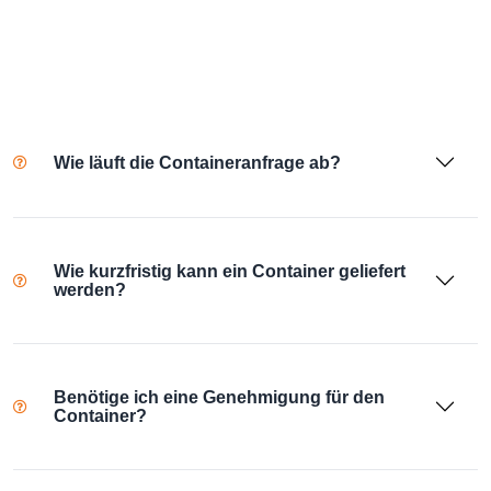
Wie läuft die Containeranfrage ab?
Wie kurzfristig kann ein Container geliefert
werden?
Benötige ich eine Genehmigung für den
Container?