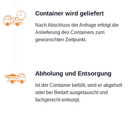
Container wird geliefert
Nach Abschluss der Anfrage erfolgt die
Anlieferung des Containers zum
gewünschten Zeitpunkt.
Abholung und Entsorgung
Ist der Container befüllt, wird er abgeholt
oder bei Bedarf ausgetauscht und
fachgerecht entsorgt.