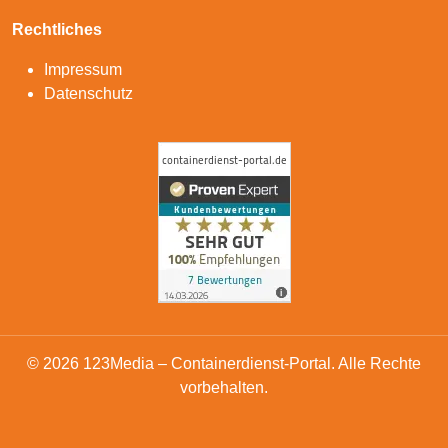
Rechtliches
Impressum
Datenschutz
© 2026 123Media – Containerdienst-Portal. Alle Rechte
vorbehalten.