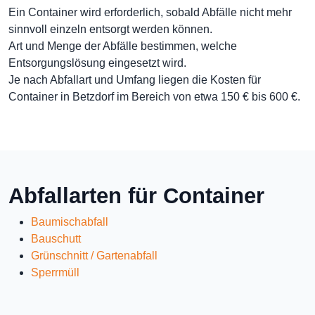
Ein Container wird erforderlich, sobald Abfälle nicht mehr
sinnvoll einzeln entsorgt werden können.
Art und Menge der Abfälle bestimmen, welche
Entsorgungslösung eingesetzt wird.
Je nach Abfallart und Umfang liegen die Kosten für
Container in Betzdorf im Bereich von etwa 150 € bis 600 €.
Abfallarten für Container
Baumischabfall
Bauschutt
Grünschnitt / Gartenabfall
Sperrmüll