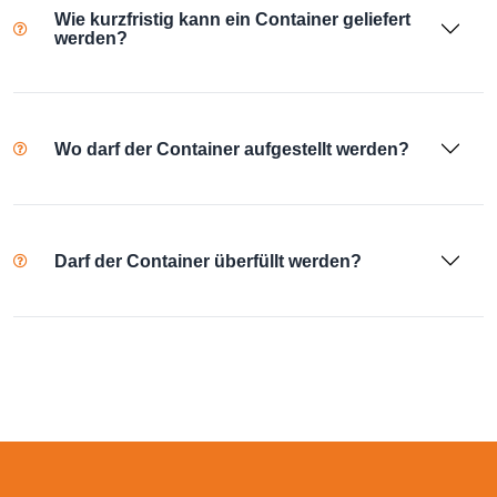
Wie kurzfristig kann ein Container geliefert
werden?
Wo darf der Container aufgestellt werden?
Darf der Container überfüllt werden?