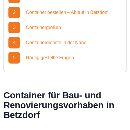
2
Container bestellen – Ablauf in Betzdorf
3
Containergrößen
4
Containerdienste in der Nähe
5
Häufig gestellte Fragen
Container für Bau- und
Renovierungsvorhaben in
Betzdorf