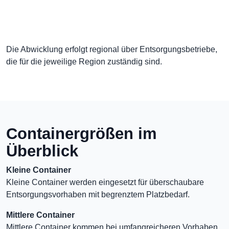
Die Abwicklung erfolgt regional über Entsorgungsbetriebe,
die für die jeweilige Region zuständig sind.
Containergrößen im
Überblick
Kleine Container
Kleine Container werden eingesetzt für überschaubare
Entsorgungsvorhaben mit begrenztem Platzbedarf.
Mittlere Container
Mittlere Container kommen bei umfangreicheren Vorhaben