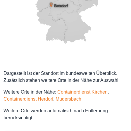
Dargestellt ist der Standort im bundesweiten Überblick.
Zusätzlich stehen weitere Orte in der Nähe zur Auswahl.
Weitere Orte in der Nähe:
Containerdienst Kirchen
,
Containerdienst Herdorf
,
Mudersbach
Weitere Orte werden automatisch nach Entfernung
berücksichtigt.