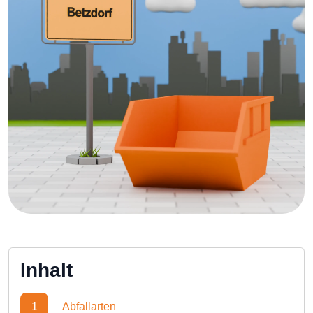
Inhalt
1
Abfallarten