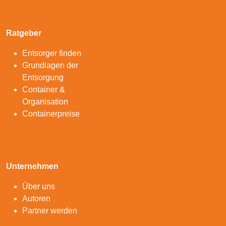
Ratgeber
Entsorger finden
Grundlagen der
Entsorgung
Container &
Organisation
Containerpreise
Unternehmen
Über uns
Autoren
Partner werden