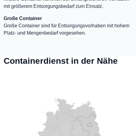
mit größerem Entsorgungsbedarf zum Einsatz.
Große Container
Große Container sind für Entsorgungsvorhaben mit hohem
Platz- und Mengenbedarf vorgesehen.
Containerdienst in der Nähe