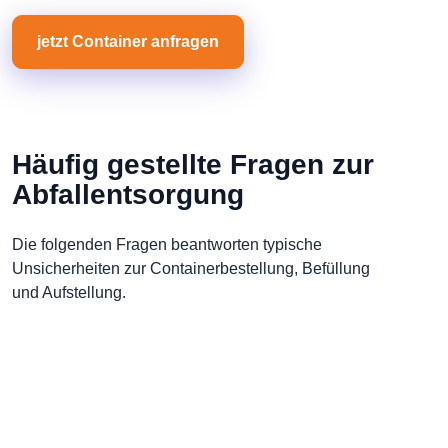
jetzt Container anfragen
Häufig gestellte Fragen zur
Abfallentsorgung
Die folgenden Fragen beantworten typische
Unsicherheiten zur Containerbestellung, Befüllung
und Aufstellung.