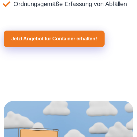
Ordnungsgemäße Erfassung von Abfällen
Jetzt Angebot für Container erhalten!