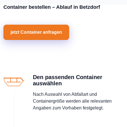
Container bestellen – Ablauf in Betzdorf
jetzt Container anfragen
Den passenden Container
auswählen
Nach Auswahl von Abfallart und
Containergröße werden alle relevanten
Angaben zum Vorhaben festgelegt.