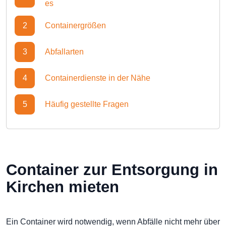
es
2
Containergrößen
3
Abfallarten
4
Containerdienste in der Nähe
5
Häufig gestellte Fragen
Container zur Entsorgung in
Kirchen mieten
Ein Container wird notwendig, wenn Abfälle nicht mehr über