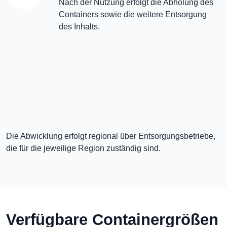
Nach der Nutzung erfolgt die Abholung des
Containers sowie die weitere Entsorgung
des Inhalts.
Die Abwicklung erfolgt regional über Entsorgungsbetriebe,
die für die jeweilige Region zuständig sind.
Verfügbare Containergrößen