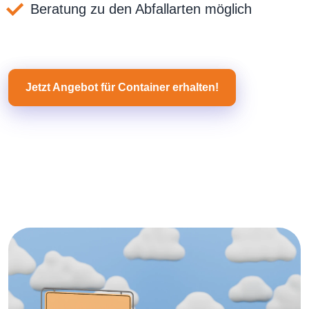
Beratung zu den Abfallarten möglich
Jetzt Angebot für Container erhalten!