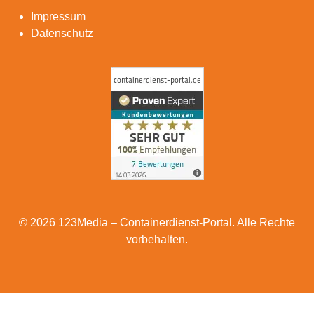
Impressum
Datenschutz
© 2026 123Media – Containerdienst-Portal. Alle Rechte
vorbehalten.