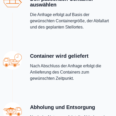
auswählen
Die Anfrage erfolgt auf Basis der
gewünschten Containergröße, der Abfallart
und des geplanten Stellortes.
Container wird geliefert
Nach Abschluss der Anfrage erfolgt die
Anlieferung des Containers zum
gewünschten Zeitpunkt.
Abholung und Entsorgung