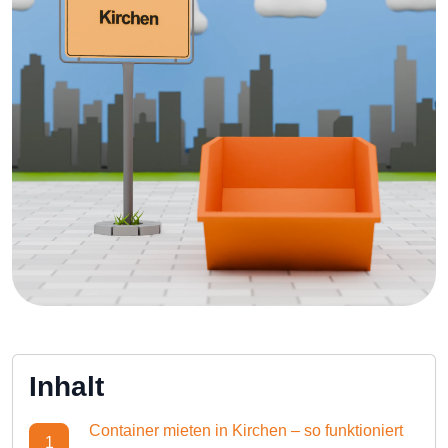
Inhalt
Container mieten in Kirchen – so funktioniert
1