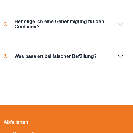
Benötige ich eine Genehmigung für den
Container?
Was passiert bei falscher Befüllung?
Abfallarten