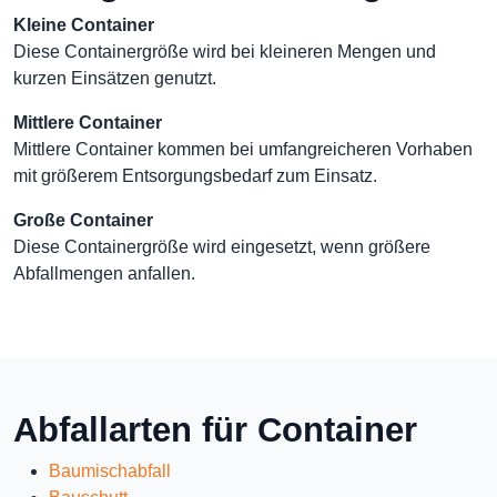
Kleine Container
Diese Containergröße wird bei kleineren Mengen und
kurzen Einsätzen genutzt.
Mittlere Container
Mittlere Container kommen bei umfangreicheren Vorhaben
mit größerem Entsorgungsbedarf zum Einsatz.
Große Container
Diese Containergröße wird eingesetzt, wenn größere
Abfallmengen anfallen.
Abfallarten für Container
Baumischabfall