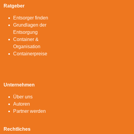
Ratgeber
Entsorger finden
Grundlagen der
Entsorgung
Container &
Organisation
Containerpreise
Unternehmen
Über uns
Autoren
Partner werden
Rechtliches