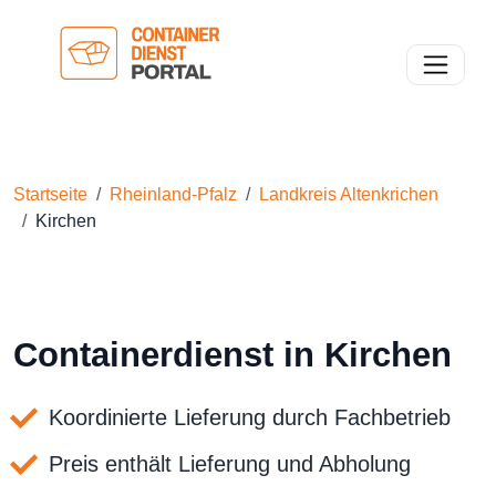
Toggle n
Startseite
Rheinland-Pfalz
Landkreis Altenkrichen
Kirchen
Containerdienst in Kirchen
Koordinierte Lieferung durch Fachbetrieb
Preis enthält Lieferung und Abholung