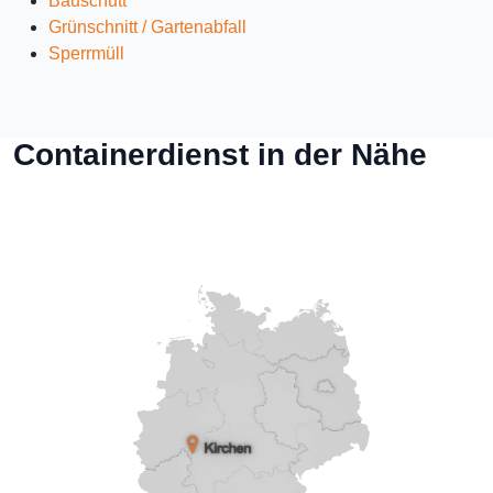
Bauschutt
Grünschnitt / Gartenabfall
Sperrmüll
Containerdienst in der Nähe