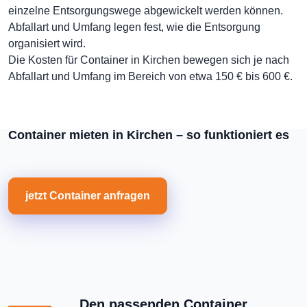
einzelne Entsorgungswege abgewickelt werden können.
Abfallart und Umfang legen fest, wie die Entsorgung
organisiert wird.
Die Kosten für Container in Kirchen bewegen sich je nach
Abfallart und Umfang im Bereich von etwa 150 € bis 600 €.
Container mieten in Kirchen – so funktioniert es
jetzt Container anfragen
Den passenden Container