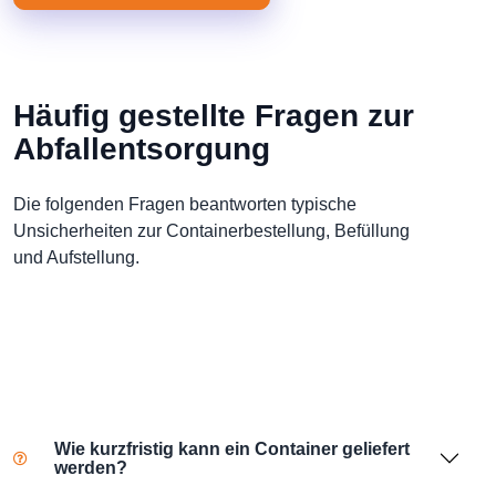
Häufig gestellte Fragen zur
Abfallentsorgung
Die folgenden Fragen beantworten typische
Unsicherheiten zur Containerbestellung, Befüllung
und Aufstellung.
Wie kurzfristig kann ein Container geliefert
werden?