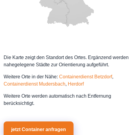
Die Karte zeigt den Standort des Ortes. Ergänzend werden
nahegelegene Städte zur Orientierung aufgeführt.
Weitere Orte in der Nähe:
Containerdienst Betzdorf
,
Containerdienst Mudersbach
,
Herdorf
Weitere Orte werden automatisch nach Entfernung
berücksichtigt.
jetzt Container anfragen