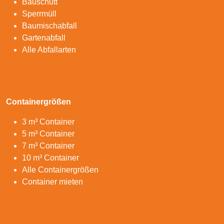
Bauschutt
Sperrmüll
Baumischabfall
Gartenabfall
Alle Abfallarten
Containergrößen
3 m³ Container
5 m³ Container
7 m³ Container
10 m³ Container
Alle Containergrößen
Container mieten