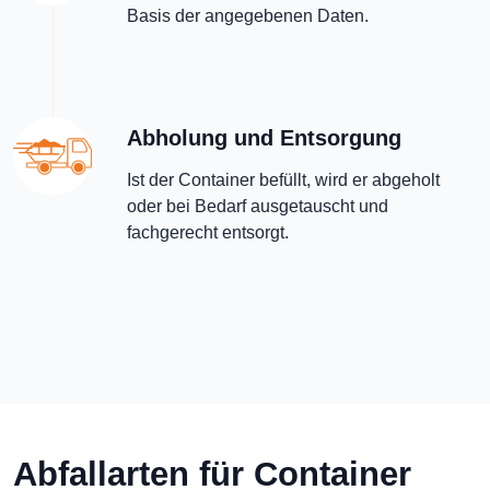
Basis der angegebenen Daten.
Abholung und Entsorgung
Ist der Container befüllt, wird er abgeholt
oder bei Bedarf ausgetauscht und
fachgerecht entsorgt.
Abfallarten für Container