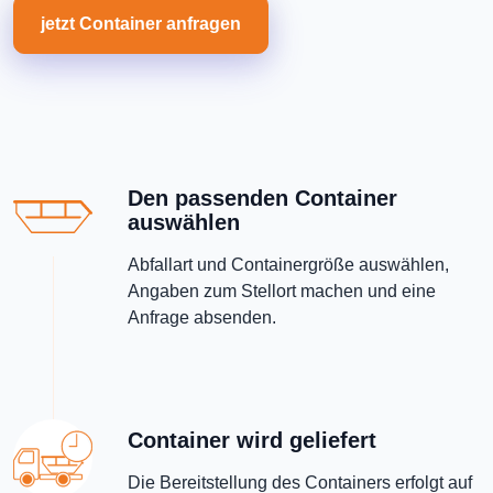
jetzt Container anfragen
Den passenden Container
auswählen
Abfallart und Containergröße auswählen,
Angaben zum Stellort machen und eine
Anfrage absenden.
Container wird geliefert
Die Bereitstellung des Containers erfolgt auf