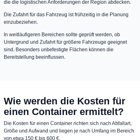
die die logistischen Anforderungen der Region abdecken.
Die Zufahrt für das Fahrzeug ist frühzeitig in die Planung
einzubeziehen.
In weitläufigeren Bereichen sollte geprüft werden, ob
Untergrund und Zufahrt für größere Fahrzeuge geeignet
sind. Besonders unbefestigte Flächen können die
Bereitstellung beeinflussen.
Wie werden die Kosten für
einen Container ermittelt?
Die Kosten für einen Container richten sich nach Abfallart,
Größe und Aufwand und liegen je nach Umfang im Bereich
von etwa 150 € bis 600 €.