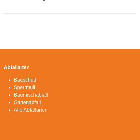
Abfallarten
Bauschutt
Sperrmüll
Baumischabfall
Gartenabfall
Alle Abfallarten