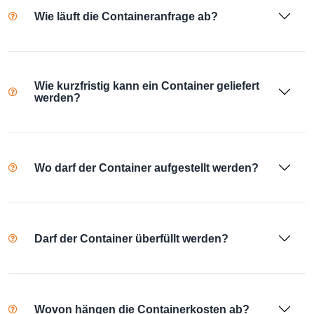
Wie läuft die Containeranfrage ab?
Wie kurzfristig kann ein Container geliefert
werden?
Wo darf der Container aufgestellt werden?
Darf der Container überfüllt werden?
Wovon hängen die Containerkosten ab?