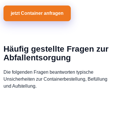
jetzt Container anfragen
Häufig gestellte Fragen zur
Abfallentsorgung
Die folgenden Fragen beantworten typische
Unsicherheiten zur Containerbestellung, Befüllung
und Aufstellung.