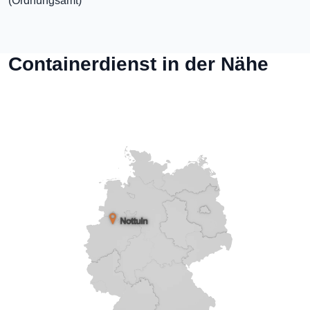
(Ordnungsamt)
Containerdienst in der Nähe