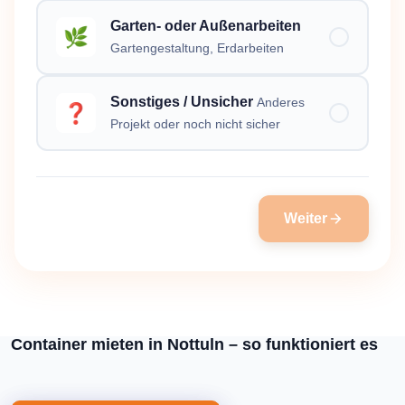
Garten- oder Außenarbeiten
🌿
Gartengestaltung, Erdarbeiten
Sonstiges / Unsicher
Anderes
❓
Projekt oder noch nicht sicher
Weiter
Container mieten in Nottuln – so funktioniert es