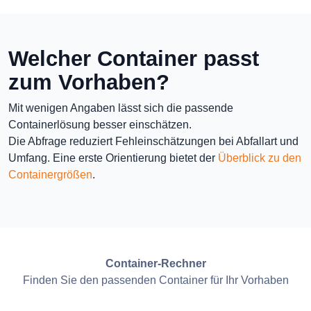
Welcher Container passt
zum Vorhaben?
Mit wenigen Angaben lässt sich die passende
Containerlösung besser einschätzen.
Die Abfrage reduziert Fehleinschätzungen bei Abfallart und
Umfang. Eine erste Orientierung bietet der
Überblick zu den
Containergrößen
.
Container-Rechner
Finden Sie den passenden Container für Ihr Vorhaben