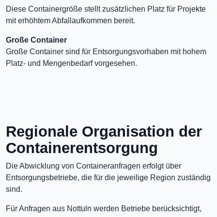
Diese Containergröße stellt zusätzlichen Platz für Projekte
mit erhöhtem Abfallaufkommen bereit.
Große Container
Große Container sind für Entsorgungsvorhaben mit hohem
Platz- und Mengenbedarf vorgesehen.
Regionale Organisation der
Containerentsorgung
Die Abwicklung von Containeranfragen erfolgt über
Entsorgungsbetriebe, die für die jeweilige Region zuständig
sind.
Für Anfragen aus Nottuln werden Betriebe berücksichtigt,