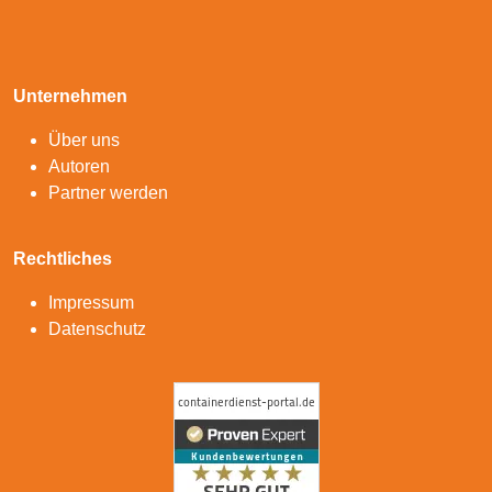
Unternehmen
Über uns
Autoren
Partner werden
Rechtliches
Impressum
Datenschutz