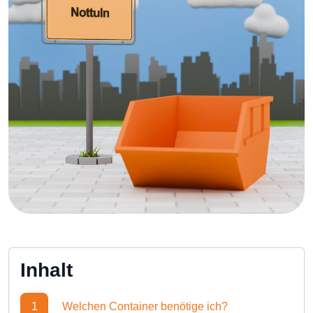
Inhalt
1
Welchen Container benötige ich?