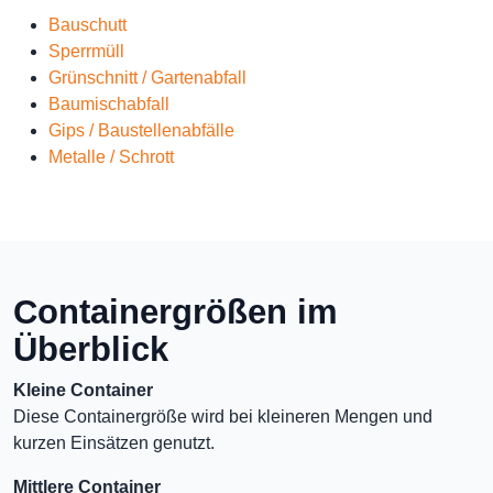
Bauschutt
Sperrmüll
Grünschnitt / Gartenabfall
Baumischabfall
Gips / Baustellenabfälle
Metalle / Schrott
Containergrößen im
Überblick
Kleine Container
Diese Containergröße wird bei kleineren Mengen und
kurzen Einsätzen genutzt.
Mittlere Container