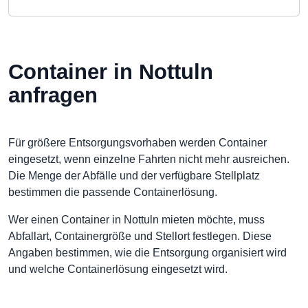
Container in Nottuln
anfragen
Für größere Entsorgungsvorhaben werden Container
eingesetzt, wenn einzelne Fahrten nicht mehr ausreichen.
Die Menge der Abfälle und der verfügbare Stellplatz
bestimmen die passende Containerlösung.
Wer einen Container in Nottuln mieten möchte, muss
Abfallart, Containergröße und Stellort festlegen. Diese
Angaben bestimmen, wie die Entsorgung organisiert wird
und welche Containerlösung eingesetzt wird.