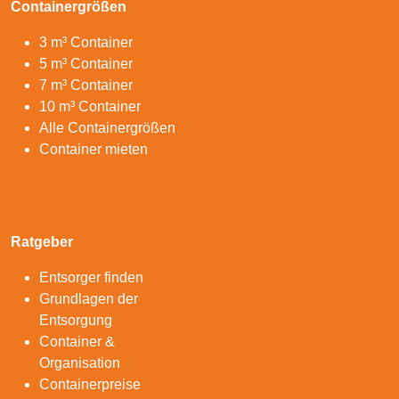
Containergrößen
3 m³ Container
5 m³ Container
7 m³ Container
10 m³ Container
Alle Containergrößen
Container mieten
Ratgeber
Entsorger finden
Grundlagen der
Entsorgung
Container &
Organisation
Containerpreise