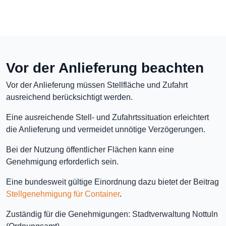
Vor der Anlieferung beachten
Vor der Anlieferung müssen Stellfläche und Zufahrt
ausreichend berücksichtigt werden.
Eine ausreichende Stell- und Zufahrtssituation erleichtert
die Anlieferung und vermeidet unnötige Verzögerungen.
Bei der Nutzung öffentlicher Flächen kann eine
Genehmigung erforderlich sein.
Eine bundesweit gültige Einordnung dazu bietet der Beitrag
Stellgenehmigung für Container
.
Zuständig für die Genehmigungen: Stadtverwaltung Nottuln