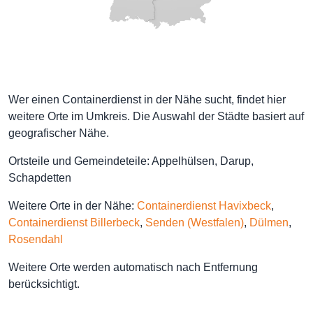
Wer einen Containerdienst in der Nähe sucht, findet hier
weitere Orte im Umkreis. Die Auswahl der Städte basiert auf
geografischer Nähe.
Ortsteile und Gemeindeteile: Appelhülsen, Darup,
Schapdetten
Weitere Orte in der Nähe:
Containerdienst Havixbeck
,
Containerdienst Billerbeck
,
Senden (Westfalen)
,
Dülmen
,
Rosendahl
Weitere Orte werden automatisch nach Entfernung
berücksichtigt.