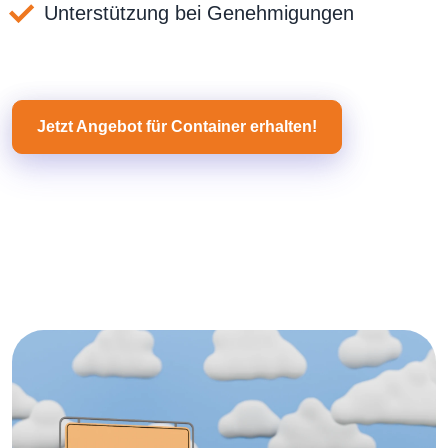
Unterstützung bei Genehmigungen
Jetzt Angebot für Container erhalten!